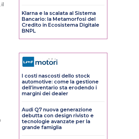
il
Klarna e la scalata al Sistema
Bancario: la Metamorfosi del
Credito in Ecosistema Digitale
BNPL
I costi nascosti dello stock
automotive: come la gestione
dell’inventario sta erodendo i
margini dei dealer
Audi Q7 nuova generazione
debutta con design rivisto e
a
tecnologie avanzate per la
grande famiglia