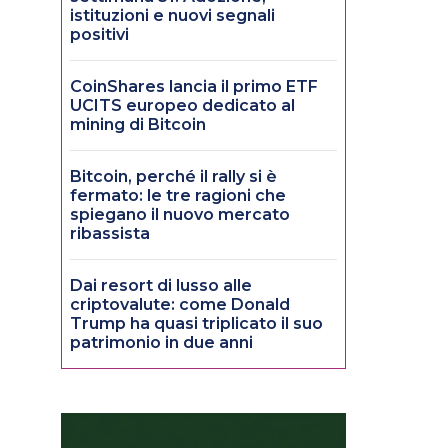
istituzioni e nuovi segnali
positivi
CoinShares lancia il primo ETF
UCITS europeo dedicato al
mining di Bitcoin
Bitcoin, perché il rally si è
fermato: le tre ragioni che
spiegano il nuovo mercato
ribassista
Dai resort di lusso alle
criptovalute: come Donald
Trump ha quasi triplicato il suo
patrimonio in due anni