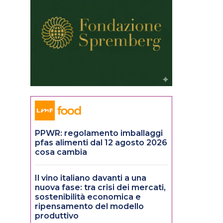
PPWR: regolamento imballaggi
pfas alimenti dal 12 agosto 2026
cosa cambia
Il vino italiano davanti a una
nuova fase: tra crisi dei mercati,
sostenibilità economica e
ripensamento del modello
produttivo