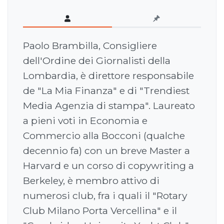
Paolo Brambilla, Consigliere
dell'Ordine dei Giornalisti della
Lombardia, è direttore responsabile
de "La Mia Finanza" e di "Trendiest
Media Agenzia di stampa". Laureato
a pieni voti in Economia e
Commercio alla Bocconi (qualche
decennio fa) con un breve Master a
Harvard e un corso di copywriting a
Berkeley, è membro attivo di
numerosi club, fra i quali il "Rotary
Club Milano Porta Vercellina" e il