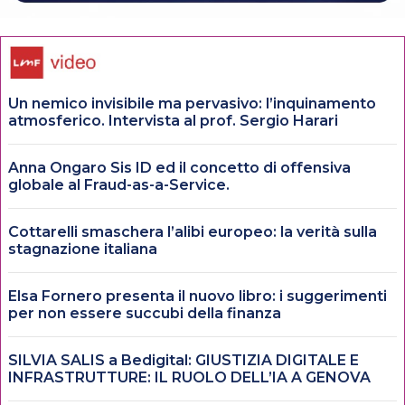
Un nemico invisibile ma pervasivo: l’inquinamento
atmosferico. Intervista al prof. Sergio Harari
Anna Ongaro Sis ID ed il concetto di offensiva
globale al Fraud-as-a-Service.
Cottarelli smaschera l’alibi europeo: la verità sulla
stagnazione italiana
Elsa Fornero presenta il nuovo libro: i suggerimenti
per non essere succubi della finanza
SILVIA SALIS a Bedigital: GIUSTIZIA DIGITALE E
INFRASTRUTTURE: IL RUOLO DELL’IA A GENOVA