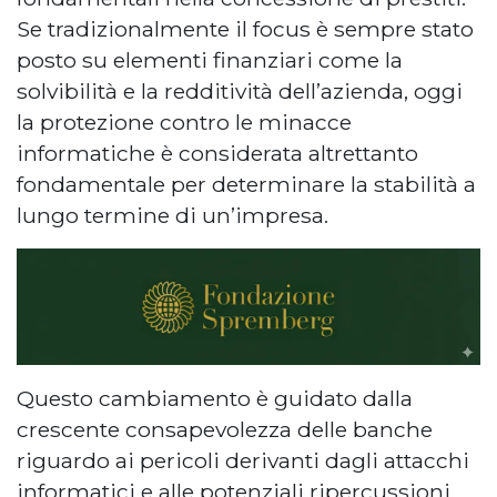
Se tradizionalmente il focus è sempre stato
posto su elementi finanziari come la
solvibilità e la redditività dell’azienda, oggi
la protezione contro le minacce
informatiche è considerata altrettanto
fondamentale per determinare la stabilità a
lungo termine di un’impresa.
Questo cambiamento è guidato dalla
crescente consapevolezza delle banche
riguardo ai pericoli derivanti dagli attacchi
informatici e alle potenziali ripercussioni