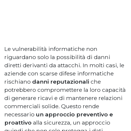
Le vulnerabilità informatiche non
riguardano solo la possibilità di danni
diretti derivanti da attacchi. In molti casi, le
aziende con scarse difese informatiche
rischiano
danni reputazionali
che
potrebbero compromettere la loro capacità
di generare ricavi e di mantenere relazioni
commerciali solide. Questo rende
necessario
un approccio preventivo e
proattivo
alla sicurezza, un approccio
quindi che non solo protegga i dati