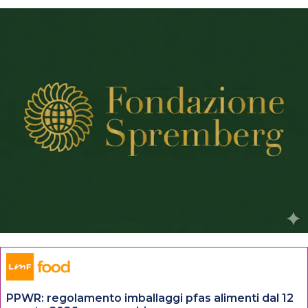
PPWR: regolamento imballaggi pfas alimenti dal 12