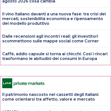
agosto 2026 cosa cambia
Il vino italiano davanti a una nuova fase: tra crisi dei
mercati, sostenibilità economica e ripensamento
del modello produttivo
Dalle recensioni agli incontri reali: gli investitori
scommettono sulle mappe social come Corner
Caffè, addio capsule si torna ai chicchi. Così i rincari
trasformano le abitudini dei consumi in Europa
Il patrimonio nascosto nei cassetti degli italiani:
come orientarsi tra affetto, valore e mercato