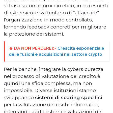
si basa su un approccio etico, in cui esperti
di cybersicurezza tentano di “attaccare”
l’organizzazione in modo controllato,
fornendo feedback concreti per migliorare
la protezione dei sistemi.
🔥 DA NON PERDERE ▷
Crescita esponenziale
delle fusioni e acquisizioni nel settore crypto
Per le banche, integrare la cybersicurezza
nel processo di valutazione del credito è
quindi una sfida complessa, ma non
impossibile. Diverse istituzioni stanno
sviluppando
sistemi di scoring specifici
per la valutazione dei rischi informatici,
integrando audit esterni e valutazioni dei