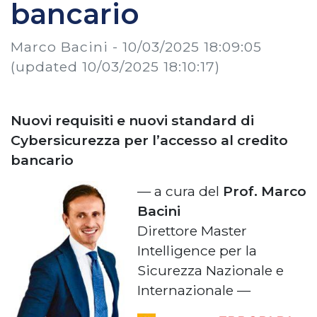
bancario
Marco Bacini -
10/03/2025 18:09:05
(updated 10/03/2025 18:10:17)
Nuovi requisiti e nuovi standard di
Cybersicurezza per l’accesso al credito
bancario
— a cura del
Prof. Marco
Bacini
Direttore Master
Intelligence per la
Sicurezza Nazionale e
Internazionale —