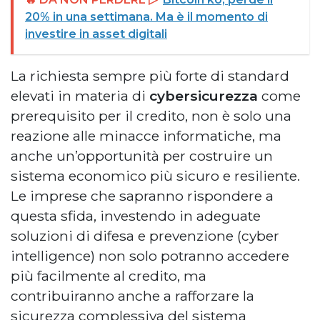
20% in una settimana. Ma è il momento di
investire in asset digitali
La richiesta sempre più forte di standard
elevati in materia di
cybersicurezza
come
prerequisito per il credito, non è solo una
reazione alle minacce informatiche, ma
anche un’opportunità per costruire un
sistema economico più sicuro e resiliente.
Le imprese che sapranno rispondere a
questa sfida, investendo in adeguate
soluzioni di difesa e prevenzione (cyber
intelligence) non solo potranno accedere
più facilmente al credito, ma
contribuiranno anche a rafforzare la
sicurezza complessiva del sistema