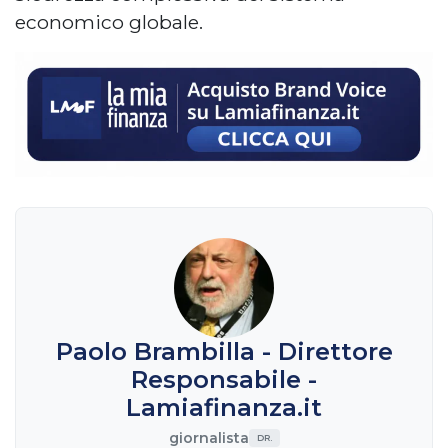
economico globale.
Paolo Brambilla - Direttore
Responsabile -
Lamiafinanza.it
giornalista
DR.