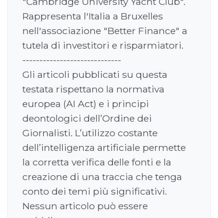
"Cambridge University Yacht Club".
Rappresenta l'Italia a Bruxelles
nell'associazione "Better Finance" a
tutela di investitori e risparmiatori.
-----------------------------
Gli articoli pubblicati su questa
testata rispettano la normativa
europea (AI Act) e i principi
deontologici dell’Ordine dei
Giornalisti. L’utilizzo costante
dell’intelligenza artificiale permette
la corretta verifica delle fonti e la
creazione di una traccia che tenga
conto dei temi più significativi.
Nessun articolo può essere