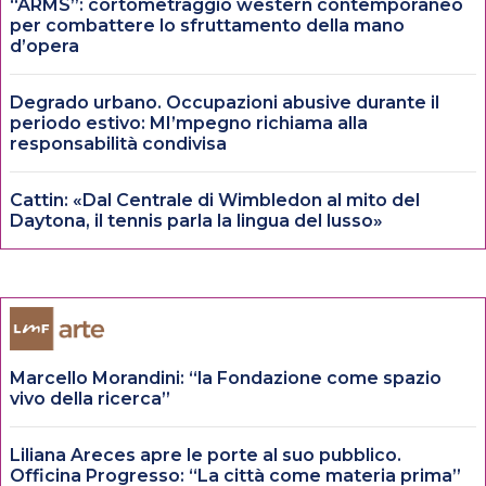
“ARMS”: cortometraggio western contemporaneo
per combattere lo sfruttamento della mano
d’opera
Degrado urbano. Occupazioni abusive durante il
periodo estivo: MI’mpegno richiama alla
responsabilità condivisa
Cattin: «Dal Centrale di Wimbledon al mito del
Daytona, il tennis parla la lingua del lusso»
Marcello Morandini: “la Fondazione come spazio
vivo della ricerca”
Liliana Areces apre le porte al suo pubblico.
Officina Progresso: “La città come materia prima”