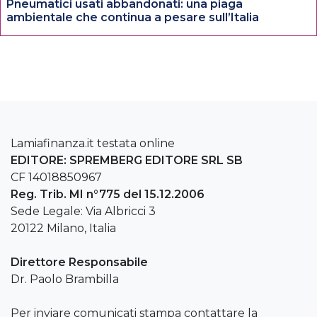
Pneumatici usati abbandonati: una piaga
ambientale che continua a pesare sull’Italia
Lamiafinanza.it testata online
EDITORE: SPREMBERG EDITORE SRL SB
CF 14018850967
Reg. Trib. MI n°775 del 15.12.2006
Sede Legale: Via Albricci 3
20122 Milano, Italia
Direttore Responsabile
Dr. Paolo Brambilla
Per inviare comunicati stampa contattare la