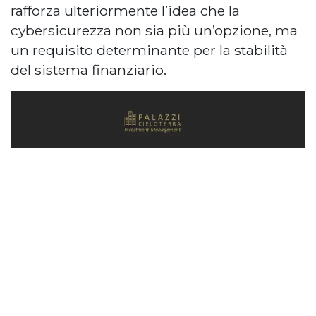
rafforza ulteriormente l’idea che la
cybersicurezza non sia più un’opzione, ma
un requisito determinante per la stabilità
del sistema finanziario.