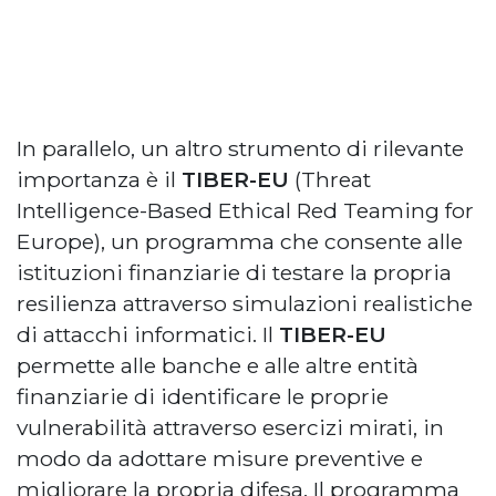
In parallelo, un altro strumento di rilevante
importanza è il
TIBER-EU
(Threat
Intelligence-Based Ethical Red Teaming for
Europe), un programma che consente alle
istituzioni finanziarie di testare la propria
resilienza attraverso simulazioni realistiche
di attacchi informatici. Il
TIBER-EU
permette alle banche e alle altre entità
finanziarie di identificare le proprie
vulnerabilità attraverso esercizi mirati, in
modo da adottare misure preventive e
migliorare la propria difesa. Il programma