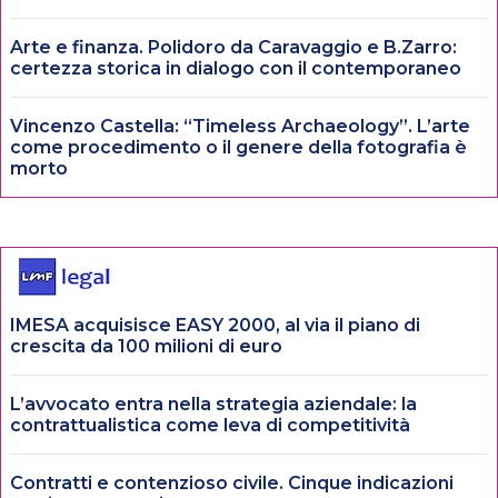
Arte e finanza. Polidoro da Caravaggio e B.Zarro:
certezza storica in dialogo con il contemporaneo
Vincenzo Castella: “Timeless Archaeology”. L’arte
come procedimento o il genere della fotografia è
morto
IMESA acquisisce EASY 2000, al via il piano di
crescita da 100 milioni di euro
L’avvocato entra nella strategia aziendale: la
contrattualistica come leva di competitività
Contratti e contenzioso civile. Cinque indicazioni