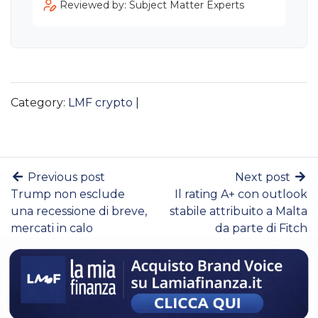
Reviewed by: Subject Matter Experts
Category:
LMF crypto
|
Previous post
Next post
Trump non esclude
Il rating A+ con outlook
una recessione di breve,
stabile attribuito a Malta
mercati in calo
da parte di Fitch