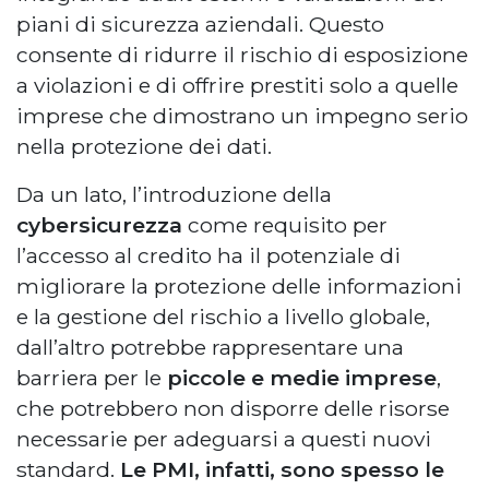
piani di sicurezza aziendali. Questo
consente di ridurre il rischio di esposizione
a violazioni e di offrire prestiti solo a quelle
imprese che dimostrano un impegno serio
nella protezione dei dati.
Da un lato, l’introduzione della
cybersicurezza
come requisito per
l’accesso al credito ha il potenziale di
migliorare la protezione delle informazioni
e la gestione del rischio a livello globale,
dall’altro potrebbe rappresentare una
barriera per le
piccole e medie imprese
,
che potrebbero non disporre delle risorse
necessarie per adeguarsi a questi nuovi
standard.
Le PMI, infatti, sono spesso le