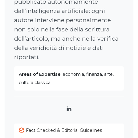
pubblicato autonomamente
dall’intelligenza artificiale: ogni
autore interviene personalmente
non solo nella fase della scrittura
dell’articolo, ma anche nella verifica
della veridicità di notizie e dati
riportati.
Areas of Expertise:
economia, finanza, arte,
cultura classica
LinkedIn
Fact Checked & Editorial Guidelines