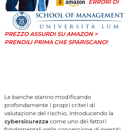
ERRORI DI
PREZZO ASSURDI SU AMAZON >
PRENDILI PRIMA CHE SPARISCANO!
Le banche stanno modificando
profondamente i propri criteri di
valutazione del rischio, introducendo la
cybersicurezza
come uno dei fattori
fondamentali nella concessione di prestiti.