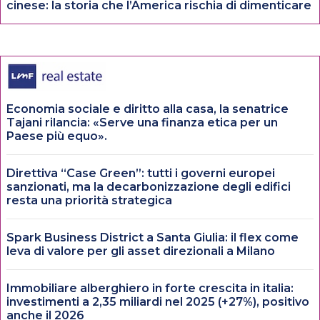
cinese: la storia che l’America rischia di dimenticare
Economia sociale e diritto alla casa, la senatrice
Tajani rilancia: «Serve una finanza etica per un
Paese più equo».
Direttiva “Case Green”: tutti i governi europei
sanzionati, ma la decarbonizzazione degli edifici
resta una priorità strategica
Spark Business District a Santa Giulia: il flex come
leva di valore per gli asset direzionali a Milano
Immobiliare alberghiero in forte crescita in italia:
investimenti a 2,35 miliardi nel 2025 (+27%), positivo
anche il 2026