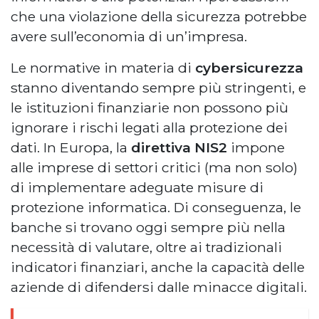
che una violazione della sicurezza potrebbe
avere sull’economia di un’impresa.
Le normative in materia di
cybersicurezza
stanno diventando sempre più stringenti, e
le istituzioni finanziarie non possono più
ignorare i rischi legati alla protezione dei
dati. In Europa, la
direttiva NIS2
impone
alle imprese di settori critici (ma non solo)
di implementare adeguate misure di
protezione informatica. Di conseguenza, le
banche si trovano oggi sempre più nella
necessità di valutare, oltre ai tradizionali
indicatori finanziari, anche la capacità delle
aziende di difendersi dalle minacce digitali.