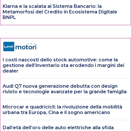
Klarna e la scalata al Sistema Bancario: la
Metamorfosi del Credito in Ecosistema Digitale
BNPL
I costi nascosti dello stock automotive: come la
gestione dell’inventario sta erodendo i margini dei
dealer
Audi Q7 nuova generazione debutta con design
rivisto e tecnologie avanzate per la grande famiglia
Microcar e quadricicli: la rivoluzione della mobilità
urbana tra Europa, Cina e il sogno americano
Dall’età dell’oro delle auto elettriche alla sfida