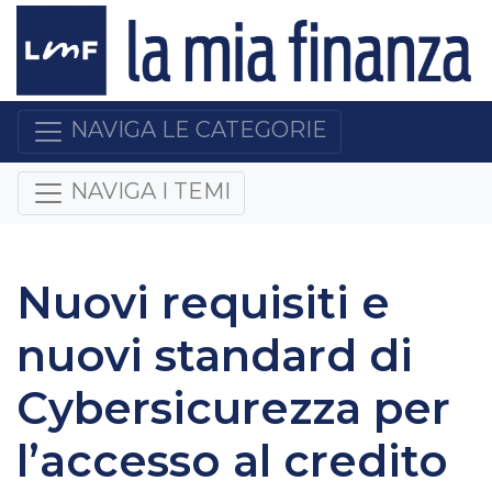
NAVIGA LE CATEGORIE
NAVIGA I TEMI
Nuovi requisiti e
nuovi standard di
Cybersicurezza per
l’accesso al credito