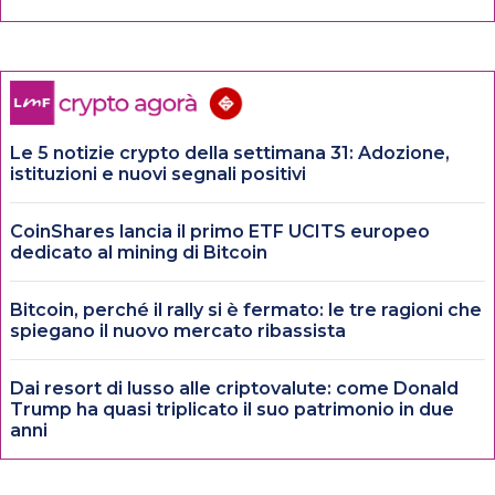
Le 5 notizie crypto della settimana 31: Adozione,
istituzioni e nuovi segnali positivi
CoinShares lancia il primo ETF UCITS europeo
dedicato al mining di Bitcoin
Bitcoin, perché il rally si è fermato: le tre ragioni che
spiegano il nuovo mercato ribassista
Dai resort di lusso alle criptovalute: come Donald
Trump ha quasi triplicato il suo patrimonio in due
anni