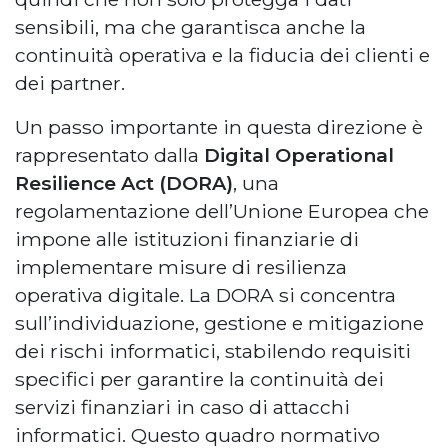
sensibili, ma che garantisca anche la
continuità operativa e la fiducia dei clienti e
dei partner.
Un passo importante in questa direzione è
rappresentato dalla
Digital Operational
Resilience Act (DORA)
, una
regolamentazione dell’Unione Europea che
impone alle istituzioni finanziarie di
implementare misure di resilienza
operativa digitale. La DORA si concentra
sull’individuazione, gestione e mitigazione
dei rischi informatici, stabilendo requisiti
specifici per garantire la continuità dei
servizi finanziari in caso di attacchi
informatici. Questo quadro normativo