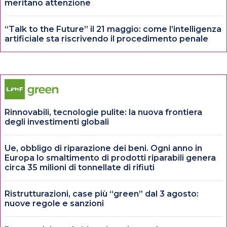
meritano attenzione
“Talk to the Future” il 21 maggio: come l’intelligenza
artificiale sta riscrivendo il procedimento penale
Rinnovabili, tecnologie pulite: la nuova frontiera
degli investimenti globali
Ue, obbligo di riparazione dei beni. Ogni anno in
Europa lo smaltimento di prodotti riparabili genera
circa 35 milioni di tonnellate di rifiuti
Ristrutturazioni, case più “green” dal 3 agosto:
nuove regole e sanzioni