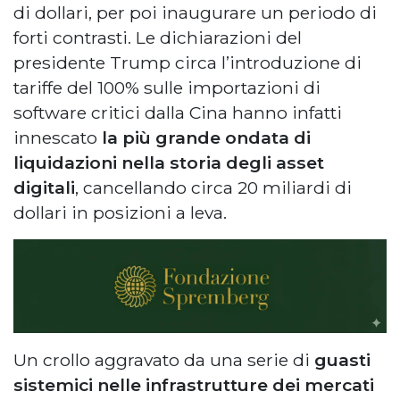
di dollari, per poi inaugurare un periodo di
forti contrasti. Le dichiarazioni del
presidente Trump circa l’introduzione di
tariffe del 100% sulle importazioni di
software critici dalla Cina hanno infatti
innescato
la più grande ondata di
liquidazioni nella storia degli asset
digitali
, cancellando circa 20 miliardi di
dollari in posizioni a leva.
Un crollo aggravato da una serie di
guasti
sistemici nelle infrastrutture dei mercati