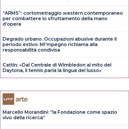
“ARMS”: cortometraggio western contemporaneo
per combattere lo sfruttamento della mano
d’opera
Degrado urbano. Occupazioni abusive durante il
periodo estivo: MI’mpegno richiama alla
responsabilità condivisa
Cattin: «Dal Centrale di Wimbledon al mito del
Daytona, il tennis parla la lingua del lusso»
Marcello Morandini: “la Fondazione come spazio
vivo della ricerca”