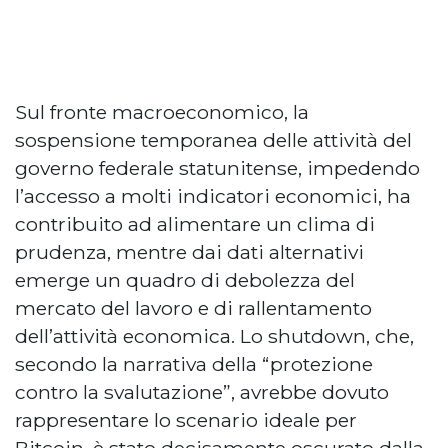
Sul fronte macroeconomico, la
sospensione temporanea delle attività del
governo federale statunitense, impedendo
l’accesso a molti indicatori economici, ha
contribuito ad alimentare un clima di
prudenza, mentre dai dati alternativi
emerge un quadro di debolezza del
mercato del lavoro e di rallentamento
dell’attività economica. Lo shutdown, che,
secondo la narrativa della “protezione
contro la svalutazione”, avrebbe dovuto
rappresentare lo scenario ideale per
Bitcoin, è stato decisamente oscurato dalla