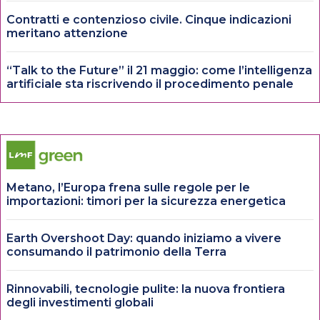
Contratti e contenzioso civile. Cinque indicazioni
meritano attenzione
“Talk to the Future” il 21 maggio: come l’intelligenza
artificiale sta riscrivendo il procedimento penale
Metano, l’Europa frena sulle regole per le
importazioni: timori per la sicurezza energetica
Earth Overshoot Day: quando iniziamo a vivere
consumando il patrimonio della Terra
Rinnovabili, tecnologie pulite: la nuova frontiera
degli investimenti globali