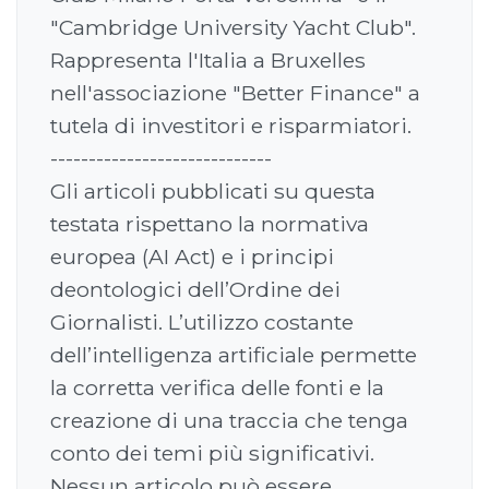
"Cambridge University Yacht Club".
Rappresenta l'Italia a Bruxelles
nell'associazione "Better Finance" a
tutela di investitori e risparmiatori.
-----------------------------
Gli articoli pubblicati su questa
testata rispettano la normativa
europea (AI Act) e i principi
deontologici dell’Ordine dei
Giornalisti. L’utilizzo costante
dell’intelligenza artificiale permette
la corretta verifica delle fonti e la
creazione di una traccia che tenga
conto dei temi più significativi.
Nessun articolo può essere