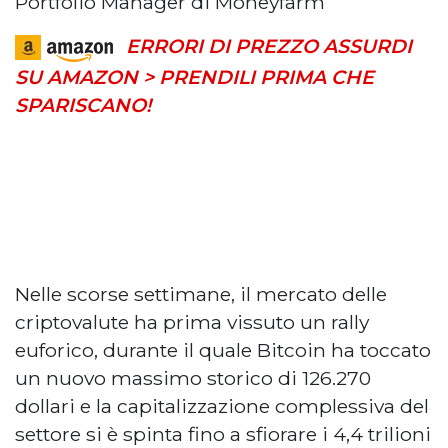
Portfolio Manager di Moneyfarm
ERRORI DI PREZZO ASSURDI
SU AMAZON > PRENDILI PRIMA CHE
SPARISCANO!
Nelle scorse settimane, il mercato delle
criptovalute ha prima vissuto un rally
euforico, durante il quale Bitcoin ha toccato
un nuovo massimo storico di 126.270
dollari e la capitalizzazione complessiva del
settore si è spinta fino a sfiorare i 4,4 trilioni