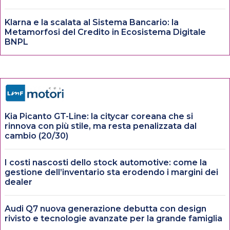
Klarna e la scalata al Sistema Bancario: la
Metamorfosi del Credito in Ecosistema Digitale
BNPL
Kia Picanto GT-Line: la citycar coreana che si
rinnova con più stile, ma resta penalizzata dal
cambio (20/30)
I costi nascosti dello stock automotive: come la
gestione dell’inventario sta erodendo i margini dei
dealer
Audi Q7 nuova generazione debutta con design
rivisto e tecnologie avanzate per la grande famiglia