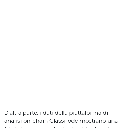
D’altra parte, i dati della piattaforma di
analisi on-chain Glassnode mostrano una