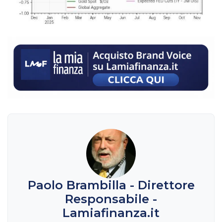
Paolo Brambilla - Direttore
Responsabile -
Lamiafinanza.it