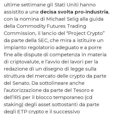
ultime settimane gli Stati Uniti hanno
assistito a una
decisa svolta pro-industria
,
con la nomina di Michael Selig alla guida
della Commodity Futures Trading
Commission, il lancio del “Project Crypto”
da parte della SEC, che mira a istituire un
impianto regolatorio adeguato e a porre
fine alle dispute di competenza in materia
di criptovalute, e l’avvio dei lavori per la
redazione di un disegno di legge sulla
struttura del mercato delle crypto da parte
del Senato. Da sottolineare anche
l’autorizzazione da parte del Tesoro e
dell’IRS per il blocco temporaneo (cd
staking) degli asset sottostanti da parte
degli ETP crypto e il successivo