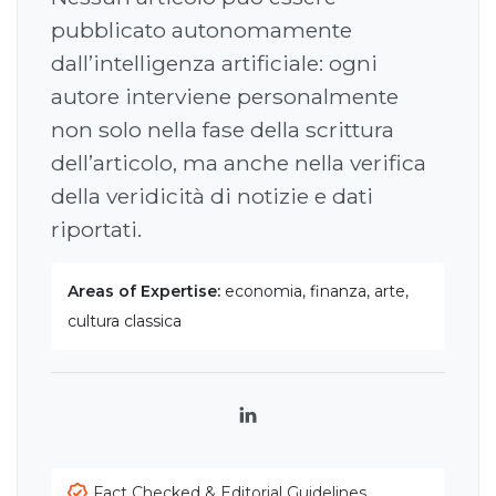
pubblicato autonomamente
dall’intelligenza artificiale: ogni
autore interviene personalmente
non solo nella fase della scrittura
dell’articolo, ma anche nella verifica
della veridicità di notizie e dati
riportati.
Areas of Expertise:
economia, finanza, arte,
cultura classica
LinkedIn
Fact Checked & Editorial Guidelines