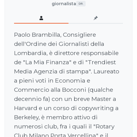
giornalista
DR.
Paolo Brambilla, Consigliere
dell'Ordine dei Giornalisti della
Lombardia, è direttore responsabile
de "La Mia Finanza" e di "Trendiest
Media Agenzia di stampa". Laureato
a pieni voti in Economia e
Commercio alla Bocconi (qualche
decennio fa) con un breve Master a
Harvard e un corso di copywriting a
Berkeley, è membro attivo di
numerosi club, fra i quali il "Rotary
Club Milano Porta Vercellina" e il