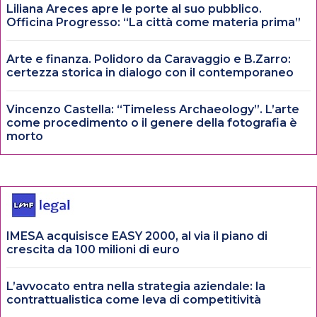
Liliana Areces apre le porte al suo pubblico.
Officina Progresso: “La città come materia prima”
Arte e finanza. Polidoro da Caravaggio e B.Zarro:
certezza storica in dialogo con il contemporaneo
Vincenzo Castella: “Timeless Archaeology”. L’arte
come procedimento o il genere della fotografia è
morto
IMESA acquisisce EASY 2000, al via il piano di
crescita da 100 milioni di euro
L’avvocato entra nella strategia aziendale: la
contrattualistica come leva di competitività