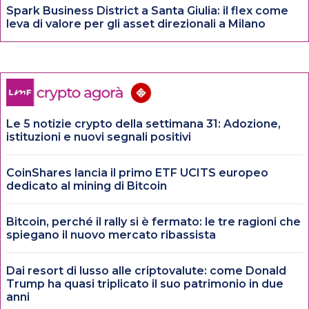
Spark Business District a Santa Giulia: il flex come
leva di valore per gli asset direzionali a Milano
Le 5 notizie crypto della settimana 31: Adozione,
istituzioni e nuovi segnali positivi
CoinShares lancia il primo ETF UCITS europeo
dedicato al mining di Bitcoin
Bitcoin, perché il rally si è fermato: le tre ragioni che
spiegano il nuovo mercato ribassista
Dai resort di lusso alle criptovalute: come Donald
Trump ha quasi triplicato il suo patrimonio in due
anni