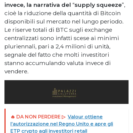
invece, la narrativa del
“
supply squeeze
”,
cioè la riduzione della quantità di Bitcoin
disponibili sul mercato nel lungo periodo.
Le riserve totali di BTC sugli exchange
centralizzati sono infatti scese ai minimi
pluriennali, pari a 2,4 milioni di unità,
segnale del fatto che molti investitori
stanno accumulando valuta invece di
vendere.
🔥 DA NON PERDERE ▷
Valour ottiene
l’autorizzazione nel Regno Unito e apre gli
ETP crypto agli investitori retail