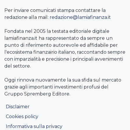
Per inviare comunicati stampa contattare la
redazione alla mail:
redazione@lamiafinanza.it
Fondata nel 2005 la testata editoriale digitale
lamiafinanza.it ha rappresentato da sempre un
punto di riferimento autorevole ed affidabile per
l'ecosistema finanzairio italiano, raccontando sempre
con imparzialità e precisione i principali avvenimenti
del settore.
Oggi rinnova nuovamente la sua sfida sul mercato
grazie agli importanti investimenti profusi del
Gruppo Spremberg Editore.
Disclaimer
Cookies policy
Informativa sulla privacy