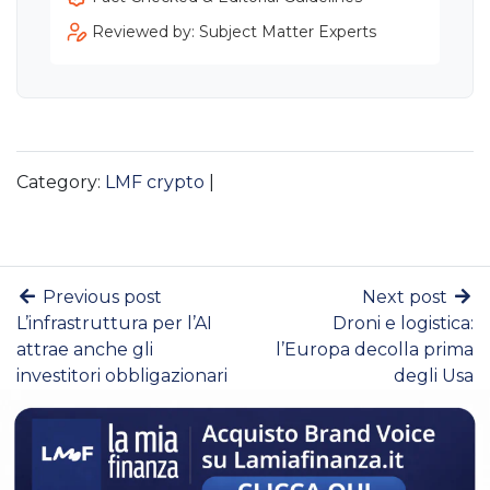
Reviewed by: Subject Matter Experts
Category:
LMF crypto
|
Previous post
Next post
L’infrastruttura per l’AI
Droni e logistica:
attrae anche gli
l’Europa decolla prima
investitori obbligazionari
degli Usa