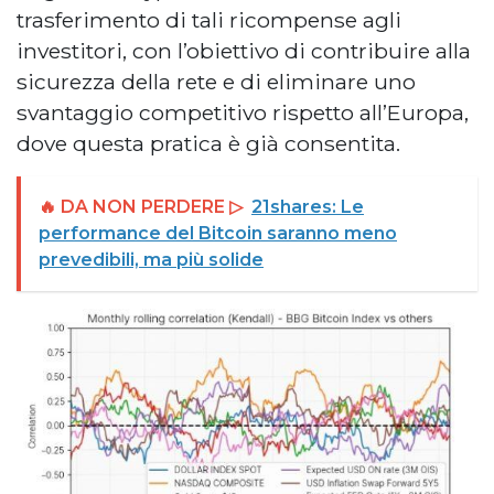
trasferimento di tali ricompense agli
investitori, con l’obiettivo di contribuire alla
sicurezza della rete e di eliminare uno
svantaggio competitivo rispetto all’Europa,
dove questa pratica è già consentita.
🔥 DA NON PERDERE ▷
21shares: Le
performance del Bitcoin saranno meno
prevedibili, ma più solide