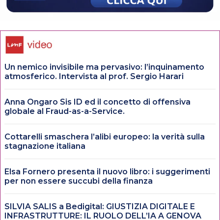
Un nemico invisibile ma pervasivo: l’inquinamento
atmosferico. Intervista al prof. Sergio Harari
Anna Ongaro Sis ID ed il concetto di offensiva
globale al Fraud-as-a-Service.
Cottarelli smaschera l’alibi europeo: la verità sulla
stagnazione italiana
Elsa Fornero presenta il nuovo libro: i suggerimenti
per non essere succubi della finanza
SILVIA SALIS a Bedigital: GIUSTIZIA DIGITALE E
INFRASTRUTTURE: IL RUOLO DELL’IA A GENOVA