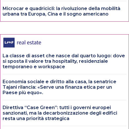
Microcar e quadricicli: la rivoluzione della mobilità
urbana tra Europa, Cina e il sogno americano
La classe di asset che nasce dal quarto luogo: dove
si sposta il valore tra hospitality, residenziale
temporaneo e workspace
Economia sociale e diritto alla casa, la senatrice
Tajani rilancia: «Serve una finanza etica per un
Paese più equo».
Direttiva “Case Green”: tutti i governi europei
sanzionati, ma la decarbonizzazione degli edifici
resta una priorità strategica