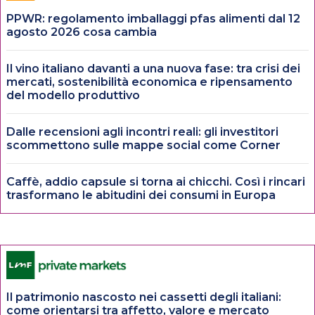
PPWR: regolamento imballaggi pfas alimenti dal 12
agosto 2026 cosa cambia
Il vino italiano davanti a una nuova fase: tra crisi dei
mercati, sostenibilità economica e ripensamento
del modello produttivo
Dalle recensioni agli incontri reali: gli investitori
scommettono sulle mappe social come Corner
Caffè, addio capsule si torna ai chicchi. Così i rincari
trasformano le abitudini dei consumi in Europa
Il patrimonio nascosto nei cassetti degli italiani:
come orientarsi tra affetto, valore e mercato