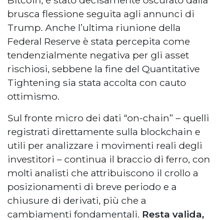
brusca flessione seguita agli annunci di
Trump. Anche l’ultima riunione della
Federal Reserve è stata percepita come
tendenzialmente negativa per gli asset
rischiosi, sebbene la fine del Quantitative
Tightening sia stata accolta con cauto
ottimismo.
Sul fronte micro dei dati “on-chain” – quelli
registrati direttamente sulla blockchain e
utili per analizzare i movimenti reali degli
investitori – continua il braccio di ferro, con
molti analisti che attribuiscono il crollo a
posizionamenti di breve periodo e a
chiusure di derivati, più che a
cambiamenti fondamentali.
Resta valida,