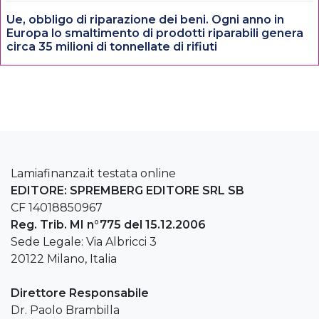
Ue, obbligo di riparazione dei beni. Ogni anno in
Europa lo smaltimento di prodotti riparabili genera
circa 35 milioni di tonnellate di rifiuti
Lamiafinanza.it testata online
EDITORE: SPREMBERG EDITORE SRL SB
CF 14018850967
Reg. Trib. MI n°775 del 15.12.2006
Sede Legale: Via Albricci 3
20122 Milano, Italia
Direttore Responsabile
Dr. Paolo Brambilla