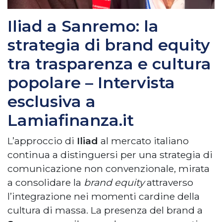
Iliad a Sanremo: la
strategia di brand equity
tra trasparenza e cultura
popolare – Intervista
esclusiva a
Lamiafinanza.it
L’approccio di
Iliad
al mercato italiano
continua a distinguersi per una strategia di
comunicazione non convenzionale, mirata
a consolidare la
brand equity
attraverso
l’integrazione nei momenti cardine della
cultura di massa. La presenza del brand a