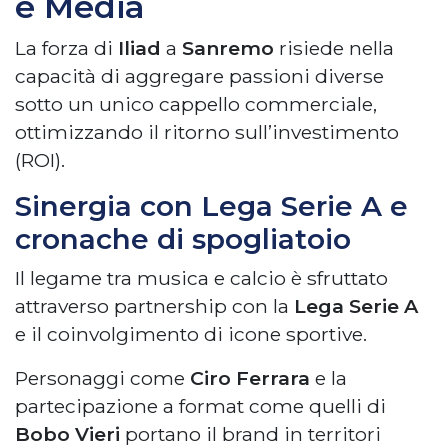
e Media
La forza di
Iliad
a
Sanremo
risiede nella
capacità di aggregare passioni diverse
sotto un unico cappello commerciale,
ottimizzando il ritorno sull’investimento
(ROI).
Sinergia con Lega Serie A e
cronache di spogliatoio
Il legame tra musica e calcio è sfruttato
attraverso partnership con la
Lega Serie A
e il coinvolgimento di icone sportive.
Personaggi come
Ciro Ferrara
e la
partecipazione a format come quelli di
Bobo Vieri
portano il brand in territori