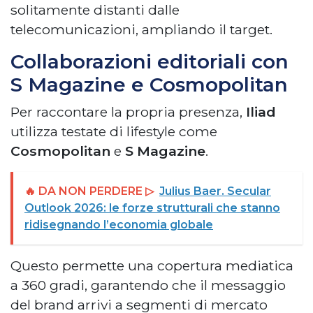
solitamente distanti dalle
telecomunicazioni, ampliando il target.
Collaborazioni editoriali con
S Magazine e Cosmopolitan
Per raccontare la propria presenza,
Iliad
utilizza testate di lifestyle come
Cosmopolitan
e
S Magazine
.
🔥 DA NON PERDERE ▷
Julius Baer. Secular
Outlook 2026: le forze strutturali che stanno
ridisegnando l’economia globale
Questo permette una copertura mediatica
a 360 gradi, garantendo che il messaggio
del brand arrivi a segmenti di mercato