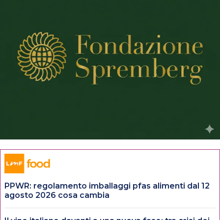
PPWR: regolamento imballaggi pfas alimenti dal 12
agosto 2026 cosa cambia