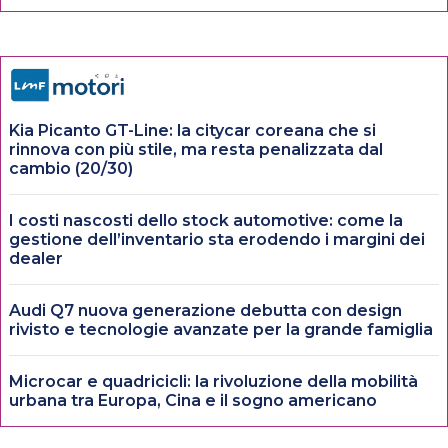
Kia Picanto GT-Line: la citycar coreana che si
rinnova con più stile, ma resta penalizzata dal
cambio (20/30)
I costi nascosti dello stock automotive: come la
gestione dell’inventario sta erodendo i margini dei
dealer
Audi Q7 nuova generazione debutta con design
rivisto e tecnologie avanzate per la grande famiglia
Microcar e quadricicli: la rivoluzione della mobilità
urbana tra Europa, Cina e il sogno americano