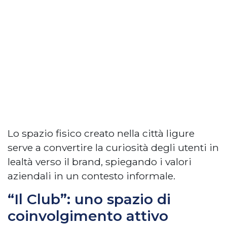
Lo spazio fisico creato nella città ligure
serve a convertire la curiosità degli utenti in
lealtà verso il brand, spiegando i valori
aziendali in un contesto informale.
“Il Club”: uno spazio di
coinvolgimento attivo