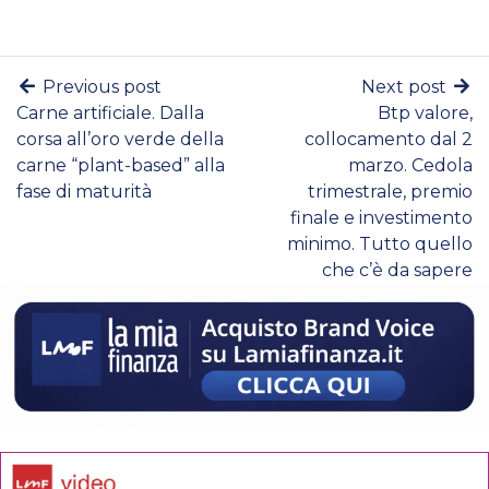
Previous post
Next post
Carne artificiale. Dalla
Btp valore,
corsa all’oro verde della
collocamento dal 2
carne “plant-based” alla
marzo. Cedola
fase di maturità
trimestrale, premio
finale e investimento
minimo. Tutto quello
che c’è da sapere