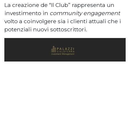
La creazione de “Il Club” rappresenta un
investimento in
community engagement
volto a coinvolgere sia i clienti attuali che i
potenziali nuovi sottoscrittori.