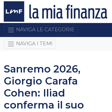
NAVIGA LE CATEGORIE
NAVIGA I TEMI
Sanremo 2026,
Giorgio Carafa
Cohen: Iliad
conferma il suo