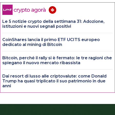
Le 5 notizie crypto della settimana 31: Adozione,
istituzioni e nuovi segnali positivi
CoinShares lancia il primo ETF UCITS europeo
dedicato al mining di Bitcoin
Bitcoin, perché il rally si è fermato: le tre ragioni che
spiegano il nuovo mercato ribassista
Dai resort di lusso alle criptovalute: come Donald
Trump ha quasi triplicato il suo patrimonio in due
anni