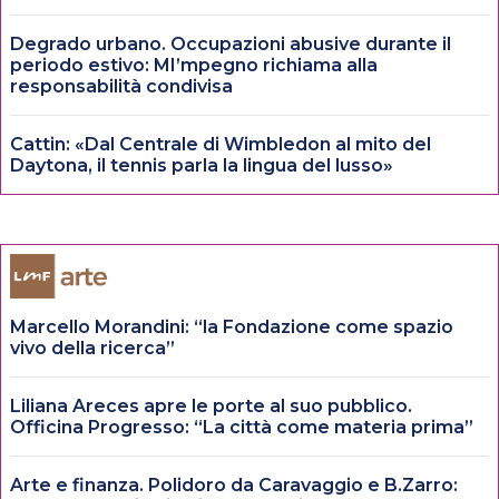
Degrado urbano. Occupazioni abusive durante il
periodo estivo: MI’mpegno richiama alla
responsabilità condivisa
Cattin: «Dal Centrale di Wimbledon al mito del
Daytona, il tennis parla la lingua del lusso»
Marcello Morandini: “la Fondazione come spazio
vivo della ricerca”
Liliana Areces apre le porte al suo pubblico.
Officina Progresso: “La città come materia prima”
Arte e finanza. Polidoro da Caravaggio e B.Zarro: