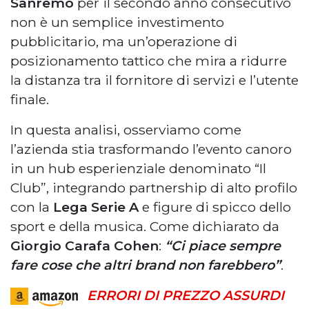
Sanremo
per il secondo anno consecutivo
non è un semplice investimento
pubblicitario, ma un’operazione di
posizionamento tattico che mira a ridurre
la distanza tra il fornitore di servizi e l’utente
finale.
In questa analisi, osserviamo come
l’azienda stia trasformando l’evento canoro
in un hub esperienziale denominato “Il
Club”, integrando partnership di alto profilo
con la
Lega Serie A
e figure di spicco dello
sport e della musica. Come dichiarato da
Giorgio Carafa Cohen
:
“Ci piace sempre
fare cose che altri brand non farebbero”
.
ERRORI DI PREZZO ASSURDI