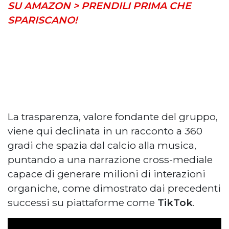
SU AMAZON > PRENDILI PRIMA CHE
SPARISCANO!
La trasparenza, valore fondante del gruppo,
viene qui declinata in un racconto a 360
gradi che spazia dal calcio alla musica,
puntando a una narrazione cross-mediale
capace di generare milioni di interazioni
organiche, come dimostrato dai precedenti
successi su piattaforme come
TikTok
.