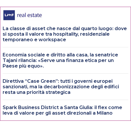
La classe di asset che nasce dal quarto luogo: dove
si sposta il valore tra hospitality, residenziale
temporaneo e workspace
Economia sociale e diritto alla casa, la senatrice
Tajani rilancia: «Serve una finanza etica per un
Paese più equo».
Direttiva “Case Green”: tutti i governi europei
sanzionati, ma la decarbonizzazione degli edifici
resta una priorità strategica
Spark Business District a Santa Giulia: il flex come
leva di valore per gli asset direzionali a Milano