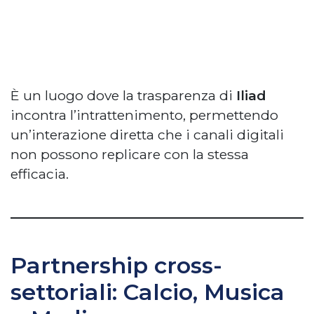
È un luogo dove la trasparenza di
Iliad
incontra l’intrattenimento, permettendo
un’interazione diretta che i canali digitali
non possono replicare con la stessa
efficacia.
Partnership cross-
settoriali: Calcio, Musica