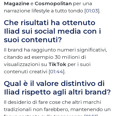
Magazine
e
Cosmopolitan
per una
narrazione lifestyle a tutto tondo [
01:03
].
Che risultati ha ottenuto
Iliad sui social media con i
suoi contenuti?
Il brand ha raggiunto numeri significativi,
citando ad esempio 30 milioni di
visualizzazioni su
TikTok
per i suoi
contenuti creativi [
01:44
].
Qual è il valore distintivo di
Iliad rispetto agli altri brand?
Il desiderio di fare cose che altri marchi
tradizionali non farebbero, mantenendo un