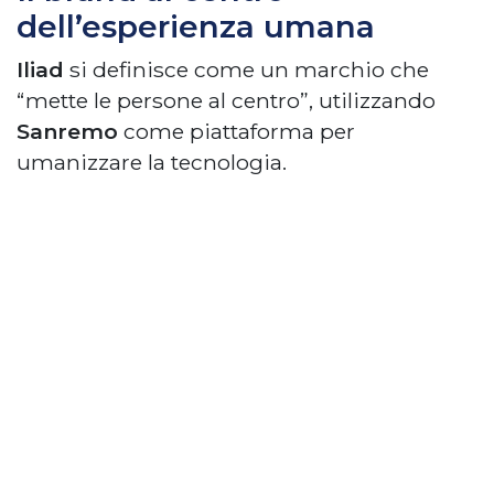
dell’esperienza umana
Iliad
si definisce come un marchio che
“mette le persone al centro”, utilizzando
Sanremo
come piattaforma per
umanizzare la tecnologia.