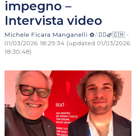
impegno –
Intervista video
Michele Ficara Manganelli ✿∴♛🌿🇨🇭
-
01/03/2026 18:29:34
(updated 01/03/2026
18:30:48)