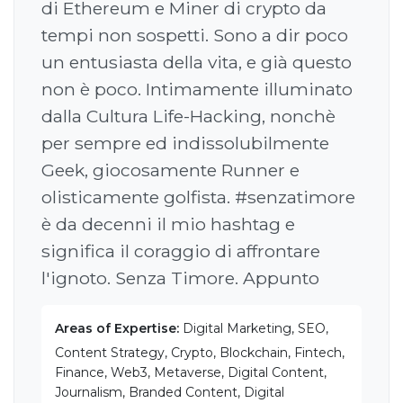
di Ethereum e Miner di crypto da
tempi non sospetti. Sono a dir poco
un entusiasta della vita, e già questo
non è poco. Intimamente illuminato
dalla Cultura Life-Hacking, nonchè
per sempre ed indissolubilmente
Geek, giocosamente Runner e
olisticamente golfista. #senzatimore
è da decenni il mio hashtag e
significa il coraggio di affrontare
l'ignoto. Senza Timore. Appunto
Areas of Expertise:
Digital Marketing, SEO,
Content Strategy, Crypto, Blockchain, Fintech,
Finance, Web3, Metaverse, Digital Content,
Journalism, Branded Content, Digital