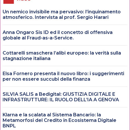
Un nemico invisibile ma pervasivo: l’inquinamento
atmosferico. Intervista al prof. Sergio Harari
Anna Ongaro Sis ID ed il concetto di offensiva
globale al Fraud-as-a-Service.
Cottarelli smaschera l’alibi europeo: la verità sulla
stagnazione italiana
Elsa Fornero presenta il nuovo libro: i suggerimenti
per non essere succubi della finanza
SILVIA SALIS a Bedigital: GIUSTIZIA DIGITALE E
INFRASTRUTTURE: IL RUOLO DELL’IA A GENOVA
Klarna e la scalata al Sistema Bancario: la
Metamorfosi del Credito in Ecosistema Digitale
BNPL