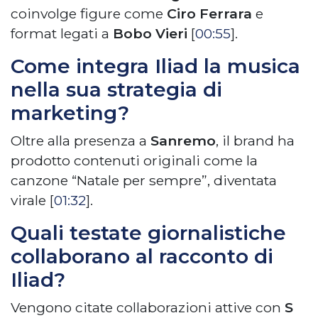
coinvolge figure come
Ciro Ferrara
e
format legati a
Bobo Vieri
[
00:55
].
Come integra Iliad la musica
nella sua strategia di
marketing?
Oltre alla presenza a
Sanremo
, il brand ha
prodotto contenuti originali come la
canzone “Natale per sempre”, diventata
virale [
01:32
].
Quali testate giornalistiche
collaborano al racconto di
Iliad?
Vengono citate collaborazioni attive con
S