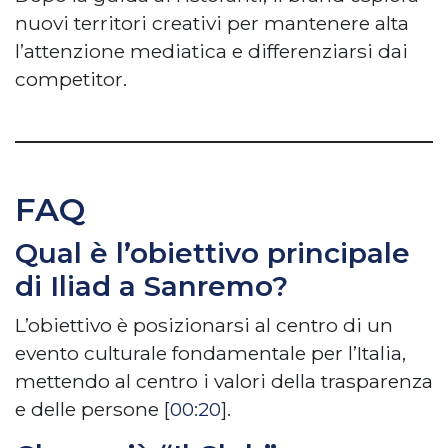
nuovi territori creativi per mantenere alta
l’attenzione mediatica e differenziarsi dai
competitor.
FAQ
Qual è l’obiettivo principale
di Iliad a Sanremo?
L’obiettivo è posizionarsi al centro di un
evento culturale fondamentale per l’Italia,
mettendo al centro i valori della trasparenza
e delle persone [
00:20
].