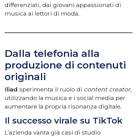
differenziati, dai giovani appassionati di
musica ai lettori di moda.
Dalla telefonia alla
produzione di contenuti
originali
Iliad
sperimenta il ruolo di
content creator
,
utilizzando la musica e i social media per
aumentare la propria risonanza digitale.
Il successo virale su TikTok
L’azienda vanta già casi di studio