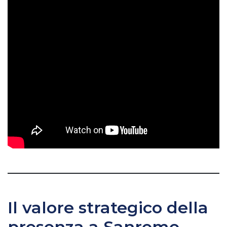
Il valore strategico della
presenza a Sanremo