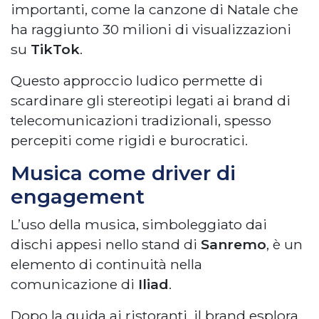
importanti, come la canzone di Natale che
ha raggiunto 30 milioni di visualizzazioni
su
TikTok
.
Questo approccio ludico permette di
scardinare gli stereotipi legati ai brand di
telecomunicazioni tradizionali, spesso
percepiti come rigidi e burocratici.
Musica come driver di
engagement
L’uso della musica, simboleggiato dai
dischi appesi nello stand di
Sanremo
, è un
elemento di continuità nella
comunicazione di
Iliad
.
Dopo la guida ai ristoranti, il brand esplora