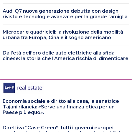
Audi Q7 nuova generazione debutta con design
rivisto e tecnologie avanzate per la grande famiglia
Microcar e quadricicli: la rivoluzione della mobilità
urbana tra Europa, Cina e il sogno americano
Dall’età dell’oro delle auto elettriche alla sfida
cinese: la storia che l’America rischia di dimenticare
Economia sociale e diritto alla casa, la senatrice
Tajani rilancia: «Serve una finanza etica per un
Paese più equo».
Direttiva “Case Green”: tutti i governi europei