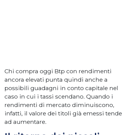
Chi compra oggi Btp con rendimenti
ancora elevati punta quindi anche a
possibili guadagni in conto capitale nel
caso in cui i tassi scendano. Quando i
rendimenti di mercato diminuiscono,
infatti, il valore dei titoli già emessi tende
ad aumentare.