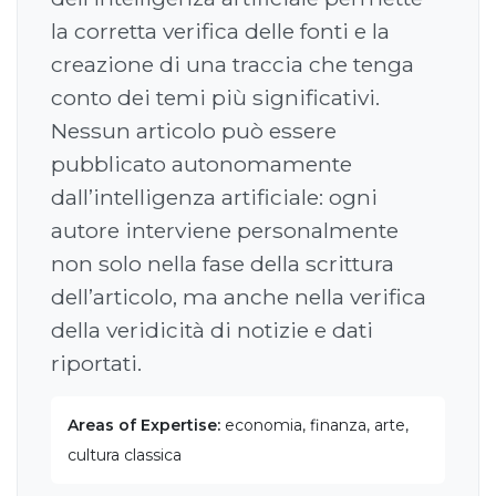
la corretta verifica delle fonti e la
creazione di una traccia che tenga
conto dei temi più significativi.
Nessun articolo può essere
pubblicato autonomamente
dall’intelligenza artificiale: ogni
autore interviene personalmente
non solo nella fase della scrittura
dell’articolo, ma anche nella verifica
della veridicità di notizie e dati
riportati.
Areas of Expertise:
economia, finanza, arte,
cultura classica