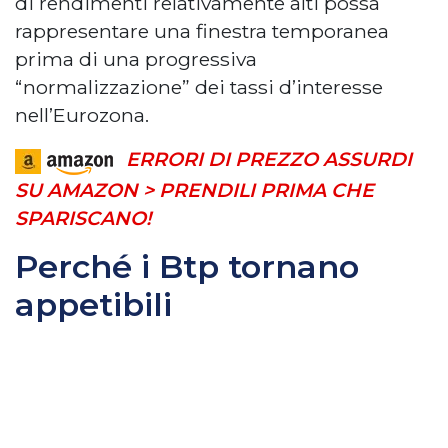
di rendimenti relativamente alti possa
rappresentare una finestra temporanea
prima di una progressiva
“normalizzazione” dei tassi d’interesse
nell’Eurozona.
ERRORI DI PREZZO ASSURDI
SU AMAZON > PRENDILI PRIMA CHE
SPARISCANO!
Perché i Btp tornano
appetibili