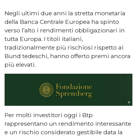
Negli ultimi due anni la stretta monetaria
della Banca Centrale Europea ha spinto
verso l’alto i rendimenti obbligazionari in
tutta Europa. I titoli italiani,
tradizionalmente più rischiosi rispetto ai
Bund tedeschi, hanno offerto premi ancora
più elevati.
Per molti investitori oggi i Btp
rappresentano un rendimento interessante
e un rischio considerato gestibile data la