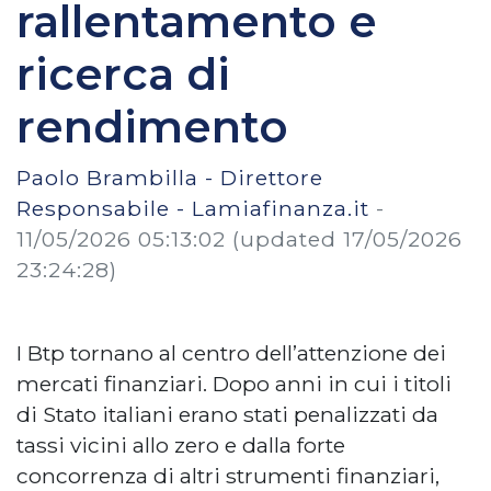
rallentamento e
ricerca di
rendimento
Paolo Brambilla - Direttore
Responsabile - Lamiafinanza.it
-
11/05/2026 05:13:02
(updated 17/05/2026
23:24:28)
I Btp tornano al centro dell’attenzione dei
mercati finanziari. Dopo anni in cui i titoli
di Stato italiani erano stati penalizzati da
tassi vicini allo zero e dalla forte
concorrenza di altri strumenti finanziari,