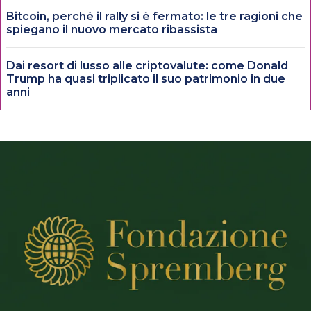
Bitcoin, perché il rally si è fermato: le tre ragioni che
spiegano il nuovo mercato ribassista
Dai resort di lusso alle criptovalute: come Donald
Trump ha quasi triplicato il suo patrimonio in due
anni