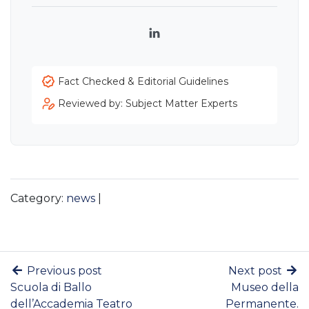
LinkedIn
Fact Checked & Editorial Guidelines
Reviewed by: Subject Matter Experts
Category:
news
|
Previous post
Next post
Scuola di Ballo
Museo della
dell’Accademia Teatro
Permanente.