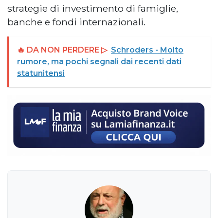
strategie di investimento di famiglie,
banche e fondi internazionali.
🔥 DA NON PERDERE ▷
Schroders - Molto
rumore, ma pochi segnali dai recenti dati
statunitensi