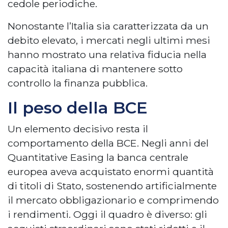
cedole periodiche.
Nonostante l’Italia sia caratterizzata da un
debito elevato, i mercati negli ultimi mesi
hanno mostrato una relativa fiducia nella
capacità italiana di mantenere sotto
controllo la finanza pubblica.
Il peso della BCE
Un elemento decisivo resta il
comportamento della BCE. Negli anni del
Quantitative Easing la banca centrale
europea aveva acquistato enormi quantità
di titoli di Stato, sostenendo artificialmente
il mercato obbligazionario e comprimendo
i rendimenti. Oggi il quadro è diverso: gli