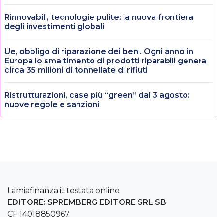
Rinnovabili, tecnologie pulite: la nuova frontiera
degli investimenti globali
Ue, obbligo di riparazione dei beni. Ogni anno in
Europa lo smaltimento di prodotti riparabili genera
circa 35 milioni di tonnellate di rifiuti
Ristrutturazioni, case più “green” dal 3 agosto:
nuove regole e sanzioni
Lamiafinanza.it testata online
EDITORE: SPREMBERG EDITORE SRL SB
CF 14018850967