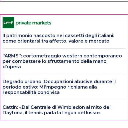
Il patrimonio nascosto nei cassetti degli italiani:
come orientarsi tra affetto, valore e mercato
“ARMS”: cortometraggio western contemporaneo
per combattere lo sfruttamento della mano
d’opera
Degrado urbano. Occupazioni abusive durante il
periodo estivo: MI’mpegno richiama alla
responsabilità condivisa
Cattin: «Dal Centrale di Wimbledon al mito del
Daytona, il tennis parla la lingua del lusso»