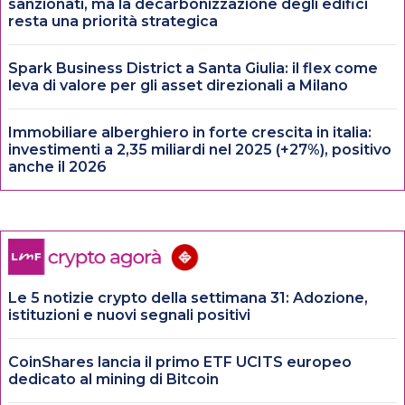
sanzionati, ma la decarbonizzazione degli edifici
resta una priorità strategica
Spark Business District a Santa Giulia: il flex come
leva di valore per gli asset direzionali a Milano
Immobiliare alberghiero in forte crescita in italia:
investimenti a 2,35 miliardi nel 2025 (+27%), positivo
anche il 2026
Le 5 notizie crypto della settimana 31: Adozione,
istituzioni e nuovi segnali positivi
CoinShares lancia il primo ETF UCITS europeo
dedicato al mining di Bitcoin