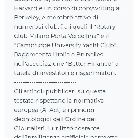
Harvard e un corso di copywriting a
Berkeley, è membro attivo di
numerosi club, fra i quali il "Rotary
Club Milano Porta Vercellina" e il
"Cambridge University Yacht Club".
Rappresenta l'Italia a Bruxelles
nell'associazione "Better Finance" a
tutela di investitori e risparmiatori.
-----------------------------
Gli articoli pubblicati su questa
testata rispettano la normativa
europea (AI Act) e i principi
deontologici dell’Ordine dei
Giornalisti. L’utilizzo costante
dell’intelligenza artificiale permette