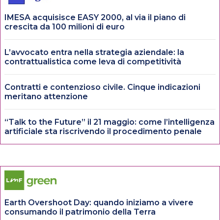
IMESA acquisisce EASY 2000, al via il piano di
crescita da 100 milioni di euro
L’avvocato entra nella strategia aziendale: la
contrattualistica come leva di competitività
Contratti e contenzioso civile. Cinque indicazioni
meritano attenzione
“Talk to the Future” il 21 maggio: come l’intelligenza
artificiale sta riscrivendo il procedimento penale
Earth Overshoot Day: quando iniziamo a vivere
consumando il patrimonio della Terra