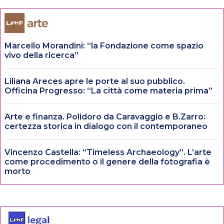
Marcello Morandini: “la Fondazione come spazio
vivo della ricerca”
Liliana Areces apre le porte al suo pubblico.
Officina Progresso: “La città come materia prima”
Arte e finanza. Polidoro da Caravaggio e B.Zarro:
certezza storica in dialogo con il contemporaneo
Vincenzo Castella: “Timeless Archaeology”. L’arte
come procedimento o il genere della fotografia è
morto