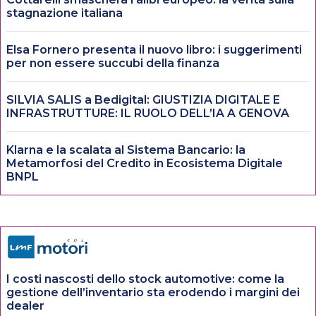
stagnazione italiana
Elsa Fornero presenta il nuovo libro: i suggerimenti
per non essere succubi della finanza
SILVIA SALIS a Bedigital: GIUSTIZIA DIGITALE E
INFRASTRUTTURE: IL RUOLO DELL’IA A GENOVA
Klarna e la scalata al Sistema Bancario: la
Metamorfosi del Credito in Ecosistema Digitale
BNPL
I costi nascosti dello stock automotive: come la
gestione dell’inventario sta erodendo i margini dei
dealer