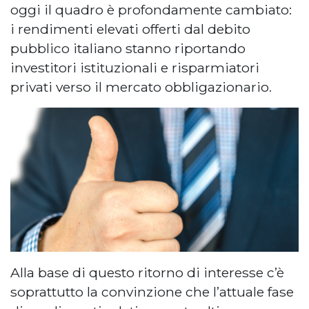
oggi il quadro è profondamente cambiato:
i rendimenti elevati offerti dal debito
pubblico italiano stanno riportando
investitori istituzionali e risparmiatori
privati verso il mercato obbligazionario.
Alla base di questo ritorno di interesse c’è
soprattutto la convinzione che l’attuale fase