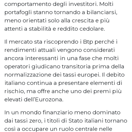
comportamento degli investitori. Molti
portafogli stanno tornando a bilanciarsi,
meno orientati solo alla crescita e più
attenti a stabilità e reddito cedolare.
Il mercato sta riscoprendo i Btp perché i
rendimenti attuali vengono considerati
ancora interessanti in una fase che molti
operatori giudicano transitoria prima della
normalizzazione dei tassi europei. Il debito
italiano continua a presentare elementi di
rischio, ma offre anche uno dei premi più
elevati dell’Eurozona.
In un mondo finanziario meno dominato
dai tassi zero, i titoli di Stato italiani tornano
così a occupare un ruolo centrale nelle