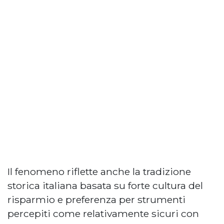
Il fenomeno riflette anche la tradizione
storica italiana basata su forte cultura del
risparmio e preferenza per strumenti
percepiti come relativamente sicuri con