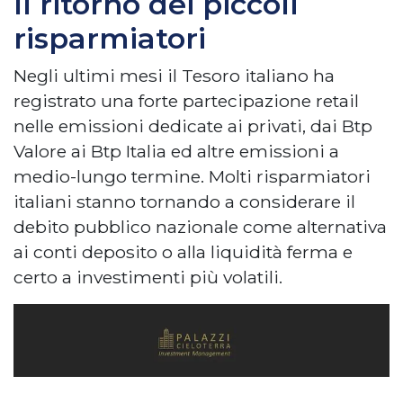
Il ritorno dei piccoli
risparmiatori
Negli ultimi mesi il Tesoro italiano ha
registrato una forte partecipazione retail
nelle emissioni dedicate ai privati, dai Btp
Valore ai Btp Italia ed altre emissioni a
medio-lungo termine. Molti risparmiatori
italiani stanno tornando a considerare il
debito pubblico nazionale come alternativa
ai conti deposito o alla liquidità ferma e
certo a investimenti più volatili.