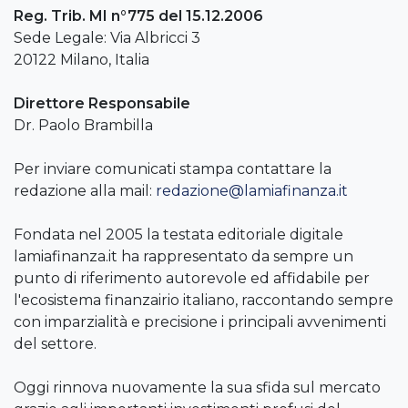
Reg. Trib. MI n°775 del 15.12.2006
Sede Legale: Via Albricci 3
20122 Milano, Italia
Direttore Responsabile
Dr. Paolo Brambilla
Per inviare comunicati stampa contattare la
redazione alla mail:
redazione@lamiafinanza.it
Fondata nel 2005 la testata editoriale digitale
lamiafinanza.it ha rappresentato da sempre un
punto di riferimento autorevole ed affidabile per
l'ecosistema finanzairio italiano, raccontando sempre
con imparzialità e precisione i principali avvenimenti
del settore.
Oggi rinnova nuovamente la sua sfida sul mercato