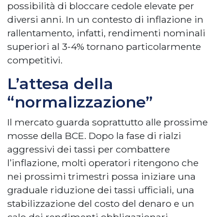
possibilità di bloccare cedole elevate per
diversi anni. In un contesto di inflazione in
rallentamento, infatti, rendimenti nominali
superiori al 3-4% tornano particolarmente
competitivi.
L’attesa della
“normalizzazione”
Il mercato guarda soprattutto alle prossime
mosse della BCE. Dopo la fase di rialzi
aggressivi dei tassi per combattere
l’inflazione, molti operatori ritengono che
nei prossimi trimestri possa iniziare una
graduale riduzione dei tassi ufficiali, una
stabilizzazione del costo del denaro e un