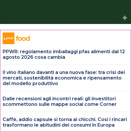
PPWR: regolamento imballaggi pfas alimenti dal 12
agosto 2026 cosa cambia
Il vino italiano davanti a una nuova fase: tra crisi dei
mercati, sostenibilità economica e ripensamento
del modello produttivo
Dalle recensioni agli incontri reali: gli investitori
scommettono sulle mappe social come Corner
Caffè, addio capsule si torna ai chicchi. Così i rincari
trasformano le abitudini dei consumi in Europa