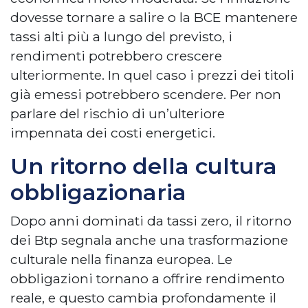
dovesse tornare a salire o la BCE mantenere
tassi alti più a lungo del previsto, i
rendimenti potrebbero crescere
ulteriormente. In quel caso i prezzi dei titoli
già emessi potrebbero scendere. Per non
parlare del rischio di un’ulteriore
impennata dei costi energetici.
Un ritorno della cultura
obbligazionaria
Dopo anni dominati da tassi zero, il ritorno
dei Btp segnala anche una trasformazione
culturale nella finanza europea. Le
obbligazioni tornano a offrire rendimento
reale, e questo cambia profondamente il