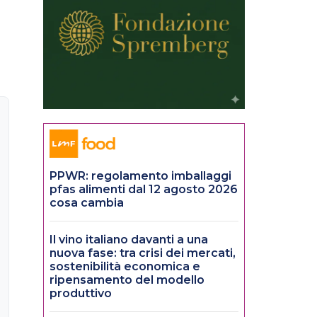
PPWR: regolamento imballaggi
pfas alimenti dal 12 agosto 2026
cosa cambia
Il vino italiano davanti a una
nuova fase: tra crisi dei mercati,
sostenibilità economica e
ripensamento del modello
produttivo