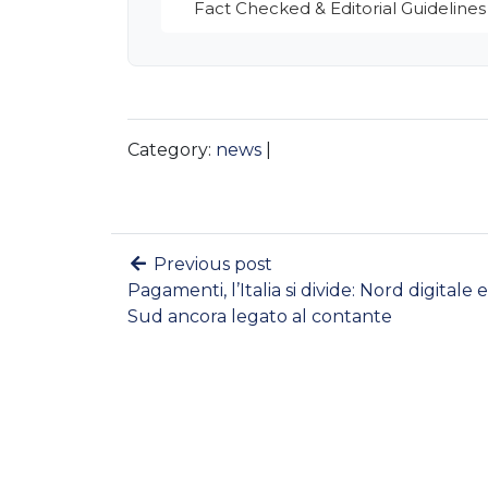
Fact Checked & Editorial Guidelines
Category:
news
|
Previous post
Pagamenti, l’Italia si divide: Nord digitale e
Sud ancora legato al contante