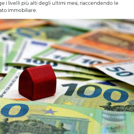
 i livelli più alti degli ultimi mesi, riaccendendo le
ato immobiliare.