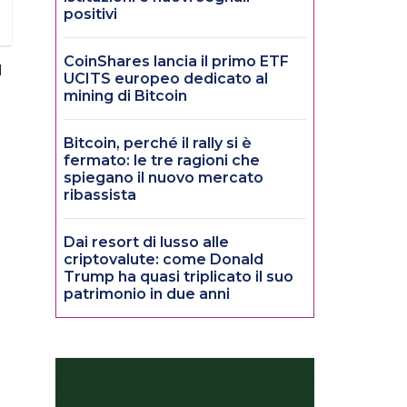
positivi
CoinShares lancia il primo ETF
l
UCITS europeo dedicato al
mining di Bitcoin
Bitcoin, perché il rally si è
fermato: le tre ragioni che
spiegano il nuovo mercato
ribassista
Dai resort di lusso alle
criptovalute: come Donald
Trump ha quasi triplicato il suo
patrimonio in due anni