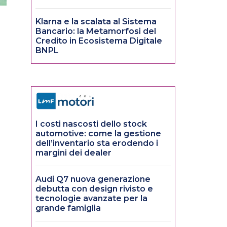
Klarna e la scalata al Sistema
Bancario: la Metamorfosi del
Credito in Ecosistema Digitale
BNPL
I costi nascosti dello stock
automotive: come la gestione
dell’inventario sta erodendo i
margini dei dealer
Audi Q7 nuova generazione
debutta con design rivisto e
tecnologie avanzate per la
grande famiglia