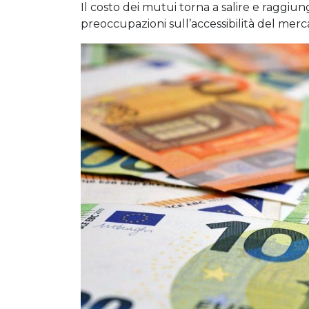
Il costo dei mutui torna a salire e raggiunge
preoccupazioni sull’accessibilità del merc