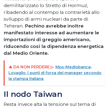
demilitarizzato lo Stretto di Hormuz,
ribadendo al contempo la contrarietà allo
sviluppo di armi nucleari da parte di
Teheran.
Pechino avrebbe inoltre
manifestato interesse ad aumentare le
importazioni di greggio americano,
riducendo così la dipendenza energetica
dal Medio Oriente.
🔥 DA NON PERDERE ▷
Mps-Mediobanca-
Lovaglio. I punti di forza del manager secondo
la stampa italiana
Il nodo Taiwan
Resta invece alta la tensione sul tema di