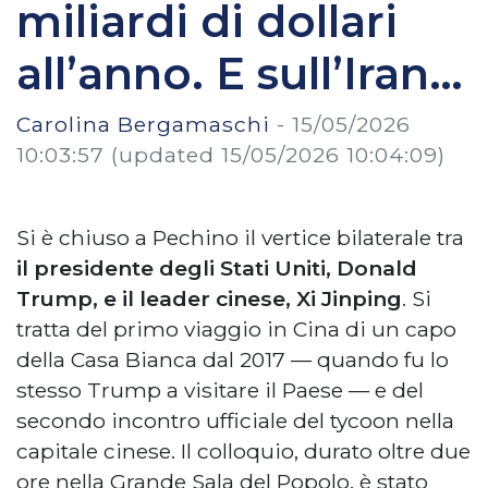
miliardi di dollari
all’anno. E sull’Iran…
Carolina Bergamaschi
-
15/05/2026
10:03:57
(updated 15/05/2026 10:04:09)
Si è chiuso a Pechino il vertice bilaterale tra
il presidente degli Stati Uniti, Donald
Trump, e il leader cinese, Xi Jinping
. Si
tratta del primo viaggio in Cina di un capo
della Casa Bianca dal 2017 — quando fu lo
stesso Trump a visitare il Paese — e del
secondo incontro ufficiale del tycoon nella
capitale cinese. Il colloquio, durato oltre due
ore nella Grande Sala del Popolo, è stato