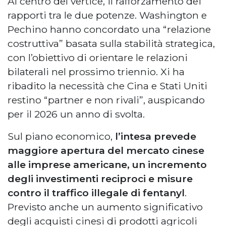
Al centro del vertice, il rafforzamento dei
rapporti tra le due potenze. Washington e
Pechino hanno concordato una “relazione
costruttiva” basata sulla stabilità strategica,
con l’obiettivo di orientare le relazioni
bilaterali nel prossimo triennio. Xi ha
ribadito la necessità che Cina e Stati Uniti
restino “partner e non rivali”, auspicando
per il 2026 un anno di svolta.
Sul piano economico,
l’intesa prevede
maggiore apertura del mercato cinese
alle imprese americane, un incremento
degli investimenti reciproci e misure
contro il traffico illegale di fentanyl
.
Previsto anche un aumento significativo
degli acquisti cinesi di prodotti agricoli