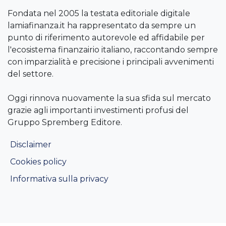
Fondata nel 2005 la testata editoriale digitale
lamiafinanza.it ha rappresentato da sempre un
punto di riferimento autorevole ed affidabile per
l'ecosistema finanzairio italiano, raccontando sempre
con imparzialità e precisione i principali avvenimenti
del settore.
Oggi rinnova nuovamente la sua sfida sul mercato
grazie agli importanti investimenti profusi del
Gruppo Spremberg Editore.
Disclaimer
Cookies policy
Informativa sulla privacy