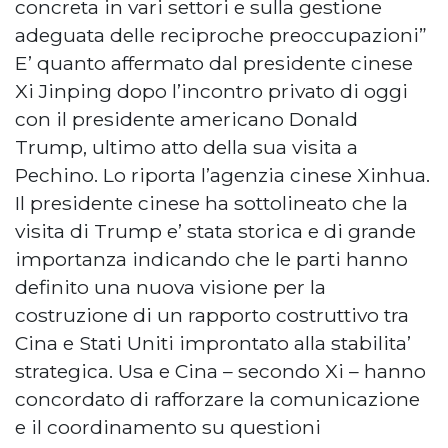
concreta in vari settori e sulla gestione
adeguata delle reciproche preoccupazioni”
E’ quanto affermato dal presidente cinese
Xi Jinping dopo l’incontro privato di oggi
con il presidente americano Donald
Trump, ultimo atto della sua visita a
Pechino. Lo riporta l’agenzia cinese Xinhua.
Il presidente cinese ha sottolineato che la
visita di Trump e’ stata storica e di grande
importanza indicando che le parti hanno
definito una nuova visione per la
costruzione di un rapporto costruttivo tra
Cina e Stati Uniti improntato alla stabilita’
strategica. Usa e Cina – secondo Xi – hanno
concordato di rafforzare la comunicazione
e il coordinamento su questioni