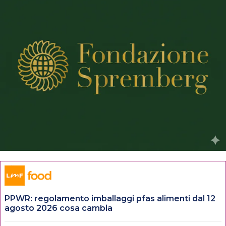
PPWR: regolamento imballaggi pfas alimenti dal 12
agosto 2026 cosa cambia