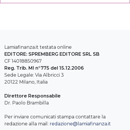
Lamiafinanza.it testata online
EDITORE: SPREMBERG EDITORE SRL SB
CF 14018850967
Reg. Trib. MI n°775 del 15.12.2006
Sede Legale: Via Albricci 3
20122 Milano, Italia
Direttore Responsabile
Dr. Paolo Brambilla
Per inviare comunicati stampa contattare la
redazione alla mail:
redazione@lamiafinanza.it