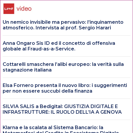
Un nemico invisibile ma pervasivo: l’inquinamento
atmosferico. Intervista al prof. Sergio Harari
Anna Ongaro Sis ID ed il concetto di offensiva
globale al Fraud-as-a-Service.
Cottarelli smaschera l’alibi europeo: la verità sulla
stagnazione italiana
Elsa Fornero presenta il nuovo libro: i suggerimenti
per non essere succubi della finanza
SILVIA SALIS a Bedigital: GIUSTIZIA DIGITALE E
INFRASTRUTTURE: IL RUOLO DELL’IA A GENOVA
Klarna e la scalata al Sistema Bancario: la