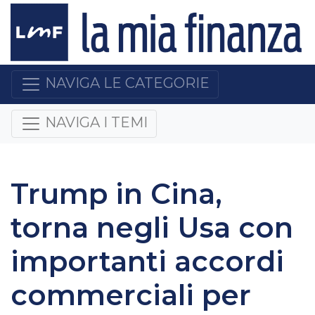
NAVIGA LE CATEGORIE
NAVIGA I TEMI
Trump in Cina,
torna negli Usa con
importanti accordi
commerciali per