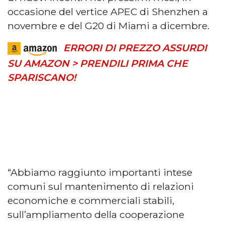
occasione del vertice APEC di Shenzhen a
novembre e del G20 di Miami a dicembre.
ERRORI DI PREZZO ASSURDI
SU AMAZON > PRENDILI PRIMA CHE
SPARISCANO!
“Abbiamo raggiunto importanti intese
comuni sul mantenimento di relazioni
economiche e commerciali stabili,
sull’ampliamento della cooperazione