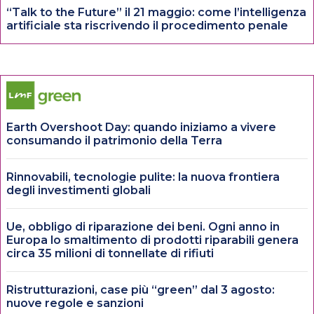
“Talk to the Future” il 21 maggio: come l’intelligenza
artificiale sta riscrivendo il procedimento penale
Earth Overshoot Day: quando iniziamo a vivere
consumando il patrimonio della Terra
Rinnovabili, tecnologie pulite: la nuova frontiera
degli investimenti globali
Ue, obbligo di riparazione dei beni. Ogni anno in
Europa lo smaltimento di prodotti riparabili genera
circa 35 milioni di tonnellate di rifiuti
Ristrutturazioni, case più “green” dal 3 agosto:
nuove regole e sanzioni