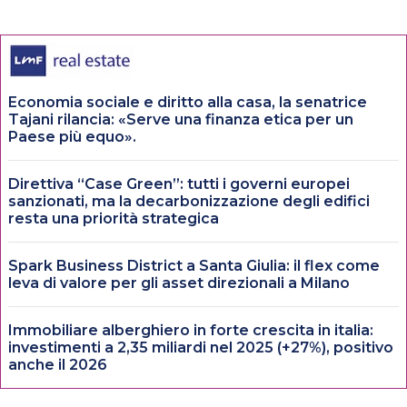
Economia sociale e diritto alla casa, la senatrice
Tajani rilancia: «Serve una finanza etica per un
Paese più equo».
Direttiva “Case Green”: tutti i governi europei
sanzionati, ma la decarbonizzazione degli edifici
resta una priorità strategica
Spark Business District a Santa Giulia: il flex come
leva di valore per gli asset direzionali a Milano
Immobiliare alberghiero in forte crescita in italia:
investimenti a 2,35 miliardi nel 2025 (+27%), positivo
anche il 2026