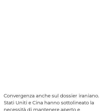
Convergenza anche sul dossier iraniano.
Stati Uniti e Cina hanno sottolineato la
necessità di mantenere aperto e