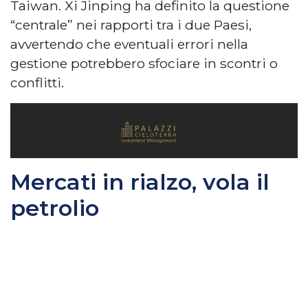
Taiwan. Xi Jinping ha definito la questione
“centrale” nei rapporti tra i due Paesi,
avvertendo che eventuali errori nella
gestione potrebbero sfociare in scontri o
conflitti.
Mercati in rialzo, vola il
petrolio