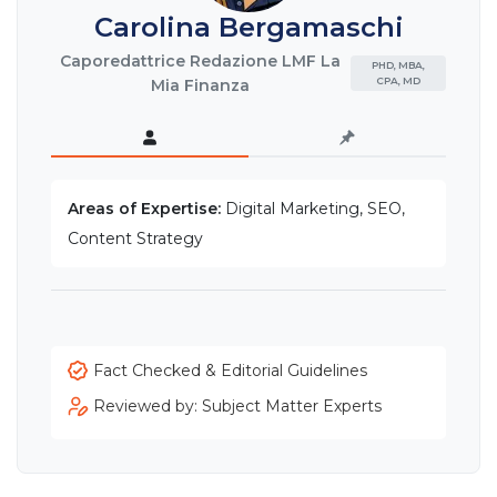
Carolina Bergamaschi
Caporedattrice Redazione LMF La
PHD, MBA,
CPA, MD
Mia Finanza
Areas of Expertise:
Digital Marketing, SEO,
Content Strategy
Fact Checked & Editorial Guidelines
Reviewed by: Subject Matter Experts