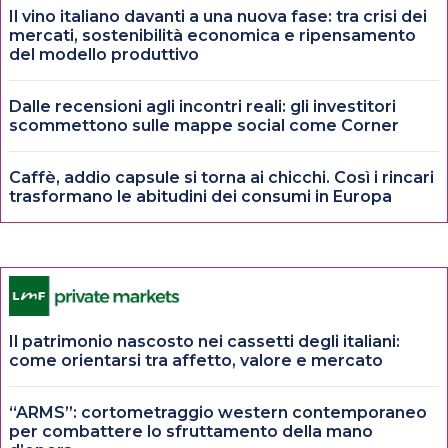
Il vino italiano davanti a una nuova fase: tra crisi dei
mercati, sostenibilità economica e ripensamento
del modello produttivo
Dalle recensioni agli incontri reali: gli investitori
scommettono sulle mappe social come Corner
Caffè, addio capsule si torna ai chicchi. Così i rincari
trasformano le abitudini dei consumi in Europa
Il patrimonio nascosto nei cassetti degli italiani:
come orientarsi tra affetto, valore e mercato
“ARMS”: cortometraggio western contemporaneo
per combattere lo sfruttamento della mano