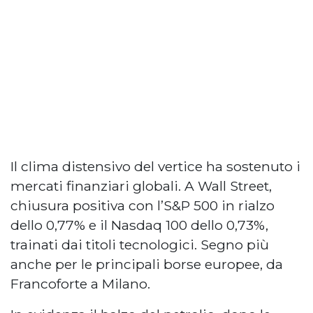
Il clima distensivo del vertice ha sostenuto i
mercati finanziari globali. A Wall Street,
chiusura positiva con l’S&P 500 in rialzo
dello 0,77% e il Nasdaq 100 dello 0,73%,
trainati dai titoli tecnologici. Segno più
anche per le principali borse europee, da
Francoforte a Milano.