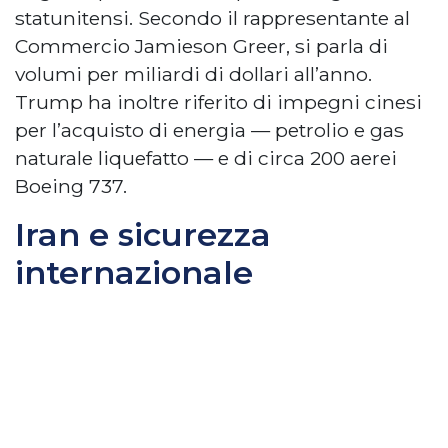
statunitensi. Secondo il rappresentante al
Commercio Jamieson Greer, si parla di
volumi per miliardi di dollari all’anno.
Trump ha inoltre riferito di impegni cinesi
per l’acquisto di energia — petrolio e gas
naturale liquefatto — e di circa 200 aerei
Boeing 737.
Iran e sicurezza
internazionale