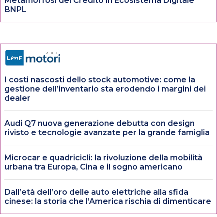
Metamorfosi del Credito in Ecosistema Digitale
BNPL
I costi nascosti dello stock automotive: come la
gestione dell’inventario sta erodendo i margini dei
dealer
Audi Q7 nuova generazione debutta con design
rivisto e tecnologie avanzate per la grande famiglia
Microcar e quadricicli: la rivoluzione della mobilità
urbana tra Europa, Cina e il sogno americano
Dall’età dell’oro delle auto elettriche alla sfida
cinese: la storia che l’America rischia di dimenticare