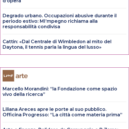
d’opera
Degrado urbano. Occupazioni abusive durante il
periodo estivo: MI’mpegno richiama alla
responsabilità condivisa
Cattin: «Dal Centrale di Wimbledon al mito del
Daytona, il tennis parla la lingua del lusso»
Marcello Morandini: “la Fondazione come spazio
vivo della ricerca”
Liliana Areces apre le porte al suo pubblico.
Officina Progresso: “La città come materia prima”