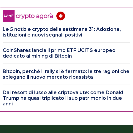
Le 5 notizie crypto della settimana 31: Adozione,
istituzioni e nuovi segnali positivi
CoinShares lancia il primo ETF UCITS europeo
dedicato al mining di Bitcoin
Bitcoin, perché il rally si è fermato: le tre ragioni che
spiegano il nuovo mercato ribassista
Dai resort di lusso alle criptovalute: come Donald
Trump ha quasi triplicato il suo patrimonio in due
anni