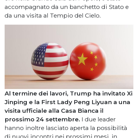
accompagnato da un banchetto di Stato e
da una visita al Tempio del Cielo.
Al termine dei lavori, Trump ha invitato Xi
Jinping e la First Lady Peng Liyuan a una
visita ufficiale alla Casa Bianca il
prossimo 24 settembre.
I due leader
hanno inoltre lasciato aperta la possibilità
di nuovi incontri nei prossimi mesi, in