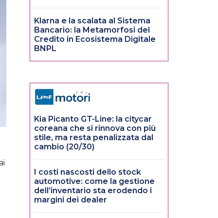
Klarna e la scalata al Sistema
Bancario: la Metamorfosi del
Credito in Ecosistema Digitale
BNPL
Kia Picanto GT-Line: la citycar
coreana che si rinnova con più
stile, ma resta penalizzata dal
cambio (20/30)
ai
I costi nascosti dello stock
automotive: come la gestione
dell’inventario sta erodendo i
margini dei dealer