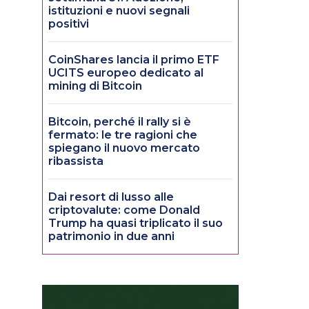
istituzioni e nuovi segnali
positivi
CoinShares lancia il primo ETF
UCITS europeo dedicato al
mining di Bitcoin
Bitcoin, perché il rally si è
fermato: le tre ragioni che
spiegano il nuovo mercato
ribassista
Dai resort di lusso alle
criptovalute: come Donald
Trump ha quasi triplicato il suo
patrimonio in due anni