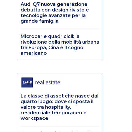
Audi Q7 nuova generazione
debutta con design rivisto e
tecnologie avanzate per la
grande famiglia
Microcar e quadricicli: la
rivoluzione della mobilità urbana
tra Europa, Cina e il sogno
americano
La classe di asset che nasce dal
quarto luogo: dove si sposta il
valore tra hospitality,
residenziale temporaneo e
workspace