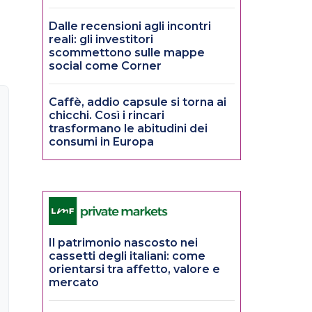
Dalle recensioni agli incontri
reali: gli investitori
scommettono sulle mappe
social come Corner
Caffè, addio capsule si torna ai
chicchi. Così i rincari
trasformano le abitudini dei
consumi in Europa
Il patrimonio nascosto nei
cassetti degli italiani: come
orientarsi tra affetto, valore e
mercato