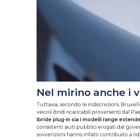
Nel mirino anche i ve
Tuttavia, secondo le indiscrezioni, Bruxe
veicoli ibridi ricaricabili provenienti dal Pae
ibride plug-in sia i modelli range extend
consistenti aiuti pubblici erogati dal gover
sovvenzioni hanno infatti contribuito a rid