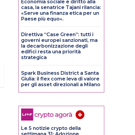
Economia sociale e diritto alla
casa, la senatrice Tajani rilancia:
«Serve una finanza etica per un
Paese più equo».
Direttiva “Case Green”: tutti i
governi europei sanzionati, ma
la decarbonizzazione degli
edifici resta una priorità
strategica
Spark Business District a Santa
Giulia: il flex come leva di valore
per gli asset direzionali a Milano
Le 5 notizie crypto della
settimana 31: Adozione,