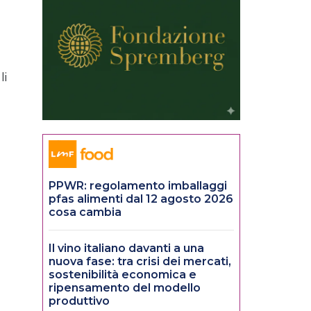
li
PPWR: regolamento imballaggi
pfas alimenti dal 12 agosto 2026
cosa cambia
Il vino italiano davanti a una
nuova fase: tra crisi dei mercati,
sostenibilità economica e
ripensamento del modello
produttivo