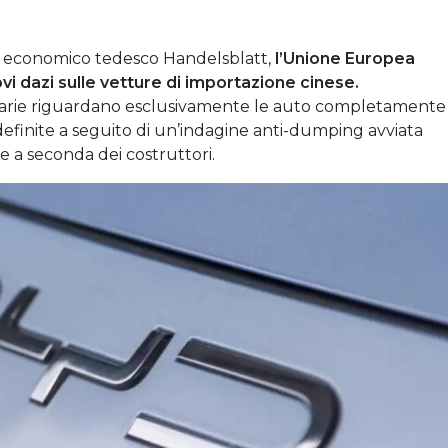
 economico tedesco Handelsblatt,
l’Unione Europea
vi dazi sulle vetture di importazione cinese.
itarie riguardano esclusivamente le auto completamente
definite a seguito di un’indagine anti-dumping avviata
 a seconda dei costruttori.