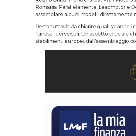
Romania. Parallelamente, Leapmotor e Do
assemblare alcuni modelli direttamente n
Resta tuttavia da chiarire quali saranno i 
“cinese” dei veicoli. Un aspetto cruciale ch
stabilimenti europei, dall’assemblaggio co