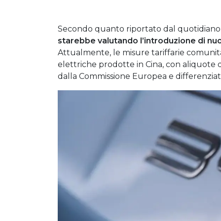
Secondo quanto riportato dal quotidiano
starebbe valutando l’introduzione di nuo
Attualmente, le misure tariffarie comun
elettriche prodotte in Cina, con aliquote 
dalla Commissione Europea e differenziate