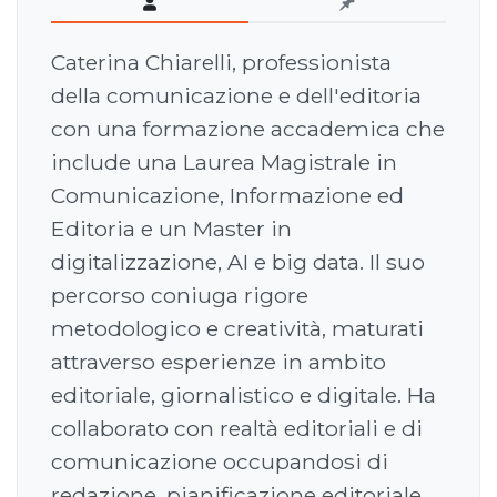
Caterina Chiarelli, professionista
della comunicazione e dell'editoria
con una formazione accademica che
include una Laurea Magistrale in
Comunicazione, Informazione ed
Editoria e un Master in
digitalizzazione, AI e big data. Il suo
percorso coniuga rigore
metodologico e creatività, maturati
attraverso esperienze in ambito
editoriale, giornalistico e digitale. Ha
collaborato con realtà editoriali e di
comunicazione occupandosi di
redazione, pianificazione editoriale,