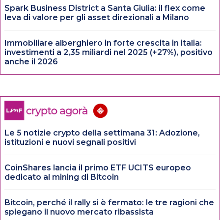
Spark Business District a Santa Giulia: il flex come
leva di valore per gli asset direzionali a Milano
Immobiliare alberghiero in forte crescita in italia:
investimenti a 2,35 miliardi nel 2025 (+27%), positivo
anche il 2026
Le 5 notizie crypto della settimana 31: Adozione,
istituzioni e nuovi segnali positivi
CoinShares lancia il primo ETF UCITS europeo
dedicato al mining di Bitcoin
Bitcoin, perché il rally si è fermato: le tre ragioni che
spiegano il nuovo mercato ribassista