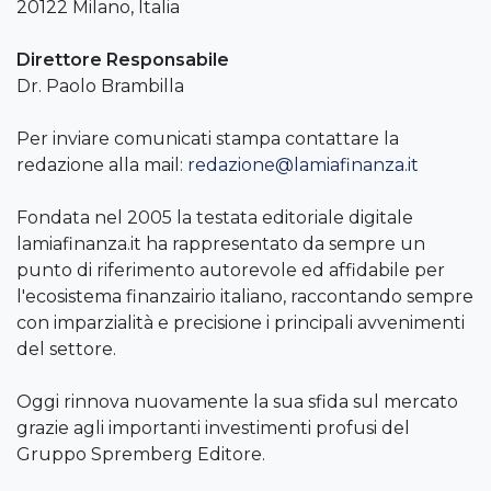
20122 Milano, Italia
Direttore Responsabile
Dr. Paolo Brambilla
Per inviare comunicati stampa contattare la
redazione alla mail:
redazione@lamiafinanza.it
Fondata nel 2005 la testata editoriale digitale
lamiafinanza.it ha rappresentato da sempre un
punto di riferimento autorevole ed affidabile per
l'ecosistema finanzairio italiano, raccontando sempre
con imparzialità e precisione i principali avvenimenti
del settore.
Oggi rinnova nuovamente la sua sfida sul mercato
grazie agli importanti investimenti profusi del
Gruppo Spremberg Editore.