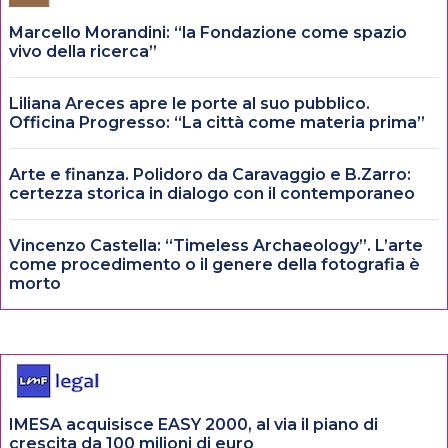
Marcello Morandini: “la Fondazione come spazio
vivo della ricerca”
Liliana Areces apre le porte al suo pubblico.
Officina Progresso: “La città come materia prima”
Arte e finanza. Polidoro da Caravaggio e B.Zarro:
certezza storica in dialogo con il contemporaneo
Vincenzo Castella: “Timeless Archaeology”. L’arte
come procedimento o il genere della fotografia è
morto
IMESA acquisisce EASY 2000, al via il piano di
crescita da 100 milioni di euro