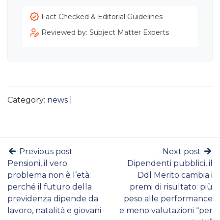
Fact Checked & Editorial Guidelines
Reviewed by: Subject Matter Experts
Category:
news
|
Previous post
Next post
Pensioni, il vero
Dipendenti pubblici, il
problema non è l’età:
Ddl Merito cambia i
perché il futuro della
premi di risultato: più
previdenza dipende da
peso alle performance
lavoro, natalità e giovani
e meno valutazioni “per