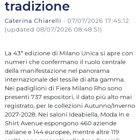
tradizione
Caterina Chiarelli
-
07/07/2026 17:45:12
(updated 08/07/2026 08:48:51)
La 43ª edizione di Milano Unica si apre con
numeri che confermano il ruolo centrale
della manifestazione nel panorama
internazionale del tessile di alta gamma.
Nei padiglioni di Fiera Milano Rho sono
presenti 737 espositori, il dato più alto mai
registrato, per le collezioni Autunno/Inverno
2027-2028. Nei saloni Ideabiella, Moda In e
Shirt Avenue espongono 460 aziende
italiane e 144 europee, mentre altre 119