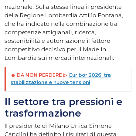
nazionale. Sulla stessa linea il presidente
della Regione Lombardia Attilio Fontana,
che ha indicato nella combinazione tra
competenze artigianali, ricerca,
sostenibilità e automazione il fattore
competitivo decisivo per il Made in
Lombardia sui mercati internazionali.
🔥 DA NON PERDERE ▷
Euribor 2026: tra
stabilizzazione e nuove tensioni
Il settore tra pressioni e
trasformazione
Il presidente di Milano Unica Simone
Canclini ha definito i risultati di questa