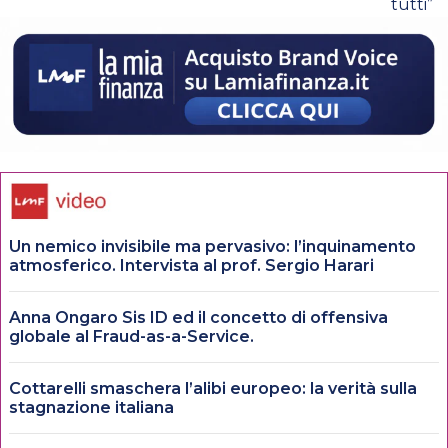
tutti”
Un nemico invisibile ma pervasivo: l’inquinamento
atmosferico. Intervista al prof. Sergio Harari
Anna Ongaro Sis ID ed il concetto di offensiva
globale al Fraud-as-a-Service.
Cottarelli smaschera l’alibi europeo: la verità sulla
stagnazione italiana