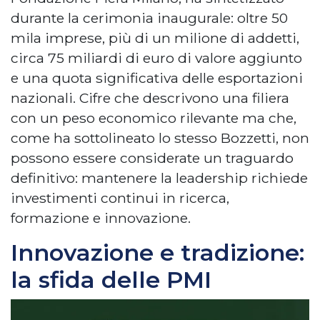
durante la cerimonia inaugurale: oltre 50
mila imprese, più di un milione di addetti,
circa 75 miliardi di euro di valore aggiunto
e una quota significativa delle esportazioni
nazionali. Cifre che descrivono una filiera
con un peso economico rilevante ma che,
come ha sottolineato lo stesso Bozzetti, non
possono essere considerate un traguardo
definitivo: mantenere la leadership richiede
investimenti continui in ricerca,
formazione e innovazione.
Innovazione e tradizione:
la sfida delle PMI