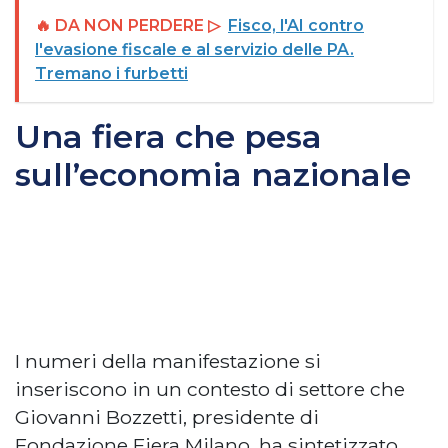
🔥 DA NON PERDERE ▷
Fisco, l'AI contro
l'evasione fiscale e al servizio delle PA.
Tremano i furbetti
Una fiera che pesa
sull’economia nazionale
I numeri della manifestazione si
inseriscono in un contesto di settore che
Giovanni Bozzetti, presidente di
Fondazione Fiera Milano, ha sintetizzato