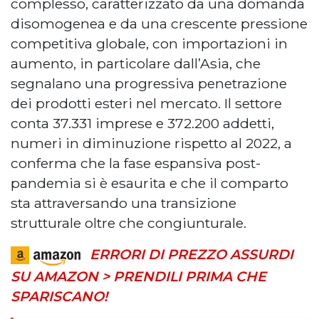
complesso, caratterizzato da una domanda
disomogenea e da una crescente pressione
competitiva globale, con importazioni in
aumento, in particolare dall’Asia, che
segnalano una progressiva penetrazione
dei prodotti esteri nel mercato. Il settore
conta 37.331 imprese e 372.200 addetti,
numeri in diminuzione rispetto al 2022, a
conferma che la fase espansiva post-
pandemia si è esaurita e che il comparto
sta attraversando una transizione
strutturale oltre che congiunturale.
ERRORI DI PREZZO ASSURDI
SU AMAZON > PRENDILI PRIMA CHE
SPARISCANO!