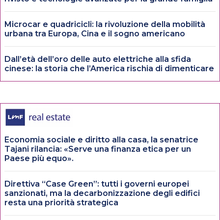
Microcar e quadricicli: la rivoluzione della mobilità
urbana tra Europa, Cina e il sogno americano
Dall’età dell’oro delle auto elettriche alla sfida
cinese: la storia che l’America rischia di dimenticare
Economia sociale e diritto alla casa, la senatrice
Tajani rilancia: «Serve una finanza etica per un
Paese più equo».
Direttiva “Case Green”: tutti i governi europei
sanzionati, ma la decarbonizzazione degli edifici
resta una priorità strategica