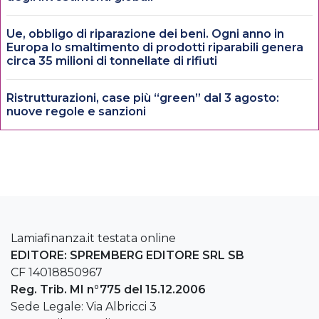
Ue, obbligo di riparazione dei beni. Ogni anno in
Europa lo smaltimento di prodotti riparabili genera
circa 35 milioni di tonnellate di rifiuti
Ristrutturazioni, case più “green” dal 3 agosto:
nuove regole e sanzioni
Lamiafinanza.it testata online
EDITORE: SPREMBERG EDITORE SRL SB
CF 14018850967
Reg. Trib. MI n°775 del 15.12.2006
Sede Legale: Via Albricci 3