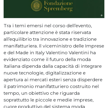
Tra i temi emersi nel corso dell’evento,
particolare attenzione è stata riservata
all’equilibrio tra innovazione e tradizione
manifatturiera. Il viceministro delle Imprese
e del Made in Italy Valentino Valentini ha
evidenziato come il futuro della moda
italiana dipenda dalla capacità di integrare
nuove tecnologie, digitalizzazione e
apertura ai mercati esteri senza disperdere
il patrimonio manifatturiero costruito nel
tempo, un obiettivo che riguarda
soprattutto le piccole e medie imprese,
cuore produttivo del sistema moda