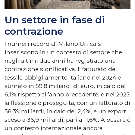
Un settore in fase di
contrazione
I numeri record di Milano Unica si
inseriscono in un contesto di settore che
negli ultimi due anni ha registrato una
contrazione significativa. Il fatturato del
tessile-abbigliamento italiano nel 2024 è
stimato in 59,8 miliardi di euro, in calo del
6,1% rispetto all’anno precedente, e nel 2025
la flessione è proseguita, con un fatturato di
58,39 miliardi, in calo del 2,4%, e un export
sceso a 36,9 miliardi, pari a -1,6%. A pesare è
un contesto internazionale ancora