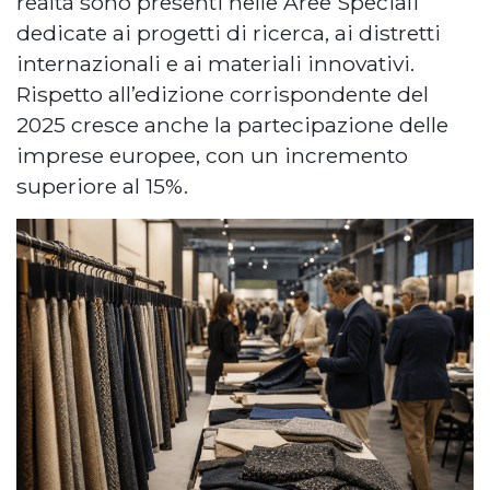
realtà sono presenti nelle Aree Speciali
dedicate ai progetti di ricerca, ai distretti
internazionali e ai materiali innovativi.
Rispetto all’edizione corrispondente del
2025 cresce anche la partecipazione delle
imprese europee, con un incremento
superiore al 15%.