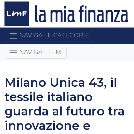
NAVIGA LE CATEGORIE
NAVIGA I TEMI
Milano Unica 43, il
tessile italiano
guarda al futuro tra
innovazione e