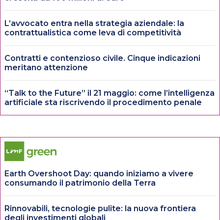
L’avvocato entra nella strategia aziendale: la
contrattualistica come leva di competitività
Contratti e contenzioso civile. Cinque indicazioni
meritano attenzione
“Talk to the Future” il 21 maggio: come l’intelligenza
artificiale sta riscrivendo il procedimento penale
Earth Overshoot Day: quando iniziamo a vivere
consumando il patrimonio della Terra
Rinnovabili, tecnologie pulite: la nuova frontiera
degli investimenti globali