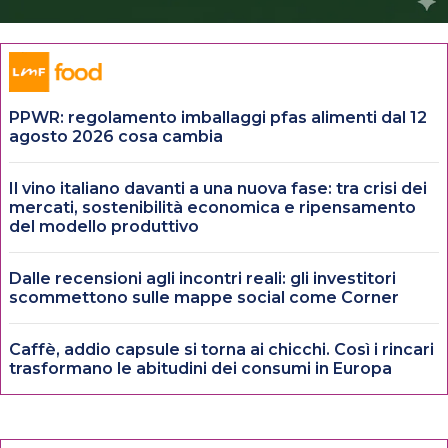
PPWR: regolamento imballaggi pfas alimenti dal 12
agosto 2026 cosa cambia
Il vino italiano davanti a una nuova fase: tra crisi dei
mercati, sostenibilità economica e ripensamento
del modello produttivo
Dalle recensioni agli incontri reali: gli investitori
scommettono sulle mappe social come Corner
Caffè, addio capsule si torna ai chicchi. Così i rincari
trasformano le abitudini dei consumi in Europa