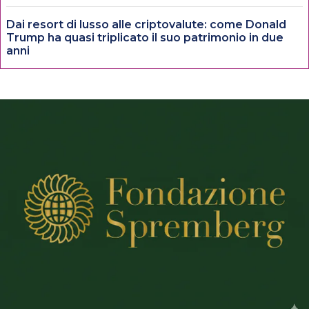
Dai resort di lusso alle criptovalute: come Donald
Trump ha quasi triplicato il suo patrimonio in due
anni