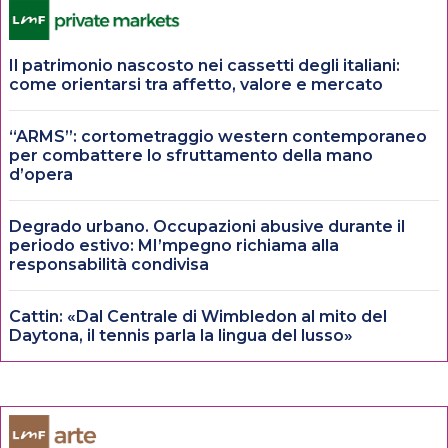
Il patrimonio nascosto nei cassetti degli italiani:
come orientarsi tra affetto, valore e mercato
“ARMS”: cortometraggio western contemporaneo
per combattere lo sfruttamento della mano
d’opera
Degrado urbano. Occupazioni abusive durante il
periodo estivo: MI’mpegno richiama alla
responsabilità condivisa
Cattin: «Dal Centrale di Wimbledon al mito del
Daytona, il tennis parla la lingua del lusso»