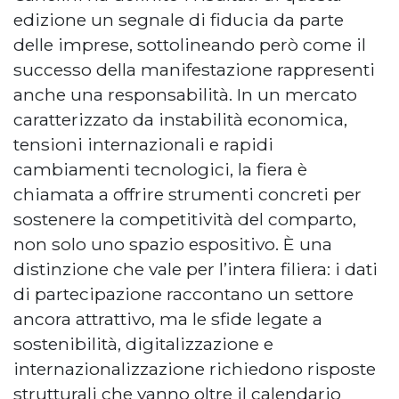
edizione un segnale di fiducia da parte
delle imprese, sottolineando però come il
successo della manifestazione rappresenti
anche una responsabilità. In un mercato
caratterizzato da instabilità economica,
tensioni internazionali e rapidi
cambiamenti tecnologici, la fiera è
chiamata a offrire strumenti concreti per
sostenere la competitività del comparto,
non solo uno spazio espositivo. È una
distinzione che vale per l’intera filiera: i dati
di partecipazione raccontano un settore
ancora attrattivo, ma le sfide legate a
sostenibilità, digitalizzazione e
internazionalizzazione richiedono risposte
strutturali che vanno oltre il calendario