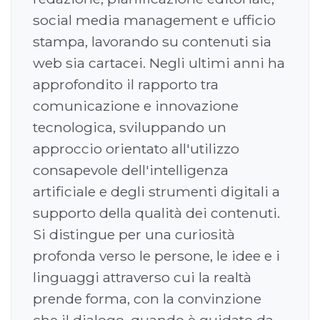
social media management e ufficio
stampa, lavorando su contenuti sia
web sia cartacei. Negli ultimi anni ha
approfondito il rapporto tra
comunicazione e innovazione
tecnologica, sviluppando un
approccio orientato all'utilizzo
consapevole dell'intelligenza
artificiale e degli strumenti digitali a
supporto della qualità dei contenuti.
Si distingue per una curiosità
profonda verso le persone, le idee e i
linguaggi attraverso cui la realtà
prende forma, con la convinzione