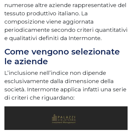
numerose altre aziende rappresentative del
tessuto produttivo italiano. La
composizione viene aggiornata
periodicamente secondo criteri quantitativi
e qualitativi definiti da Intermonte.
Come vengono selezionate
le aziende
L’inclusione nell’indice non dipende
esclusivamente dalla dimensione della
società. Intermonte applica infatti una serie
di criteri che riguardano: