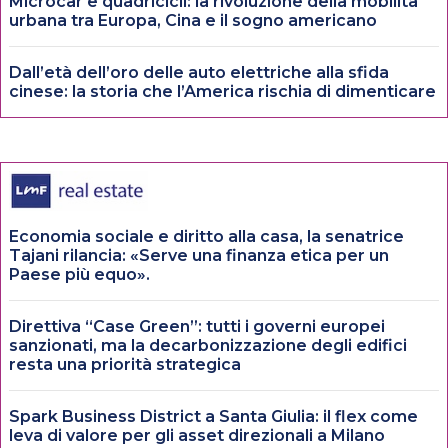
Microcar e quadricicli: la rivoluzione della mobilità
urbana tra Europa, Cina e il sogno americano
Dall’età dell’oro delle auto elettriche alla sfida
cinese: la storia che l’America rischia di dimenticare
Economia sociale e diritto alla casa, la senatrice
Tajani rilancia: «Serve una finanza etica per un
Paese più equo».
Direttiva “Case Green”: tutti i governi europei
sanzionati, ma la decarbonizzazione degli edifici
resta una priorità strategica
Spark Business District a Santa Giulia: il flex come
leva di valore per gli asset direzionali a Milano