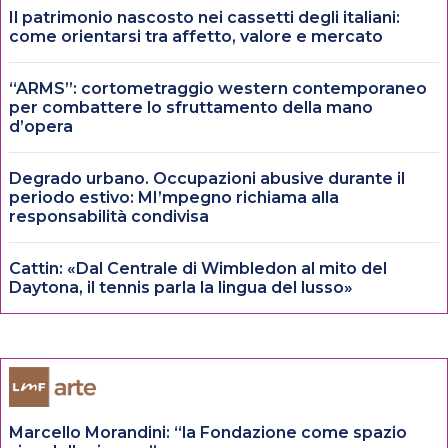
Il patrimonio nascosto nei cassetti degli italiani:
come orientarsi tra affetto, valore e mercato
“ARMS”: cortometraggio western contemporaneo
per combattere lo sfruttamento della mano
d’opera
Degrado urbano. Occupazioni abusive durante il
periodo estivo: MI’mpegno richiama alla
responsabilità condivisa
Cattin: «Dal Centrale di Wimbledon al mito del
Daytona, il tennis parla la lingua del lusso»
Marcello Morandini: “la Fondazione come spazio