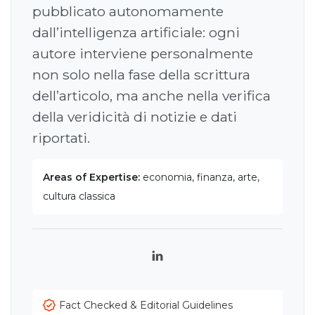
pubblicato autonomamente
dall’intelligenza artificiale: ogni
autore interviene personalmente
non solo nella fase della scrittura
dell’articolo, ma anche nella verifica
della veridicità di notizie e dati
riportati.
Areas of Expertise:
economia, finanza, arte,
cultura classica
LinkedIn
Fact Checked & Editorial Guidelines