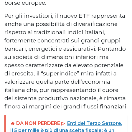
borse europee.
Per gli investitori, il nuovo ETF rappresenta
anche una possibilità di diversificazione
rispetto ai tradizionali indici italiani,
fortemente concentrati sui grandi gruppi
bancari, energetici e assicurativi. Puntando
su società di dimensioni inferiori ma
spesso caratterizzate da elevato potenziale
di crescita, il “superindice” mira infatti a
valorizzare quella parte dell’economia
italiana che, pur rappresentando il cuore
del sistema produttivo nazionale, è rimasta
finora ai margini dei grandi flussi finanziari.
🔥 DA NON PERDERE ▷
Enti del Terzo Settore.
Il 5 per mille è più di una scelta fiscale: è un