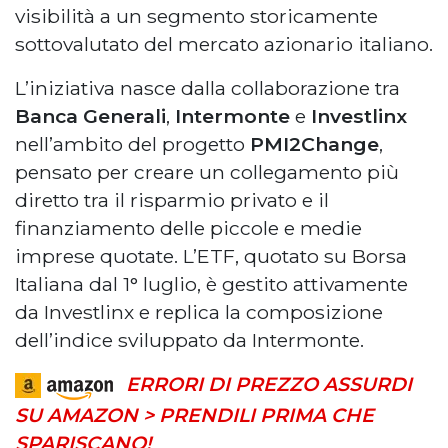
visibilità a un segmento storicamente
sottovalutato del mercato azionario italiano.
L’iniziativa nasce dalla collaborazione tra
Banca Generali
,
Intermonte
e
Investlinx
nell’ambito del progetto
PMI2Change
,
pensato per creare un collegamento più
diretto tra il risparmio privato e il
finanziamento delle piccole e medie
imprese quotate. L’ETF, quotato su Borsa
Italiana dal 1° luglio, è gestito attivamente
da Investlinx e replica la composizione
dell’indice sviluppato da Intermonte.
ERRORI DI PREZZO ASSURDI
SU AMAZON > PRENDILI PRIMA CHE
SPARISCANO!