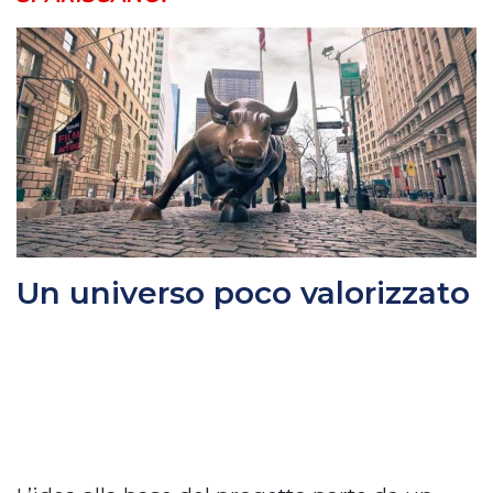
Un universo poco valorizzato