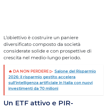
L’obiettivo è costruire un paniere
diversificato composto da società
considerate solide e con prospettive di
crescita nel medio-lungo periodo.
🔥 DA NON PERDERE ▷
Salone del Risparmio
2026: il risparmio gestito accelera
sull’intelligenza artificiale in Italia con nuovi
investimenti da 70 milioni
Un ETF attivo e PIR-