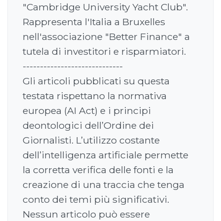
"Cambridge University Yacht Club".
Rappresenta l'Italia a Bruxelles
nell'associazione "Better Finance" a
tutela di investitori e risparmiatori.
-----------------------------
Gli articoli pubblicati su questa
testata rispettano la normativa
europea (AI Act) e i principi
deontologici dell’Ordine dei
Giornalisti. L’utilizzo costante
dell’intelligenza artificiale permette
la corretta verifica delle fonti e la
creazione di una traccia che tenga
conto dei temi più significativi.
Nessun articolo può essere