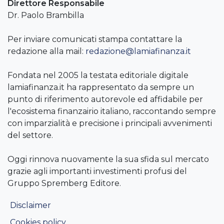
Direttore Responsabile
Dr. Paolo Brambilla
Per inviare comunicati stampa contattare la
redazione alla mail:
redazione@lamiafinanza.it
Fondata nel 2005 la testata editoriale digitale
lamiafinanza.it ha rappresentato da sempre un
punto di riferimento autorevole ed affidabile per
l'ecosistema finanzairio italiano, raccontando sempre
con imparzialità e precisione i principali avvenimenti
del settore.
Oggi rinnova nuovamente la sua sfida sul mercato
grazie agli importanti investimenti profusi del
Gruppo Spremberg Editore.
Disclaimer
Cookies policy