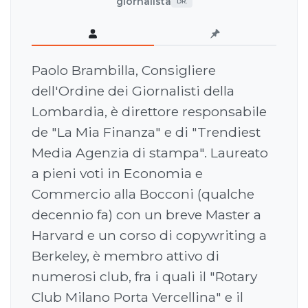
giornalista
DR.
Paolo Brambilla, Consigliere
dell'Ordine dei Giornalisti della
Lombardia, è direttore responsabile
de "La Mia Finanza" e di "Trendiest
Media Agenzia di stampa". Laureato
a pieni voti in Economia e
Commercio alla Bocconi (qualche
decennio fa) con un breve Master a
Harvard e un corso di copywriting a
Berkeley, è membro attivo di
numerosi club, fra i quali il "Rotary
Club Milano Porta Vercellina" e il