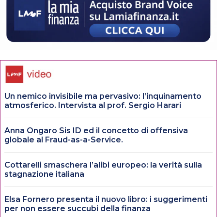
Un nemico invisibile ma pervasivo: l’inquinamento
atmosferico. Intervista al prof. Sergio Harari
Anna Ongaro Sis ID ed il concetto di offensiva
globale al Fraud-as-a-Service.
Cottarelli smaschera l’alibi europeo: la verità sulla
stagnazione italiana
Elsa Fornero presenta il nuovo libro: i suggerimenti
per non essere succubi della finanza