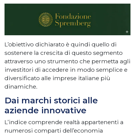
L’obiettivo dichiarato è quindi quello di
sostenere la crescita di questo segmento
attraverso uno strumento che permetta agli
investitori di accedere in modo semplice e
diversificato alle imprese italiane più
dinamiche.
Dai marchi storici alle
aziende innovative
L’indice comprende realtà appartenenti a
numerosi comparti dell’economia