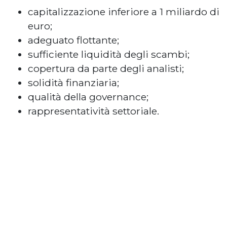
capitalizzazione inferiore a 1 miliardo di
euro;
adeguato flottante;
sufficiente liquidità degli scambi;
copertura da parte degli analisti;
solidità finanziaria;
qualità della governance;
rappresentatività settoriale.