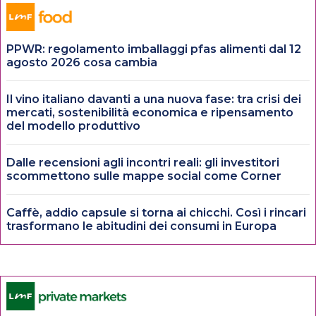
PPWR: regolamento imballaggi pfas alimenti dal 12
agosto 2026 cosa cambia
Il vino italiano davanti a una nuova fase: tra crisi dei
mercati, sostenibilità economica e ripensamento
del modello produttivo
Dalle recensioni agli incontri reali: gli investitori
scommettono sulle mappe social come Corner
Caffè, addio capsule si torna ai chicchi. Così i rincari
trasformano le abitudini dei consumi in Europa