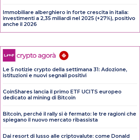
Immobiliare alberghiero in forte crescita in italia:
investimenti a 2,35 miliardi nel 2025 (+27%), positivo
anche il 2026
Le 5 notizie crypto della settimana 31: Adozione,
istituzioni e nuovi segnali positivi
CoinShares lancia il primo ETF UCITS europeo
dedicato al mining di Bitcoin
Bitcoin, perché il rally si è fermato: le tre ragioni che
spiegano il nuovo mercato ribassista
Dai resort di lusso alle criptovalute: come Donald