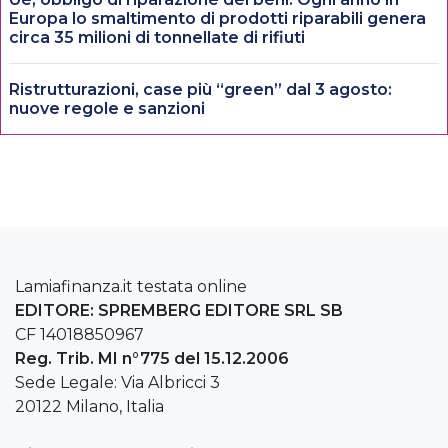
Europa lo smaltimento di prodotti riparabili genera
circa 35 milioni di tonnellate di rifiuti
Ristrutturazioni, case più “green” dal 3 agosto:
nuove regole e sanzioni
Lamiafinanza.it testata online
EDITORE: SPREMBERG EDITORE SRL SB
CF 14018850967
Reg. Trib. MI n°775 del 15.12.2006
Sede Legale: Via Albricci 3
20122 Milano, Italia