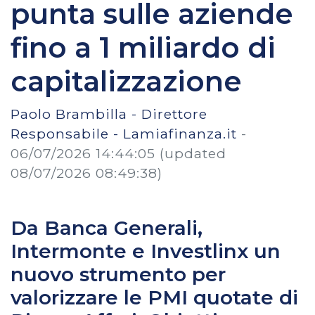
punta sulle aziende
fino a 1 miliardo di
capitalizzazione
Paolo Brambilla - Direttore
Responsabile - Lamiafinanza.it
-
06/07/2026 14:44:05
(updated
08/07/2026 08:49:38)
Da Banca Generali,
Intermonte e Investlinx un
nuovo strumento per
valorizzare le PMI quotate di