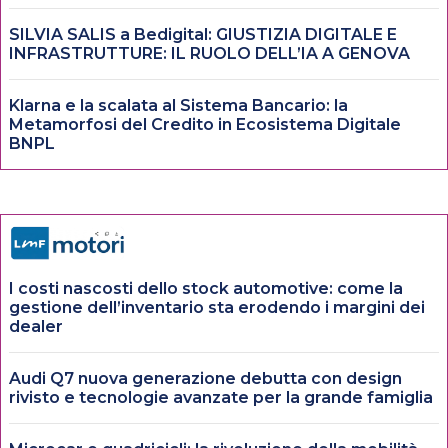
SILVIA SALIS a Bedigital: GIUSTIZIA DIGITALE E
INFRASTRUTTURE: IL RUOLO DELL’IA A GENOVA
Klarna e la scalata al Sistema Bancario: la
Metamorfosi del Credito in Ecosistema Digitale
BNPL
I costi nascosti dello stock automotive: come la
gestione dell’inventario sta erodendo i margini dei
dealer
Audi Q7 nuova generazione debutta con design
rivisto e tecnologie avanzate per la grande famiglia