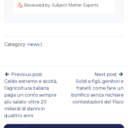
Reviewed by: Subject Matter Experts
Category:
news
|
Previous post
Next post
Caldo estremo e siccità,
Soldi a figli, genitori e
l’agricoltura italiana
fratelli: come fare un
paga un conto sempre
bonifico senza rischiare
più salato: oltre 20
contestazioni del Fisco
miliardi di danni in
quattro anni