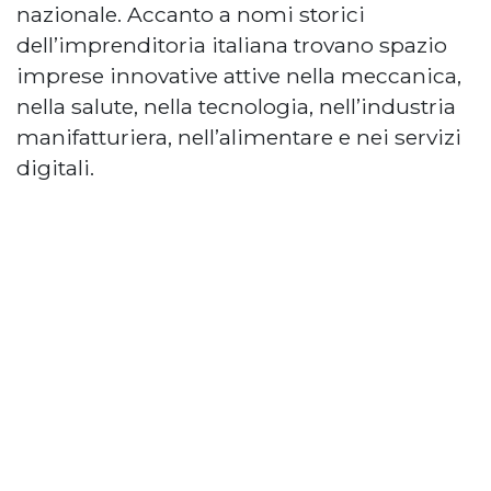
nazionale. Accanto a nomi storici
dell’imprenditoria italiana trovano spazio
imprese innovative attive nella meccanica,
nella salute, nella tecnologia, nell’industria
manifatturiera, nell’alimentare e nei servizi
digitali.