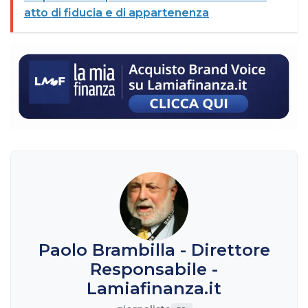
atto di fiducia e di appartenenza
Paolo Brambilla - Direttore
Responsabile -
Lamiafinanza.it