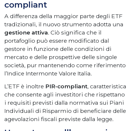
compliant
A differenza della maggior parte degli ETF
tradizionali, il nuovo strumento adotta una
gestione attiva
. Ciò significa che il
portafoglio può essere modificato dal
gestore in funzione delle condizioni di
mercato e delle prospettive delle singole
società, pur mantenendo come riferimento
l’Indice Intermonte Valore Italia.
L’ETF è inoltre
PIR-compliant
, caratteristica
che consente agli investitori che rispettano
i requisiti previsti dalla normativa sui Piani
Individuali di Risparmio di beneficiare delle
agevolazioni fiscali previste dalla legge.