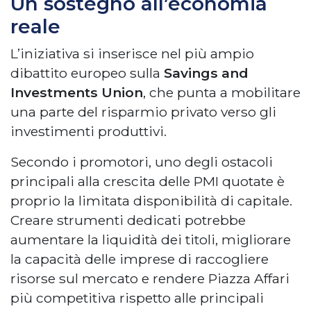
Un sostegno all’economia
reale
L’iniziativa si inserisce nel più ampio
dibattito europeo sulla
Savings and
Investments Union
, che punta a mobilitare
una parte del risparmio privato verso gli
investimenti produttivi.
Secondo i promotori, uno degli ostacoli
principali alla crescita delle PMI quotate è
proprio la limitata disponibilità di capitale.
Creare strumenti dedicati potrebbe
aumentare la liquidità dei titoli, migliorare
la capacità delle imprese di raccogliere
risorse sul mercato e rendere Piazza Affari
più competitiva rispetto alle principali