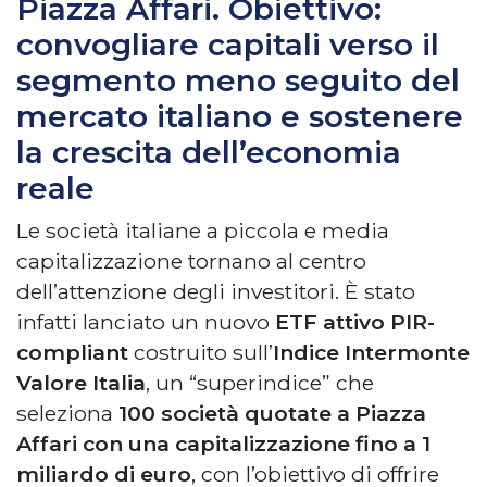
Piazza Affari. Obiettivo:
convogliare capitali verso il
segmento meno seguito del
mercato italiano e sostenere
la crescita dell’economia
reale
Le società italiane a piccola e media
capitalizzazione tornano al centro
dell’attenzione degli investitori. È stato
infatti lanciato un nuovo
ETF attivo PIR-
compliant
costruito sull’
Indice Intermonte
Valore Italia
, un “superindice” che
seleziona
100 società quotate a Piazza
Affari con una capitalizzazione fino a 1
miliardo di euro
, con l’obiettivo di offrire