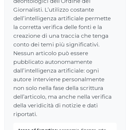
deontologici dell’Ordine dei
Giornalisti. L’utilizzo costante
dell’intelligenza artificiale permette
la corretta verifica delle fonti e la
creazione di una traccia che tenga
conto dei temi più significativi.
Nessun articolo può essere
pubblicato autonomamente
dall’intelligenza artificiale: ogni
autore interviene personalmente
non solo nella fase della scrittura
dell’articolo, ma anche nella verifica
della veridicità di notizie e dati
riportati.