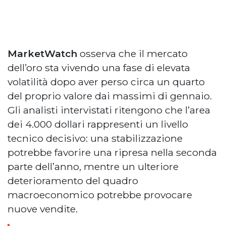
MarketWatch
osserva che il mercato
dell’oro sta vivendo una fase di elevata
volatilità dopo aver perso circa un quarto
del proprio valore dai massimi di gennaio.
Gli analisti intervistati ritengono che l’area
dei 4.000 dollari rappresenti un livello
tecnico decisivo: una stabilizzazione
potrebbe favorire una ripresa nella seconda
parte dell’anno, mentre un ulteriore
deterioramento del quadro
macroeconomico potrebbe provocare
nuove vendite.