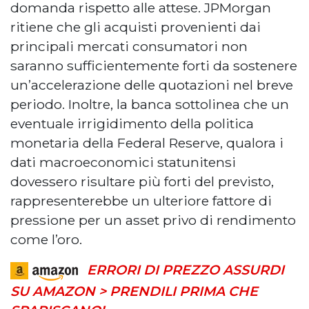
domanda rispetto alle attese. JPMorgan
ritiene che gli acquisti provenienti dai
principali mercati consumatori non
saranno sufficientemente forti da sostenere
un’accelerazione delle quotazioni nel breve
periodo. Inoltre, la banca sottolinea che un
eventuale irrigidimento della politica
monetaria della Federal Reserve, qualora i
dati macroeconomici statunitensi
dovessero risultare più forti del previsto,
rappresenterebbe un ulteriore fattore di
pressione per un asset privo di rendimento
come l’oro.
ERRORI DI PREZZO ASSURDI
SU AMAZON > PRENDILI PRIMA CHE