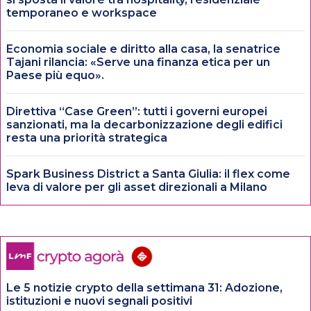
temporaneo e workspace
Economia sociale e diritto alla casa, la senatrice
Tajani rilancia: «Serve una finanza etica per un
Paese più equo».
Direttiva “Case Green”: tutti i governi europei
sanzionati, ma la decarbonizzazione degli edifici
resta una priorità strategica
Spark Business District a Santa Giulia: il flex come
leva di valore per gli asset direzionali a Milano
Le 5 notizie crypto della settimana 31: Adozione,
istituzioni e nuovi segnali positivi