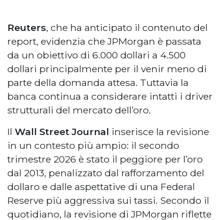
Reuters
, che ha anticipato il contenuto del
report, evidenzia che JPMorgan è passata
da un obiettivo di 6.000 dollari a 4.500
dollari principalmente per il venir meno di
parte della domanda attesa. Tuttavia la
banca continua a considerare intatti i driver
strutturali del mercato dell’oro.
Il
Wall Street Journal
inserisce la revisione
in un contesto più ampio: il secondo
trimestre 2026 è stato il peggiore per l’oro
dal 2013, penalizzato dal rafforzamento del
dollaro e dalle aspettative di una Federal
Reserve più aggressiva sui tassi. Secondo il
quotidiano, la revisione di JPMorgan riflette