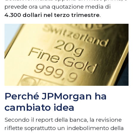
prevede ora una quotazione media di
4.300 dollari nel terzo trimestre
.
Perché JPMorgan ha
cambiato idea
Secondo il report della banca, la revisione
riflette soprattutto un indebolimento della