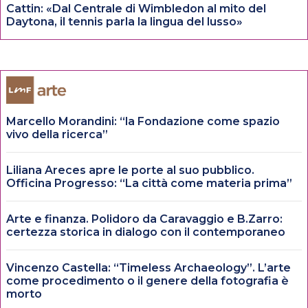
Cattin: «Dal Centrale di Wimbledon al mito del
Daytona, il tennis parla la lingua del lusso»
Marcello Morandini: “la Fondazione come spazio
vivo della ricerca”
Liliana Areces apre le porte al suo pubblico.
Officina Progresso: “La città come materia prima”
Arte e finanza. Polidoro da Caravaggio e B.Zarro:
certezza storica in dialogo con il contemporaneo
Vincenzo Castella: “Timeless Archaeology”. L’arte
come procedimento o il genere della fotografia è
morto