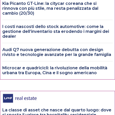
Kia Picanto GT-Line: la citycar coreana che si
rinnova con più stile, ma resta penalizzata dal
cambio (20/30)
I costi nascosti dello stock automotive: come la
gestione dell’inventario sta erodendo i margini dei
dealer
Audi Q7 nuova generazione debutta con design
rivisto e tecnologie avanzate per la grande famiglia
Microcar e quadricicli: la rivoluzione della mobilità
urbana tra Europa, Cina e il sogno americano
La classe di asset che nasce dal quarto luogo: dove
si sposta il valore tra hospitality, residenziale