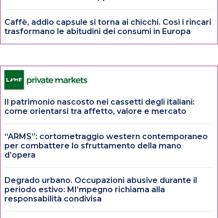
Caffè, addio capsule si torna ai chicchi. Così i rincari
trasformano le abitudini dei consumi in Europa
Il patrimonio nascosto nei cassetti degli italiani:
come orientarsi tra affetto, valore e mercato
“ARMS”: cortometraggio western contemporaneo
per combattere lo sfruttamento della mano
d’opera
Degrado urbano. Occupazioni abusive durante il
periodo estivo: MI’mpegno richiama alla
responsabilità condivisa