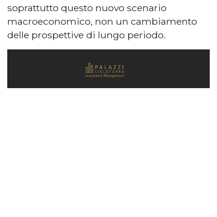
soprattutto questo nuovo scenario
macroeconomico, non un cambiamento
delle prospettive di lungo periodo.