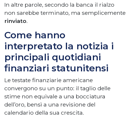
In altre parole, secondo la banca il rialzo
non sarebbe terminato, ma semplicemente
rinviato
.
Come hanno
interpretato la notizia i
principali quotidiani
finanziari statunitensi
Le testate finanziarie americane
convergono su un punto: il taglio delle
stime non equivale a una bocciatura
dell’oro, bensì a una revisione del
calendario della sua crescita.