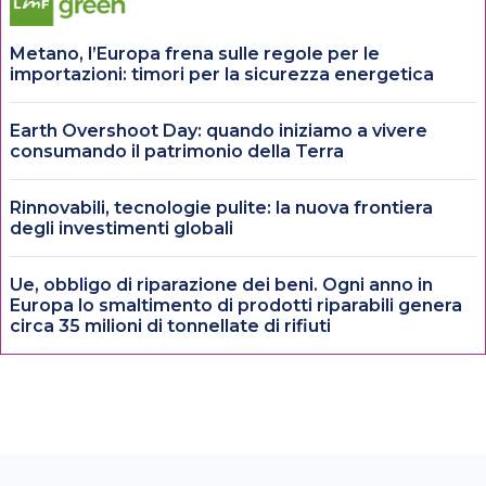
Metano, l’Europa frena sulle regole per le
importazioni: timori per la sicurezza energetica
Earth Overshoot Day: quando iniziamo a vivere
consumando il patrimonio della Terra
Rinnovabili, tecnologie pulite: la nuova frontiera
degli investimenti globali
Ue, obbligo di riparazione dei beni. Ogni anno in
Europa lo smaltimento di prodotti riparabili genera
circa 35 milioni di tonnellate di rifiuti