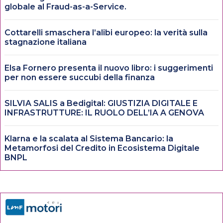
globale al Fraud-as-a-Service.
Cottarelli smaschera l’alibi europeo: la verità sulla
stagnazione italiana
Elsa Fornero presenta il nuovo libro: i suggerimenti
per non essere succubi della finanza
SILVIA SALIS a Bedigital: GIUSTIZIA DIGITALE E
INFRASTRUTTURE: IL RUOLO DELL’IA A GENOVA
Klarna e la scalata al Sistema Bancario: la
Metamorfosi del Credito in Ecosistema Digitale
BNPL