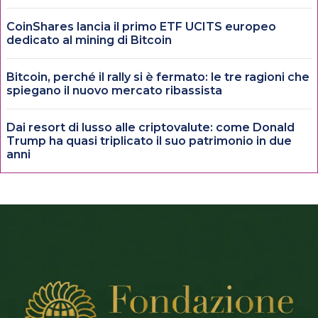
CoinShares lancia il primo ETF UCITS europeo
dedicato al mining di Bitcoin
Bitcoin, perché il rally si è fermato: le tre ragioni che
spiegano il nuovo mercato ribassista
Dai resort di lusso alle criptovalute: come Donald
Trump ha quasi triplicato il suo patrimonio in due
anni