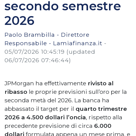
secondo semestre
2026
Paolo Brambilla - Direttore
Responsabile - Lamiafinanza.it
-
05/07/2026 10:45:19
(updated
06/07/2026 07:46:44)
JPMorgan ha effettivamente
rivisto al
ribasso
le proprie previsioni sull’oro per la
seconda metà del 2026. La banca ha
abbassato il target per il
quarto trimestre
2026 a 4.500 dollari l’oncia
, rispetto alla
precedente previsione di circa
6.000
dollari
formulata appena un mese prima, e