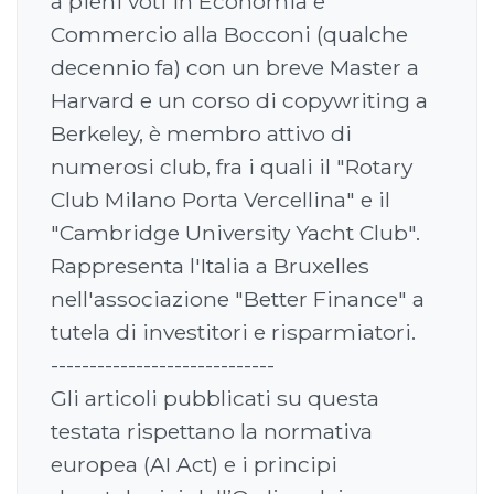
a pieni voti in Economia e
Commercio alla Bocconi (qualche
decennio fa) con un breve Master a
Harvard e un corso di copywriting a
Berkeley, è membro attivo di
numerosi club, fra i quali il "Rotary
Club Milano Porta Vercellina" e il
"Cambridge University Yacht Club".
Rappresenta l'Italia a Bruxelles
nell'associazione "Better Finance" a
tutela di investitori e risparmiatori.
-----------------------------
Gli articoli pubblicati su questa
testata rispettano la normativa
europea (AI Act) e i principi