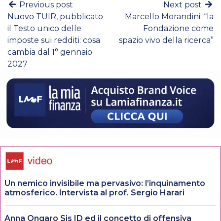
Previous post
Next post
Nuovo TUIR, pubblicato
Marcello Morandini: “la
il Testo unico delle
Fondazione come
imposte sui redditi: cosa
spazio vivo della ricerca”
cambia dal 1° gennaio
2027
Un nemico invisibile ma pervasivo: l’inquinamento
atmosferico. Intervista al prof. Sergio Harari
Anna Ongaro Sis ID ed il concetto di offensiva