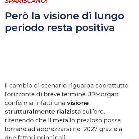
SPARISCANO!
Però la visione di lungo
periodo resta positiva
Il cambio di scenario riguarda soprattutto
l’orizzonte di breve termine. JPMorgan
conferma infatti una
visione
strutturalmente rialzista
sull’oro,
ritenendo che il metallo prezioso possa
tornare ad apprezzarsi nel 2027 grazie a
due fattori principali: