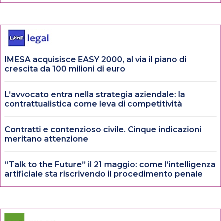
IMESA acquisisce EASY 2000, al via il piano di
crescita da 100 milioni di euro
L’avvocato entra nella strategia aziendale: la
contrattualistica come leva di competitività
Contratti e contenzioso civile. Cinque indicazioni
meritano attenzione
“Talk to the Future” il 21 maggio: come l’intelligenza
artificiale sta riscrivendo il procedimento penale