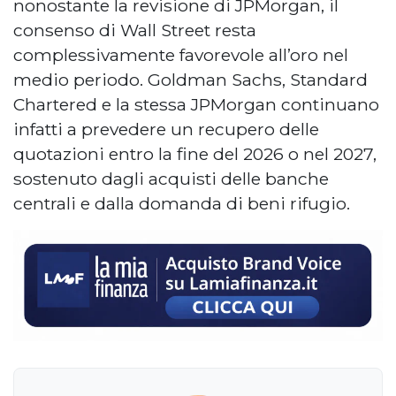
nonostante la revisione di JPMorgan, il
consenso di Wall Street resta
complessivamente favorevole all’oro nel
medio periodo. Goldman Sachs, Standard
Chartered e la stessa JPMorgan continuano
infatti a prevedere un recupero delle
quotazioni entro la fine del 2026 o nel 2027,
sostenuto dagli acquisti delle banche
centrali e dalla domanda di beni rifugio.