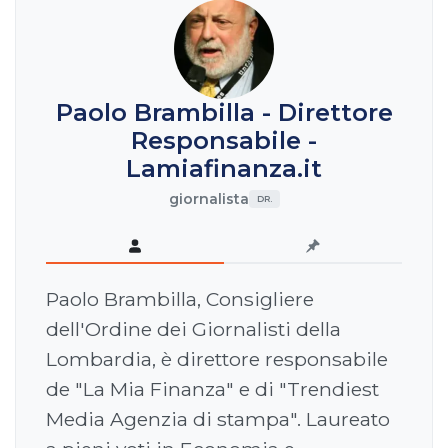
Paolo Brambilla - Direttore
Responsabile -
Lamiafinanza.it
giornalista
DR.
Paolo Brambilla, Consigliere
dell'Ordine dei Giornalisti della
Lombardia, è direttore responsabile
de "La Mia Finanza" e di "Trendiest
Media Agenzia di stampa". Laureato