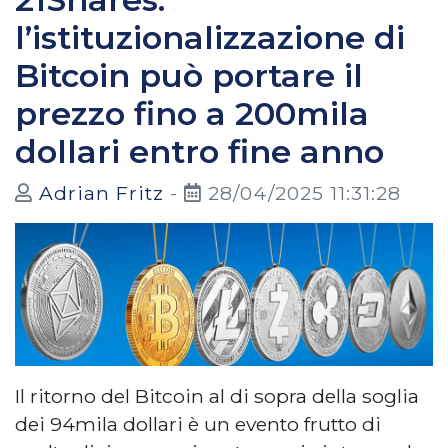
l’istituzionalizzazione di
Bitcoin può portare il
prezzo fino a 200mila
dollari entro fine anno
Adrian Fritz
-
28/04/2025 11:31:28
Il ritorno del Bitcoin al di sopra della soglia
dei 94mila dollari è un evento frutto di