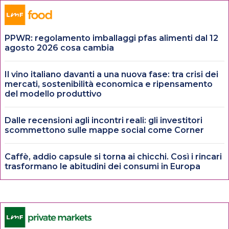
PPWR: regolamento imballaggi pfas alimenti dal 12
agosto 2026 cosa cambia
Il vino italiano davanti a una nuova fase: tra crisi dei
mercati, sostenibilità economica e ripensamento
del modello produttivo
Dalle recensioni agli incontri reali: gli investitori
scommettono sulle mappe social come Corner
Caffè, addio capsule si torna ai chicchi. Così i rincari
trasformano le abitudini dei consumi in Europa