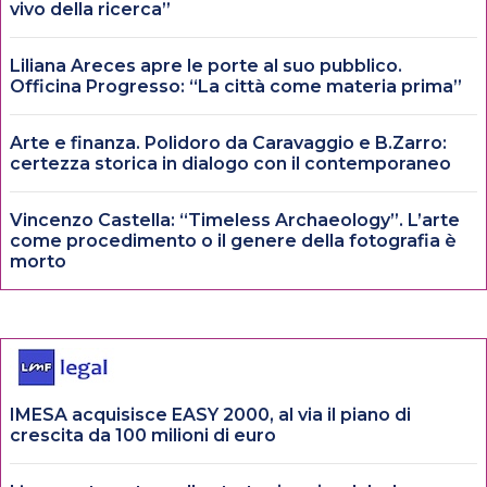
vivo della ricerca”
Liliana Areces apre le porte al suo pubblico.
Officina Progresso: “La città come materia prima”
Arte e finanza. Polidoro da Caravaggio e B.Zarro:
certezza storica in dialogo con il contemporaneo
Vincenzo Castella: “Timeless Archaeology”. L’arte
come procedimento o il genere della fotografia è
morto
IMESA acquisisce EASY 2000, al via il piano di
crescita da 100 milioni di euro