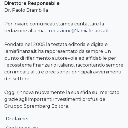
Direttore Responsabile
Dr. Paolo Brambilla
Per inviare comunicati stampa contattare la
redazione alla mail:
redazione@lamiafinanza.it
Fondata nel 2005 la testata editoriale digitale
lamiafinanza.it ha rappresentato da sempre un
punto di riferimento autorevole ed affidabile per
l'ecosistema finanzairio italiano, raccontando sempre
con imparzialità e precisione i principali avvenimenti
del settore.
Oggi rinnova nuovamente la sua sfida sul mercato
grazie agli importanti investimenti profusi del
Gruppo Spremberg Editore.
Disclaimer