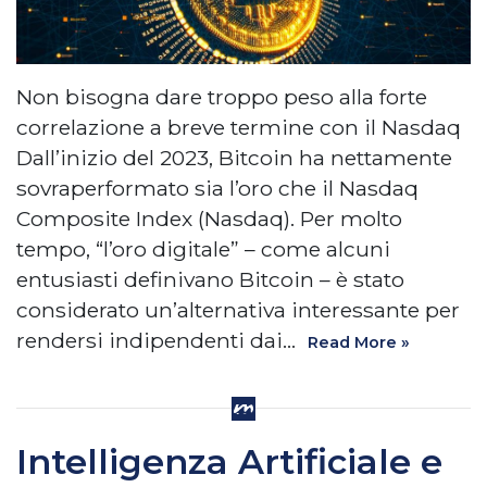
Non bisogna dare troppo peso alla forte
correlazione a breve termine con il Nasdaq
Dall’inizio del 2023, Bitcoin ha nettamente
sovraperformato sia l’oro che il Nasdaq
Composite Index (Nasdaq). Per molto
tempo, “l’oro digitale” – come alcuni
entusiasti definivano Bitcoin – è stato
considerato un’alternativa interessante per
rendersi indipendenti dai…
Read More »
Intelligenza Artificiale e