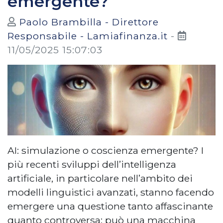
emergente?
Paolo Brambilla - Direttore
Responsabile - Lamiafinanza.it
-
11/05/2025 15:07:03
AI: simulazione o coscienza emergente? I
più recenti sviluppi dell’intelligenza
artificiale, in particolare nell’ambito dei
modelli linguistici avanzati, stanno facendo
emergere una questione tanto affascinante
quanto controversa: può una macchina