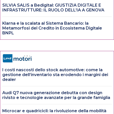
SILVIA SALIS a Bedigital: GIUSTIZIA DIGITALE E
INFRASTRUTTURE: IL RUOLO DELL’IA A GENOVA
Klarna e la scalata al Sistema Bancario: la
Metamorfosi del Credito in Ecosistema Digitale
BNPL
I costi nascosti dello stock automotive: come la
gestione dell’inventario sta erodendo i margini dei
dealer
Audi Q7 nuova generazione debutta con design
rivisto e tecnologie avanzate per la grande famiglia
Microcar e quadricicli: la rivoluzione della mobilità