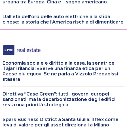
urbana tra Europa, Cina e il sogno americano
Dall’età dell’oro delle auto elettriche alla sfida
cinese: la storia che l’America rischia di dimenticare
Economia sociale e diritto alla casa, la senatrice
Tajani rilancia: «Serve una finanza etica per un
Paese più equo». Se ne parla a Vizzolo Predabissi
stasera
Direttiva “Case Green”: tutti i governi europei
sanzionati, ma la decarbonizzazione degli edifici
resta una priorità strategica
Spark Business District a Santa Giulia: il flex come
leva di valore per gli asset direzionali a Milano