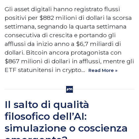
Gli asset digitali hanno registrato flussi
positivi per $882 milioni di dollari la scorsa
settimana, segnando la quarta settimana
consecutiva di crescita e portando gli
afflussi da inizio anno a $6,7 miliardi di
dollari. Bitcoin ancora protagonista con
$867 milioni di dollari in afflussi, mentre gli
ETF statunitensi in crypto…
Read More »
Il salto di qualità
filosofico dell’AI:
simulazione o coscienza