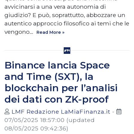
avvicinarsi a una vera autonomia di
giudizio? E può, soprattutto, abbozzare un
autentico approccio filosofico ai temi che le
vengono…
Read More »
Binance lancia Space
and Time (SXT), la
blockchain per l’analisi
dei dati con ZK-proof
LMF Redazione LaMiaFinanza.it
-
07/05/2025 18:57:00
(updated
08/05/2025 09:42:36)