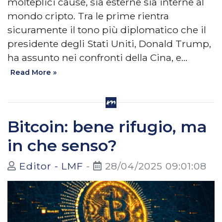
molteplici cause, sia esterne sia interne al
mondo cripto. Tra le prime rientra
sicuramente il tono più diplomatico che il
presidente degli Stati Uniti, Donald Trump,
ha assunto nei confronti della Cina, e…
Read More »
Bitcoin: bene rifugio, ma
in che senso?
Editor - LMF
-
28/04/2025 09:01:08