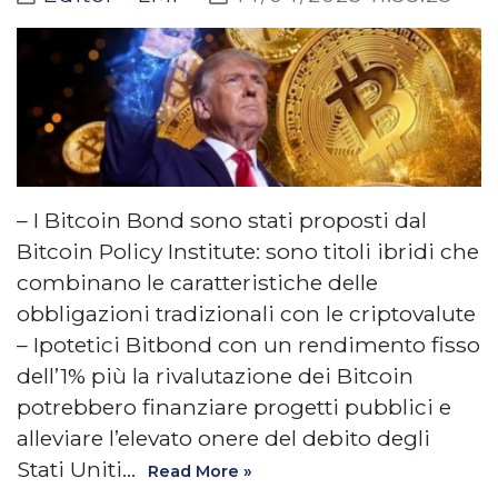
– I Bitcoin Bond sono stati proposti dal
Bitcoin Policy Institute: sono titoli ibridi che
combinano le caratteristiche delle
obbligazioni tradizionali con le criptovalute
– Ipotetici Bitbond con un rendimento fisso
dell’1% più la rivalutazione dei Bitcoin
potrebbero finanziare progetti pubblici e
alleviare l’elevato onere del debito degli
Stati Uniti…
Read More »