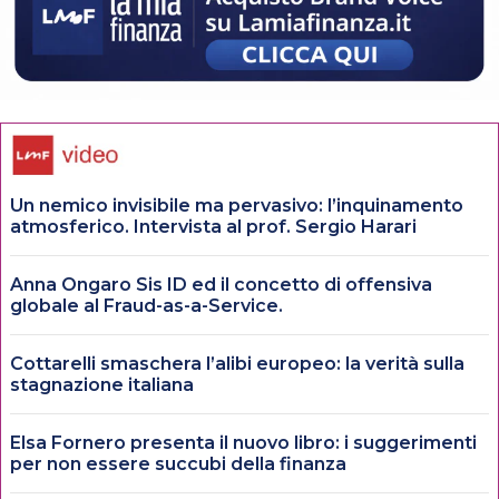
Un nemico invisibile ma pervasivo: l’inquinamento
atmosferico. Intervista al prof. Sergio Harari
Anna Ongaro Sis ID ed il concetto di offensiva
globale al Fraud-as-a-Service.
Cottarelli smaschera l’alibi europeo: la verità sulla
stagnazione italiana
Elsa Fornero presenta il nuovo libro: i suggerimenti
per non essere succubi della finanza