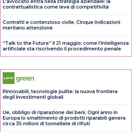
L’avvocato entra nella strategia aziendale: la
contrattualistica come leva di competitività
Contratti e contenzioso civile. Cinque indicazioni
meritano attenzione
“Talk to the Future” il 21 maggio: come l’intelligenza
artificiale sta riscrivendo il procedimento penale
Rinnovabili, tecnologie pulite: la nuova frontiera
degli investimenti globali
Ue, obbligo di riparazione dei beni. Ogni anno in
Europa lo smaltimento di prodotti riparabili genera
circa 35 milioni di tonnellate di rifiuti