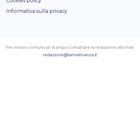
Cookies policy
Informativa sulla privacy
Per inviare comunicati stampa contattare la redazione alla mail:
redazione@lamiafinanza.it