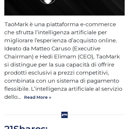
TaoMark è una piattaforma e-commerce
che sfrutta l’intelligenza artificiale per
migliorare l’esperienza d’acquisto online.
Ideato da Matteo Caruso (Executive
Chairman) e Hedi Elimam (CEO), TaoMark
si distingue per la sua capacità di offrire
prodotti esclusivi a prezzi competitivi,
combinata con un sistema di pagamento
flessibile. L’intelligenza artificiale al servizio
dello…
Read More »
21Shares: