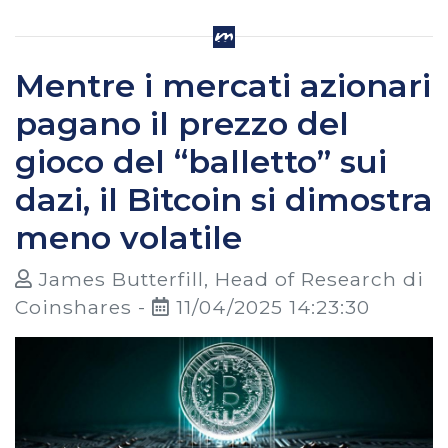
Mentre i mercati azionari
pagano il prezzo del
gioco del “balletto” sui
dazi, il Bitcoin si dimostra
meno volatile
James Butterfill, Head of Research di
Coinshares -
11/04/2025 14:23:30