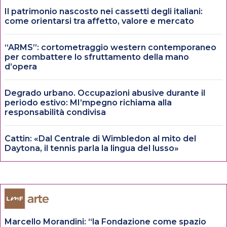
Il patrimonio nascosto nei cassetti degli italiani:
come orientarsi tra affetto, valore e mercato
“ARMS”: cortometraggio western contemporaneo
per combattere lo sfruttamento della mano
d’opera
Degrado urbano. Occupazioni abusive durante il
periodo estivo: MI’mpegno richiama alla
responsabilità condivisa
Cattin: «Dal Centrale di Wimbledon al mito del
Daytona, il tennis parla la lingua del lusso»
Marcello Morandini: “la Fondazione come spazio