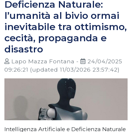
Deficienza Naturale:
l’umanità al bivio ormai
inevitabile tra ottimismo,
cecità, propaganda e
disastro
Lapo Mazza Fontana -
24/04/2025
09:26:21
(updated 11/03/2026 23:57:42)
Intelligenza Artificiale e Deficienza Naturale