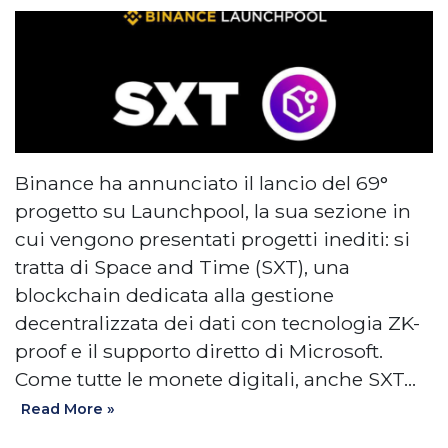
Binance ha annunciato il lancio del 69°
progetto su Launchpool, la sua sezione in
cui vengono presentati progetti inediti: si
tratta di Space and Time (SXT), una
blockchain dedicata alla gestione
decentralizzata dei dati con tecnologia ZK-
proof e il supporto diretto di Microsoft.
Come tutte le monete digitali, anche SXT…
Read More »