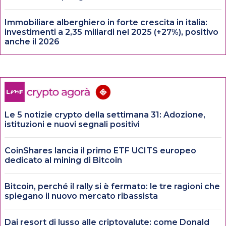
Immobiliare alberghiero in forte crescita in italia:
investimenti a 2,35 miliardi nel 2025 (+27%), positivo
anche il 2026
Le 5 notizie crypto della settimana 31: Adozione,
istituzioni e nuovi segnali positivi
CoinShares lancia il primo ETF UCITS europeo
dedicato al mining di Bitcoin
Bitcoin, perché il rally si è fermato: le tre ragioni che
spiegano il nuovo mercato ribassista
Dai resort di lusso alle criptovalute: come Donald