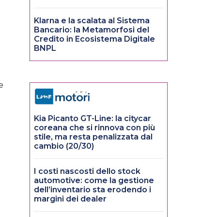
Klarna e la scalata al Sistema
Bancario: la Metamorfosi del
Credito in Ecosistema Digitale
BNPL
e
Kia Picanto GT-Line: la citycar
coreana che si rinnova con più
stile, ma resta penalizzata dal
cambio (20/30)
I costi nascosti dello stock
automotive: come la gestione
dell’inventario sta erodendo i
margini dei dealer