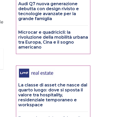
Audi Q7 nuova generazione
debutta con design rivisto e
tecnologie avanzate per la
grande famiglia
le
Microcar e quadricicli: la
rivoluzione della mobilità urbana
tra Europa, Cina e il sogno
americano
La classe di asset che nasce dal
quarto luogo: dove si sposta il
valore tra hospitality,
residenziale temporaneo e
workspace