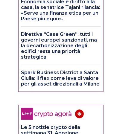
Economia sociale e diritto alla
casa, la senatrice Tajani rilancia:
«Serve una finanza etica per un
Paese più equo».
Direttiva “Case Green”: tutti i
governi europei sanzionati, ma
la decarbonizzazione degli
edifici resta una priorità
strategica
Spark Business District a Santa
Giulia: il flex come leva di valore
per gli asset direzionali a Milano
Le 5 notizie crypto della
settimana 31: Adozione,