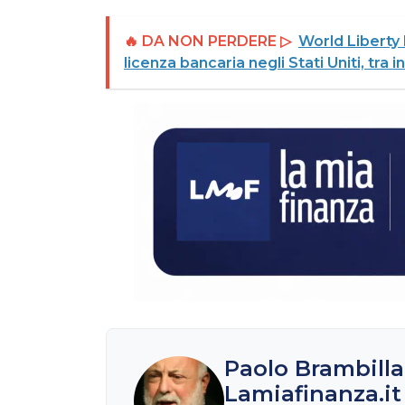
🔥 DA NON PERDERE ▷
World Liberty 
licenza bancaria negli Stati Uniti, tra 
Paolo Brambilla
Lamiafinanza.it