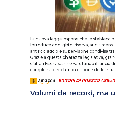
La nuova legge impone che le stablecoin si
Introduce obblighi di riserva, audit mens
antiriciclaggio e supervisione condivisa tra 
Grazie a questa chiarezza legislativa, gran
d’affari Fiserv stanno valutando il lancio di
complessa per chi non dispone delle infra
ERRORI DI PREZZO ASSUR
Volumi da record, ma u