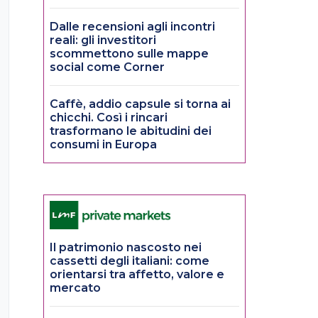
Dalle recensioni agli incontri
reali: gli investitori
scommettono sulle mappe
social come Corner
Caffè, addio capsule si torna ai
chicchi. Così i rincari
trasformano le abitudini dei
consumi in Europa
Il patrimonio nascosto nei
cassetti degli italiani: come
orientarsi tra affetto, valore e
mercato