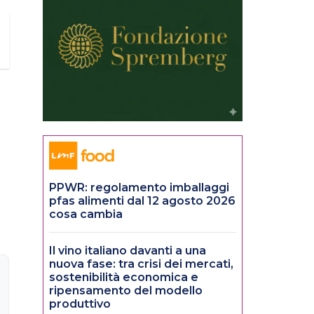
PPWR: regolamento imballaggi
pfas alimenti dal 12 agosto 2026
cosa cambia
Il vino italiano davanti a una
nuova fase: tra crisi dei mercati,
sostenibilità economica e
ripensamento del modello
produttivo