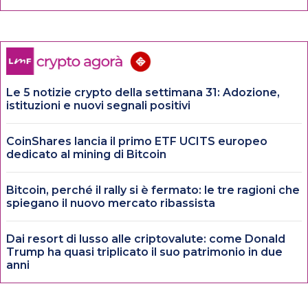
Le 5 notizie crypto della settimana 31: Adozione,
istituzioni e nuovi segnali positivi
CoinShares lancia il primo ETF UCITS europeo
dedicato al mining di Bitcoin
Bitcoin, perché il rally si è fermato: le tre ragioni che
spiegano il nuovo mercato ribassista
Dai resort di lusso alle criptovalute: come Donald
Trump ha quasi triplicato il suo patrimonio in due
anni