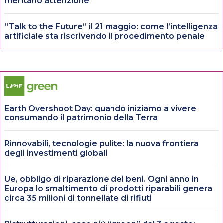
meritano attenzione
“Talk to the Future” il 21 maggio: come l’intelligenza
artificiale sta riscrivendo il procedimento penale
Earth Overshoot Day: quando iniziamo a vivere
consumando il patrimonio della Terra
Rinnovabili, tecnologie pulite: la nuova frontiera
degli investimenti globali
Ue, obbligo di riparazione dei beni. Ogni anno in
Europa lo smaltimento di prodotti riparabili genera
circa 35 milioni di tonnellate di rifiuti