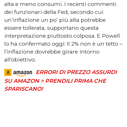
alta e meno consumi. I recenti commenti
dei funzionari della Fed, secondo cui
un’inflazione un po’ più alta potrebbe
essere tollerata, supportano questa
interpretazione piuttosto colposa. E Powell
lo ha confermato oggi: Il 2% non è un tetto –
l’inflazione dovrebbe girare intorno
all’obiettivo.
ERRORI DI PREZZO ASSURDI
SU AMAZON > PRENDILI PRIMA CHE
SPARISCANO!