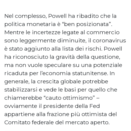
Nel complesso, Powell ha ribadito che la
politica monetaria è “ben posizionata”.
Mentre le incertezze legate al commercio
sono leggermente diminuite, il coronavirus
è stato aggiunto alla lista dei rischi. Powell
ha riconosciuto la gravità della questione,
ma non vuole speculare su una potenziale
ricaduta per l’economia statunitense. In
generale, la crescita globale potrebbe
stabilizzarsi e vede le basi per quello che
chiamerebbe “cauto ottimismo” –
ovviamente il presidente della Fed
appartiene alla frazione più ottimista del
Comitato federale del mercato aperto.