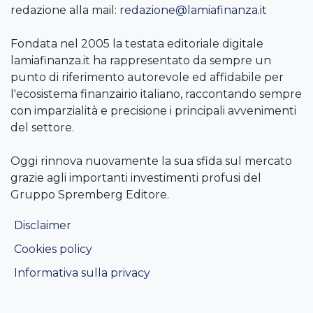
redazione alla mail:
redazione@lamiafinanza.it
Fondata nel 2005 la testata editoriale digitale
lamiafinanza.it ha rappresentato da sempre un
punto di riferimento autorevole ed affidabile per
l'ecosistema finanzairio italiano, raccontando sempre
con imparzialità e precisione i principali avvenimenti
del settore.
Oggi rinnova nuovamente la sua sfida sul mercato
grazie agli importanti investimenti profusi del
Gruppo Spremberg Editore.
Disclaimer
Cookies policy
Informativa sulla privacy