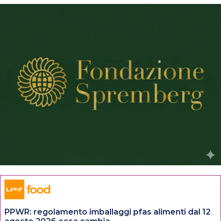
PPWR: regolamento imballaggi pfas alimenti dal 12