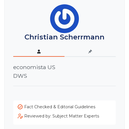
Christian Scherrmann
economista US
DWS
Fact Checked & Editorial Guidelines
Reviewed by: Subject Matter Experts