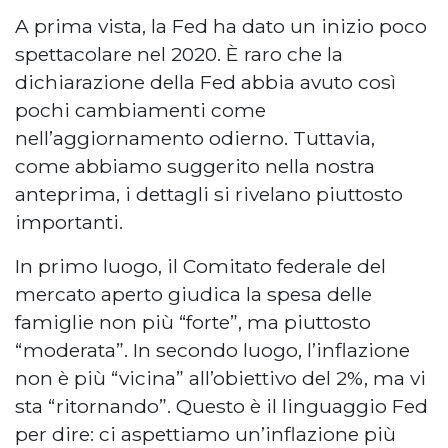
A prima vista, la Fed ha dato un inizio poco
spettacolare nel 2020. È raro che la
dichiarazione della Fed abbia avuto così
pochi cambiamenti come
nell’aggiornamento odierno. Tuttavia,
come abbiamo suggerito nella nostra
anteprima, i dettagli si rivelano piuttosto
importanti.
In primo luogo, il Comitato federale del
mercato aperto giudica la spesa delle
famiglie non più “forte”, ma piuttosto
“moderata”. In secondo luogo, l’inflazione
non è più “vicina” all’obiettivo del 2%, ma vi
sta “ritornando”. Questo è il linguaggio Fed
per dire: ci aspettiamo un’inflazione più