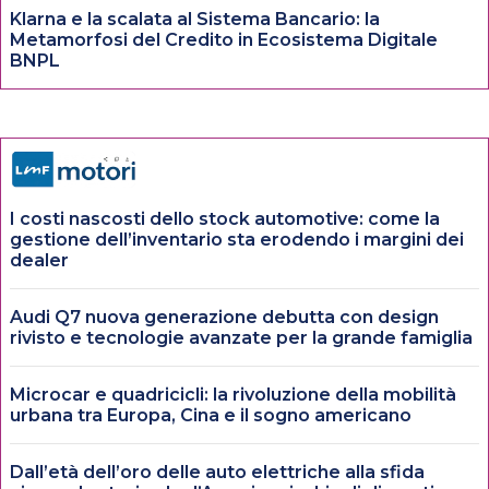
Klarna e la scalata al Sistema Bancario: la
Metamorfosi del Credito in Ecosistema Digitale
BNPL
I costi nascosti dello stock automotive: come la
gestione dell’inventario sta erodendo i margini dei
dealer
Audi Q7 nuova generazione debutta con design
rivisto e tecnologie avanzate per la grande famiglia
Microcar e quadricicli: la rivoluzione della mobilità
urbana tra Europa, Cina e il sogno americano
Dall’età dell’oro delle auto elettriche alla sfida