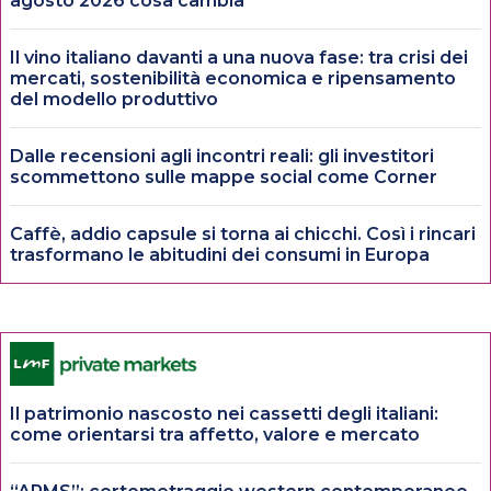
agosto 2026 cosa cambia
Il vino italiano davanti a una nuova fase: tra crisi dei
mercati, sostenibilità economica e ripensamento
del modello produttivo
Dalle recensioni agli incontri reali: gli investitori
scommettono sulle mappe social come Corner
Caffè, addio capsule si torna ai chicchi. Così i rincari
trasformano le abitudini dei consumi in Europa
Il patrimonio nascosto nei cassetti degli italiani:
come orientarsi tra affetto, valore e mercato