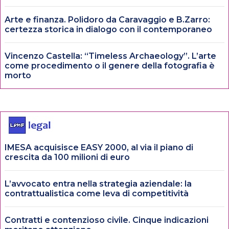
Arte e finanza. Polidoro da Caravaggio e B.Zarro:
certezza storica in dialogo con il contemporaneo
Vincenzo Castella: “Timeless Archaeology”. L’arte
come procedimento o il genere della fotografia è
morto
IMESA acquisisce EASY 2000, al via il piano di
crescita da 100 milioni di euro
L’avvocato entra nella strategia aziendale: la
contrattualistica come leva di competitività
Contratti e contenzioso civile. Cinque indicazioni