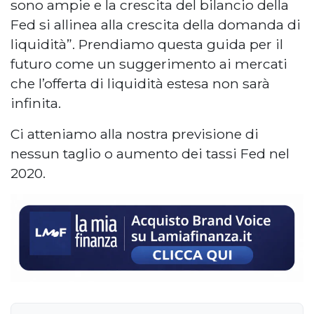
sono ampie e la crescita del bilancio della
Fed si allinea alla crescita della domanda di
liquidità”. Prendiamo questa guida per il
futuro come un suggerimento ai mercati
che l’offerta di liquidità estesa non sarà
infinita.
Ci atteniamo alla nostra previsione di
nessun taglio o aumento dei tassi Fed nel
2020.