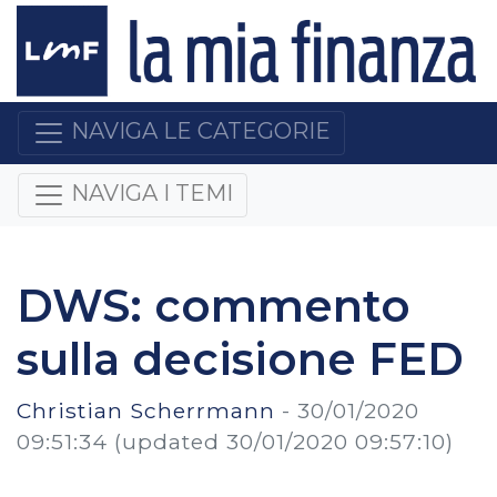
NAVIGA LE CATEGORIE
NAVIGA I TEMI
DWS: commento
sulla decisione FED
Christian Scherrmann
-
30/01/2020
09:51:34
(updated 30/01/2020 09:57:10)