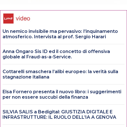
Un nemico invisibile ma pervasivo: l’inquinamento
atmosferico. Intervista al prof. Sergio Harari
Anna Ongaro Sis ID ed il concetto di offensiva
globale al Fraud-as-a-Service.
Cottarelli smaschera l’alibi europeo: la verità sulla
stagnazione italiana
Elsa Fornero presenta il nuovo libro: i suggerimenti
per non essere succubi della finanza
SILVIA SALIS a Bedigital: GIUSTIZIA DIGITALE E
INFRASTRUTTURE: IL RUOLO DELL’IA A GENOVA