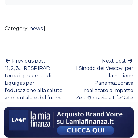
Category:
news
|
Previous post
Next post
“1, 2, 3… RESPIRA!”:
Il Sinodo dei Vescovi per
torna il progetto di
la regione
Liquigas per
Panamazzonica
l’educazione alla salute
realizzato a Impatto
ambientale e dell’uomo
Zero® grazie a LifeGate