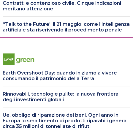
Contratti e contenzioso civile. Cinque indicazioni
meritano attenzione
“Talk to the Future” il 21 maggio: come l’intelligenza
artificiale sta riscrivendo il procedimento penale
Earth Overshoot Day: quando iniziamo a vivere
consumando il patrimonio della Terra
Rinnovabili, tecnologie pulite: la nuova frontiera
degli investimenti globali
Ue, obbligo di riparazione dei beni. Ogni anno in
Europa lo smaltimento di prodotti riparabili genera
circa 35 milioni di tonnellate di rifiuti