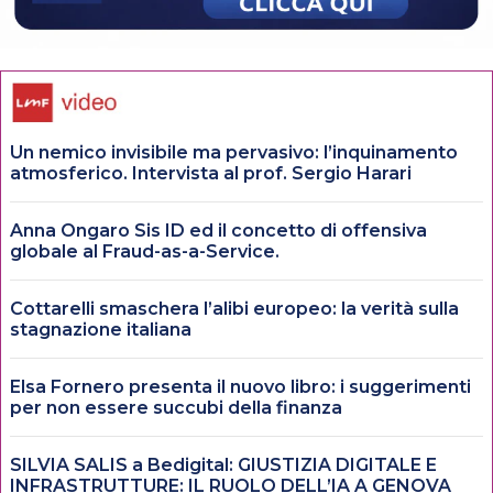
Un nemico invisibile ma pervasivo: l’inquinamento
atmosferico. Intervista al prof. Sergio Harari
Anna Ongaro Sis ID ed il concetto di offensiva
globale al Fraud-as-a-Service.
Cottarelli smaschera l’alibi europeo: la verità sulla
stagnazione italiana
Elsa Fornero presenta il nuovo libro: i suggerimenti
per non essere succubi della finanza
SILVIA SALIS a Bedigital: GIUSTIZIA DIGITALE E
INFRASTRUTTURE: IL RUOLO DELL’IA A GENOVA