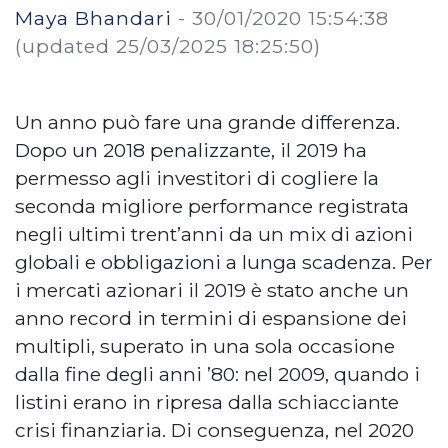
Maya Bhandari
-
30/01/2020 15:54:38
(updated 25/03/2025 18:25:50)
Un anno può fare una grande differenza.
Dopo un 2018 penalizzante, il 2019 ha
permesso agli investitori di cogliere la
seconda migliore performance registrata
negli ultimi trent’anni da un mix di azioni
globali e obbligazioni a lunga scadenza. Per
i mercati azionari il 2019 è stato anche un
anno record in termini di espansione dei
multipli, superato in una sola occasione
dalla fine degli anni ’80: nel 2009, quando i
listini erano in ripresa dalla schiacciante
crisi finanziaria. Di conseguenza, nel 2020