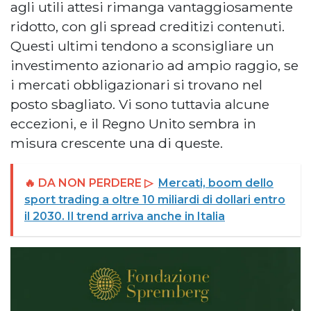
agli utili attesi rimanga vantaggiosamente
ridotto, con gli spread creditizi contenuti.
Questi ultimi tendono a sconsigliare un
investimento azionario ad ampio raggio, se
i mercati obbligazionari si trovano nel
posto sbagliato. Vi sono tuttavia alcune
eccezioni, e il Regno Unito sembra in
misura crescente una di queste.
🔥 DA NON PERDERE ▷
Mercati, boom dello
sport trading a oltre 10 miliardi di dollari entro
il 2030. Il trend arriva anche in Italia