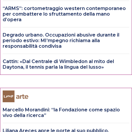
“ARMS”: cortometraggio western contemporaneo
per combattere lo sfruttamento della mano
d’opera
Degrado urbano. Occupazioni abusive durante il
periodo estivo: MI’mpegno richiama alla
responsabilità condivisa
Cattin: «Dal Centrale di Wimbledon al mito del
Daytona, il tennis parla la lingua del lusso»
Marcello Morandini: “la Fondazione come spazio
vivo della ricerca”
Liliana Areces apre le porte al suo pubblico.