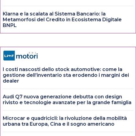
Klarna e la scalata al Sistema Bancario: la
Metamorfosi del Credito in Ecosistema Digitale
BNPL
I costi nascosti dello stock automotive: come la
gestione dell’inventario sta erodendo i margini dei
dealer
Audi Q7 nuova generazione debutta con design
rivisto e tecnologie avanzate per la grande famiglia
Microcar e quadricicli: la rivoluzione della mobilità
urbana tra Europa, Cina e il sogno americano