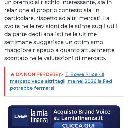
un premio al rischio interessante, sia in
relazione al proprio contesto sia, in
particolare, rispetto ad altri mercati. La
svolta nelle revisioni delle stime sugli utili
da parte degli analisti nelle ultime
settimane suggerisce un ottimismo
maggiore rispetto a quanto attualmente
scontato nelle valutazioni di mercato.
🔥 DA NON PERDERE ▷
T. Rowe Price - Il
mercato vede altri tagli, ma nel 2026 la Fed
potrebbe fermarsi