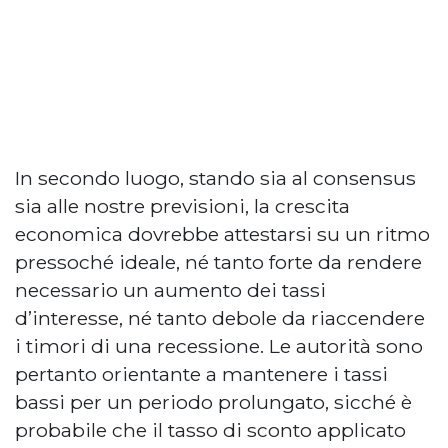
In secondo luogo, stando sia al consensus
sia alle nostre previsioni, la crescita
economica dovrebbe attestarsi su un ritmo
pressoché ideale, né tanto forte da rendere
necessario un aumento dei tassi
d’interesse, né tanto debole da riaccendere
i timori di una recessione. Le autorità sono
pertanto orientante a mantenere i tassi
bassi per un periodo prolungato, sicché è
probabile che il tasso di sconto applicato