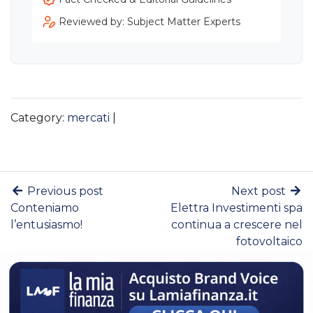
Reviewed by: Subject Matter Experts
Category:
mercati
|
Previous post
Next post
Conteniamo
Elettra Investimenti spa
l’entusiasmo!
continua a crescere nel
fotovoltaico