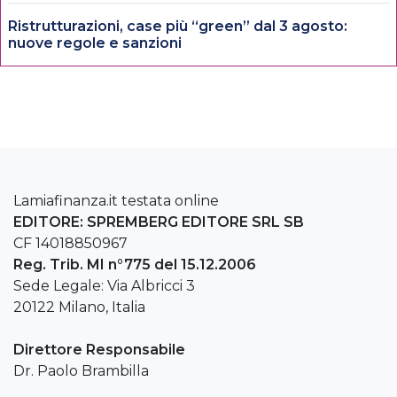
Ristrutturazioni, case più “green” dal 3 agosto:
nuove regole e sanzioni
Lamiafinanza.it testata online
EDITORE: SPREMBERG EDITORE SRL SB
CF 14018850967
Reg. Trib. MI n°775 del 15.12.2006
Sede Legale: Via Albricci 3
20122 Milano, Italia
Direttore Responsabile
Dr. Paolo Brambilla