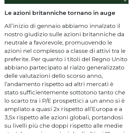
Le azioni britanniche tornano in auge
All’inizio di gennaio abbiamo innalzato il
nostro giudizio sulle azioni britanniche da
neutrale a favorevole, promuovendo le
azioni nel complesso a classe di attivi tra le
preferite. Per quanto i titoli del Regno Unito
abbiano partecipato al rialzo generalizzato
delle valutazioni dello scorso anno,
l’andamento rispetto ad altri mercati è
stato sufficientemente sottotono tanto che
lo scarto tra i P/E prospettici a un anno si è
ampliato a quasi 2x rispetto all’Europa e a
3,5x rispetto alle azioni globali, portandosi
su livelli più che doppi rispetto alle medie