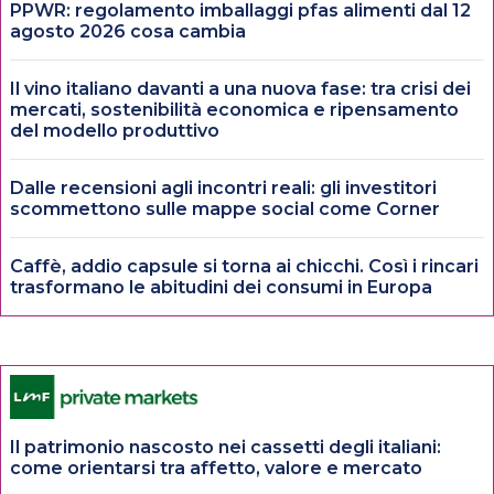
PPWR: regolamento imballaggi pfas alimenti dal 12
agosto 2026 cosa cambia
Il vino italiano davanti a una nuova fase: tra crisi dei
mercati, sostenibilità economica e ripensamento
del modello produttivo
Dalle recensioni agli incontri reali: gli investitori
scommettono sulle mappe social come Corner
Caffè, addio capsule si torna ai chicchi. Così i rincari
trasformano le abitudini dei consumi in Europa
Il patrimonio nascosto nei cassetti degli italiani:
come orientarsi tra affetto, valore e mercato