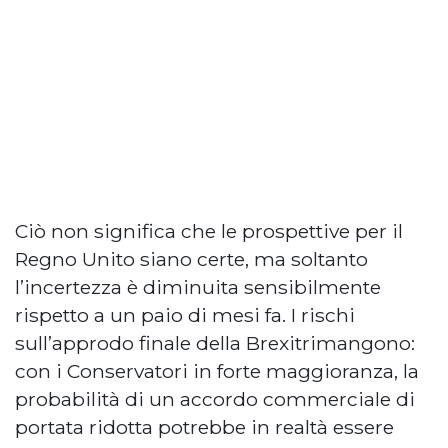
Ciò non significa che le prospettive per il
Regno Unito siano certe, ma soltanto
l’incertezza è diminuita sensibilmente
rispetto a un paio di mesi fa. I rischi
sull’approdo finale della Brexitrimangono:
con i Conservatori in forte maggioranza, la
probabilità di un accordo commerciale di
portata ridotta potrebbe in realtà essere