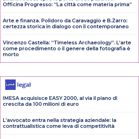
Officina Progresso: “La città come materia prima”
Arte e finanza. Polidoro da Caravaggio e B.Zarro:
certezza storica in dialogo con il contemporaneo
Vincenzo Castella: “Timeless Archaeology”. L’arte
come procedimento o il genere della fotografia è
morto
IMESA acquisisce EASY 2000, al via il piano di
crescita da 100 milioni di euro
L’avvocato entra nella strategia aziendale: la
contrattualistica come leva di competitività