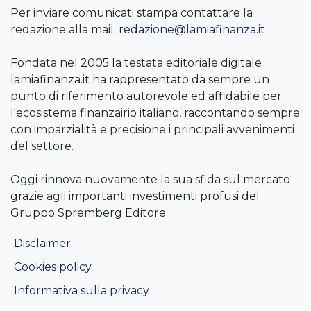
Per inviare comunicati stampa contattare la
redazione alla mail:
redazione@lamiafinanza.it
Fondata nel 2005 la testata editoriale digitale
lamiafinanza.it ha rappresentato da sempre un
punto di riferimento autorevole ed affidabile per
l'ecosistema finanzairio italiano, raccontando sempre
con imparzialità e precisione i principali avvenimenti
del settore.
Oggi rinnova nuovamente la sua sfida sul mercato
grazie agli importanti investimenti profusi del
Gruppo Spremberg Editore.
Disclaimer
Cookies policy
Informativa sulla privacy