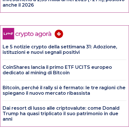
anche il 2026
Le 5 notizie crypto della settimana 31: Adozione,
istituzioni e nuovi segnali positivi
CoinShares lancia il primo ETF UCITS europeo
dedicato al mining di Bitcoin
Bitcoin, perché il rally si è fermato: le tre ragioni che
spiegano il nuovo mercato ribassista
Dai resort di lusso alle criptovalute: come Donald
Trump ha quasi triplicato il suo patrimonio in due
anni