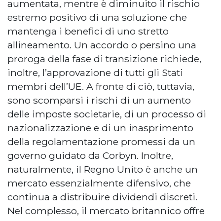
aumentata, mentre è diminuito il rischio
estremo positivo di una soluzione che
mantenga i benefici di uno stretto
allineamento. Un accordo o persino una
proroga della fase di transizione richiede,
inoltre, l’approvazione di tutti gli Stati
membri dell’UE. A fronte di ciò, tuttavia,
sono scomparsi i rischi di un aumento
delle imposte societarie, di un processo di
nazionalizzazione e di un inasprimento
della regolamentazione promessi da un
governo guidato da Corbyn. Inoltre,
naturalmente, il Regno Unito è anche un
mercato essenzialmente difensivo, che
continua a distribuire dividendi discreti.
Nel complesso, il mercato britannico offre