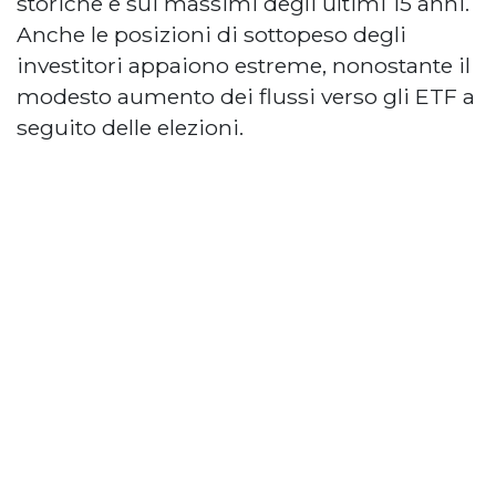
storiche e sui massimi degli ultimi 15 anni.
Anche le posizioni di sottopeso degli
investitori appaiono estreme, nonostante il
modesto aumento dei flussi verso gli ETF a
seguito delle elezioni.