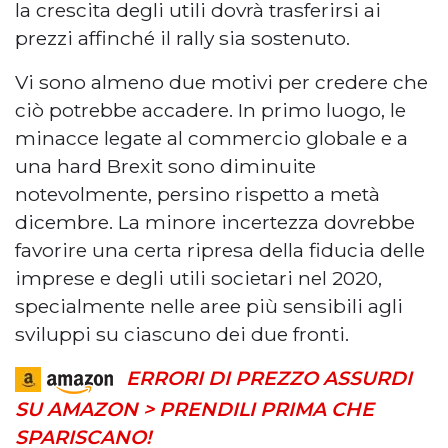
la crescita degli utili dovrà trasferirsi ai
prezzi affinché il rally sia sostenuto.
Vi sono almeno due motivi per credere che
ciò potrebbe accadere. In primo luogo, le
minacce legate al commercio globale e a
una hard Brexit sono diminuite
notevolmente, persino rispetto a metà
dicembre. La minore incertezza dovrebbe
favorire una certa ripresa della fiducia delle
imprese e degli utili societari nel 2020,
specialmente nelle aree più sensibili agli
sviluppi su ciascuno dei due fronti.
ERRORI DI PREZZO ASSURDI
SU AMAZON > PRENDILI PRIMA CHE
SPARISCANO!