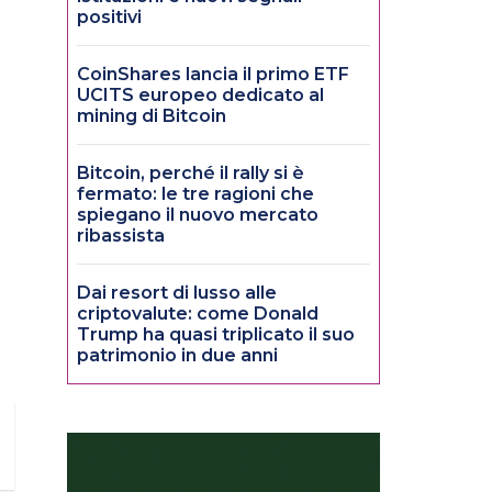
positivi
CoinShares lancia il primo ETF
UCITS europeo dedicato al
mining di Bitcoin
Bitcoin, perché il rally si è
fermato: le tre ragioni che
spiegano il nuovo mercato
ribassista
Dai resort di lusso alle
criptovalute: come Donald
Trump ha quasi triplicato il suo
patrimonio in due anni