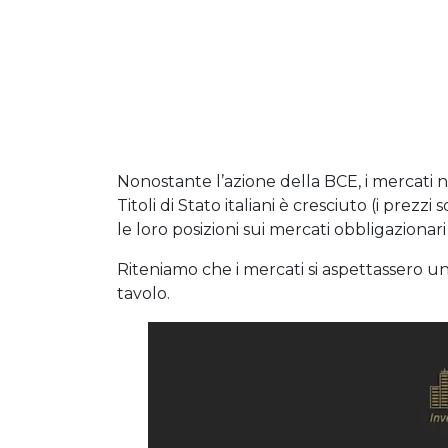
Nonostante l’azione della BCE, i mercati 
Titoli di Stato italiani è cresciuto (i prezzi
le loro posizioni sui mercati obbligazionari
Riteniamo che i mercati si aspettassero un
tavolo.