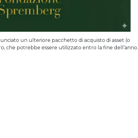
ciato un ulteriore pacchetto di acquisto di asset (o
ro, che potrebbe essere utilizzato entro la fine dell’anno.