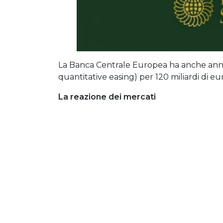
La Banca Centrale Europea ha anche annun
quantitative easing) per 120 miliardi di eu
La reazione dei mercati