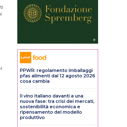
ti
i
er
PPWR: regolamento imballaggi
pfas alimenti dal 12 agosto 2026
cosa cambia
Il vino italiano davanti a una
nuova fase: tra crisi dei mercati,
sostenibilità economica e
ripensamento del modello
produttivo