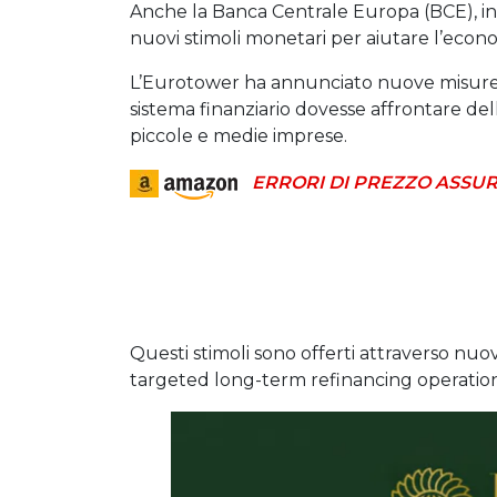
Anche la Banca Centrale Europa (BCE), in 
nuovi stimoli monetari per aiutare l’econo
L’Eurotower ha annunciato nuove misure di
sistema finanziario dovesse affrontare del
piccole e medie imprese.
ERRORI DI PREZZO ASSUR
Questi stimoli sono offerti attraverso nu
targeted long-term refinancing operatio