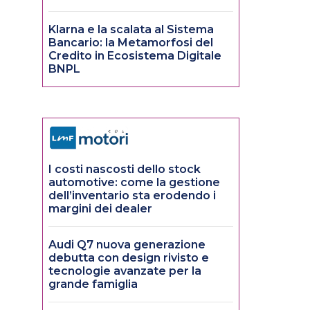
Klarna e la scalata al Sistema
Bancario: la Metamorfosi del
Credito in Ecosistema Digitale
BNPL
I costi nascosti dello stock
automotive: come la gestione
dell’inventario sta erodendo i
margini dei dealer
Audi Q7 nuova generazione
debutta con design rivisto e
tecnologie avanzate per la
grande famiglia