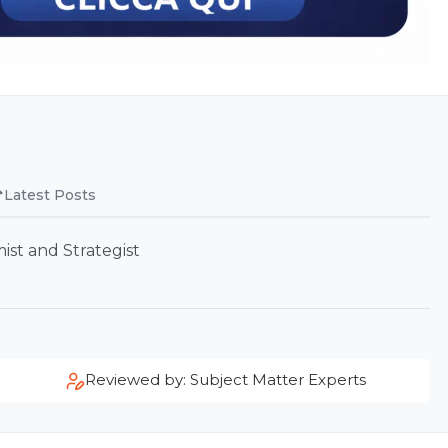
Latest Posts
st and Strategist
Reviewed by: Subject Matter Experts