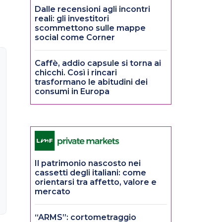
Dalle recensioni agli incontri
reali: gli investitori
scommettono sulle mappe
social come Corner
Caffè, addio capsule si torna ai
chicchi. Così i rincari
trasformano le abitudini dei
consumi in Europa
Il patrimonio nascosto nei
cassetti degli italiani: come
orientarsi tra affetto, valore e
mercato
“ARMS”: cortometraggio