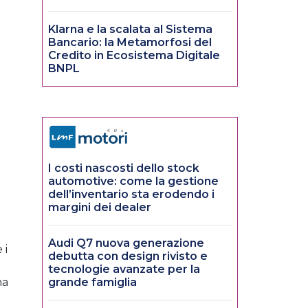
Klarna e la scalata al Sistema
Bancario: la Metamorfosi del
Credito in Ecosistema Digitale
BNPL
I costi nascosti dello stock
automotive: come la gestione
dell’inventario sta erodendo i
margini dei dealer
Audi Q7 nuova generazione
 i
debutta con design rivisto e
tecnologie avanzate per la
na
grande famiglia