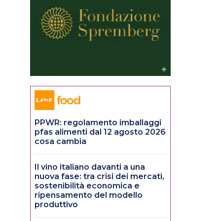
PPWR: regolamento imballaggi
pfas alimenti dal 12 agosto 2026
cosa cambia
Il vino italiano davanti a una
nuova fase: tra crisi dei mercati,
sostenibilità economica e
ripensamento del modello
produttivo