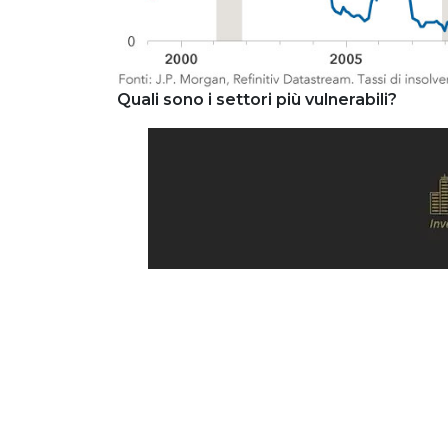
Quali sono i settori più vulnerabili?