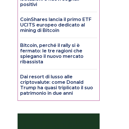
positivi
CoinShares lancia il primo ETF
UCITS europeo dedicato al
mining di Bitcoin
Bitcoin, perché il rally si è
fermato: le tre ragioni che
spiegano il nuovo mercato
ribassista
Dai resort di lusso alle
criptovalute: come Donald
Trump ha quasi triplicato il suo
patrimonio in due anni