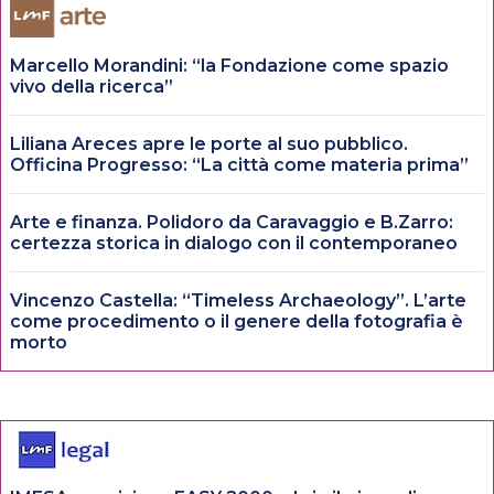
Marcello Morandini: “la Fondazione come spazio
vivo della ricerca”
Liliana Areces apre le porte al suo pubblico.
Officina Progresso: “La città come materia prima”
Arte e finanza. Polidoro da Caravaggio e B.Zarro:
certezza storica in dialogo con il contemporaneo
Vincenzo Castella: “Timeless Archaeology”. L’arte
come procedimento o il genere della fotografia è
morto