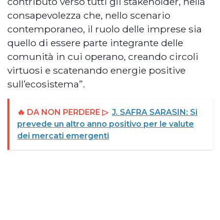
contributo verso tutti gli stakeholder, nella
consapevolezza che, nello scenario
contemporaneo, il ruolo delle imprese sia
quello di essere parte integrante delle
comunità in cui operano, creando circoli
virtuosi e scatenando energie positive
sull’ecosistema”.
🔥 DA NON PERDERE ▷
J. SAFRA SARASIN: Si
prevede un altro anno positivo per le valute
dei mercati emergenti