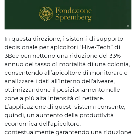
In questa direzione, i sistemi di supporto
decisionale per apicoltori “Hive-Tech” di
3Bee permettono una riduzione del 33%
annuo del tasso di mortalità di una colonia,
consentendo all’apicoltore di monitorare e
analizzare i dati all’interno dell’alveare,
ottimizzandone il posizionamento nelle
zone a più alta intensità di nettare.
L’applicazione di questi sistemi consente,
quindi, un aumento della produttività
economica dell’apicoltore,
contestualmente garantendo una riduzione