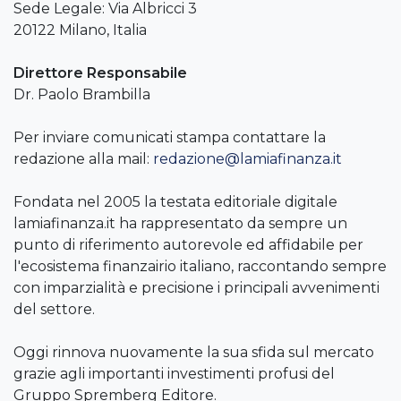
Sede Legale: Via Albricci 3
20122 Milano, Italia
Direttore Responsabile
Dr. Paolo Brambilla
Per inviare comunicati stampa contattare la
redazione alla mail:
redazione@lamiafinanza.it
Fondata nel 2005 la testata editoriale digitale
lamiafinanza.it ha rappresentato da sempre un
punto di riferimento autorevole ed affidabile per
l'ecosistema finanzairio italiano, raccontando sempre
con imparzialità e precisione i principali avvenimenti
del settore.
Oggi rinnova nuovamente la sua sfida sul mercato
grazie agli importanti investimenti profusi del
Gruppo Spremberg Editore.