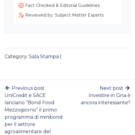
Fact Checked & Editorial Guidelines
Reviewed by: Subject Matter Experts
Category:
Sala Stampa
|
Previous post
Next post
UniCredit e SACE
Investire in Cina è
lanciano “Bond Food
ancora interessante?
Mezzogiorno” il primo
programma di minibond
per il settore
agroalimentare del