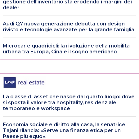
gestione dell’inventario sta erodendo i margini dei
dealer
Audi Q7 nuova generazione debutta con design
rivisto e tecnologie avanzate per la grande famiglia
Microcar e quadricicli: la rivoluzione della mobilità
urbana tra Europa, Cina e il sogno americano
La classe di asset che nasce dal quarto luogo: dove
si sposta il valore tra hospitality, residenziale
temporaneo e workspace
Economia sociale e diritto alla casa, la senatrice
Tajani rilancia: «Serve una finanza etica per un
Paese più equo».