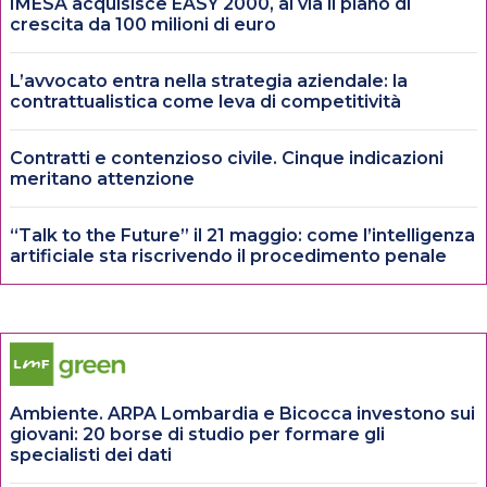
IMESA acquisisce EASY 2000, al via il piano di
crescita da 100 milioni di euro
L’avvocato entra nella strategia aziendale: la
contrattualistica come leva di competitività
Contratti e contenzioso civile. Cinque indicazioni
meritano attenzione
“Talk to the Future” il 21 maggio: come l’intelligenza
artificiale sta riscrivendo il procedimento penale
Ambiente. ARPA Lombardia e Bicocca investono sui
giovani: 20 borse di studio per formare gli
specialisti dei dati