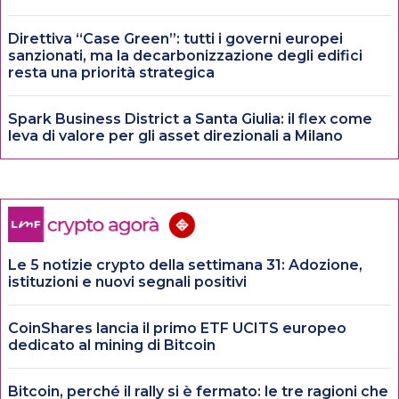
Direttiva “Case Green”: tutti i governi europei
sanzionati, ma la decarbonizzazione degli edifici
resta una priorità strategica
Spark Business District a Santa Giulia: il flex come
leva di valore per gli asset direzionali a Milano
Le 5 notizie crypto della settimana 31: Adozione,
istituzioni e nuovi segnali positivi
CoinShares lancia il primo ETF UCITS europeo
dedicato al mining di Bitcoin
Bitcoin, perché il rally si è fermato: le tre ragioni che