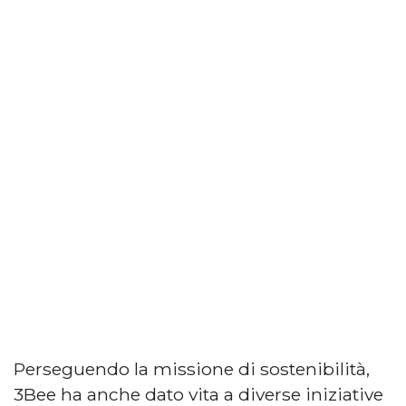
Perseguendo la missione di sostenibilità,
3Bee ha anche dato vita a diverse iniziative