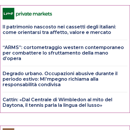
Il patrimonio nascosto nei cassetti degli italiani:
come orientarsi tra affetto, valore e mercato
“ARMS”: cortometraggio western contemporaneo
per combattere lo sfruttamento della mano
d’opera
Degrado urbano. Occupazioni abusive durante il
periodo estivo: MI’mpegno richiama alla
responsabilità condivisa
Cattin: «Dal Centrale di Wimbledon al mito del
Daytona, il tennis parla la lingua del lusso»