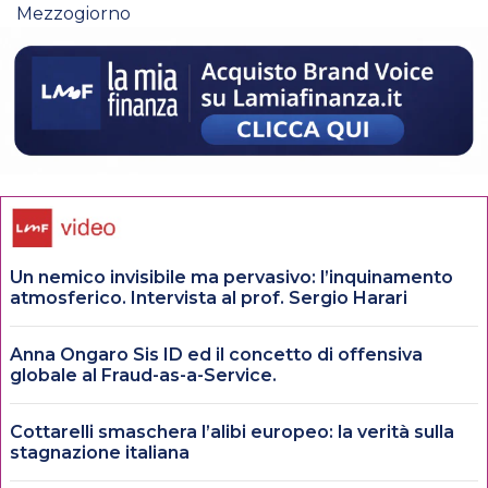
Mezzogiorno
Un nemico invisibile ma pervasivo: l’inquinamento
atmosferico. Intervista al prof. Sergio Harari
Anna Ongaro Sis ID ed il concetto di offensiva
globale al Fraud-as-a-Service.
Cottarelli smaschera l’alibi europeo: la verità sulla
stagnazione italiana