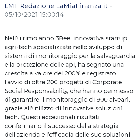
LMF Redazione LaMiaFinanza.it
-
05/10/2021 15:00:14
Nell’ultimo anno 3Bee, innovativa startup
agri-tech specializzata nello sviluppo di
sistemi di monitoraggio per la salvaguardia
e la protezione delle api, ha segnato una
crescita a valore del 200% e registrato
l’avvio di oltre 200 progetti di Corporate
Social Responsability, che hanno permesso
di garantire il monitoraggio di 800 alveari,
grazie all’utilizzo di innovative soluzioni
tech. Questi eccezionali risultati
confermano il successo della strategia
dell’azienda e l’efficacia delle sue soluzioni,