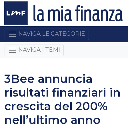
NAVIGA LE CATEGORIE
NAVIGA I TEMI
3Bee annuncia
risultati finanziari in
crescita del 200%
nell’ultimo anno