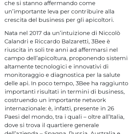
che si stanno affermando come
un’importante leva per contribuire alla
crescita del business per gli apicoltori.
Nata nel 2017 da un’intuizione di Niccolò
Calandri e Riccardo Balzaretti, 3Bee è
riuscita in soli tre anni ad affermarsi nel
campo dell’apicoltura, proponendo sistemi
altamente tecnologici e innovativi di
monitoraggio e diagnostica per la salute
delle api. In poco tempo, 3Bee ha raggiunto
importanti risultati in termini di business,
costruendo un importante network
internazionale: è, infatti, presente in 26
Paesi del mondo, tra i quali – oltre all’Italia,
dove si trova il quartiere generale
dell’azienda – Spagna, Russia, Australia e