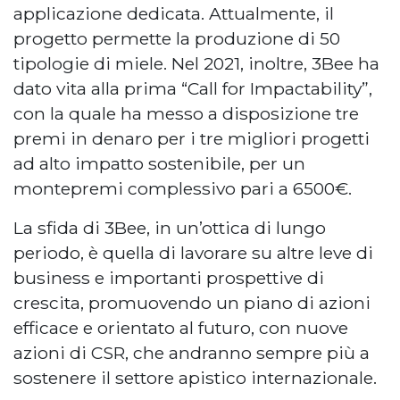
applicazione dedicata. Attualmente, il
progetto permette la produzione di 50
tipologie di miele. Nel 2021, inoltre, 3Bee ha
dato vita alla prima “Call for Impactability”,
con la quale ha messo a disposizione tre
premi in denaro per i tre migliori progetti
ad alto impatto sostenibile, per un
montepremi complessivo pari a 6500€.
La sfida di 3Bee, in un’ottica di lungo
periodo, è quella di lavorare su altre leve di
business e importanti prospettive di
crescita, promuovendo un piano di azioni
efficace e orientato al futuro, con nuove
azioni di CSR, che andranno sempre più a
sostenere il settore apistico internazionale.