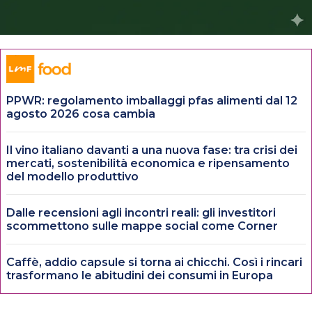
PPWR: regolamento imballaggi pfas alimenti dal 12
agosto 2026 cosa cambia
Il vino italiano davanti a una nuova fase: tra crisi dei
mercati, sostenibilità economica e ripensamento
del modello produttivo
Dalle recensioni agli incontri reali: gli investitori
scommettono sulle mappe social come Corner
Caffè, addio capsule si torna ai chicchi. Così i rincari
trasformano le abitudini dei consumi in Europa