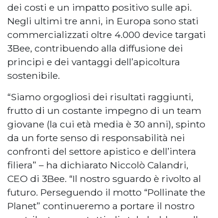
dei costi e un impatto positivo sulle api.
Negli ultimi tre anni, in Europa sono stati
commercializzati oltre 4.000 device targati
3Bee, contribuendo alla diffusione dei
principi e dei vantaggi dell’apicoltura
sostenibile.
“Siamo orgogliosi dei risultati raggiunti,
frutto di un costante impegno di un team
giovane (la cui età media è 30 anni), spinto
da un forte senso di responsabilità nei
confronti del settore apistico e dell’intera
filiera” – ha dichiarato Niccolò Calandri,
CEO di 3Bee. “Il nostro sguardo è rivolto al
futuro. Perseguendo il motto “Pollinate the
Planet” continueremo a portare il nostro