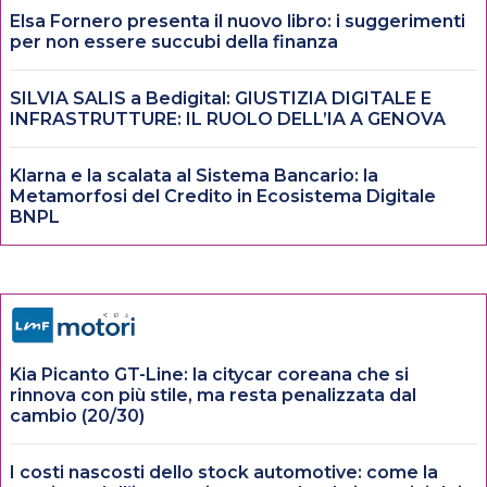
Elsa Fornero presenta il nuovo libro: i suggerimenti
per non essere succubi della finanza
SILVIA SALIS a Bedigital: GIUSTIZIA DIGITALE E
INFRASTRUTTURE: IL RUOLO DELL’IA A GENOVA
Klarna e la scalata al Sistema Bancario: la
Metamorfosi del Credito in Ecosistema Digitale
BNPL
Kia Picanto GT-Line: la citycar coreana che si
rinnova con più stile, ma resta penalizzata dal
cambio (20/30)
I costi nascosti dello stock automotive: come la