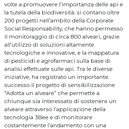
volte a promuovere l’importanza delle api e
la tutela della biodiversità: si contano oltre
200 progetti nell’ambito della Corporate
Social Responsability, che hanno permesso
il monitoraggio di circa 800 alveari, grazie
all’utilizzo di soluzioni altamente
tecnologiche e innovative, e la mappatura
di pesticidi e agrofarmaci sulla base di
analisi effettuate sulle api. Tra le diverse
iniziative, ha registrato un importante
successo il progetto di sensibilizzazione
“Adotta un alveare” che permette a
chiunque sia interessato di sostenere un
alveare attraverso l’applicazione della
tecnologia 3Bee e di monitorare
costantemente l’andamento con una