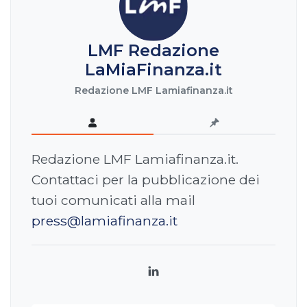
LMF Redazione
LaMiaFinanza.it
Redazione LMF Lamiafinanza.it
Redazione LMF Lamiafinanza.it.
Contattaci per la pubblicazione dei
tuoi comunicati alla mail
press@lamiafinanza.it
LinkedIn