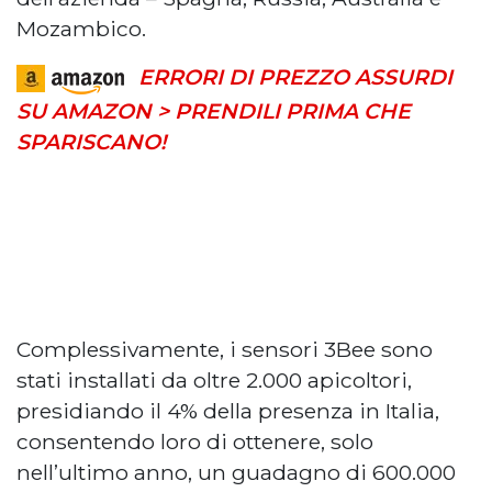
Mozambico.
ERRORI DI PREZZO ASSURDI
SU AMAZON > PRENDILI PRIMA CHE
SPARISCANO!
Complessivamente, i sensori 3Bee sono
stati installati da oltre 2.000 apicoltori,
presidiando il 4% della presenza in Italia,
consentendo loro di ottenere, solo
nell’ultimo anno, un guadagno di 600.000