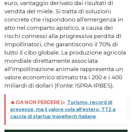
euro, vantaggio derivato dai risultati di
vendita del miele. Si tratta di soluzioni
concrete che rispondono all’emergenza in
atto nel comparto apistico, a causa dei
rischi connessi alla progressiva perdita di
impollinatori, che garantiscono il 70% di
tutto il cibo globale. La produzione agricola
mondiale direttamente associata
all’impollinazione animale rappresenta un
valore economico stimato tra i 200 e i 400
miliardi di dollari (Fonte: ISPRA-IPBES).
🔥 DA NON PERDERE ▷
Turismo, record di
presenze, ma il valore vola all’estero. TT2 a
caccia di startup traveltech italiane