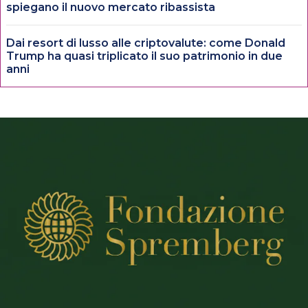
spiegano il nuovo mercato ribassista
Dai resort di lusso alle criptovalute: come Donald
Trump ha quasi triplicato il suo patrimonio in due
anni