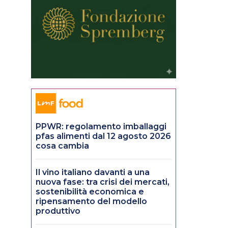
PPWR: regolamento imballaggi
pfas alimenti dal 12 agosto 2026
cosa cambia
Il vino italiano davanti a una
nuova fase: tra crisi dei mercati,
sostenibilità economica e
ripensamento del modello
produttivo