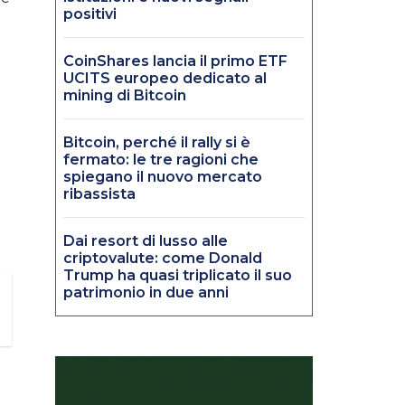
positivi
CoinShares lancia il primo ETF
UCITS europeo dedicato al
mining di Bitcoin
Bitcoin, perché il rally si è
fermato: le tre ragioni che
spiegano il nuovo mercato
ribassista
Dai resort di lusso alle
criptovalute: come Donald
Trump ha quasi triplicato il suo
patrimonio in due anni