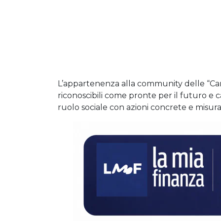
L’appartenenza alla community delle “Ca
riconoscibili come pronte per il futuro e
ruolo sociale con azioni concrete e misurab