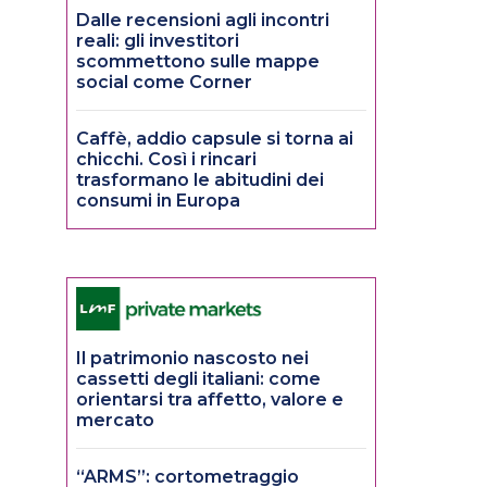
Dalle recensioni agli incontri
reali: gli investitori
scommettono sulle mappe
social come Corner
Caffè, addio capsule si torna ai
chicchi. Così i rincari
trasformano le abitudini dei
consumi in Europa
Il patrimonio nascosto nei
cassetti degli italiani: come
orientarsi tra affetto, valore e
mercato
“ARMS”: cortometraggio