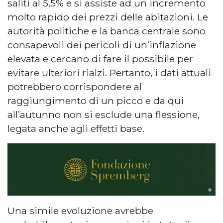
saliti al 5,5% e si assiste ad un incremento
molto rapido dei prezzi delle abitazioni. Le
autorità politiche e la banca centrale sono
consapevoli dei pericoli di un’inflazione
elevata e cercano di fare il possibile per
evitare ulteriori rialzi. Pertanto, i dati attuali
potrebbero corrispondere al
raggiungimento di un picco e da qui
all’autunno non si esclude una flessione,
legata anche agli effetti base.
Una simile evoluzione avrebbe