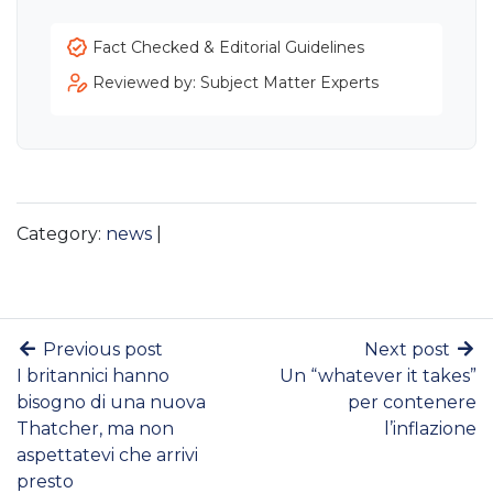
Fact Checked & Editorial Guidelines
Reviewed by: Subject Matter Experts
Category:
news
|
Previous post
Next post
I britannici hanno
Un “whatever it takes”
bisogno di una nuova
per contenere
Thatcher, ma non
l’inflazione
aspettatevi che arrivi
presto