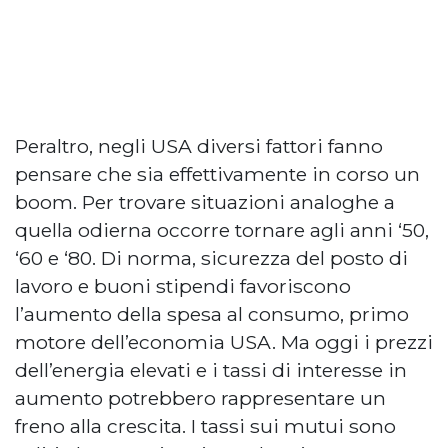
Peraltro, negli USA diversi fattori fanno
pensare che sia effettivamente in corso un
boom. Per trovare situazioni analoghe a
quella odierna occorre tornare agli anni ‘50,
‘60 e ‘80. Di norma, sicurezza del posto di
lavoro e buoni stipendi favoriscono
l’aumento della spesa al consumo, primo
motore dell’economia USA. Ma oggi i prezzi
dell’energia elevati e i tassi di interesse in
aumento potrebbero rappresentare un
freno alla crescita. I tassi sui mutui sono