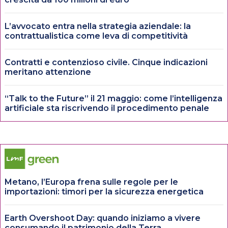
L’avvocato entra nella strategia aziendale: la
contrattualistica come leva di competitività
Contratti e contenzioso civile. Cinque indicazioni
meritano attenzione
“Talk to the Future” il 21 maggio: come l’intelligenza
artificiale sta riscrivendo il procedimento penale
Metano, l’Europa frena sulle regole per le
importazioni: timori per la sicurezza energetica
Earth Overshoot Day: quando iniziamo a vivere
consumando il patrimonio della Terra