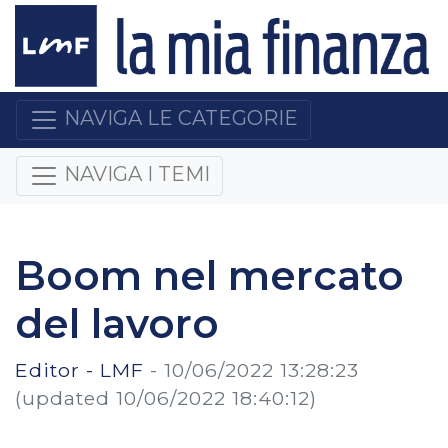
NAVIGA LE CATEGORIE
NAVIGA I TEMI
Boom nel mercato
del lavoro
Editor - LMF
-
10/06/2022 13:28:23
(updated 10/06/2022 18:40:12)