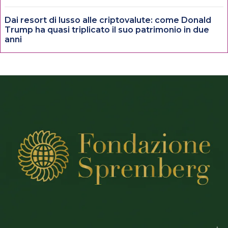
Dai resort di lusso alle criptovalute: come Donald
Trump ha quasi triplicato il suo patrimonio in due
anni