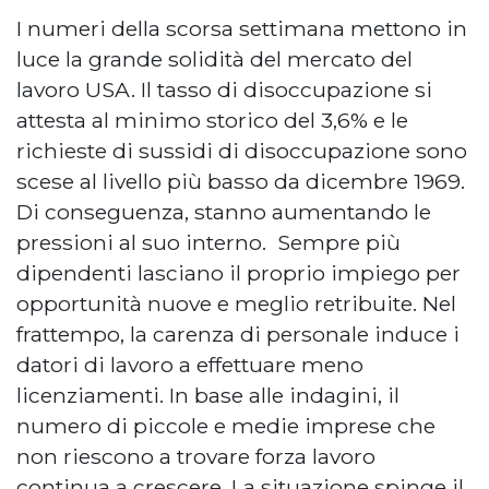
I numeri della scorsa settimana mettono in
luce la grande solidità del mercato del
lavoro USA. Il tasso di disoccupazione si
attesta al minimo storico del 3,6% e le
richieste di sussidi di disoccupazione sono
scese al livello più basso da dicembre 1969.
Di conseguenza, stanno aumentando le
pressioni al suo interno. Sempre più
dipendenti lasciano il proprio impiego per
opportunità nuove e meglio retribuite. Nel
frattempo, la carenza di personale induce i
datori di lavoro a effettuare meno
licenziamenti. In base alle indagini, il
numero di piccole e medie imprese che
non riescono a trovare forza lavoro
continua a crescere. La situazione spinge il