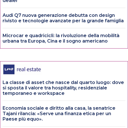
dealer
Audi Q7 nuova generazione debutta con design
rivisto e tecnologie avanzate per la grande famiglia
Microcar e quadricicli: la rivoluzione della mobilità
urbana tra Europa, Cina e il sogno americano
La classe di asset che nasce dal quarto luogo: dove
si sposta il valore tra hospitality, residenziale
temporaneo e workspace
Economia sociale e diritto alla casa, la senatrice
Tajani rilancia: «Serve una finanza etica per un
Paese più equo».