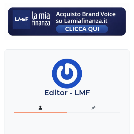
Editor - LMF