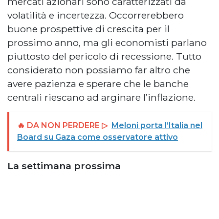
mercati azionari sono caratterizzati da
volatilità e incertezza. Occorrerebbero
buone prospettive di crescita per il
prossimo anno, ma gli economisti parlano
piuttosto del pericolo di recessione. Tutto
considerato non possiamo far altro che
avere pazienza e sperare che le banche
centrali riescano ad arginare l’inflazione.
🔥 DA NON PERDERE ▷
Meloni porta l’Italia nel
Board su Gaza come osservatore attivo
La settimana prossima