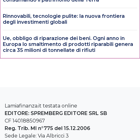
Rinnovabili, tecnologie pulite: la nuova frontiera
degli investimenti globali
Ue, obbligo di riparazione dei beni. Ogni anno in
Europa lo smaltimento di prodotti riparabili genera
circa 35 milioni di tonnellate di rifiuti
Lamiafinanza.it testata online
EDITORE: SPREMBERG EDITORE SRL SB
CF 14018850967
Reg. Trib. MI n°775 del 15.12.2006
Sede Legale: Via Albricci 3