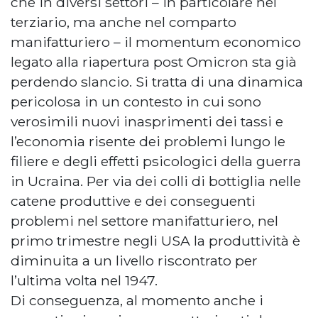
che in diversi settori – in particolare nel
terziario, ma anche nel comparto
manifatturiero – il momentum economico
legato alla riapertura post Omicron sta già
perdendo slancio. Si tratta di una dinamica
pericolosa in un contesto in cui sono
verosimili nuovi inasprimenti dei tassi e
l’economia risente dei problemi lungo le
filiere e degli effetti psicologici della guerra
in Ucraina. Per via dei colli di bottiglia nelle
catene produttive e dei conseguenti
problemi nel settore manifatturiero, nel
primo trimestre negli USA la produttività è
diminuita a un livello riscontrato per
l’ultima volta nel 1947.
Di conseguenza, al momento anche i