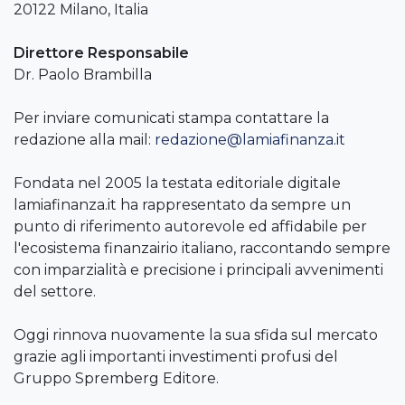
20122 Milano, Italia
Direttore Responsabile
Dr. Paolo Brambilla
Per inviare comunicati stampa contattare la
redazione alla mail:
redazione@lamiafinanza.it
Fondata nel 2005 la testata editoriale digitale
lamiafinanza.it ha rappresentato da sempre un
punto di riferimento autorevole ed affidabile per
l'ecosistema finanzairio italiano, raccontando sempre
con imparzialità e precisione i principali avvenimenti
del settore.
Oggi rinnova nuovamente la sua sfida sul mercato
grazie agli importanti investimenti profusi del
Gruppo Spremberg Editore.