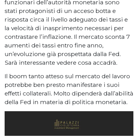
funzionari dell’autorità monetaria sono
stati protagonisti di un acceso botta e
risposta circa il livello adeguato dei tassi e
la velocità di inasprimento necessari per
contrastare l’inflazione. Il mercato sconta 7
aumenti dei tassi entro fine anno,
un’evoluzione già prospettata dalla Fed.
Sarà interessante vedere cosa accadrà.
Il boom tanto atteso sul mercato del lavoro
potrebbe ben presto manifestare i suoi
effetti collaterali. Molto dipenderà dall’abilità
della Fed in materia di politica monetaria.