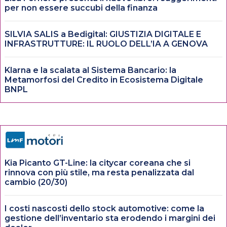
per non essere succubi della finanza
SILVIA SALIS a Bedigital: GIUSTIZIA DIGITALE E
INFRASTRUTTURE: IL RUOLO DELL’IA A GENOVA
Klarna e la scalata al Sistema Bancario: la
Metamorfosi del Credito in Ecosistema Digitale
BNPL
Kia Picanto GT-Line: la citycar coreana che si
rinnova con più stile, ma resta penalizzata dal
cambio (20/30)
I costi nascosti dello stock automotive: come la
gestione dell’inventario sta erodendo i margini dei