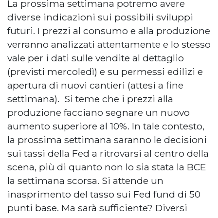
La prossima settimana potremo avere
diverse indicazioni sui possibili sviluppi
futuri. I prezzi al consumo e alla produzione
verranno analizzati attentamente e lo stesso
vale per i dati sulle vendite al dettaglio
(previsti mercoledì) e su permessi edilizi e
apertura di nuovi cantieri (attesi a fine
settimana). Si teme che i prezzi alla
produzione facciano segnare un nuovo
aumento superiore al 10%. In tale contesto,
la prossima settimana saranno le decisioni
sui tassi della Fed a ritrovarsi al centro della
scena, più di quanto non lo sia stata la BCE
la settimana scorsa. Si attende un
inasprimento del tasso sui Fed fund di 50
punti base. Ma sarà sufficiente? Diversi