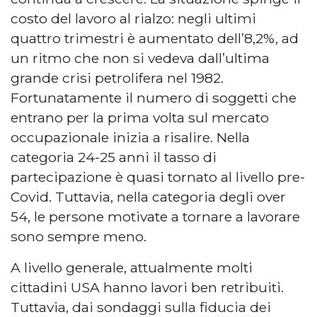
costo del lavoro al rialzo: negli ultimi
quattro trimestri è aumentato dell’8,2%, ad
un ritmo che non si vedeva dall’ultima
grande crisi petrolifera nel 1982.
Fortunatamente il numero di soggetti che
entrano per la prima volta sul mercato
occupazionale inizia a risalire. Nella
categoria 24-25 anni il tasso di
partecipazione è quasi tornato al livello pre-
Covid. Tuttavia, nella categoria degli over
54, le persone motivate a tornare a lavorare
sono sempre meno.
A livello generale, attualmente molti
cittadini USA hanno lavori ben retribuiti.
Tuttavia, dai sondaggi sulla fiducia dei