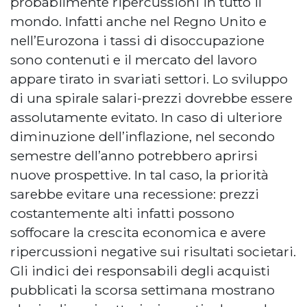
probabilmente ripercussioni in tutto il
mondo. Infatti anche nel Regno Unito e
nell’Eurozona i tassi di disoccupazione
sono contenuti e il mercato del lavoro
appare tirato in svariati settori. Lo sviluppo
di una spirale salari-prezzi dovrebbe essere
assolutamente evitato. In caso di ulteriore
diminuzione dell’inflazione, nel secondo
semestre dell’anno potrebbero aprirsi
nuove prospettive. In tal caso, la priorità
sarebbe evitare una recessione: prezzi
costantemente alti infatti possono
soffocare la crescita economica e avere
ripercussioni negative sui risultati societari.
Gli indici dei responsabili degli acquisti
pubblicati la scorsa settimana mostrano