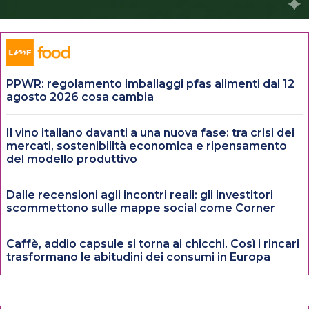
PPWR: regolamento imballaggi pfas alimenti dal 12
agosto 2026 cosa cambia
Il vino italiano davanti a una nuova fase: tra crisi dei
mercati, sostenibilità economica e ripensamento
del modello produttivo
Dalle recensioni agli incontri reali: gli investitori
scommettono sulle mappe social come Corner
Caffè, addio capsule si torna ai chicchi. Così i rincari
trasformano le abitudini dei consumi in Europa