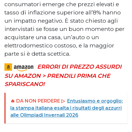
consumatori emerge che prezzi elevati e
tasso di inflazione superiore all’8% hanno
un impatto negativo. È stato chiesto agli
intervistati se fosse un buon momento per
acquistare una casa, un’auto o un
elettrodomestico costoso, e la maggior
parte si è detta scettica.
ERRORI DI PREZZO ASSURDI
SU AMAZON > PRENDILI PRIMA CHE
SPARISCANO!
🔥 DA NON PERDERE ▷
Entusiasmo e orgoglio:
la stampa italiana esalta i risultati degli azzurri
alle Olimpiadi Invernali 2026