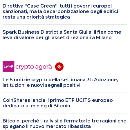
Direttiva “Case Green”: tutti i governi europei
sanzionati, ma la decarbonizzazione degli edifici
resta una priorità strategica
Spark Business District a Santa Giulia: il flex come
leva di valore per gli asset direzionali a Milano
Le 5 notizie crypto della settimana 31: Adozione,
istituzioni e nuovi segnali positivi
CoinShares lancia il primo ETF UCITS europeo
dedicato al mining di Bitcoin
Bitcoin, perché il rally si è fermato: le tre ragioni che
spiegano il nuovo mercato ribassista