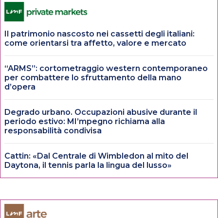
Il patrimonio nascosto nei cassetti degli italiani:
come orientarsi tra affetto, valore e mercato
“ARMS”: cortometraggio western contemporaneo
per combattere lo sfruttamento della mano
d’opera
Degrado urbano. Occupazioni abusive durante il
periodo estivo: MI’mpegno richiama alla
responsabilità condivisa
Cattin: «Dal Centrale di Wimbledon al mito del
Daytona, il tennis parla la lingua del lusso»