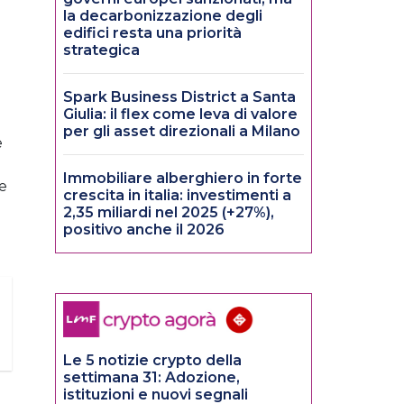
la decarbonizzazione degli
edifici resta una priorità
strategica
Spark Business District a Santa
Giulia: il flex come leva di valore
per gli asset direzionali a Milano
e
Immobiliare alberghiero in forte
ne
crescita in italia: investimenti a
2,35 miliardi nel 2025 (+27%),
positivo anche il 2026
Le 5 notizie crypto della
settimana 31: Adozione,
istituzioni e nuovi segnali