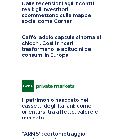
Dalle recensioni agli incontri
reali: gli investitori
scommettono sulle mappe
social come Corner
Caffè, addio capsule si torna ai
chicchi. Così i rincari
trasformano le abitudini dei
consumi in Europa
Il patrimonio nascosto nei
cassetti degli italiani: come
orientarsi tra affetto, valore e
mercato
“ARMS”: cortometraggio