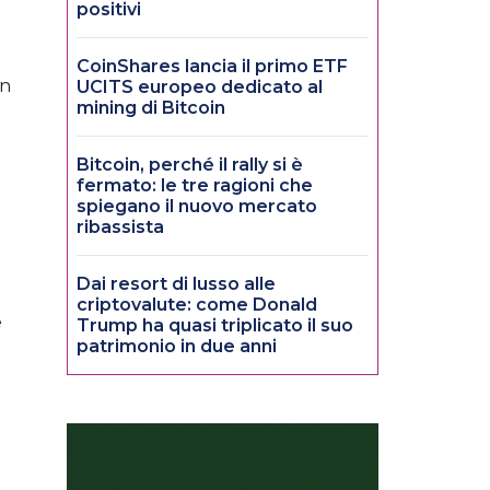
positivi
CoinShares lancia il primo ETF
in
UCITS europeo dedicato al
mining di Bitcoin
Bitcoin, perché il rally si è
fermato: le tre ragioni che
spiegano il nuovo mercato
ribassista
Dai resort di lusso alle
criptovalute: come Donald
e
Trump ha quasi triplicato il suo
patrimonio in due anni