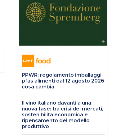
PPWR: regolamento imballaggi
pfas alimenti dal 12 agosto 2026
cosa cambia
Il vino italiano davanti a una
nuova fase: tra crisi dei mercati,
sostenibilità economica e
ripensamento del modello
produttivo