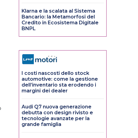
Klarna e la scalata al Sistema
Bancario: la Metamorfosi del
Credito in Ecosistema Digitale
BNPL
I costi nascosti dello stock
automotive: come la gestione
dell’inventario sta erodendo i
margini dei dealer
Audi Q7 nuova generazione
o
debutta con design rivisto e
tecnologie avanzate per la
grande famiglia