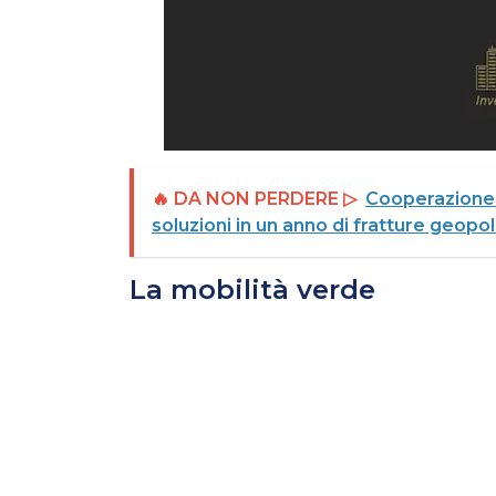
🔥 DA NON PERDERE ▷
Cooperazione a
soluzioni in un anno di fratture geopol
La mobilità verde