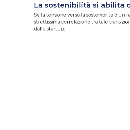
La sostenibilità si abilita 
Se la tensione verso la sostenibilità è un
strettissima correlazione tra tale transizion
dalle startup.