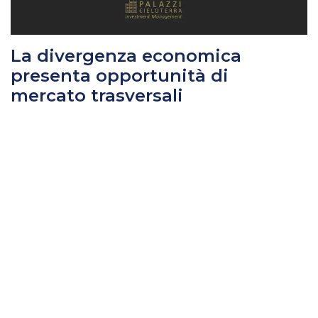
La divergenza economica
presenta opportunità di
mercato trasversali