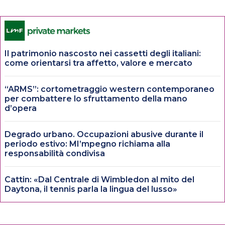
Il patrimonio nascosto nei cassetti degli italiani:
come orientarsi tra affetto, valore e mercato
“ARMS”: cortometraggio western contemporaneo
per combattere lo sfruttamento della mano
d’opera
Degrado urbano. Occupazioni abusive durante il
periodo estivo: MI’mpegno richiama alla
responsabilità condivisa
Cattin: «Dal Centrale di Wimbledon al mito del
Daytona, il tennis parla la lingua del lusso»