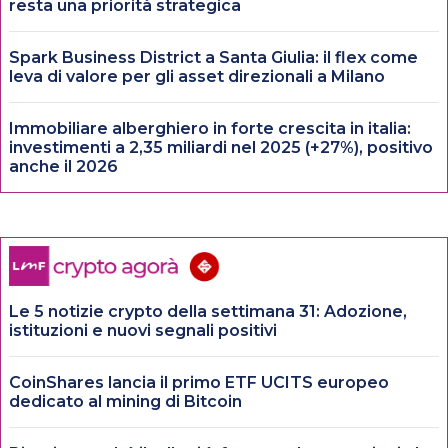
resta una priorità strategica
Spark Business District a Santa Giulia: il flex come
leva di valore per gli asset direzionali a Milano
Immobiliare alberghiero in forte crescita in italia:
investimenti a 2,35 miliardi nel 2025 (+27%), positivo
anche il 2026
Le 5 notizie crypto della settimana 31: Adozione,
istituzioni e nuovi segnali positivi
CoinShares lancia il primo ETF UCITS europeo
dedicato al mining di Bitcoin