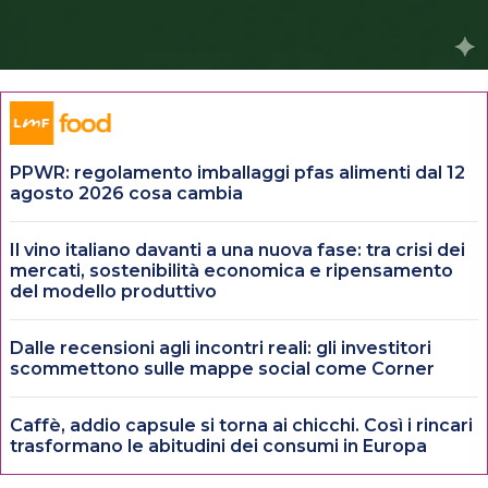
PPWR: regolamento imballaggi pfas alimenti dal 12
agosto 2026 cosa cambia
Il vino italiano davanti a una nuova fase: tra crisi dei
mercati, sostenibilità economica e ripensamento
del modello produttivo
Dalle recensioni agli incontri reali: gli investitori
scommettono sulle mappe social come Corner
Caffè, addio capsule si torna ai chicchi. Così i rincari
trasformano le abitudini dei consumi in Europa