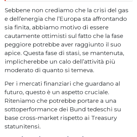
Sebbene non crediamo che la crisi del gas
e dell’energia che l’Europa sta affrontando
sia finita, abbiamo motivo di essere
cautamente ottimisti sul fatto che la fase
peggiore potrebbe aver raggiunto il suo
apice. Questa fase di stasi, se mantenuta,
implicherebbe un calo dell’attività più
moderato di quanto si temeva.
Per i mercati finanziari che guardano al
futuro, questo è un aspetto cruciale.
Riteniamo che potrebbe portare a una
sottoperformance dei Bund tedeschi su
base cross-market rispetto ai Treasury
statunitensi.