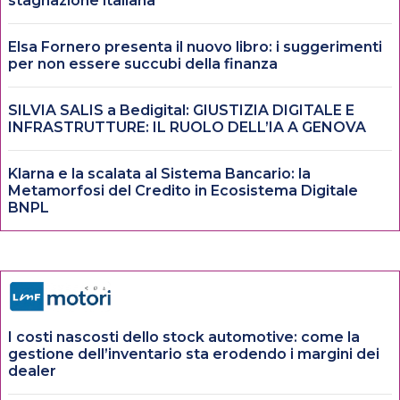
stagnazione italiana
Elsa Fornero presenta il nuovo libro: i suggerimenti
per non essere succubi della finanza
SILVIA SALIS a Bedigital: GIUSTIZIA DIGITALE E
INFRASTRUTTURE: IL RUOLO DELL’IA A GENOVA
Klarna e la scalata al Sistema Bancario: la
Metamorfosi del Credito in Ecosistema Digitale
BNPL
I costi nascosti dello stock automotive: come la
gestione dell’inventario sta erodendo i margini dei
dealer