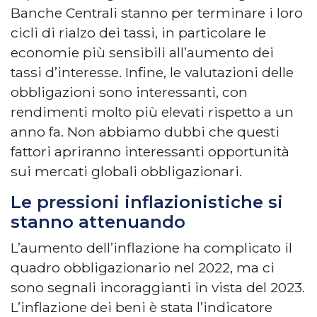
Banche Centrali stanno per terminare i loro
cicli di rialzo dei tassi, in particolare le
economie più sensibili all’aumento dei
tassi d’interesse. Infine, le valutazioni delle
obbligazioni sono interessanti, con
rendimenti molto più elevati rispetto a un
anno fa. Non abbiamo dubbi che questi
fattori apriranno interessanti opportunità
sui mercati globali obbligazionari.
Le pressioni inflazionistiche si
stanno attenuando
L’aumento dell’inflazione ha complicato il
quadro obbligazionario nel 2022, ma ci
sono segnali incoraggianti in vista del 2023.
L’inflazione dei beni è stata l’indicatore