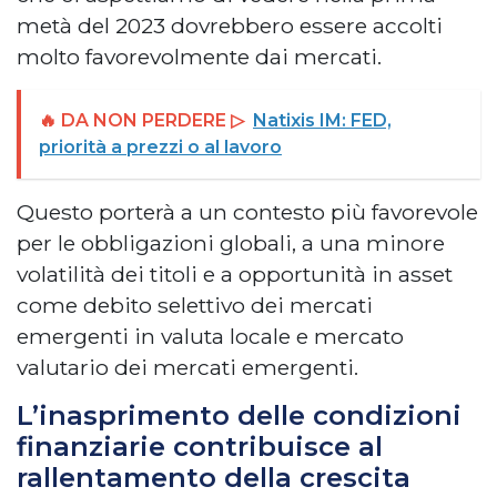
metà del 2023 dovrebbero essere accolti
molto favorevolmente dai mercati.
🔥 DA NON PERDERE ▷
Natixis IM: FED,
priorità a prezzi o al lavoro
Questo porterà a un contesto più favorevole
per le obbligazioni globali, a una minore
volatilità dei titoli e a opportunità in asset
come debito selettivo dei mercati
emergenti in valuta locale e mercato
valutario dei mercati emergenti.
L’inasprimento delle condizioni
finanziarie contribuisce al
rallentamento della crescita