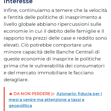
interesse
Infine, continuiamo a temere che la velocità
e l’entità delle politiche di inasprimento a
livello globale abbiano ripercussioni sulle
economie in cui il debito delle famiglie e il
rapporto tra prezzi delle case e reddito sono
elevati. Ciò potrebbe comportare una
minore capacità delle Banche Centrali di
queste economie di inasprire le politiche
prima che le vulnerabilità dei consumatori
e del mercato immobiliare le facciano
deragliare.
🔥 DA NON PERDERE ▷
Azionario: fiducia per i
mesi a venire ma attenzione a tassi e
geopolitica