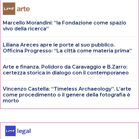
Marcello Morandini: “la Fondazione come spazio
vivo della ricerca”
Liliana Areces apre le porte al suo pubblico.
Officina Progresso: “La città come materia prima”
Arte e finanza. Polidoro da Caravaggio e B.Zarro:
certezza storica in dialogo con il contemporaneo
Vincenzo Castella: “Timeless Archaeology”. L’arte
come procedimento o il genere della fotografia è
morto