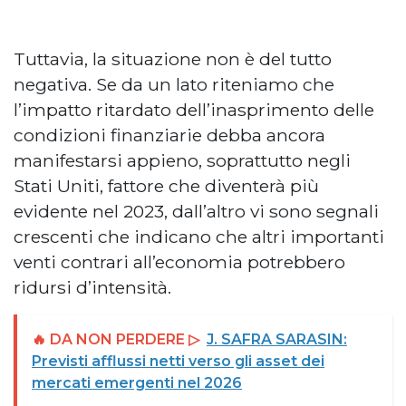
Tuttavia, la situazione non è del tutto
negativa. Se da un lato riteniamo che
l’impatto ritardato dell’inasprimento delle
condizioni finanziarie debba ancora
manifestarsi appieno, soprattutto negli
Stati Uniti, fattore che diventerà più
evidente nel 2023, dall’altro vi sono segnali
crescenti che indicano che altri importanti
venti contrari all’economia potrebbero
ridursi d’intensità.
🔥 DA NON PERDERE ▷
J. SAFRA SARASIN:
Previsti afflussi netti verso gli asset dei
mercati emergenti nel 2026