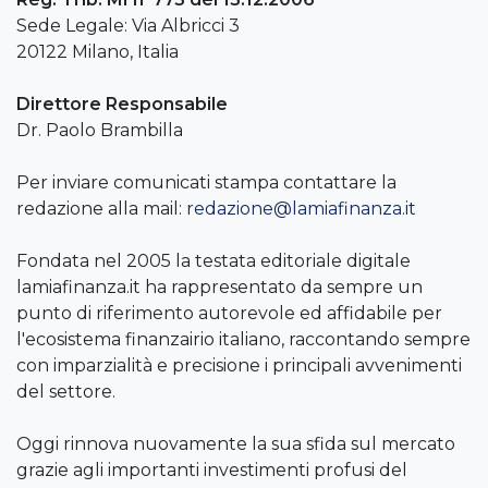
Sede Legale: Via Albricci 3
20122 Milano, Italia
Direttore Responsabile
Dr. Paolo Brambilla
Per inviare comunicati stampa contattare la
redazione alla mail:
redazione@lamiafinanza.it
Fondata nel 2005 la testata editoriale digitale
lamiafinanza.it ha rappresentato da sempre un
punto di riferimento autorevole ed affidabile per
l'ecosistema finanzairio italiano, raccontando sempre
con imparzialità e precisione i principali avvenimenti
del settore.
Oggi rinnova nuovamente la sua sfida sul mercato
grazie agli importanti investimenti profusi del