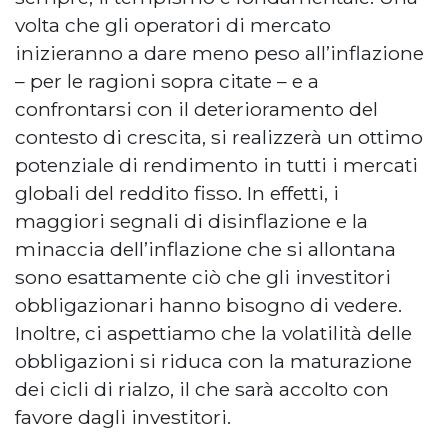
volta che gli operatori di mercato
inizieranno a dare meno peso all’inflazione
– per le ragioni sopra citate – e a
confrontarsi con il deterioramento del
contesto di crescita, si realizzerà un ottimo
potenziale di rendimento in tutti i mercati
globali del reddito fisso. In effetti, i
maggiori segnali di disinflazione e la
minaccia dell’inflazione che si allontana
sono esattamente ciò che gli investitori
obbligazionari hanno bisogno di vedere.
Inoltre, ci aspettiamo che la volatilità delle
obbligazioni si riduca con la maturazione
dei cicli di rialzo, il che sarà accolto con
favore dagli investitori.