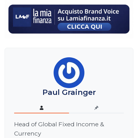
Paul Grainger
Head of Global Fixed Income &
Currency