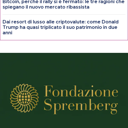
Bitcoin, perché il rally si è fermato: le tre ragioni che
spiegano il nuovo mercato ribassista
Dai resort di lusso alle criptovalute: come Donald
Trump ha quasi triplicato il suo patrimonio in due
anni