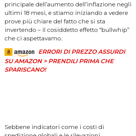
principale dell’aumento dell’inflazione negli
ultimi 18 mesi, e stiamo iniziando a vedere
prove più chiare del fatto che si sta
invertendo – il cosiddetto effetto “bullwhip”
che ci aspettavamo.
ERRORI DI PREZZO ASSURDI
SU AMAZON > PRENDILI PRIMA CHE
SPARISCANO!
Sebbene indicatori come i costi di
spedizione globali e le rilevazioni