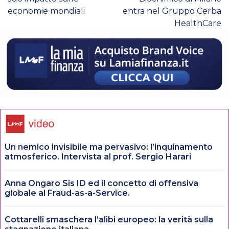
economie mondiali
entra nel Gruppo Cerba
HealthCare
Un nemico invisibile ma pervasivo: l’inquinamento
atmosferico. Intervista al prof. Sergio Harari
Anna Ongaro Sis ID ed il concetto di offensiva
globale al Fraud-as-a-Service.
Cottarelli smaschera l’alibi europeo: la verità sulla