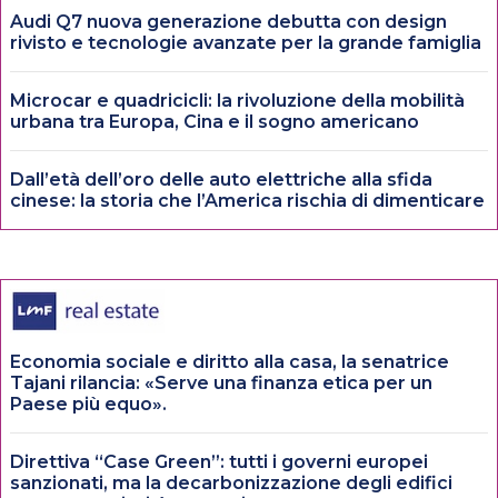
Audi Q7 nuova generazione debutta con design
rivisto e tecnologie avanzate per la grande famiglia
Microcar e quadricicli: la rivoluzione della mobilità
urbana tra Europa, Cina e il sogno americano
Dall’età dell’oro delle auto elettriche alla sfida
cinese: la storia che l’America rischia di dimenticare
Economia sociale e diritto alla casa, la senatrice
Tajani rilancia: «Serve una finanza etica per un
Paese più equo».
Direttiva “Case Green”: tutti i governi europei
sanzionati, ma la decarbonizzazione degli edifici