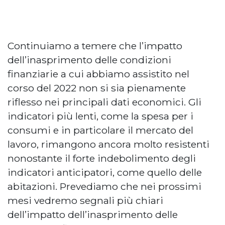
Continuiamo a temere che l’impatto
dell’inasprimento delle condizioni
finanziarie a cui abbiamo assistito nel
corso del 2022 non si sia pienamente
riflesso nei principali dati economici. Gli
indicatori più lenti, come la spesa per i
consumi e in particolare il mercato del
lavoro, rimangono ancora molto resistenti
nonostante il forte indebolimento degli
indicatori anticipatori, come quello delle
abitazioni. Prevediamo che nei prossimi
mesi vedremo segnali più chiari
dell’impatto dell’inasprimento delle