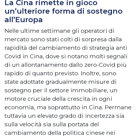
La Cina rimette in gioco
un’ulteriore forma di sostegno
all’Europa
Nelle ultime settimane gli operatori di
mercato sono stati colti di sorpresa dalla
rapidità del cambiamento di strategia anti
Covid in Cina, dove si notano molti segnali
di un allontanamento dallo zero-Covid più
rapido di quanto previsto. Inoltre, sono
state adottate gradualmente misure di
sostegno per il settore immobiliare, un
motore cruciale della crescita in ogni
economia, ma soprattutto in Cina. Permane
tuttavia un elevato grado di incertezza sia
sulla velocità sia sulla portata del
cambiamento della politica cinese nei