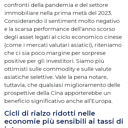
confronti della pandemia e del settore
immobiliare nella prima metà del 2023.
Considerando il sentiment molto negativo
e la scarsa performance dell’anno scorso
degli asset legati al ciclo economico cinese
(come i mercati valutari asiatici), riteniamo
che ci sia poco margine per sorprese
positive per gli investitori. Siamo più
ottimisti sulle commodity e sulle valute
asiatiche selettive. Vale la pena notare,
tuttavia, che qualsiasi miglioramento delle
prospettive della Cina apporterebbe un
beneficio significativo anche all’Europa.
Cicli di rialzo ridotti nelle
economie più sensibili ai tassi di