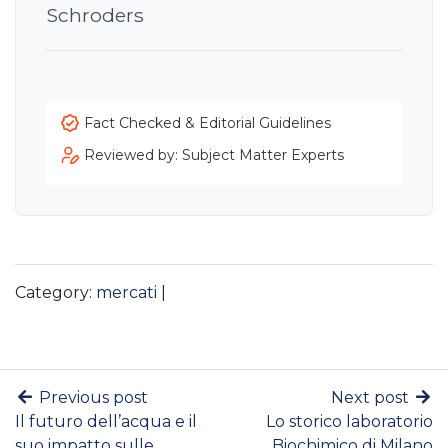
Schroders
Fact Checked & Editorial Guidelines
Reviewed by: Subject Matter Experts
Category:
mercati
|
Previous post
Next post
Il futuro dell’acqua e il
Lo storico laboratorio
suo impatto sulle
Biochimico di Milano