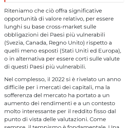
Riteniamo che ciò offra significative
opportunità di valore relativo, per essere
lunghi su base cross-market sulle
obbligazioni dei Paesi più vulnerabili
(Svezia, Canada, Regno Unito) rispetto a
quelli meno esposti (Stati Uniti ed Europa),
o in alternativa per essere corti sulle valute
di questi Paesi più vulnerabili.
Nel complesso, il 2022 si è rivelato un anno
difficile per i mercati dei capitali, ma la
sofferenza del mercato ha portato a un
aumento dei rendimenti e a un contesto
molto interessante per il reddito fisso dal
punto di vista delle valutazioni. Come
sempre, il tempismo è fondamentale. Una