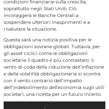
condizioni finanziarie sulla crescita,
soprattutto negli Stati Uniti. Ciò
incoraggerà le Banche Centrali a
sospendere ulteriori inasprimenti e a
rivalutare la situazione.
Questa sarà una notizia positiva per le
obbligazioni sovrane globali. Tuttavia, per
gli asset ciclici come le obbligazioni
societarie il quadro è più contrastato: il
vento di coda della riduzione dell’inflazione
e della volatilità obbligazionaria si scontra
con il vento contrario dell’impatto
dell’indebolimento dell’economia sugli utili
societari, una ricetta per un futuro incerto.