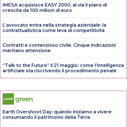
IMESA acquisisce EASY 2000, al via il piano di
crescita da 100 milioni di euro
L’avvocato entra nella strategia aziendale: la
contrattualistica come leva di competitività
Contratti e contenzioso civile. Cinque indicazioni
meritano attenzione
“Talk to the Future” il 21 maggio: come l’intelligenza
artificiale sta riscrivendo il procedimento penale
Earth Overshoot Day: quando iniziamo a vivere
consumando il patrimonio della Terra