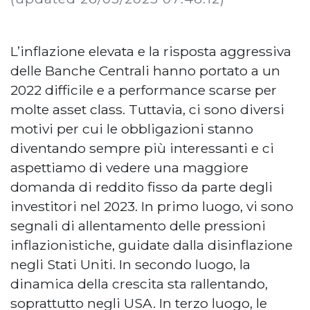
L’inflazione elevata e la risposta aggressiva
delle Banche Centrali hanno portato a un
2022 difficile e a performance scarse per
molte asset class. Tuttavia, ci sono diversi
motivi per cui le obbligazioni stanno
diventando sempre più interessanti e ci
aspettiamo di vedere una maggiore
domanda di reddito fisso da parte degli
investitori nel 2023. In primo luogo, vi sono
segnali di allentamento delle pressioni
inflazionistiche, guidate dalla disinflazione
negli Stati Uniti. In secondo luogo, la
dinamica della crescita sta rallentando,
soprattutto negli USA. In terzo luogo, le