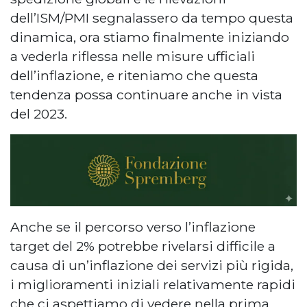
dell’ISM/PMI segnalassero da tempo questa
dinamica, ora stiamo finalmente iniziando
a vederla riflessa nelle misure ufficiali
dell’inflazione, e riteniamo che questa
tendenza possa continuare anche in vista
del 2023.
Anche se il percorso verso l’inflazione
target del 2% potrebbe rivelarsi difficile a
causa di un’inflazione dei servizi più rigida,
i miglioramenti iniziali relativamente rapidi
che ci aspettiamo di vedere nella prima