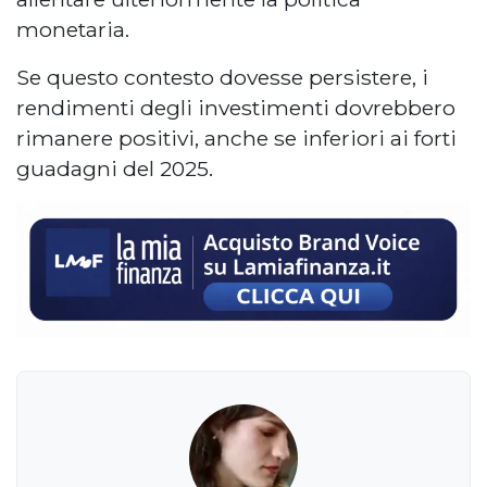
monetaria.
Se questo contesto dovesse persistere, i
rendimenti degli investimenti dovrebbero
rimanere positivi, anche se inferiori ai forti
guadagni del 2025.