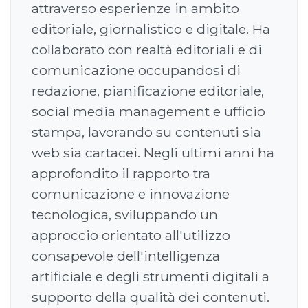
attraverso esperienze in ambito
editoriale, giornalistico e digitale. Ha
collaborato con realtà editoriali e di
comunicazione occupandosi di
redazione, pianificazione editoriale,
social media management e ufficio
stampa, lavorando su contenuti sia
web sia cartacei. Negli ultimi anni ha
approfondito il rapporto tra
comunicazione e innovazione
tecnologica, sviluppando un
approccio orientato all'utilizzo
consapevole dell'intelligenza
artificiale e degli strumenti digitali a
supporto della qualità dei contenuti.