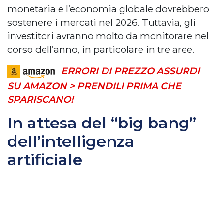
monetaria e l’economia globale dovrebbero
sostenere i mercati nel 2026. Tuttavia, gli
investitori avranno molto da monitorare nel
corso dell’anno, in particolare in tre aree.
ERRORI DI PREZZO ASSURDI
SU AMAZON > PRENDILI PRIMA CHE
SPARISCANO!
In attesa del “big bang”
dell’intelligenza
artificiale