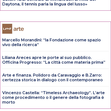
Daytona, il tennis parla la lingua del lusso»
Marcello Morandini: “la Fondazione come spazio
vivo della ricerca”
Liliana Areces apre le porte al suo pubblico.
Officina Progresso: “La città come materia prima”
Arte e finanza. Polidoro da Caravaggio e B.Zarro:
certezza storica in dialogo con il contemporaneo
Vincenzo Castella: “Timeless Archaeology”. L’arte
come procedimento o il genere della fotografia è
morto