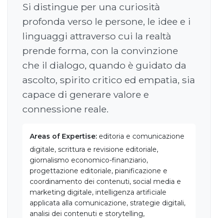
Si distingue per una curiosità
profonda verso le persone, le idee e i
linguaggi attraverso cui la realtà
prende forma, con la convinzione
che il dialogo, quando è guidato da
ascolto, spirito critico ed empatia, sia
capace di generare valore e
connessione reale.
Areas of Expertise:
editoria e comunicazione
digitale, scrittura e revisione editoriale,
giornalismo economico-finanziario,
progettazione editoriale, pianificazione e
coordinamento dei contenuti, social media e
marketing digitale, intelligenza artificiale
applicata alla comunicazione, strategie digitali,
analisi dei contenuti e storytelling,