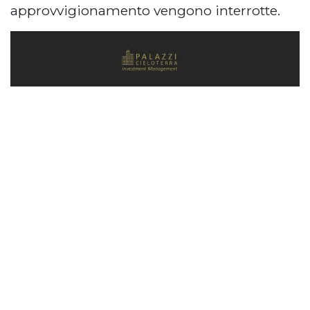
approvvigionamento vengono interrotte.