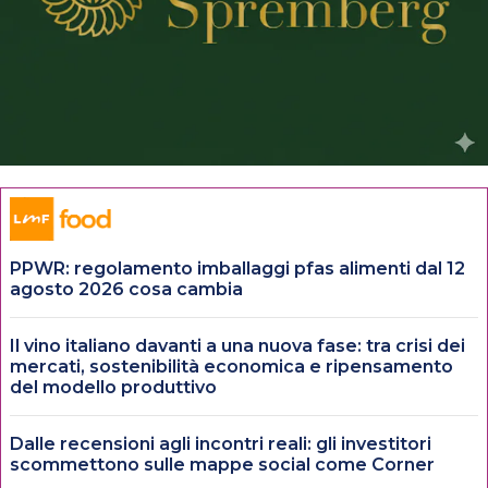
PPWR: regolamento imballaggi pfas alimenti dal 12
agosto 2026 cosa cambia
Il vino italiano davanti a una nuova fase: tra crisi dei
mercati, sostenibilità economica e ripensamento
del modello produttivo
Dalle recensioni agli incontri reali: gli investitori
scommettono sulle mappe social come Corner