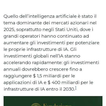
Quello dell’intelligenza artificiale è stato il
tema dominante dei mercati azionari nel
2025, soprattutto negli Stati Uniti, dove i
grandi operatori hanno continuato ad
aumentare gli investimenti per potenziare
le proprie infrastrutture di IA. Gli
investimenti globali nell’IA stanno
accelerando rapidamente: gli investimenti
annuali dovrebbero crescere fino a
raggiungere $ 1,5 miliardi per le
applicazioni di IA e $ 400 miliardi per le
1
infrastrutture di IA entro il 2030.