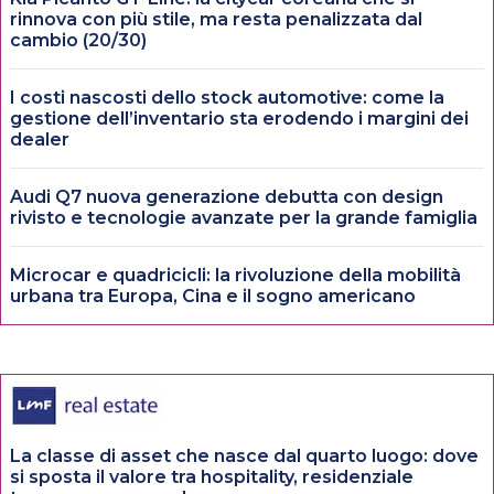
rinnova con più stile, ma resta penalizzata dal
cambio (20/30)
I costi nascosti dello stock automotive: come la
gestione dell’inventario sta erodendo i margini dei
dealer
Audi Q7 nuova generazione debutta con design
rivisto e tecnologie avanzate per la grande famiglia
Microcar e quadricicli: la rivoluzione della mobilità
urbana tra Europa, Cina e il sogno americano
La classe di asset che nasce dal quarto luogo: dove
si sposta il valore tra hospitality, residenziale