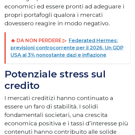
economici ed essere pronti ad adeguare i
propri portafogli qualora i mercati
dovessero reagire in modo negativo.
🔥 DA NON PERDERE ▷
Federated Hermes:
previsioni controcorrente per il 2026. Un GDP
USA al 3% nonostante dazi e inflazione
Potenziale stress sul
credito
I mercati creditizi hanno continuato a
essere un faro di stabilità. I solidi
fondamentali societari, una crescita
economica positiva e i tassi d’interesse più
contenuti hanno contribuito alle solide