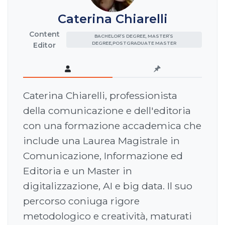
Caterina Chiarelli
Content
BACHELOR’S DEGREE, MASTER’S
DEGREE,POSTGRADUATE MASTER
Editor
Caterina Chiarelli, professionista
della comunicazione e dell'editoria
con una formazione accademica che
include una Laurea Magistrale in
Comunicazione, Informazione ed
Editoria e un Master in
digitalizzazione, AI e big data. Il suo
percorso coniuga rigore
metodologico e creatività, maturati