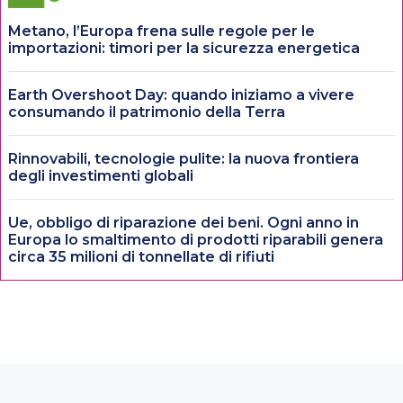
Metano, l’Europa frena sulle regole per le
importazioni: timori per la sicurezza energetica
Earth Overshoot Day: quando iniziamo a vivere
consumando il patrimonio della Terra
Rinnovabili, tecnologie pulite: la nuova frontiera
degli investimenti globali
Ue, obbligo di riparazione dei beni. Ogni anno in
Europa lo smaltimento di prodotti riparabili genera
circa 35 milioni di tonnellate di rifiuti