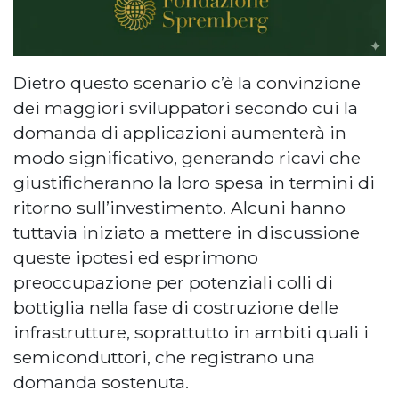
Dietro questo scenario c’è la convinzione
dei maggiori sviluppatori secondo cui la
domanda di applicazioni aumenterà in
modo significativo, generando ricavi che
giustificheranno la loro spesa in termini di
ritorno sull’investimento. Alcuni hanno
tuttavia iniziato a mettere in discussione
queste ipotesi ed esprimono
preoccupazione per potenziali colli di
bottiglia nella fase di costruzione delle
infrastrutture, soprattutto in ambiti quali i
semiconduttori, che registrano una
domanda sostenuta.