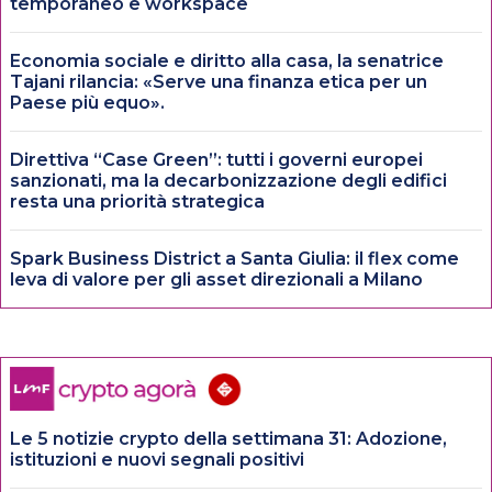
temporaneo e workspace
Economia sociale e diritto alla casa, la senatrice
Tajani rilancia: «Serve una finanza etica per un
Paese più equo».
Direttiva “Case Green”: tutti i governi europei
sanzionati, ma la decarbonizzazione degli edifici
resta una priorità strategica
Spark Business District a Santa Giulia: il flex come
leva di valore per gli asset direzionali a Milano
Le 5 notizie crypto della settimana 31: Adozione,
istituzioni e nuovi segnali positivi