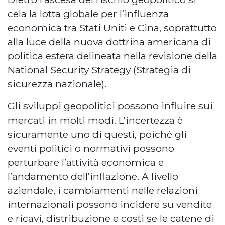
cela la lotta globale per l’influenza
economica tra Stati Uniti e Cina, soprattutto
alla luce della nuova dottrina americana di
politica estera delineata nella revisione della
National Security Strategy (Strategia di
sicurezza nazionale).
Gli sviluppi geopolitici possono influire sui
mercati in molti modi. L’incertezza è
sicuramente uno di questi, poiché gli
eventi politici o normativi possono
perturbare l’attività economica e
l’andamento dell’inflazione. A livello
aziendale, i cambiamenti nelle relazioni
internazionali possono incidere su vendite
e ricavi, distribuzione e costi se le catene di