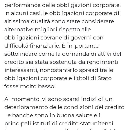
performance delle obbligazioni corporate.
In alcuni casi, le obbligazioni corporate di
altissima qualità sono state considerate
alternative migliori rispetto alle
obbligazioni sovrane di governi con
difficoltà finanziarie. È importante
sottolineare come la domanda di attivi del
credito sia stata sostenuta da rendimenti
interessanti, nonostante lo spread tra le
obbligazioni corporate e i titoli di Stato
fosse molto basso.
Al momento, vi sono scarsi indizi di un
deterioramento delle condizioni del credito.
Le banche sono in buona salute e i
principali istituti di credito statunitensi