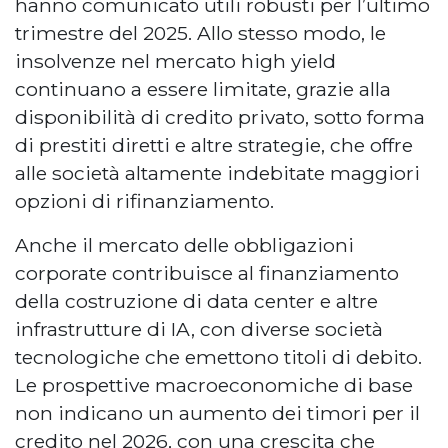
hanno comunicato utili robusti per l’ultimo
trimestre del 2025. Allo stesso modo, le
insolvenze nel mercato high yield
continuano a essere limitate, grazie alla
disponibilità di credito privato, sotto forma
di prestiti diretti e altre strategie, che offre
alle società altamente indebitate maggiori
opzioni di rifinanziamento.
Anche il mercato delle obbligazioni
corporate contribuisce al finanziamento
della costruzione di data center e altre
infrastrutture di IA, con diverse società
tecnologiche che emettono titoli di debito.
Le prospettive macroeconomiche di base
non indicano un aumento dei timori per il
credito nel 2026, con una crescita che