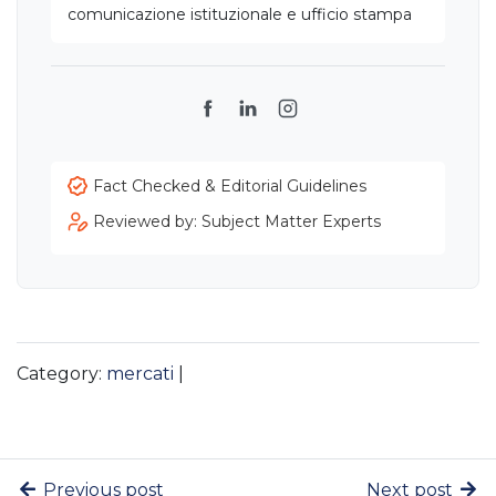
comunicazione istituzionale e ufficio stampa
Facebook
LinkedIn
Instagram
Fact Checked & Editorial Guidelines
Reviewed by: Subject Matter Experts
Category:
mercati
|
Previous post
Next post