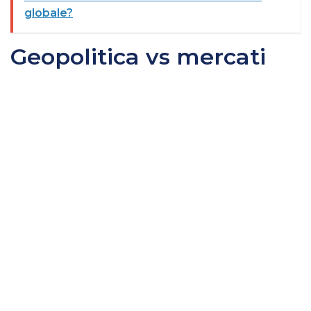
globale?
Geopolitica vs mercati