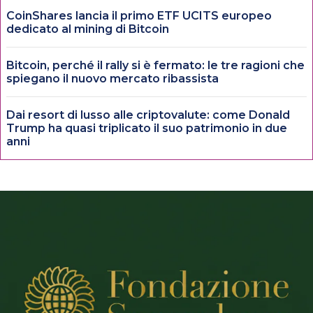
CoinShares lancia il primo ETF UCITS europeo
dedicato al mining di Bitcoin
Bitcoin, perché il rally si è fermato: le tre ragioni che
spiegano il nuovo mercato ribassista
Dai resort di lusso alle criptovalute: come Donald
Trump ha quasi triplicato il suo patrimonio in due
anni