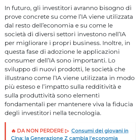
In futuro, gli investitori avranno bisogno di
prove concrete su come l’IA viene utilizzata
dal resto dell’economia e su come le
società di diversi settori investono nell’IA
per migliorare i propri business. Inoltre, in
questa fase di adozione le applicazioni
consumer dell’IA sono importanti. Lo
sviluppo di nuovi prodotti, le società che
illustrano come l’IA viene utilizzata in modo
più esteso e l’impatto sulla redditività e
sulla produttività sono elementi
fondamentali per mantenere viva la fiducia
degli investitori nella tecnologia.
🔥 DA NON PERDERE ▷
Consumi dei giovani in
Cina: la Generazione Z cambia l’economia