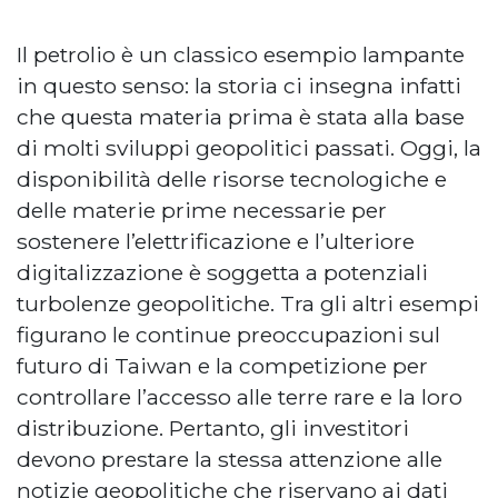
Il petrolio è un classico esempio lampante
in questo senso: la storia ci insegna infatti
che questa materia prima è stata alla base
di molti sviluppi geopolitici passati. Oggi, la
disponibilità delle risorse tecnologiche e
delle materie prime necessarie per
sostenere l’elettrificazione e l’ulteriore
digitalizzazione è soggetta a potenziali
turbolenze geopolitiche. Tra gli altri esempi
figurano le continue preoccupazioni sul
futuro di Taiwan e la competizione per
controllare l’accesso alle terre rare e la loro
distribuzione. Pertanto, gli investitori
devono prestare la stessa attenzione alle
notizie geopolitiche che riservano ai dati