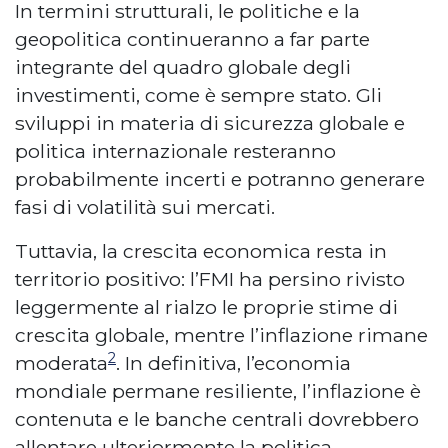
In termini strutturali, le politiche e la
geopolitica continueranno a far parte
integrante del quadro globale degli
investimenti, come è sempre stato. Gli
sviluppi in materia di sicurezza globale e
politica internazionale resteranno
probabilmente incerti e potranno generare
fasi di volatilità sui mercati.
Tuttavia, la crescita economica resta in
territorio positivo: l’FMI ha persino rivisto
leggermente al rialzo le proprie stime di
crescita globale, mentre l’inflazione rimane
2
moderata
. In definitiva, l’economia
mondiale permane resiliente, l’inflazione è
contenuta e le banche centrali dovrebbero
allentare ulteriormente la politica