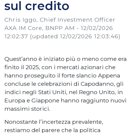
sul credito
Chris Iggo, Chief Investment Officer
AXA IM Core, BNPP AM -
12/02/2026
12:02:37
(updated 12/02/2026 12:03:46)
Quest’anno è iniziato più o meno come era
finito il 2025, con i mercati azionari che
hanno proseguito il forte slancio Appena
concluse le celebrazioni di Capodanno, gli
indici negli Stati Uniti, nel Regno Unito, in
Europa e Giappone hanno raggiunto nuovi
massimi storici.
Nonostante l’incertezza prevalente,
restiamo del parere che la politica