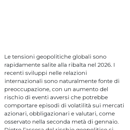
Le tensioni geopolitiche globali sono
rapidamente salite alla ribalta nel 2026. I
recenti sviluppi nelle relazioni
internazionali sono naturalmente fonte di
preoccupazione, con un aumento del
rischio di eventi avversi che potrebbe
comportare episodi di volatilità sui mercati
azionari, obbligazionari e valutari, come
osservato nella seconda metà di gennaio.
Dietro l’ascesa del rischio geopolitico si