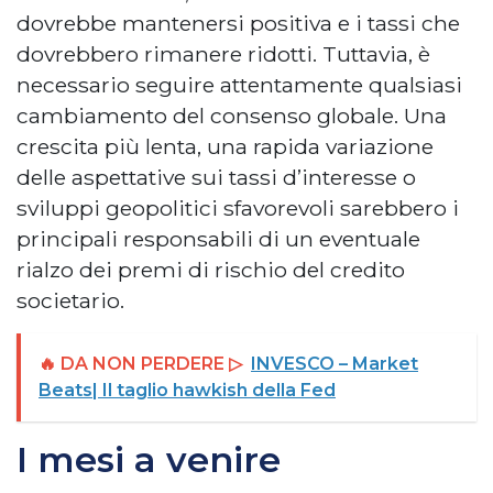
dovrebbe mantenersi positiva e i tassi che
dovrebbero rimanere ridotti. Tuttavia, è
necessario seguire attentamente qualsiasi
cambiamento del consenso globale. Una
crescita più lenta, una rapida variazione
delle aspettative sui tassi d’interesse o
sviluppi geopolitici sfavorevoli sarebbero i
principali responsabili di un eventuale
rialzo dei premi di rischio del credito
societario.
🔥 DA NON PERDERE ▷
INVESCO – Market
Beats| Il taglio hawkish della Fed
I mesi a venire