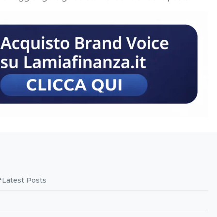
Latest Posts