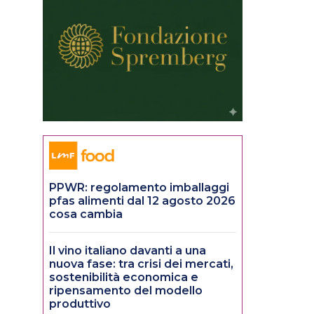
PPWR: regolamento imballaggi
pfas alimenti dal 12 agosto 2026
cosa cambia
Il vino italiano davanti a una
nuova fase: tra crisi dei mercati,
sostenibilità economica e
ripensamento del modello
produttivo