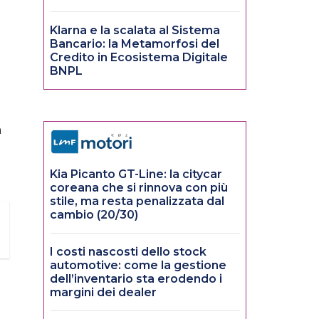
Klarna e la scalata al Sistema
Bancario: la Metamorfosi del
Credito in Ecosistema Digitale
BNPL
a
Kia Picanto GT-Line: la citycar
coreana che si rinnova con più
stile, ma resta penalizzata dal
cambio (20/30)
I costi nascosti dello stock
automotive: come la gestione
dell’inventario sta erodendo i
margini dei dealer