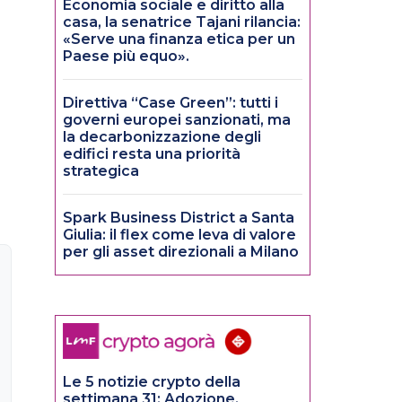
Economia sociale e diritto alla
casa, la senatrice Tajani rilancia:
«Serve una finanza etica per un
Paese più equo».
Direttiva “Case Green”: tutti i
governi europei sanzionati, ma
la decarbonizzazione degli
edifici resta una priorità
strategica
Spark Business District a Santa
Giulia: il flex come leva di valore
per gli asset direzionali a Milano
Le 5 notizie crypto della
settimana 31: Adozione,