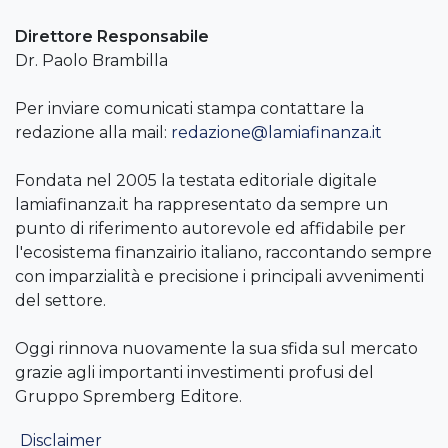
Direttore Responsabile
Dr. Paolo Brambilla
Per inviare comunicati stampa contattare la
redazione alla mail:
redazione@lamiafinanza.it
Fondata nel 2005 la testata editoriale digitale
lamiafinanza.it ha rappresentato da sempre un
punto di riferimento autorevole ed affidabile per
l'ecosistema finanzairio italiano, raccontando sempre
con imparzialità e precisione i principali avvenimenti
del settore.
Oggi rinnova nuovamente la sua sfida sul mercato
grazie agli importanti investimenti profusi del
Gruppo Spremberg Editore.
Disclaimer