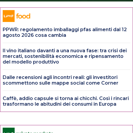
PPWR: regolamento imballaggi pfas alimenti dal 12
agosto 2026 cosa cambia
Il vino italiano davanti a una nuova fase: tra crisi dei
mercati, sostenibilità economica e ripensamento
del modello produttivo
Dalle recensioni agli incontri reali: gli investitori
scommettono sulle mappe social come Corner
Caffè, addio capsule si torna ai chicchi. Così i rincari
trasformano le abitudini dei consumi in Europa