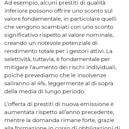
Ad esempio, alcuni prestiti di qualità
inferiore possono offrire uno sconto sul
valore fondamentale, in particolare quelli
che vengono scambiati con uno sconto
significativo rispetto al valore nominale,
creando un notevole potenziale di
rendimento totale per i gestori attivi. La
selettività, tuttavia, è fondamentale per
mitigare l’aumento dei rischi individuali,
poiché prevediamo che le insolvenze
saliranno al 4%, leggermente al di sopra
della media di lungo periodo.
L’offerta di prestiti di nuova emissione è
aumentata rispetto all’anno precedente,
mentre la domanda rimane forte, grazie
alla formazione in corso di obbligazioni di