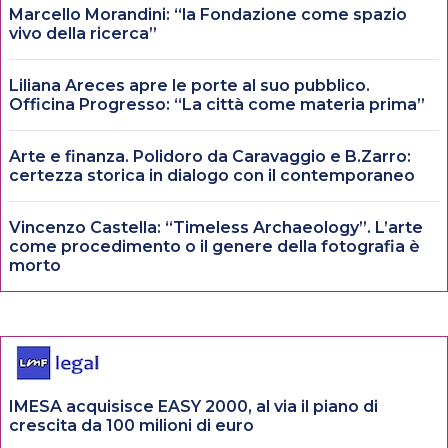
Marcello Morandini: “la Fondazione come spazio
vivo della ricerca”
Liliana Areces apre le porte al suo pubblico.
Officina Progresso: “La città come materia prima”
Arte e finanza. Polidoro da Caravaggio e B.Zarro:
certezza storica in dialogo con il contemporaneo
Vincenzo Castella: “Timeless Archaeology”. L’arte
come procedimento o il genere della fotografia è
morto
IMESA acquisisce EASY 2000, al via il piano di
crescita da 100 milioni di euro