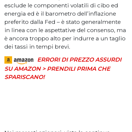
esclude le componenti volatili di cibo ed
energia ed è il barometro dell’inflazione
preferito dalla Fed – è stato generalmente
in linea con le aspettative del consenso, ma
è ancora troppo alto per indurre a un taglio
dei tassi in tempi brevi.
ERRORI DI PREZZO ASSURDI
SU AMAZON > PRENDILI PRIMA CHE
SPARISCANO!