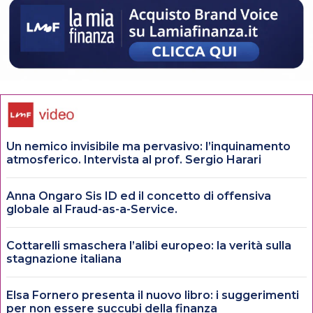
Un nemico invisibile ma pervasivo: l’inquinamento
atmosferico. Intervista al prof. Sergio Harari
Anna Ongaro Sis ID ed il concetto di offensiva
globale al Fraud-as-a-Service.
Cottarelli smaschera l’alibi europeo: la verità sulla
stagnazione italiana
Elsa Fornero presenta il nuovo libro: i suggerimenti
per non essere succubi della finanza