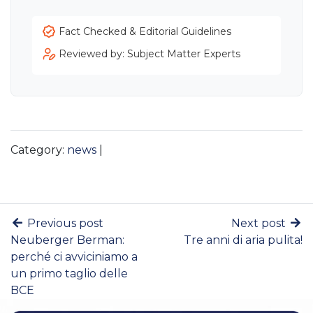
Fact Checked & Editorial Guidelines
Reviewed by: Subject Matter Experts
Category:
news
|
Previous post
Next post
Neuberger Berman:
Tre anni di aria pulita!
perché ci avviciniamo a
un primo taglio delle
BCE