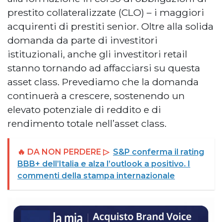
prestito collateralizzate (CLO) – i maggiori
acquirenti di prestiti senior. Oltre alla solida
domanda da parte di investitori
istituzionali, anche gli investitori retail
stanno tornando ad affacciarsi su questa
asset class. Prevediamo che la domanda
continuerà a crescere, sostenendo un
elevato potenziale di reddito e di
rendimento totale nell’asset class.
🔥 DA NON PERDERE ▷
S&P conferma il rating
BBB+ dell’Italia e alza l’outlook a positivo. I
commenti della stampa internazionale