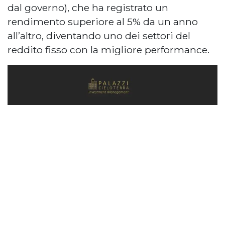
dal governo), che ha registrato un
rendimento superiore al 5% da un anno
all’altro, diventando uno dei settori del
reddito fisso con la migliore performance.