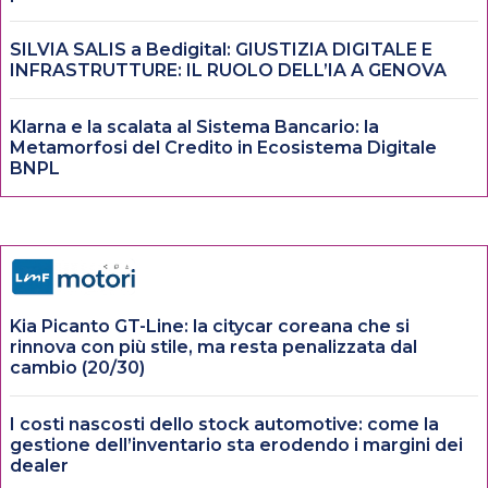
SILVIA SALIS a Bedigital: GIUSTIZIA DIGITALE E
INFRASTRUTTURE: IL RUOLO DELL’IA A GENOVA
Klarna e la scalata al Sistema Bancario: la
Metamorfosi del Credito in Ecosistema Digitale
BNPL
Kia Picanto GT-Line: la citycar coreana che si
rinnova con più stile, ma resta penalizzata dal
cambio (20/30)
I costi nascosti dello stock automotive: come la
gestione dell’inventario sta erodendo i margini dei
dealer