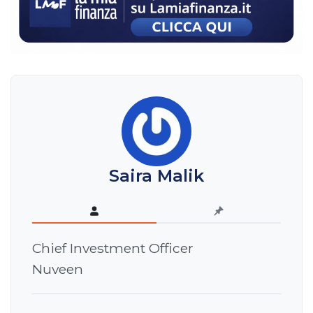
Saira Malik
Chief Investment Officer
Nuveen