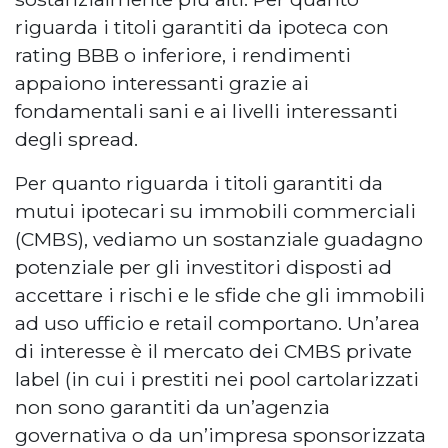
riguarda i titoli garantiti da ipoteca con
rating BBB o inferiore, i rendimenti
appaiono interessanti grazie ai
fondamentali sani e ai livelli interessanti
degli spread.
Per quanto riguarda i titoli garantiti da
mutui ipotecari su immobili commerciali
(CMBS), vediamo un sostanziale guadagno
potenziale per gli investitori disposti ad
accettare i rischi e le sfide che gli immobili
ad uso ufficio e retail comportano. Un’area
di interesse è il mercato dei CMBS private
label (in cui i prestiti nei pool cartolarizzati
non sono garantiti da un’agenzia
governativa o da un’impresa sponsorizzata