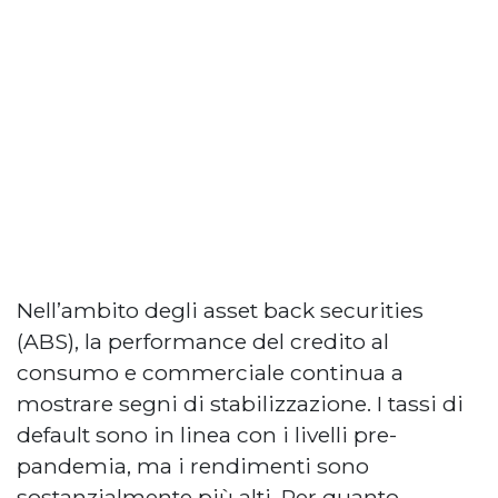
Nell’ambito degli asset back securities
(ABS), la performance del credito al
consumo e commerciale continua a
mostrare segni di stabilizzazione. I tassi di
default sono in linea con i livelli pre-
pandemia, ma i rendimenti sono
sostanzialmente più alti. Per quanto