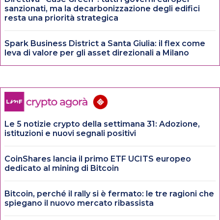
sanzionati, ma la decarbonizzazione degli edifici
resta una priorità strategica
Spark Business District a Santa Giulia: il flex come
leva di valore per gli asset direzionali a Milano
Le 5 notizie crypto della settimana 31: Adozione,
istituzioni e nuovi segnali positivi
CoinShares lancia il primo ETF UCITS europeo
dedicato al mining di Bitcoin
Bitcoin, perché il rally si è fermato: le tre ragioni che
spiegano il nuovo mercato ribassista