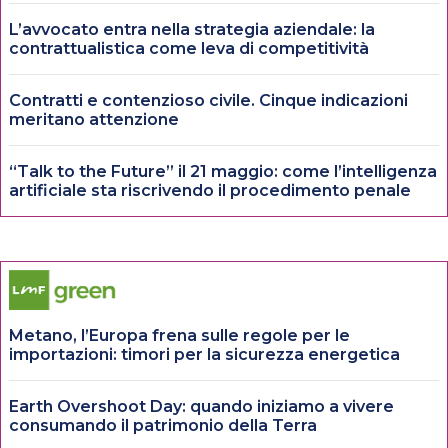
L’avvocato entra nella strategia aziendale: la
contrattualistica come leva di competitività
Contratti e contenzioso civile. Cinque indicazioni
meritano attenzione
“Talk to the Future” il 21 maggio: come l’intelligenza
artificiale sta riscrivendo il procedimento penale
Metano, l’Europa frena sulle regole per le
importazioni: timori per la sicurezza energetica
Earth Overshoot Day: quando iniziamo a vivere
consumando il patrimonio della Terra