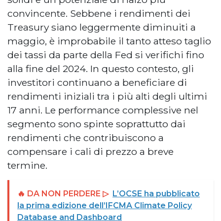
convincente. Sebbene i rendimenti dei
Treasury siano leggermente diminuiti a
maggio, è improbabile il tanto atteso taglio
dei tassi da parte della Fed si verifichi fino
alla fine del 2024. In questo contesto, gli
investitori continuano a beneficiare di
rendimenti iniziali tra i più alti degli ultimi
17 anni. Le performance complessive nel
segmento sono spinte soprattutto dai
rendimenti che contribuiscono a
compensare i cali di prezzo a breve
termine.
🔥 DA NON PERDERE ▷
L’OCSE ha pubblicato
la prima edizione dell’IFCMA Climate Policy
Database and Dashboard