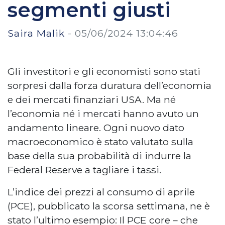
segmenti giusti
Saira Malik
-
05/06/2024 13:04:46
Gli investitori e gli economisti sono stati
sorpresi dalla forza duratura dell’economia
e dei mercati finanziari USA. Ma né
l’economia né i mercati hanno avuto un
andamento lineare. Ogni nuovo dato
macroeconomico è stato valutato sulla
base della sua probabilità di indurre la
Federal Reserve a tagliare i tassi.
L’indice dei prezzi al consumo di aprile
(PCE), pubblicato la scorsa settimana, ne è
stato l’ultimo esempio: Il PCE core – che