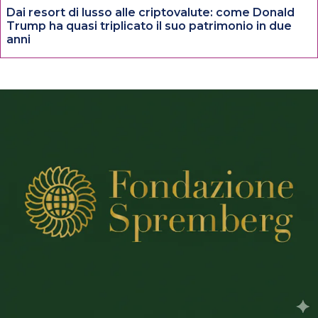
Dai resort di lusso alle criptovalute: come Donald
Trump ha quasi triplicato il suo patrimonio in due
anni