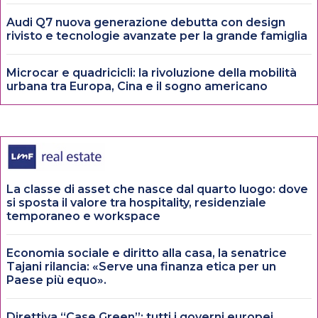
Audi Q7 nuova generazione debutta con design
rivisto e tecnologie avanzate per la grande famiglia
Microcar e quadricicli: la rivoluzione della mobilità
urbana tra Europa, Cina e il sogno americano
La classe di asset che nasce dal quarto luogo: dove
si sposta il valore tra hospitality, residenziale
temporaneo e workspace
Economia sociale e diritto alla casa, la senatrice
Tajani rilancia: «Serve una finanza etica per un
Paese più equo».
Direttiva “Case Green”: tutti i governi europei