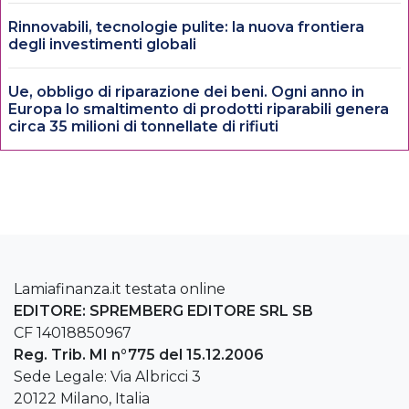
Rinnovabili, tecnologie pulite: la nuova frontiera
degli investimenti globali
Ue, obbligo di riparazione dei beni. Ogni anno in
Europa lo smaltimento di prodotti riparabili genera
circa 35 milioni di tonnellate di rifiuti
Lamiafinanza.it testata online
EDITORE: SPREMBERG EDITORE SRL SB
CF 14018850967
Reg. Trib. MI n°775 del 15.12.2006
Sede Legale: Via Albricci 3
20122 Milano, Italia