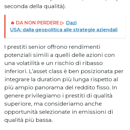
seconda della qualità).
🔥 DA NON PERDERE ▷
Dazi
USA: dalla geopolitica alle strategie aziendali
I prestiti senior offrono rendimenti
potenziali simili a quelli delle azioni con
una volatilità e un rischio di ribasso
inferiori. L’asset class è ben posizionata per
integrare la duration più lunga rispetto al
più ampio panorama del reddito fisso. In
genere privilegiamo i prestiti di qualità
superiore, ma consideriamo anche
opportunità selezionate in emissioni di
qualità più bassa.