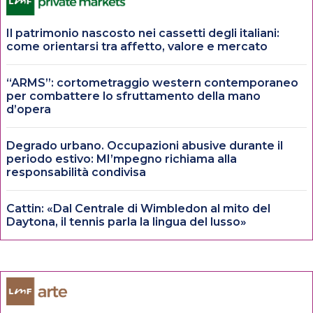
Il patrimonio nascosto nei cassetti degli italiani:
come orientarsi tra affetto, valore e mercato
“ARMS”: cortometraggio western contemporaneo
per combattere lo sfruttamento della mano
d’opera
Degrado urbano. Occupazioni abusive durante il
periodo estivo: MI’mpegno richiama alla
responsabilità condivisa
Cattin: «Dal Centrale di Wimbledon al mito del
Daytona, il tennis parla la lingua del lusso»