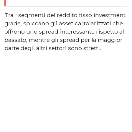
Tra i segmenti del reddito fisso investment
grade, spiccano gli asset cartolarizzati che
offrono uno spread interessante rispetto al
passato, mentre gli spread per la maggior
parte degli altri settori sono stretti.