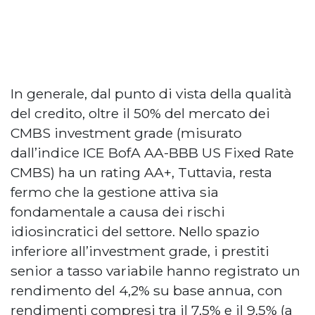
In generale, dal punto di vista della qualità
del credito, oltre il 50% del mercato dei
CMBS investment grade (misurato
dall’indice ICE BofA AA-BBB US Fixed Rate
CMBS) ha un rating AA+, Tuttavia, resta
fermo che la gestione attiva sia
fondamentale a causa dei rischi
idiosincratici del settore. Nello spazio
inferiore all’investment grade, i prestiti
senior a tasso variabile hanno registrato un
rendimento del 4,2% su base annua, con
rendimenti compresi tra il 7,5% e il 9,5% (a