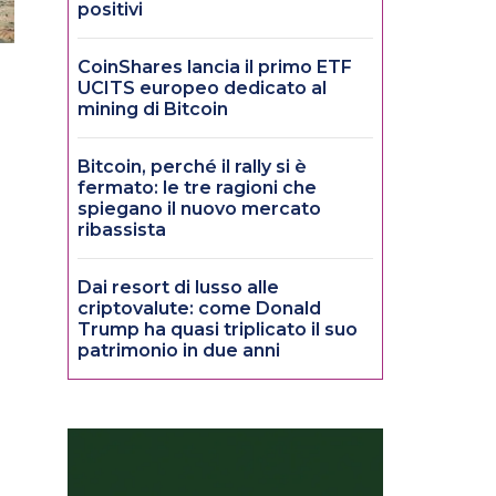
positivi
CoinShares lancia il primo ETF
UCITS europeo dedicato al
mining di Bitcoin
Bitcoin, perché il rally si è
fermato: le tre ragioni che
spiegano il nuovo mercato
ribassista
Dai resort di lusso alle
criptovalute: come Donald
Trump ha quasi triplicato il suo
patrimonio in due anni