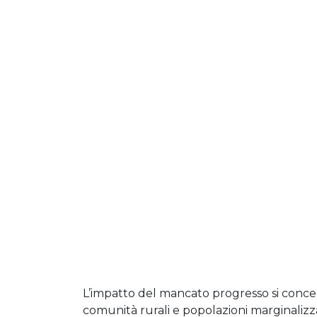
L’impatto del mancato progresso si concen
comunità rurali e popolazioni marginalizzat