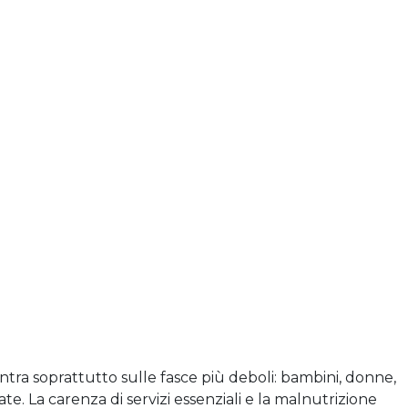
tra soprattutto sulle fasce più deboli: bambini, donne,
e. La carenza di servizi essenziali e la malnutrizione