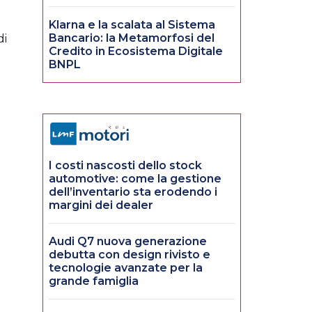
Klarna e la scalata al Sistema
Bancario: la Metamorfosi del
di
Credito in Ecosistema Digitale
BNPL
I costi nascosti dello stock
automotive: come la gestione
dell’inventario sta erodendo i
margini dei dealer
Audi Q7 nuova generazione
debutta con design rivisto e
tecnologie avanzate per la
grande famiglia