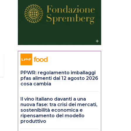
PPWR: regolamento imballaggi
pfas alimenti dal 12 agosto 2026
cosa cambia
Il vino italiano davanti a una
nuova fase: tra crisi dei mercati,
sostenibilità economica e
ripensamento del modello
produttivo