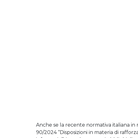
Anche se la recente normativa italiana in
90/2024 “Disposizioni in materia di raffor