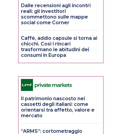
Dalle recensioni agli incontri
reali: gli investitori
scommettono sulle mappe
social come Corner
Caffè, addio capsule si torna ai
chicchi. Così i rincari
trasformano le abitudini dei
consumi in Europa
Il patrimonio nascosto nei
cassetti degli italiani: come
orientarsi tra affetto, valore e
mercato
“ARMS”: cortometraggio