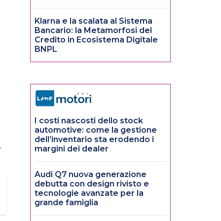
Klarna e la scalata al Sistema
Bancario: la Metamorfosi del
Credito in Ecosistema Digitale
BNPL
I costi nascosti dello stock
automotive: come la gestione
dell’inventario sta erodendo i
margini dei dealer
r
Audi Q7 nuova generazione
debutta con design rivisto e
tecnologie avanzate per la
grande famiglia