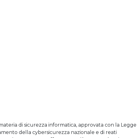
 materia di sicurezza informatica, approvata con la Legge
zamento della cybersicurezza nazionale e di reati