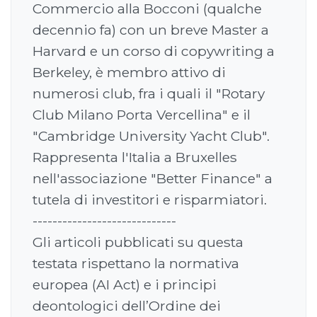
Commercio alla Bocconi (qualche
decennio fa) con un breve Master a
Harvard e un corso di copywriting a
Berkeley, è membro attivo di
numerosi club, fra i quali il "Rotary
Club Milano Porta Vercellina" e il
"Cambridge University Yacht Club".
Rappresenta l'Italia a Bruxelles
nell'associazione "Better Finance" a
tutela di investitori e risparmiatori.
-----------------------------
Gli articoli pubblicati su questa
testata rispettano la normativa
europea (AI Act) e i principi
deontologici dell’Ordine dei