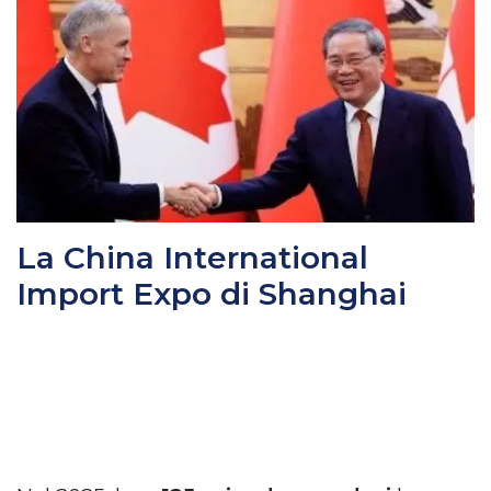
La
China International
Import Expo
di Shanghai