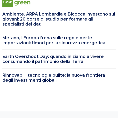
Ambiente. ARPA Lombardia e Bicocca investono sui
giovani: 20 borse di studio per formare gli
specialisti dei dati
Metano, l’Europa frena sulle regole per le
importazioni: timori per la sicurezza energetica
Earth Overshoot Day: quando iniziamo a vivere
consumando il patrimonio della Terra
Rinnovabili, tecnologie pulite: la nuova frontiera
degli investimenti globali