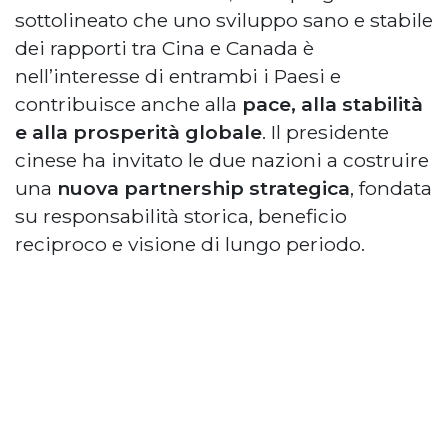
sottolineato che uno sviluppo sano e stabile
dei rapporti tra Cina e Canada è
nell’interesse di entrambi i Paesi e
contribuisce anche alla
pace, alla stabilità
e alla prosperità globale
. Il presidente
cinese ha invitato le due nazioni a costruire
una
nuova partnership strategica
, fondata
su responsabilità storica, beneficio
reciproco e visione di lungo periodo.