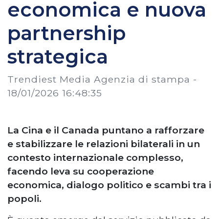
economica e nuova
partnership
strategica
Trendiest Media Agenzia di stampa -
18/01/2026 16:48:35
La Cina e il Canada puntano a rafforzare
e stabilizzare le relazioni bilaterali in un
contesto internazionale complesso,
facendo leva su cooperazione
economica, dialogo politico e scambi tra i
popoli.