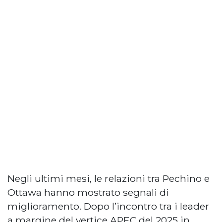
Negli ultimi mesi, le relazioni tra Pechino e
Ottawa hanno mostrato segnali di
miglioramento. Dopo l’incontro tra i leader
a margine del vertice APEC del 2025 in