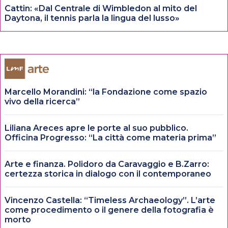
Cattin: «Dal Centrale di Wimbledon al mito del
Daytona, il tennis parla la lingua del lusso»
Marcello Morandini: “la Fondazione come spazio
vivo della ricerca”
Liliana Areces apre le porte al suo pubblico.
Officina Progresso: “La città come materia prima”
Arte e finanza. Polidoro da Caravaggio e B.Zarro:
certezza storica in dialogo con il contemporaneo
Vincenzo Castella: “Timeless Archaeology”. L’arte
come procedimento o il genere della fotografia è
morto