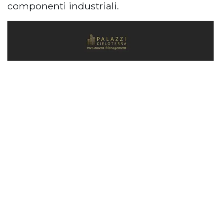
componenti industriali.