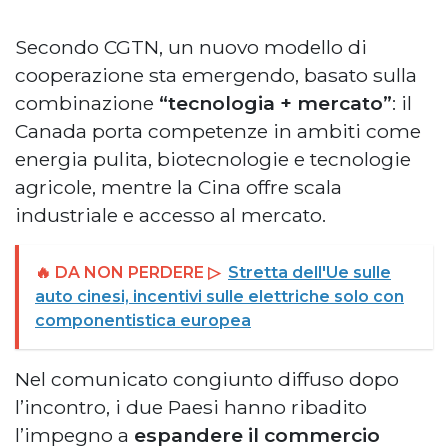
Secondo CGTN, un nuovo modello di
cooperazione sta emergendo, basato sulla
combinazione
“tecnologia + mercato”
: il
Canada porta competenze in ambiti come
energia pulita, biotecnologie e tecnologie
agricole, mentre la Cina offre scala
industriale e accesso al mercato.
🔥 DA NON PERDERE ▷
Stretta dell'Ue sulle
auto cinesi, incentivi sulle elettriche solo con
componentistica europea
Nel comunicato congiunto diffuso dopo
l’incontro, i due Paesi hanno ribadito
l’impegno a
espandere il commercio