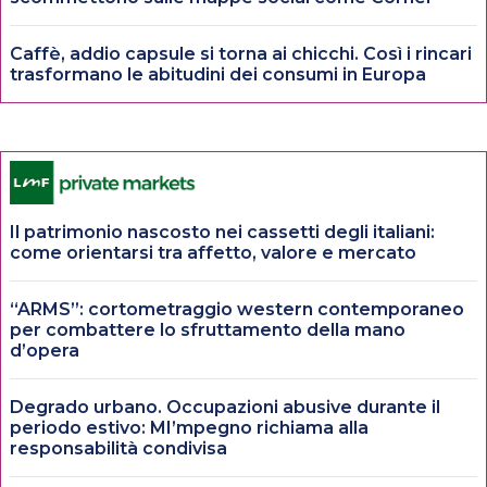
Caffè, addio capsule si torna ai chicchi. Così i rincari
trasformano le abitudini dei consumi in Europa
Il patrimonio nascosto nei cassetti degli italiani:
come orientarsi tra affetto, valore e mercato
“ARMS”: cortometraggio western contemporaneo
per combattere lo sfruttamento della mano
d’opera
Degrado urbano. Occupazioni abusive durante il
periodo estivo: MI’mpegno richiama alla
responsabilità condivisa