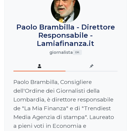
Paolo Brambilla - Direttore
Responsabile -
Lamiafinanza.it
giornalista
DR.
Paolo Brambilla, Consigliere
dell'Ordine dei Giornalisti della
Lombardia, è direttore responsabile
de "La Mia Finanza" e di "Trendiest
Media Agenzia di stampa". Laureato
a pieni voti in Economia e