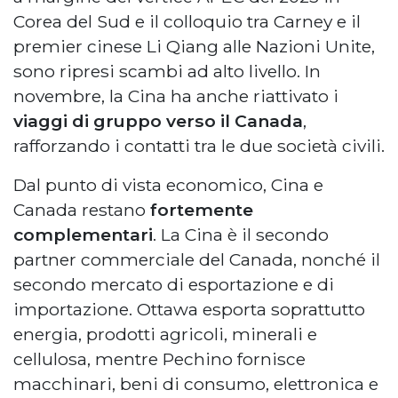
Corea del Sud e il colloquio tra Carney e il
premier cinese Li Qiang alle Nazioni Unite,
sono ripresi scambi ad alto livello. In
novembre, la Cina ha anche riattivato i
viaggi di gruppo verso il Canada
,
rafforzando i contatti tra le due società civili.
Dal punto di vista economico, Cina e
Canada restano
fortemente
complementari
. La Cina è il secondo
partner commerciale del Canada, nonché il
secondo mercato di esportazione e di
importazione. Ottawa esporta soprattutto
energia, prodotti agricoli, minerali e
cellulosa, mentre Pechino fornisce
macchinari, beni di consumo, elettronica e