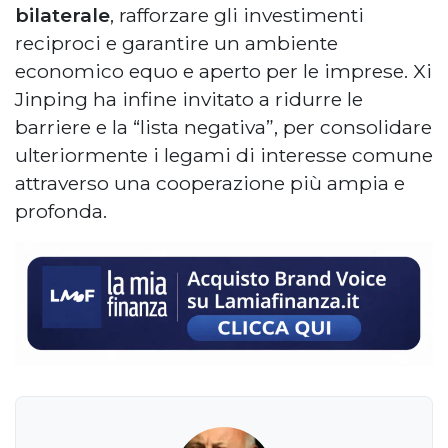
bilaterale
, rafforzare gli investimenti
reciproci e garantire un ambiente
economico equo e aperto per le imprese. Xi
Jinping ha infine invitato a ridurre le
barriere e la “lista negativa”, per consolidare
ulteriormente i legami di interesse comune
attraverso una cooperazione più ampia e
profonda.