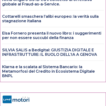
globale al Fraud-as-a-Service.
Cottarelli smaschera l’alibi europeo: la verità sulla
stagnazione italiana
Elsa Fornero presenta il nuovo libro: i suggerimenti
per non essere succubi della finanza
SILVIA SALIS a Bedigital: GIUSTIZIA DIGITALE E
INFRASTRUTTURE: IL RUOLO DELL’IA A GENOVA
Klarna e la scalata al Sistema Bancario: la
Metamorfosi del Credito in Ecosistema Digitale
BNPL