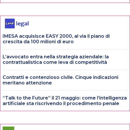
IMESA acquisisce EASY 2000, al via il piano di
crescita da 100 milioni di euro
L’avvocato entra nella strategia aziendale: la
contrattualistica come leva di competitività
Contratti e contenzioso civile. Cinque indicazioni
meritano attenzione
“Talk to the Future” il 21 maggio: come l’intelligenza
artificiale sta riscrivendo il procedimento penale