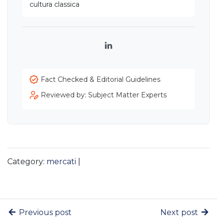
cultura classica
LinkedIn
Fact Checked & Editorial Guidelines
Reviewed by: Subject Matter Experts
Category:
mercati
|
Previous post
Next post