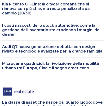
Kia Picanto GT-Line: la citycar coreana che si
rinnova con più stile, ma resta penalizzata dal
cambio (20/30)
I costi nascosti dello stock automotive: come la
gestione dell’inventario sta erodendo i margini dei
dealer
Audi Q7 nuova generazione debutta con design
rivisto e tecnologie avanzate per la grande famiglia
Microcar e quadricicli: la rivoluzione della mobilità
urbana tra Europa, Cina e il sogno americano
La classe di asset che nasce dal quarto luogo: dove