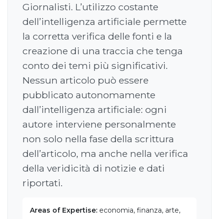
Giornalisti. L’utilizzo costante
dell’intelligenza artificiale permette
la corretta verifica delle fonti e la
creazione di una traccia che tenga
conto dei temi più significativi.
Nessun articolo può essere
pubblicato autonomamente
dall’intelligenza artificiale: ogni
autore interviene personalmente
non solo nella fase della scrittura
dell’articolo, ma anche nella verifica
della veridicità di notizie e dati
riportati.
Areas of Expertise:
economia, finanza, arte,