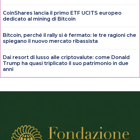
CoinShares lancia il primo ETF UCITS europeo
dedicato al mining di Bitcoin
Bitcoin, perché il rally si è fermato: le tre ragioni che
spiegano il nuovo mercato ribassista
Dai resort di lusso alle criptovalute: come Donald
Trump ha quasi triplicato il suo patrimonio in due
anni