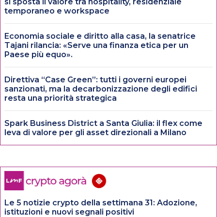
si sposta il valore tra hospitality, residenziale
temporaneo e workspace
Economia sociale e diritto alla casa, la senatrice
Tajani rilancia: «Serve una finanza etica per un
Paese più equo».
Direttiva “Case Green”: tutti i governi europei
sanzionati, ma la decarbonizzazione degli edifici
resta una priorità strategica
Spark Business District a Santa Giulia: il flex come
leva di valore per gli asset direzionali a Milano
Le 5 notizie crypto della settimana 31: Adozione,
istituzioni e nuovi segnali positivi