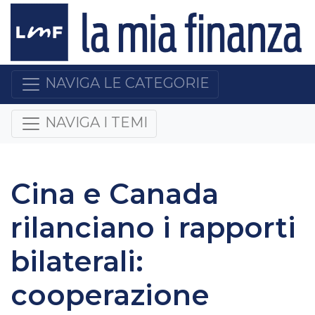
NAVIGA LE CATEGORIE
NAVIGA I TEMI
Cina e Canada
rilanciano i rapporti
bilaterali:
cooperazione