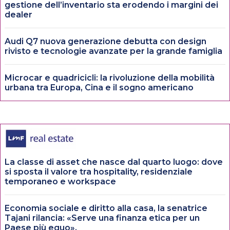
gestione dell’inventario sta erodendo i margini dei
dealer
Audi Q7 nuova generazione debutta con design
rivisto e tecnologie avanzate per la grande famiglia
Microcar e quadricicli: la rivoluzione della mobilità
urbana tra Europa, Cina e il sogno americano
La classe di asset che nasce dal quarto luogo: dove
si sposta il valore tra hospitality, residenziale
temporaneo e workspace
Economia sociale e diritto alla casa, la senatrice
Tajani rilancia: «Serve una finanza etica per un
Paese più equo».