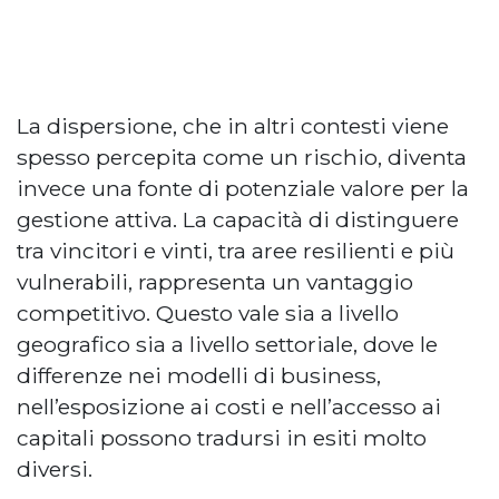
La dispersione, che in altri contesti viene
spesso percepita come un rischio, diventa
invece una fonte di potenziale valore per la
gestione attiva. La capacità di distinguere
tra vincitori e vinti, tra aree resilienti e più
vulnerabili, rappresenta un vantaggio
competitivo. Questo vale sia a livello
geografico sia a livello settoriale, dove le
differenze nei modelli di business,
nell’esposizione ai costi e nell’accesso ai
capitali possono tradursi in esiti molto
diversi.