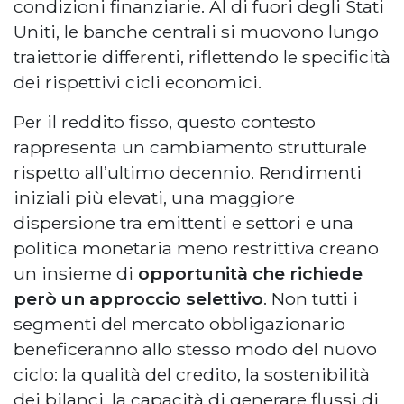
condizioni finanziarie. Al di fuori degli Stati
Uniti, le banche centrali si muovono lungo
traiettorie differenti, riflettendo le specificità
dei rispettivi cicli economici.
Per il reddito fisso, questo contesto
rappresenta un cambiamento strutturale
rispetto all’ultimo decennio. Rendimenti
iniziali più elevati, una maggiore
dispersione tra emittenti e settori e una
politica monetaria meno restrittiva creano
un insieme di
opportunità che richiede
però un approccio selettivo
. Non tutti i
segmenti del mercato obbligazionario
beneficeranno allo stesso modo del nuovo
ciclo: la qualità del credito, la sostenibilità
dei bilanci, la capacità di generare flussi di