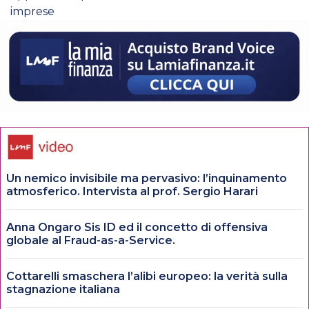
imprese
Un nemico invisibile ma pervasivo: l’inquinamento
atmosferico. Intervista al prof. Sergio Harari
Anna Ongaro Sis ID ed il concetto di offensiva
globale al Fraud-as-a-Service.
Cottarelli smaschera l’alibi europeo: la verità sulla
stagnazione italiana