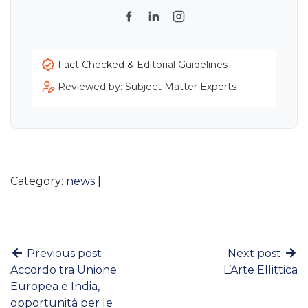
Facebook
LinkedIn
Instagram
Fact Checked & Editorial Guidelines
Reviewed by: Subject Matter Experts
Category:
news
|
Previous post
Next post
Accordo tra Unione
L’Arte Ellittica
Europea e India,
opportunità per le