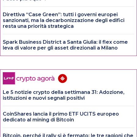
Direttiva “Case Green”: tutti i governi europei
sanzionati, ma la decarbonizzazione degli edifici
resta una priorità strategica
Spark Business District a Santa Giulia: il flex come
leva di valore per gli asset direzionali a Milano
Le 5 notizie crypto della settimana 31: Adozione,
istituzioni e nuovi segnali positivi
CoinShares lancia il primo ETF UCITS europeo
dedicato al mining di Bitcoin
Bitcoin, perché il rally si è fermato: le tre ragioni che