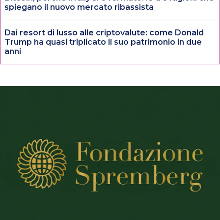
spiegano il nuovo mercato ribassista
Dai resort di lusso alle criptovalute: come Donald
Trump ha quasi triplicato il suo patrimonio in due
anni