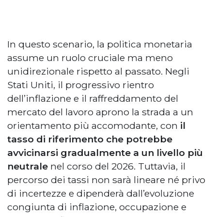
In questo scenario, la politica monetaria
assume un ruolo cruciale ma meno
unidirezionale rispetto al passato. Negli
Stati Uniti, il progressivo rientro
dell’inflazione e il raffreddamento del
mercato del lavoro aprono la strada a un
orientamento più accomodante, con
il
tasso di riferimento che potrebbe
avvicinarsi gradualmente a un livello più
neutrale
nel corso del 2026. Tuttavia, il
percorso dei tassi non sarà lineare né privo
di incertezze e dipenderà dall’evoluzione
congiunta di inflazione, occupazione e