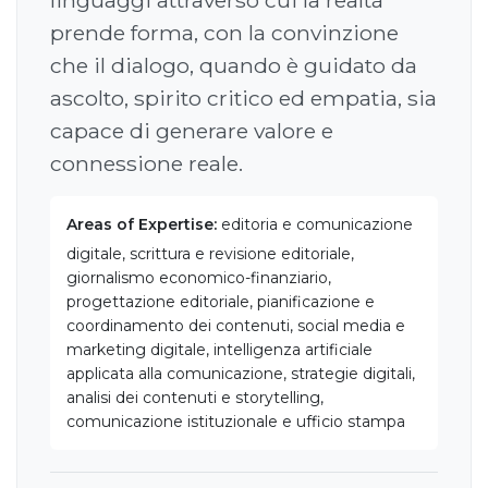
linguaggi attraverso cui la realtà
prende forma, con la convinzione
che il dialogo, quando è guidato da
ascolto, spirito critico ed empatia, sia
capace di generare valore e
connessione reale.
Areas of Expertise:
editoria e comunicazione
digitale, scrittura e revisione editoriale,
giornalismo economico-finanziario,
progettazione editoriale, pianificazione e
coordinamento dei contenuti, social media e
marketing digitale, intelligenza artificiale
applicata alla comunicazione, strategie digitali,
analisi dei contenuti e storytelling,
comunicazione istituzionale e ufficio stampa