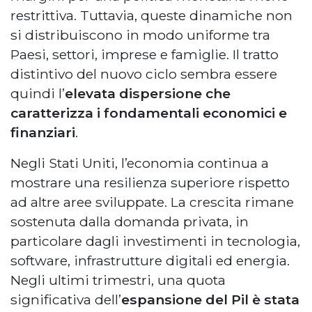
restrittiva. Tuttavia, queste dinamiche non
si distribuiscono in modo uniforme tra
Paesi, settori, imprese e famiglie. Il tratto
distintivo del nuovo ciclo sembra essere
quindi l’
elevata dispersione che
caratterizza i fondamentali economici e
finanziari
.
Negli Stati Uniti, l’economia continua a
mostrare una resilienza superiore rispetto
ad altre aree sviluppate. La crescita rimane
sostenuta dalla domanda privata, in
particolare dagli investimenti in tecnologia,
software, infrastrutture digitali ed energia.
Negli ultimi trimestri, una quota
significativa dell’
espansione del Pil è stata