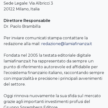
Sede Legale: Via Albricci 3
20122 Milano, Italia
Direttore Responsabile
Dr. Paolo Brambilla
Per inviare comunicati stampa contattare la
redazione alla mail:
redazione@lamiafinanza.it
Fondata nel 2005 la testata editoriale digitale
lamiafinanza.it ha rappresentato da sempre un
punto di riferimento autorevole ed affidabile per
l'ecosistema finanzairio italiano, raccontando sempre
con imparzialità e precisione i principali avvenimenti
del settore.
Oggi rinnova nuovamente la sua sfida sul mercato
grazie agli importanti investimenti profusi del
Gruppo Spremberg Editore.