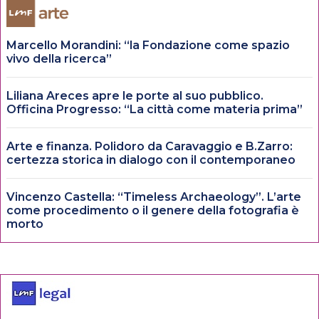
Marcello Morandini: “la Fondazione come spazio
vivo della ricerca”
Liliana Areces apre le porte al suo pubblico.
Officina Progresso: “La città come materia prima”
Arte e finanza. Polidoro da Caravaggio e B.Zarro:
certezza storica in dialogo con il contemporaneo
Vincenzo Castella: “Timeless Archaeology”. L’arte
come procedimento o il genere della fotografia è
morto