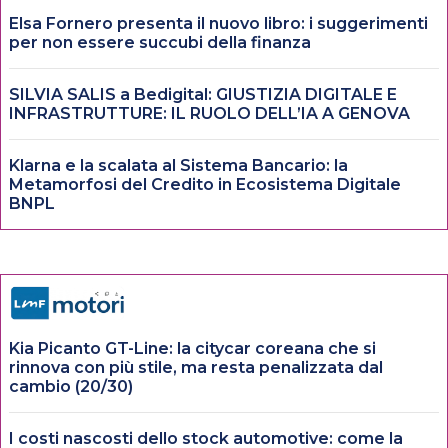
Elsa Fornero presenta il nuovo libro: i suggerimenti
per non essere succubi della finanza
SILVIA SALIS a Bedigital: GIUSTIZIA DIGITALE E
INFRASTRUTTURE: IL RUOLO DELL’IA A GENOVA
Klarna e la scalata al Sistema Bancario: la
Metamorfosi del Credito in Ecosistema Digitale
BNPL
Kia Picanto GT-Line: la citycar coreana che si
rinnova con più stile, ma resta penalizzata dal
cambio (20/30)
I costi nascosti dello stock automotive: come la