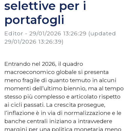
selettive per i
portafogli
Editor -
29/01/2026 13:26:29
(updated
29/01/2026 13:26:39)
Entrando nel 2026, il quadro
macroeconomico globale si presenta
meno fragile di quanto temuto in alcuni
momenti dell’ultimo biennio, ma al tempo
stesso più complesso e articolato rispetto
ai cicli passati. La crescita prosegue,
l’inflazione è in via di normalizzazione e le
banche centrali iniziano a intravvedere
margini per una politica monetaria meno