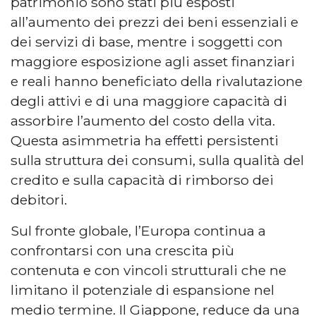
patrimonio sono stati più esposti
all’aumento dei prezzi dei beni essenziali e
dei servizi di base, mentre i soggetti con
maggiore esposizione agli asset finanziari
e reali hanno beneficiato della rivalutazione
degli attivi e di una maggiore capacità di
assorbire l’aumento del costo della vita.
Questa asimmetria ha effetti persistenti
sulla struttura dei consumi, sulla qualità del
credito e sulla capacità di rimborso dei
debitori.
Sul fronte globale, l’Europa continua a
confrontarsi con una crescita più
contenuta e con vincoli strutturali che ne
limitano il potenziale di espansione nel
medio termine. Il Giappone, reduce da una