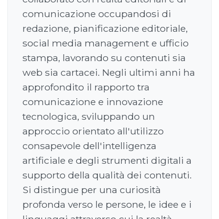
comunicazione occupandosi di
redazione, pianificazione editoriale,
social media management e ufficio
stampa, lavorando su contenuti sia
web sia cartacei. Negli ultimi anni ha
approfondito il rapporto tra
comunicazione e innovazione
tecnologica, sviluppando un
approccio orientato all'utilizzo
consapevole dell'intelligenza
artificiale e degli strumenti digitali a
supporto della qualità dei contenuti.
Si distingue per una curiosità
profonda verso le persone, le idee e i