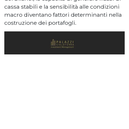
cassa stabili e la sensibilità alle condizioni
macro diventano fattori determinanti nella
costruzione dei portafogli.