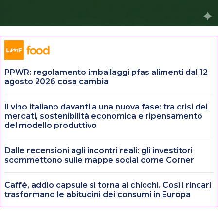
PPWR: regolamento imballaggi pfas alimenti dal 12
agosto 2026 cosa cambia
Il vino italiano davanti a una nuova fase: tra crisi dei
mercati, sostenibilità economica e ripensamento
del modello produttivo
Dalle recensioni agli incontri reali: gli investitori
scommettono sulle mappe social come Corner
Caffè, addio capsule si torna ai chicchi. Così i rincari
trasformano le abitudini dei consumi in Europa