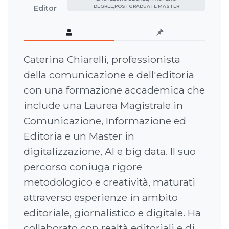
DEGREE,POSTGRADUATE MASTER
Editor
Caterina Chiarelli, professionista
della comunicazione e dell'editoria
con una formazione accademica che
include una Laurea Magistrale in
Comunicazione, Informazione ed
Editoria e un Master in
digitalizzazione, AI e big data. Il suo
percorso coniuga rigore
metodologico e creatività, maturati
attraverso esperienze in ambito
editoriale, giornalistico e digitale. Ha
collaborato con realtà editoriali e di