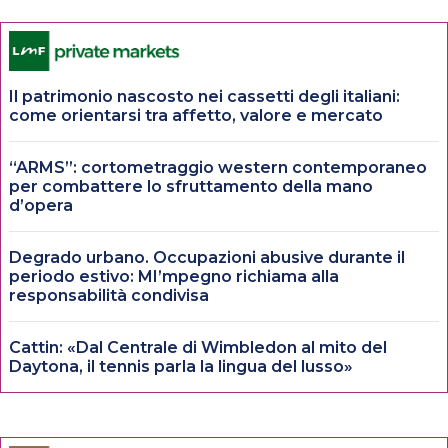
Il patrimonio nascosto nei cassetti degli italiani:
come orientarsi tra affetto, valore e mercato
“ARMS”: cortometraggio western contemporaneo
per combattere lo sfruttamento della mano
d’opera
Degrado urbano. Occupazioni abusive durante il
periodo estivo: MI’mpegno richiama alla
responsabilità condivisa
Cattin: «Dal Centrale di Wimbledon al mito del
Daytona, il tennis parla la lingua del lusso»