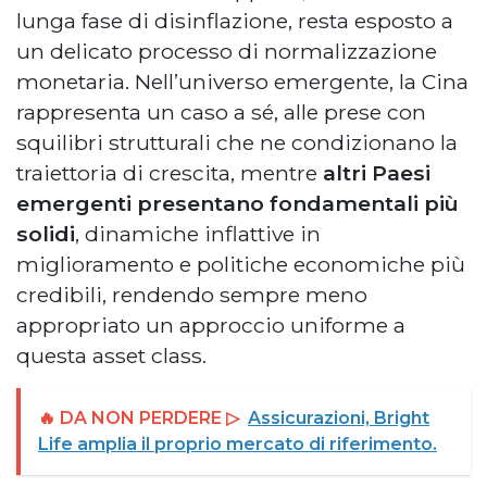
lunga fase di disinflazione, resta esposto a
un delicato processo di normalizzazione
monetaria. Nell’universo emergente, la Cina
rappresenta un caso a sé, alle prese con
squilibri strutturali che ne condizionano la
traiettoria di crescita, mentre
altri Paesi
emergenti presentano fondamentali più
solidi
, dinamiche inflattive in
miglioramento e politiche economiche più
credibili, rendendo sempre meno
appropriato un approccio uniforme a
questa asset class.
🔥 DA NON PERDERE ▷
Assicurazioni, Bright
Life amplia il proprio mercato di riferimento.