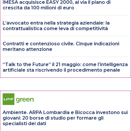
IMESA acquisisce EASY 2000, al via il piano di
crescita da 100 milioni di euro
L’avvocato entra nella strategia aziendale: la
contrattualistica come leva di competitività
Contratti e contenzioso civile. Cinque indicazioni
meritano attenzione
“Talk to the Future” il 21 maggio: come l’intelligenza
artificiale sta riscrivendo il procedimento penale
Ambiente. ARPA Lombardia e Bicocca investono sui
giovani: 20 borse di studio per formare gli
specialisti dei dati