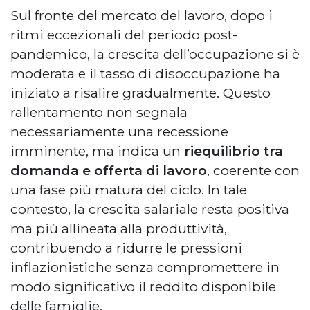
Sul fronte del mercato del lavoro, dopo i
ritmi eccezionali del periodo post-
pandemico, la crescita dell’occupazione si è
moderata e il tasso di disoccupazione ha
iniziato a risalire gradualmente. Questo
rallentamento non segnala
necessariamente una recessione
imminente, ma indica un
riequilibrio tra
domanda e offerta di lavoro
, coerente con
una fase più matura del ciclo. In tale
contesto, la crescita salariale resta positiva
ma più allineata alla produttività,
contribuendo a ridurre le pressioni
inflazionistiche senza compromettere in
modo significativo il reddito disponibile
delle famiglie.