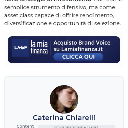
semplice strumento difensivo, ma come
asset class capace di offrire rendimento,
diversificazione e opportunità di selezione.
Caterina Chiarelli
Content
BACHELOR’S DEGREE, MASTER’S