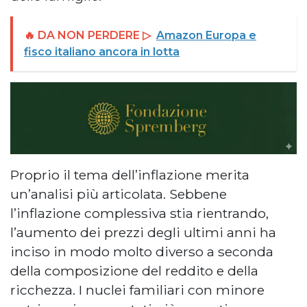
🔥 DA NON PERDERE ▷
Amazon Europa e
fisco italiano ancora in lotta
Proprio il tema dell’inflazione merita
un’analisi più articolata. Sebbene
l’inflazione complessiva stia rientrando,
l’aumento dei prezzi degli ultimi anni ha
inciso in modo molto diverso a seconda
della composizione del reddito e della
ricchezza. I nuclei familiari con minore