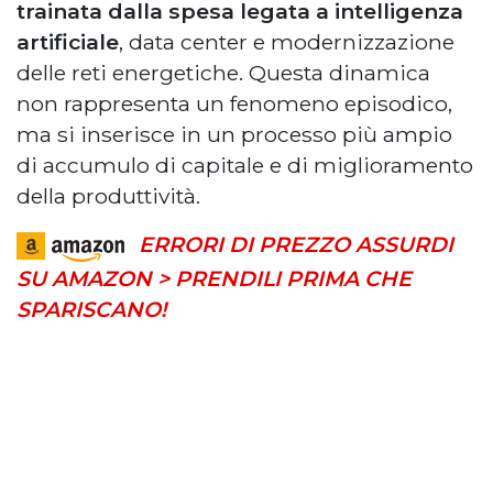
trainata dalla spesa legata a intelligenza
artificiale
, data center e modernizzazione
delle reti energetiche. Questa dinamica
non rappresenta un fenomeno episodico,
ma si inserisce in un processo più ampio
di accumulo di capitale e di miglioramento
della produttività.
ERRORI DI PREZZO ASSURDI
SU AMAZON > PRENDILI PRIMA CHE
SPARISCANO!