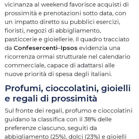
vicinanza al weekend favorisce acquisti di
prossimità e prenotazioni sotto data, con
un impatto diretto su pubblici esercizi,
fioristi, negozi di abbigliamento,
pasticcerie e gioiellerie. Il quadro tracciato
da
Confesercenti
–
Ipsos
evidenzia una
ricorrenza ormai strutturale nel calendario
commerciale, capace di adattarsi alle
nuove priorità di spesa degli italiani.
Profumi, cioccolatini, gioielli
e regali di prossimità
Sul fronte dei regali, profumo e cioccolatini
guidano la classifica con il 38% delle
preferenze ciascuno, seguiti da
abbigliamento (25%), dolci (23%) e gioielli