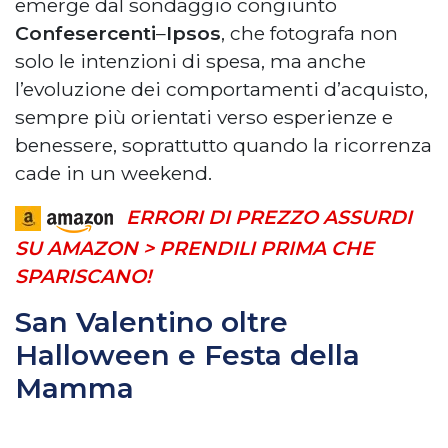
emerge dal sondaggio congiunto
Confesercenti
–
Ipsos
, che fotografa non
solo le intenzioni di spesa, ma anche
l’evoluzione dei comportamenti d’acquisto,
sempre più orientati verso esperienze e
benessere, soprattutto quando la ricorrenza
cade in un weekend.
ERRORI DI PREZZO ASSURDI
SU AMAZON > PRENDILI PRIMA CHE
SPARISCANO!
San Valentino oltre
Halloween e Festa della
Mamma