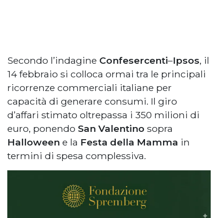
Secondo l’indagine
Confesercenti
–
Ipsos
, il
14 febbraio si colloca ormai tra le principali
ricorrenze commerciali italiane per
capacità di generare consumi. Il giro
d’affari stimato oltrepassa i 350 milioni di
euro, ponendo
San Valentino
sopra
Halloween
e la
Festa della Mamma
in
termini di spesa complessiva.