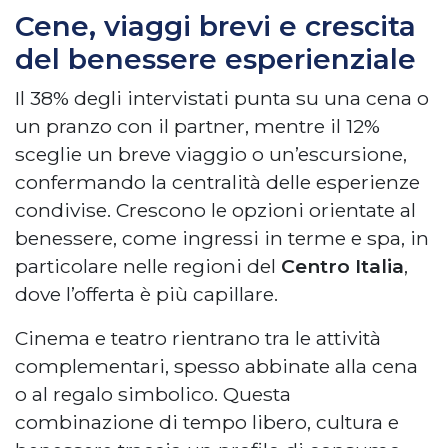
Cene, viaggi brevi e crescita
del benessere esperienziale
Il 38% degli intervistati punta su una cena o
un pranzo con il partner, mentre il 12%
sceglie un breve viaggio o un’escursione,
confermando la centralità delle esperienze
condivise. Crescono le opzioni orientate al
benessere, come ingressi in terme e spa, in
particolare nelle regioni del
Centro Italia
,
dove l’offerta è più capillare.
Cinema e teatro rientrano tra le attività
complementari, spesso abbinate alla cena
o al regalo simbolico. Questa
combinazione di tempo libero, cultura e