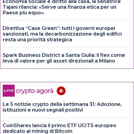
Economia sociale e diritto alla casa, la senatrice
Tajani rilancia: «Serve una finanza etica per un
Paese più equo».
Direttiva “Case Green”: tutti i governi europei
sanzionati, ma la decarbonizzazione degli edifici
resta una priorità strategica
Spark Business District a Santa Giulia: il flex come
leva di valore per gli asset direzionali a Milano
Le 5 notizie crypto della settimana 31: Adozione,
istituzioni e nuovi segnali positivi
CoinShares lancia il primo ETF UCITS europeo
dedicato al mining di Bitcoin