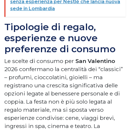
senza esperienza per Nestlé che lancia nuova
sede in Lombardia
Tipologie di regalo,
esperienze e nuove
preferenze di consumo
Le scelte di consumo per
San Valentino
2026 confermano la centralità dei “classici”
– profumi, cioccolatini, gioielli – ma
registrano una crescita significativa delle
opzioni legate al benessere personale e di
coppia. La festa non è più solo legata al
regalo materiale, ma si sposta verso
esperienze condivise: cene, viaggi brevi,
ingressi in spa, cinema e teatro. La