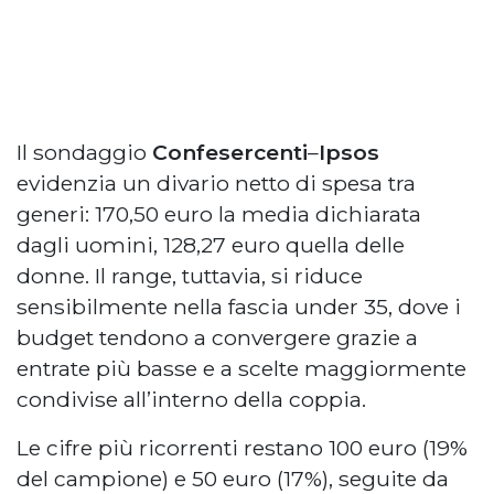
Il sondaggio
Confesercenti
–
Ipsos
evidenzia un divario netto di spesa tra
generi: 170,50 euro la media dichiarata
dagli uomini, 128,27 euro quella delle
donne. Il range, tuttavia, si riduce
sensibilmente nella fascia under 35, dove i
budget tendono a convergere grazie a
entrate più basse e a scelte maggiormente
condivise all’interno della coppia.
Le cifre più ricorrenti restano 100 euro (19%
del campione) e 50 euro (17%), seguite da