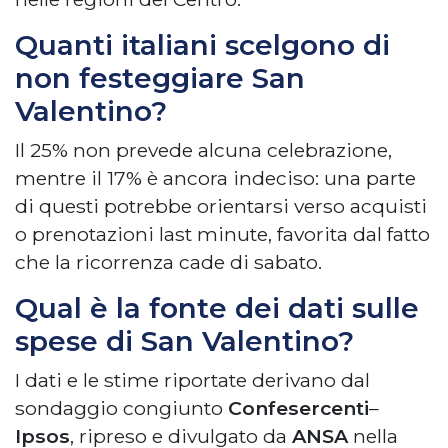
Quanti italiani scelgono di
non festeggiare San
Valentino?
Il 25% non prevede alcuna celebrazione,
mentre il 17% è ancora indeciso: una parte
di questi potrebbe orientarsi verso acquisti
o prenotazioni last minute, favorita dal fatto
che la ricorrenza cade di sabato.
Qual è la fonte dei dati sulle
spese di San Valentino?
I dati e le stime riportate derivano dal
sondaggio congiunto
Confesercenti
–
Ipsos
, ripreso e divulgato da
ANSA
nella