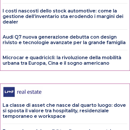
I costi nascosti dello stock automotive: come la
gestione dell’inventario sta erodendo i margini dei
dealer
Audi Q7 nuova generazione debutta con design
rivisto e tecnologie avanzate per la grande famiglia
Microcar e quadricicli: la rivoluzione della mobilità
urbana tra Europa, Cina e il sogno americano
La classe di asset che nasce dal quarto luogo: dove
si sposta il valore tra hospitality, residenziale
temporaneo e workspace