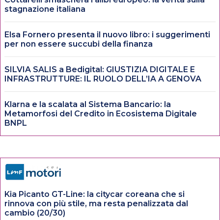
stagnazione italiana
Elsa Fornero presenta il nuovo libro: i suggerimenti
per non essere succubi della finanza
SILVIA SALIS a Bedigital: GIUSTIZIA DIGITALE E
INFRASTRUTTURE: IL RUOLO DELL’IA A GENOVA
Klarna e la scalata al Sistema Bancario: la
Metamorfosi del Credito in Ecosistema Digitale
BNPL
Kia Picanto GT-Line: la citycar coreana che si
rinnova con più stile, ma resta penalizzata dal
cambio (20/30)