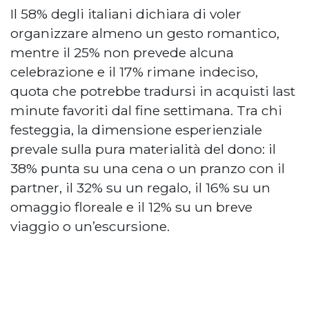
Il 58% degli italiani dichiara di voler
organizzare almeno un gesto romantico,
mentre il 25% non prevede alcuna
celebrazione e il 17% rimane indeciso,
quota che potrebbe tradursi in acquisti last
minute favoriti dal fine settimana. Tra chi
festeggia, la dimensione esperienziale
prevale sulla pura materialità del dono: il
38% punta su una cena o un pranzo con il
partner, il 32% su un regalo, il 16% su un
omaggio floreale e il 12% su un breve
viaggio o un’escursione.