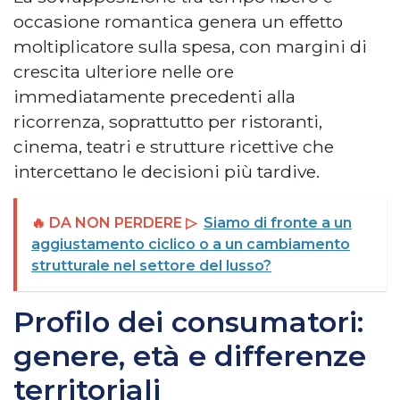
occasione romantica genera un effetto
moltiplicatore sulla spesa, con margini di
crescita ulteriore nelle ore
immediatamente precedenti alla
ricorrenza, soprattutto per ristoranti,
cinema, teatri e strutture ricettive che
intercettano le decisioni più tardive.
🔥 DA NON PERDERE ▷
Siamo di fronte a un
aggiustamento ciclico o a un cambiamento
strutturale nel settore del lusso?
Profilo dei consumatori:
genere, età e differenze
territoriali