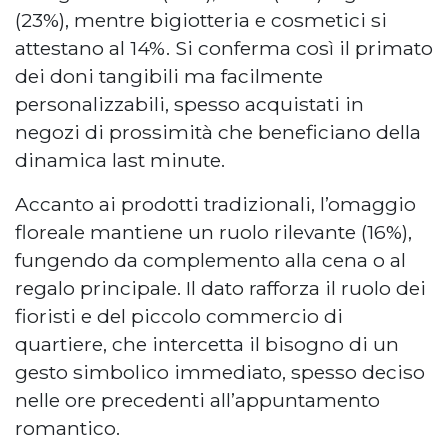
(23%), mentre bigiotteria e cosmetici si
attestano al 14%. Si conferma così il primato
dei doni tangibili ma facilmente
personalizzabili, spesso acquistati in
negozi di prossimità che beneficiano della
dinamica last minute.
Accanto ai prodotti tradizionali, l’omaggio
floreale mantiene un ruolo rilevante (16%),
fungendo da complemento alla cena o al
regalo principale. Il dato rafforza il ruolo dei
fioristi e del piccolo commercio di
quartiere, che intercetta il bisogno di un
gesto simbolico immediato, spesso deciso
nelle ore precedenti all’appuntamento
romantico.