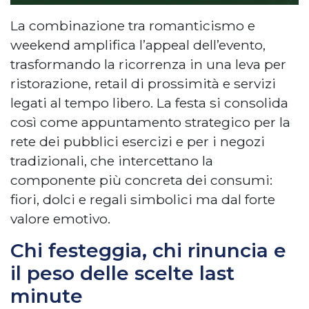
La combinazione tra romanticismo e
weekend amplifica l’appeal dell’evento,
trasformando la ricorrenza in una leva per
ristorazione, retail di prossimità e servizi
legati al tempo libero. La festa si consolida
così come appuntamento strategico per la
rete dei pubblici esercizi e per i negozi
tradizionali, che intercettano la
componente più concreta dei consumi:
fiori, dolci e regali simbolici ma dal forte
valore emotivo.
Chi festeggia, chi rinuncia e
il peso delle scelte last
minute