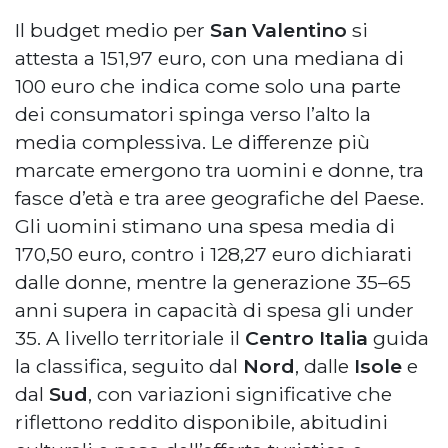
Il budget medio per
San Valentino
si
attesta a 151,97 euro, con una mediana di
100 euro che indica come solo una parte
dei consumatori spinga verso l’alto la
media complessiva. Le differenze più
marcate emergono tra uomini e donne, tra
fasce d’età e tra aree geografiche del Paese.
Gli uomini stimano una spesa media di
170,50 euro, contro i 128,27 euro dichiarati
dalle donne, mentre la generazione 35–65
anni supera in capacità di spesa gli under
35. A livello territoriale il
Centro Italia
guida
la classifica, seguito dal
Nord
, dalle
Isole
e
dal
Sud
, con variazioni significative che
riflettono reddito disponibile, abitudini