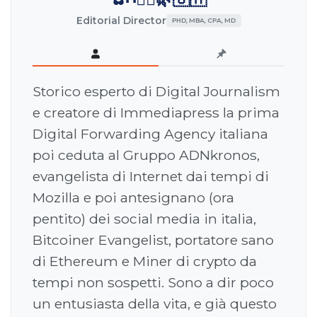
Editorial Director
PHD, MBA, CPA, MD
Storico esperto di Digital Journalism
e creatore di Immediapress la prima
Digital Forwarding Agency italiana
poi ceduta al Gruppo ADNkronos,
evangelista di Internet dai tempi di
Mozilla e poi antesignano (ora
pentito) dei social media in italia,
Bitcoiner Evangelist, portatore sano
di Ethereum e Miner di crypto da
tempi non sospetti. Sono a dir poco
un entusiasta della vita, e già questo