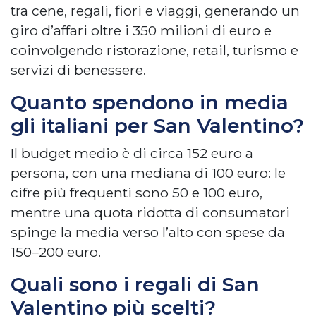
tra cene, regali, fiori e viaggi, generando un
giro d’affari oltre i 350 milioni di euro e
coinvolgendo ristorazione, retail, turismo e
servizi di benessere.
Quanto spendono in media
gli italiani per San Valentino?
Il budget medio è di circa 152 euro a
persona, con una mediana di 100 euro: le
cifre più frequenti sono 50 e 100 euro,
mentre una quota ridotta di consumatori
spinge la media verso l’alto con spese da
150–200 euro.
Quali sono i regali di San
Valentino più scelti?