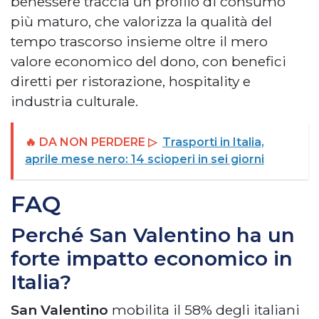
benessere traccia un profilo di consumo
più maturo, che valorizza la qualità del
tempo trascorso insieme oltre il mero
valore economico del dono, con benefici
diretti per ristorazione, hospitality e
industria culturale.
🔥 DA NON PERDERE ▷
Trasporti in Italia,
aprile mese nero: 14 scioperi in sei giorni
FAQ
Perché San Valentino ha un
forte impatto economico in
Italia?
San Valentino
mobilita il 58% degli italiani