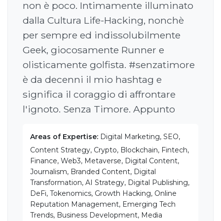
non è poco. Intimamente illuminato
dalla Cultura Life-Hacking, nonchè
per sempre ed indissolubilmente
Geek, giocosamente Runner e
olisticamente golfista. #senzatimore
è da decenni il mio hashtag e
significa il coraggio di affrontare
l'ignoto. Senza Timore. Appunto
Areas of Expertise:
Digital Marketing, SEO,
Content Strategy, Crypto, Blockchain, Fintech,
Finance, Web3, Metaverse, Digital Content,
Journalism, Branded Content, Digital
Transformation, AI Strategy, Digital Publishing,
DeFi, Tokenomics, Growth Hacking, Online
Reputation Management, Emerging Tech
Trends, Business Development, Media