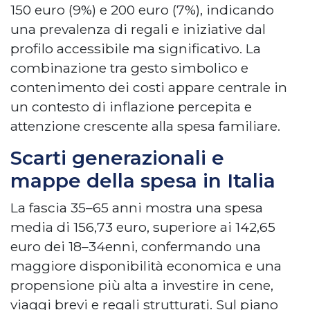
150 euro (9%) e 200 euro (7%), indicando
una prevalenza di regali e iniziative dal
profilo accessibile ma significativo. La
combinazione tra gesto simbolico e
contenimento dei costi appare centrale in
un contesto di inflazione percepita e
attenzione crescente alla spesa familiare.
Scarti generazionali e
mappe della spesa in Italia
La fascia 35–65 anni mostra una spesa
media di 156,73 euro, superiore ai 142,65
euro dei 18–34enni, confermando una
maggiore disponibilità economica e una
propensione più alta a investire in cene,
viaggi brevi e regali strutturati. Sul piano