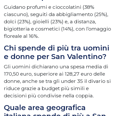
Guidano profumi e cioccolatini (38%
ciascuno), seguiti da abbigliamento (25%),
dolci (23%), gioielli (23%) e, a distanza,
bigiotteria e cosmetici (14%), con l’omaggio
floreale al 16%.
Chi spende di più tra uomini
e donne per San Valentino?
Gli uomini dichiarano una spesa media di
170,50 euro, superiore ai 128,27 euro delle
donne, anche se tra gli under 35 il divario si
riduce grazie a budget più simili e
decisioni più condivise nella coppia.
Quale area geografica