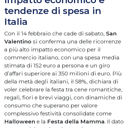
tendenze di spesa in
Italia
Con il 14 febbraio che cade di sabato,
San
Valentino
si conferma una delle ricorrenze
a più alto impatto economico per il
commercio italiano, con una spesa media
stimata di 152 euro a persona e un giro
d’affari superiore ai 350 milioni di euro. Più
della metà degli italiani, il 58%, dichiara di
voler celebrare la festa tra cene romantiche,
regali, fiori e brevi viaggi, con dinamiche di
consumo che superano per valore
complessivo festività consolidate come
Halloween
e la
Festa della Mamma
. Il dato