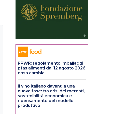
PPWR: regolamento imballaggi
pfas alimenti dal 12 agosto 2026
cosa cambia
Il vino italiano davanti a una
nuova fase: tra crisi dei mercati,
sostenibilità economica e
ripensamento del modello
produttivo