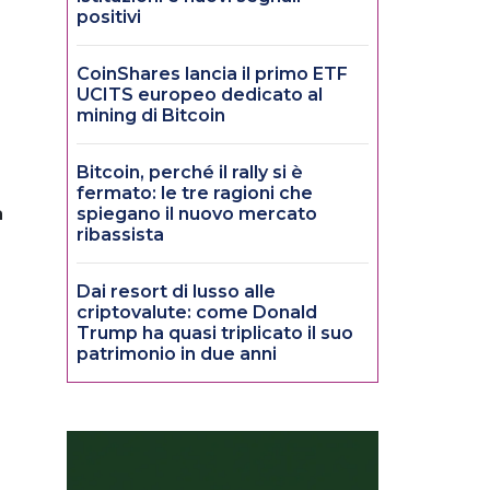
positivi
CoinShares lancia il primo ETF
UCITS europeo dedicato al
mining di Bitcoin
Bitcoin, perché il rally si è
fermato: le tre ragioni che
a
spiegano il nuovo mercato
ribassista
Dai resort di lusso alle
criptovalute: come Donald
Trump ha quasi triplicato il suo
patrimonio in due anni