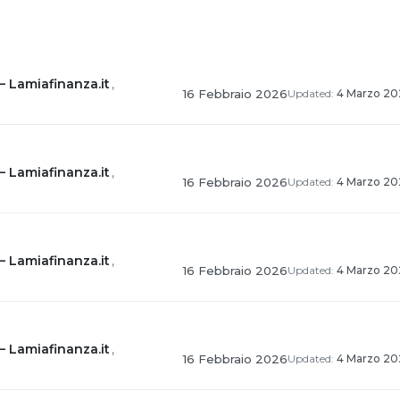
– Lamiafinanza.it
,
16 Febbraio 2026
Updated:
4 Marzo 20
– Lamiafinanza.it
,
16 Febbraio 2026
Updated:
4 Marzo 20
– Lamiafinanza.it
,
16 Febbraio 2026
Updated:
4 Marzo 20
– Lamiafinanza.it
,
16 Febbraio 2026
Updated:
4 Marzo 20