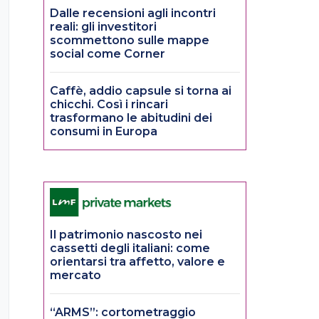
Dalle recensioni agli incontri
reali: gli investitori
scommettono sulle mappe
social come Corner
Caffè, addio capsule si torna ai
chicchi. Così i rincari
trasformano le abitudini dei
consumi in Europa
Il patrimonio nascosto nei
cassetti degli italiani: come
orientarsi tra affetto, valore e
mercato
“ARMS”: cortometraggio