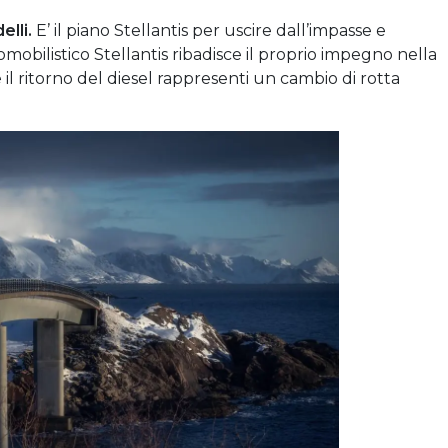
elli.
E’ il piano Stellantis per uscire dall’impasse e
tomobilistico Stellantis ribadisce il proprio impegno nella
il ritorno del diesel rappresenti un cambio di rotta