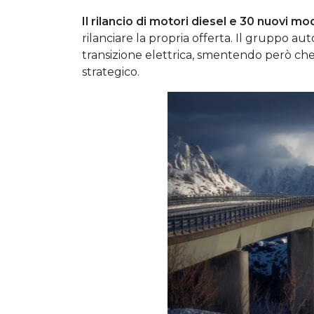
Il rilancio di motori diesel e 30 nuovi mod
rilanciare la propria offerta. Il gruppo au
transizione elettrica, smentendo però che 
strategico.