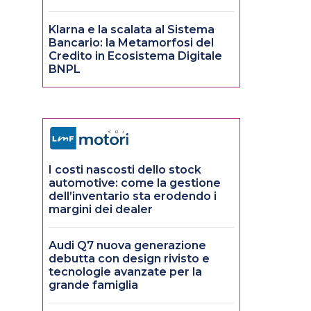
Klarna e la scalata al Sistema
Bancario: la Metamorfosi del
Credito in Ecosistema Digitale
BNPL
I costi nascosti dello stock
automotive: come la gestione
dell’inventario sta erodendo i
margini dei dealer
Audi Q7 nuova generazione
debutta con design rivisto e
tecnologie avanzate per la
grande famiglia