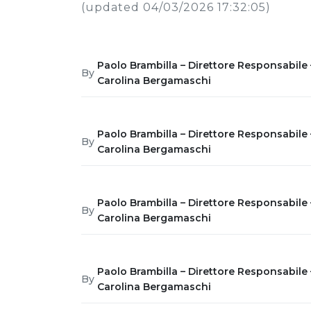
(updated 04/03/2026 17:32:05)
Paolo Brambilla – Direttore Responsabile 
By
Carolina Bergamaschi
Paolo Brambilla – Direttore Responsabile 
By
Carolina Bergamaschi
Paolo Brambilla – Direttore Responsabile 
By
Carolina Bergamaschi
Paolo Brambilla – Direttore Responsabile 
By
Carolina Bergamaschi