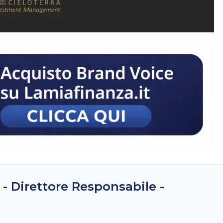
 - Direttore Responsabile -