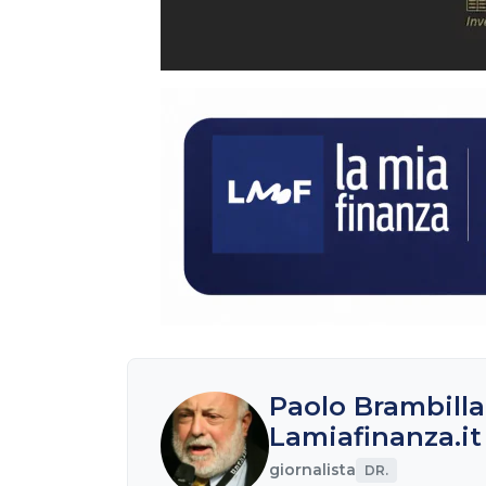
Paolo Brambilla
Lamiafinanza.it
giornalista
DR.