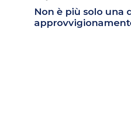
Non è più solo una 
approvvigionament