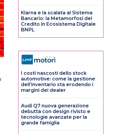
Klarna e la scalata al Sistema
Bancario: la Metamorfosi del
Credito in Ecosistema Digitale
BNPL
I costi nascosti dello stock
automotive: come la gestione
à
dell’inventario sta erodendo i
margini dei dealer
Audi Q7 nuova generazione
debutta con design rivisto e
tecnologie avanzate per la
grande famiglia