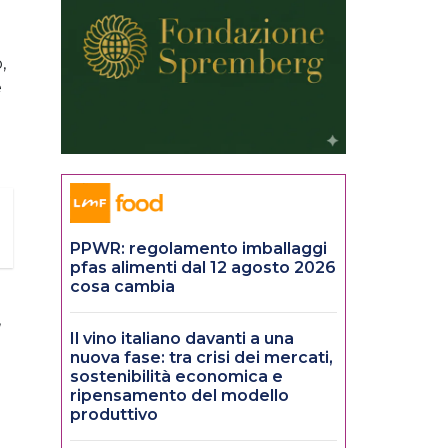
,
e
PPWR: regolamento imballaggi
pfas alimenti dal 12 agosto 2026
cosa cambia
,
Il vino italiano davanti a una
nuova fase: tra crisi dei mercati,
sostenibilità economica e
ripensamento del modello
produttivo