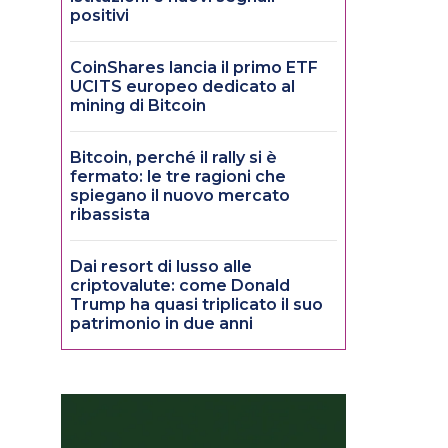
positivi
CoinShares lancia il primo ETF
UCITS europeo dedicato al
mining di Bitcoin
Bitcoin, perché il rally si è
fermato: le tre ragioni che
spiegano il nuovo mercato
ribassista
Dai resort di lusso alle
criptovalute: come Donald
Trump ha quasi triplicato il suo
patrimonio in due anni