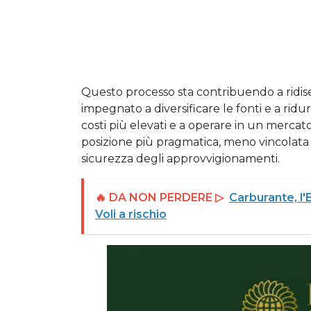
Questo processo sta contribuendo a ridis
impegnato a diversificare le fonti e a ridur
costi più elevati e a operare in un mercato
posizione più pragmatica, meno vincolata 
sicurezza degli approvvigionamenti.
🔥 DA NON PERDERE ▷
Carburante, l'
Voli a rischio