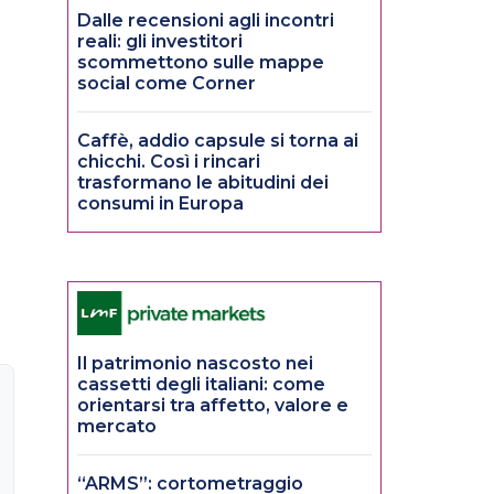
Dalle recensioni agli incontri
reali: gli investitori
scommettono sulle mappe
social come Corner
Caffè, addio capsule si torna ai
chicchi. Così i rincari
trasformano le abitudini dei
consumi in Europa
Il patrimonio nascosto nei
cassetti degli italiani: come
orientarsi tra affetto, valore e
mercato
“ARMS”: cortometraggio