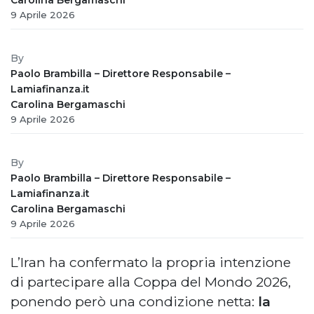
9 Aprile 2026
By
Paolo Brambilla – Direttore Responsabile –
Lamiafinanza.it
Carolina Bergamaschi
9 Aprile 2026
By
Paolo Brambilla – Direttore Responsabile –
Lamiafinanza.it
Carolina Bergamaschi
9 Aprile 2026
L’Iran ha confermato la propria intenzione
di partecipare alla Coppa del Mondo 2026,
ponendo però una condizione netta:
la