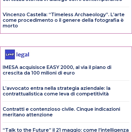
Vincenzo Castella: “Timeless Archaeology”. L’arte
come procedimento o il genere della fotografia è
morto
IMESA acquisisce EASY 2000, al via il piano di
crescita da 100 milioni di euro
L’avvocato entra nella strategia aziendale: la
contrattualistica come leva di competitività
Contratti e contenzioso civile. Cinque indicazioni
meritano attenzione
“Talk to the Future” il 21 maggio: come l’intelligenza