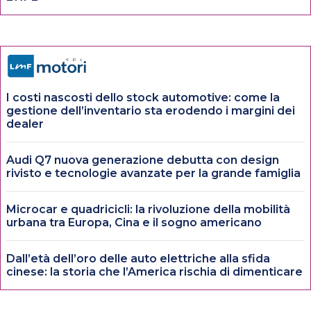
I costi nascosti dello stock automotive: come la
gestione dell’inventario sta erodendo i margini dei
dealer
Audi Q7 nuova generazione debutta con design
rivisto e tecnologie avanzate per la grande famiglia
Microcar e quadricicli: la rivoluzione della mobilità
urbana tra Europa, Cina e il sogno americano
Dall’età dell’oro delle auto elettriche alla sfida
cinese: la storia che l’America rischia di dimenticare