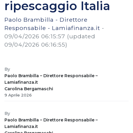
ripescaggio Italia
Paolo Brambilla - Direttore
Responsabile - Lamiafinanza.it
-
09/04/2026 06:15:57
(updated
09/04/2026 06:16:55)
By
Paolo Brambilla – Direttore Responsabile –
Lamiafinanza.it
Carolina Bergamaschi
9 Aprile 2026
By
Paolo Brambilla – Direttore Responsabile –
Lamiafinanza.it
Carolina Bergamaschi