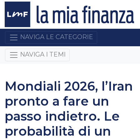
NAVIGA LE CATEGORIE
NAVIGA I TEMI
Mondiali 2026, l’Iran
pronto a fare un
passo indietro. Le
probabilità di un