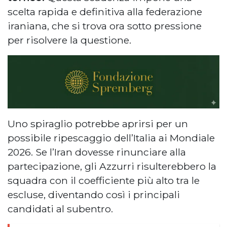
scelta rapida e definitiva alla federazione
iraniana, che si trova ora sotto pressione
per risolvere la questione.
Uno spiraglio potrebbe aprirsi per un
possibile ripescaggio dell’Italia ai Mondiale
2026. Se l’Iran dovesse rinunciare alla
partecipazione, gli Azzurri risulterebbero la
squadra con il coefficiente più alto tra le
escluse, diventando così i principali
candidati al subentro.