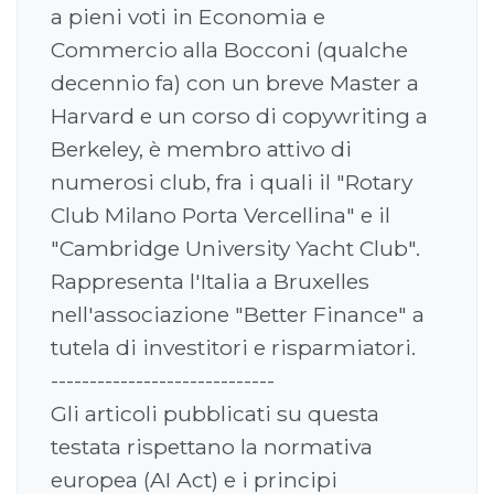
a pieni voti in Economia e
Commercio alla Bocconi (qualche
decennio fa) con un breve Master a
Harvard e un corso di copywriting a
Berkeley, è membro attivo di
numerosi club, fra i quali il "Rotary
Club Milano Porta Vercellina" e il
"Cambridge University Yacht Club".
Rappresenta l'Italia a Bruxelles
nell'associazione "Better Finance" a
tutela di investitori e risparmiatori.
-----------------------------
Gli articoli pubblicati su questa
testata rispettano la normativa
europea (AI Act) e i principi