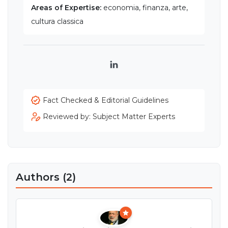
Areas of Expertise:
economia, finanza, arte,
cultura classica
LinkedIn
Fact Checked & Editorial Guidelines
Reviewed by: Subject Matter Experts
Authors (2)