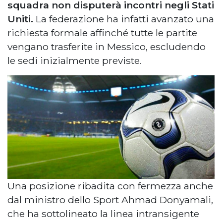
squadra non disputerà incontri negli Stati
Uniti.
La federazione ha infatti avanzato una
richiesta formale affinché tutte le partite
vengano trasferite in Messico, escludendo
le sedi inizialmente previste.
Una posizione ribadita con fermezza anche
dal ministro dello Sport Ahmad Donyamali,
che ha sottolineato la linea intransigente