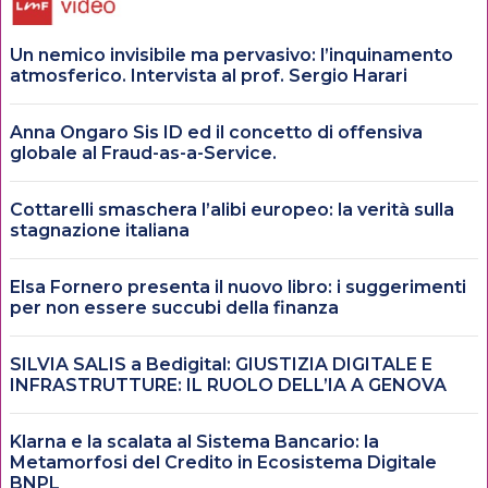
Un nemico invisibile ma pervasivo: l’inquinamento
atmosferico. Intervista al prof. Sergio Harari
Anna Ongaro Sis ID ed il concetto di offensiva
globale al Fraud-as-a-Service.
Cottarelli smaschera l’alibi europeo: la verità sulla
stagnazione italiana
Elsa Fornero presenta il nuovo libro: i suggerimenti
per non essere succubi della finanza
SILVIA SALIS a Bedigital: GIUSTIZIA DIGITALE E
INFRASTRUTTURE: IL RUOLO DELL’IA A GENOVA
Klarna e la scalata al Sistema Bancario: la
Metamorfosi del Credito in Ecosistema Digitale
BNPL