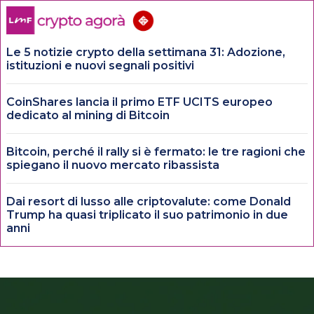
Le 5 notizie crypto della settimana 31: Adozione,
istituzioni e nuovi segnali positivi
CoinShares lancia il primo ETF UCITS europeo
dedicato al mining di Bitcoin
Bitcoin, perché il rally si è fermato: le tre ragioni che
spiegano il nuovo mercato ribassista
Dai resort di lusso alle criptovalute: come Donald
Trump ha quasi triplicato il suo patrimonio in due
anni