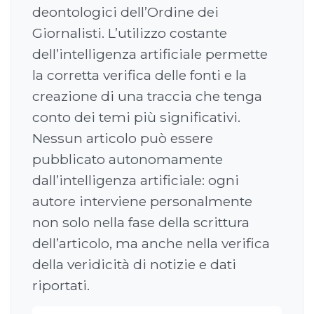
deontologici dell’Ordine dei
Giornalisti. L’utilizzo costante
dell’intelligenza artificiale permette
la corretta verifica delle fonti e la
creazione di una traccia che tenga
conto dei temi più significativi.
Nessun articolo può essere
pubblicato autonomamente
dall’intelligenza artificiale: ogni
autore interviene personalmente
non solo nella fase della scrittura
dell’articolo, ma anche nella verifica
della veridicità di notizie e dati
riportati.