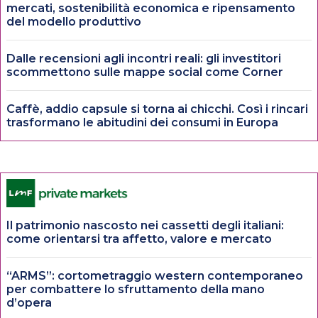
mercati, sostenibilità economica e ripensamento
del modello produttivo
Dalle recensioni agli incontri reali: gli investitori
scommettono sulle mappe social come Corner
Caffè, addio capsule si torna ai chicchi. Così i rincari
trasformano le abitudini dei consumi in Europa
Il patrimonio nascosto nei cassetti degli italiani:
come orientarsi tra affetto, valore e mercato
“ARMS”: cortometraggio western contemporaneo
per combattere lo sfruttamento della mano
d’opera