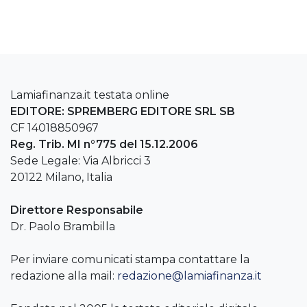
Lamiafinanza.it testata online
EDITORE: SPREMBERG EDITORE SRL SB
CF 14018850967
Reg. Trib. MI n°775 del 15.12.2006
Sede Legale: Via Albricci 3
20122 Milano, Italia
Direttore Responsabile
Dr. Paolo Brambilla
Per inviare comunicati stampa contattare la
redazione alla mail:
redazione@lamiafinanza.it