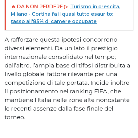
🔥 DA NON PERDERE ▷
Turismo in crescita,
Milano - Cortina fa il quasi tutto esaurito:
tasso all'85% di camere occupate
A rafforzare questa ipotesi concorrono
diversi elementi. Da un lato il prestigio
internazionale consolidato nel tempo;
dall’altro, l’ampia base di tifosi distribuita a
livello globale, fattore rilevante per una
competizione di tale portata. Incide inoltre
il posizionamento nel ranking FIFA, che
mantiene l’Italia nelle zone alte nonostante
le recenti assenze dalla fase finale del
torneo.