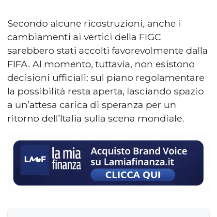
Secondo alcune ricostruzioni, anche i
cambiamenti ai vertici della FIGC
sarebbero stati accolti favorevolmente dalla
FIFA. Al momento, tuttavia, non esistono
decisioni ufficiali: sul piano regolamentare
la possibilità resta aperta, lasciando spazio
a un’attesa carica di speranza per un
ritorno dell’Italia sulla scena mondiale.