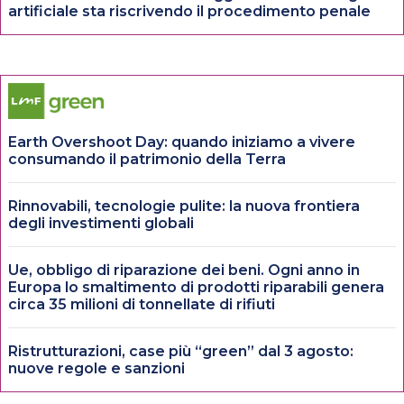
artificiale sta riscrivendo il procedimento penale
Earth Overshoot Day: quando iniziamo a vivere
consumando il patrimonio della Terra
Rinnovabili, tecnologie pulite: la nuova frontiera
degli investimenti globali
Ue, obbligo di riparazione dei beni. Ogni anno in
Europa lo smaltimento di prodotti riparabili genera
circa 35 milioni di tonnellate di rifiuti
Ristrutturazioni, case più “green” dal 3 agosto:
nuove regole e sanzioni