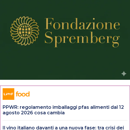
PPWR: regolamento imballaggi pfas alimenti dal 12
agosto 2026 cosa cambia
Il vino italiano davanti a una nuova fase: tra crisi dei