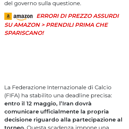
del governo sulla questione.
ERRORI DI PREZZO ASSURDI
SU AMAZON > PRENDILI PRIMA CHE
SPARISCANO!
La Federazione Internazionale di Calcio
(FIFA) ha stabilito una deadline precisa:
entro il 12 maggio, l’Iran dovrà
comunicare ufficialmente la propria
decisione riguardo alla partecipazione al
torneo.
Questa scadenza impone una