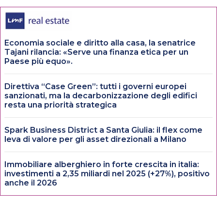
Economia sociale e diritto alla casa, la senatrice
Tajani rilancia: «Serve una finanza etica per un
Paese più equo».
Direttiva “Case Green”: tutti i governi europei
sanzionati, ma la decarbonizzazione degli edifici
resta una priorità strategica
Spark Business District a Santa Giulia: il flex come
leva di valore per gli asset direzionali a Milano
Immobiliare alberghiero in forte crescita in italia:
investimenti a 2,35 miliardi nel 2025 (+27%), positivo
anche il 2026