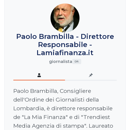
Paolo Brambilla - Direttore
Responsabile -
Lamiafinanza.it
giornalista
DR.
Paolo Brambilla, Consigliere
dell'Ordine dei Giornalisti della
Lombardia, è direttore responsabile
de "La Mia Finanza" e di "Trendiest
Media Agenzia di stampa". Laureato