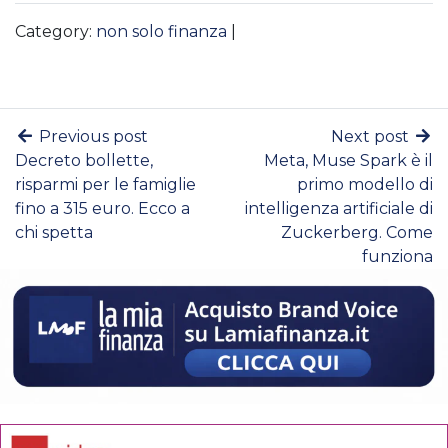
Category:
non solo finanza
|
Previous post
Next post
Decreto bollette,
Meta, Muse Spark è il
risparmi per le famiglie
primo modello di
fino a 315 euro. Ecco a
intelligenza artificiale di
chi spetta
Zuckerberg. Come
funziona