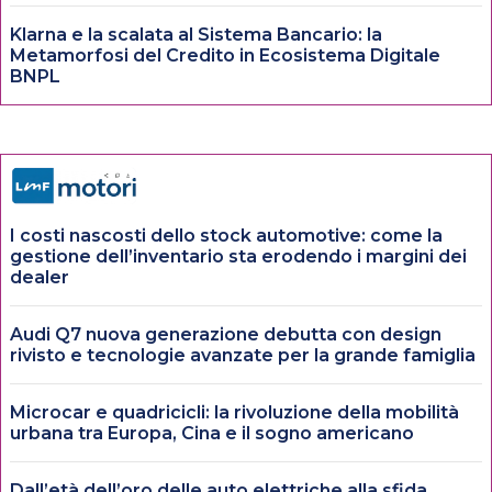
Klarna e la scalata al Sistema Bancario: la
Metamorfosi del Credito in Ecosistema Digitale
BNPL
I costi nascosti dello stock automotive: come la
gestione dell’inventario sta erodendo i margini dei
dealer
Audi Q7 nuova generazione debutta con design
rivisto e tecnologie avanzate per la grande famiglia
Microcar e quadricicli: la rivoluzione della mobilità
urbana tra Europa, Cina e il sogno americano
Dall’età dell’oro delle auto elettriche alla sfida