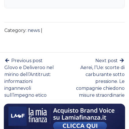
Category:
news
|
Previous post
Next post
Glovo e Deliveroo nel
Aerei, l’Ue: scorte di
mirino dell’Antitrust:
carburante sotto
informazioni
pressione. Le
ingannevoli
compagnie chiedono
sull’impegno etico
misure straordinarie