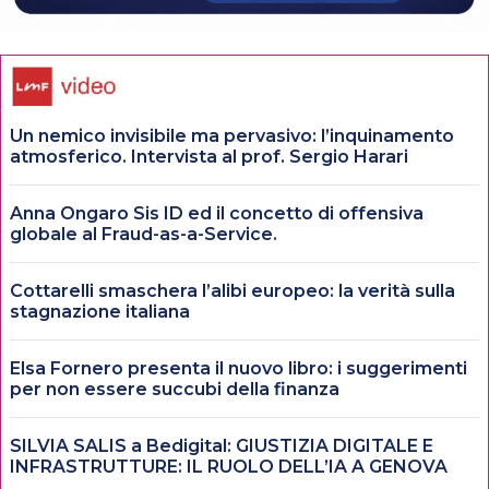
Un nemico invisibile ma pervasivo: l’inquinamento
atmosferico. Intervista al prof. Sergio Harari
Anna Ongaro Sis ID ed il concetto di offensiva
globale al Fraud-as-a-Service.
Cottarelli smaschera l’alibi europeo: la verità sulla
stagnazione italiana
Elsa Fornero presenta il nuovo libro: i suggerimenti
per non essere succubi della finanza
SILVIA SALIS a Bedigital: GIUSTIZIA DIGITALE E
INFRASTRUTTURE: IL RUOLO DELL’IA A GENOVA