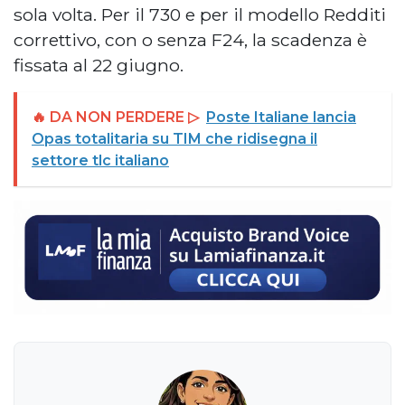
sola volta. Per il 730 e per il modello Redditi
correttivo, con o senza F24, la scadenza è
fissata al 22 giugno.
🔥 DA NON PERDERE ▷
Poste Italiane lancia
Opas totalitaria su TIM che ridisegna il
settore tlc italiano