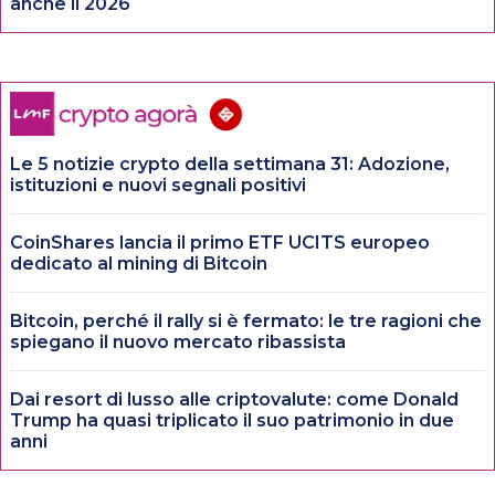
anche il 2026
Le 5 notizie crypto della settimana 31: Adozione,
istituzioni e nuovi segnali positivi
CoinShares lancia il primo ETF UCITS europeo
dedicato al mining di Bitcoin
Bitcoin, perché il rally si è fermato: le tre ragioni che
spiegano il nuovo mercato ribassista
Dai resort di lusso alle criptovalute: come Donald
Trump ha quasi triplicato il suo patrimonio in due
anni