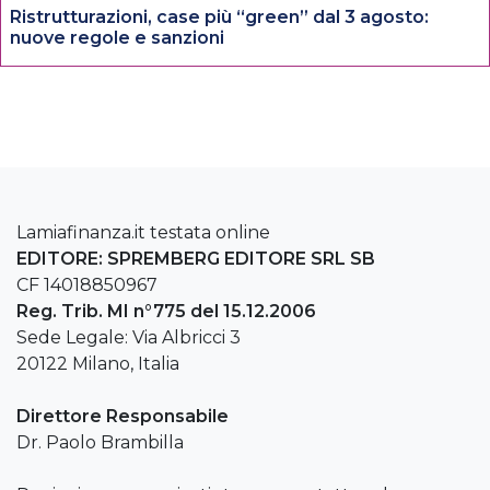
Ristrutturazioni, case più “green” dal 3 agosto:
nuove regole e sanzioni
Lamiafinanza.it testata online
EDITORE: SPREMBERG EDITORE SRL SB
CF 14018850967
Reg. Trib. MI n°775 del 15.12.2006
Sede Legale: Via Albricci 3
20122 Milano, Italia
Direttore Responsabile
Dr. Paolo Brambilla