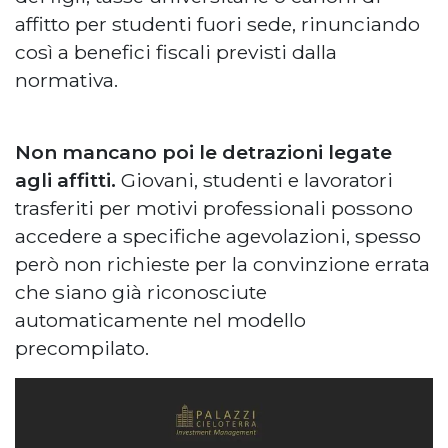
affitto per studenti fuori sede, rinunciando
così a benefici fiscali previsti dalla
normativa.
Non mancano poi le detrazioni legate
agli affitti.
Giovani, studenti e lavoratori
trasferiti per motivi professionali possono
accedere a specifiche agevolazioni, spesso
però non richieste per la convinzione errata
che siano già riconosciute
automaticamente nel modello
precompilato.