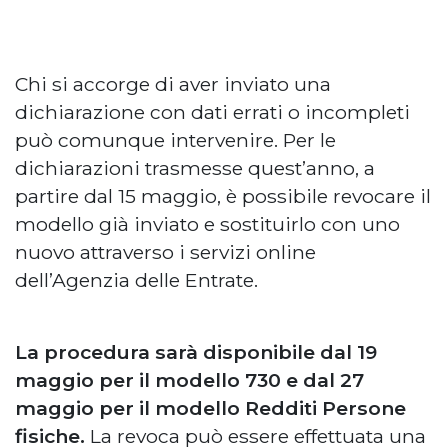
Chi si accorge di aver inviato una
dichiarazione con dati errati o incompleti
può comunque intervenire. Per le
dichiarazioni trasmesse quest’anno, a
partire dal 15 maggio, è possibile revocare il
modello già inviato e sostituirlo con uno
nuovo attraverso i servizi online
dell’Agenzia delle Entrate.
La procedura sarà disponibile dal 19
maggio per il modello 730 e dal 27
maggio per il modello Redditi Persone
fisiche.
La revoca può essere effettuata una