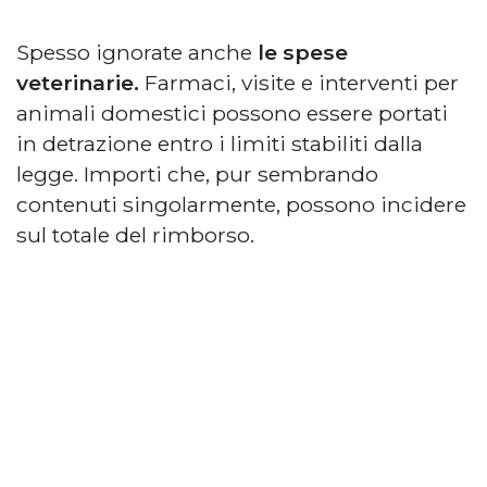
Spesso ignorate anche
le spese
veterinarie.
Farmaci, visite e interventi per
animali domestici possono essere portati
in detrazione entro i limiti stabiliti dalla
legge. Importi che, pur sembrando
contenuti singolarmente, possono incidere
sul totale del rimborso.