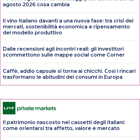
agosto 2026 cosa cambia
Il vino italiano davanti a una nuova fase: tra crisi dei
mercati, sostenibilità economica e ripensamento
del modello produttivo
Dalle recensioni agli incontri reali: gli investitori
scommettono sulle mappe social come Corner
Caffè, addio capsule si torna ai chicchi. Così i rincari
trasformano le abitudini dei consumi in Europa
Il patrimonio nascosto nei cassetti degli italiani:
come orientarsi tra affetto, valore e mercato