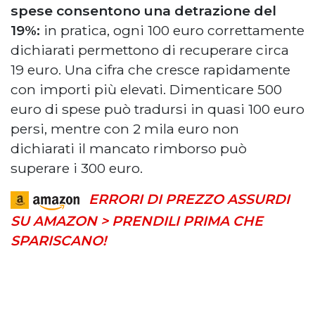
spese consentono una detrazione del
19%:
in pratica, ogni 100 euro correttamente
dichiarati permettono di recuperare circa
19 euro. Una cifra che cresce rapidamente
con importi più elevati. Dimenticare 500
euro di spese può tradursi in quasi 100 euro
persi, mentre con 2 mila euro non
dichiarati il mancato rimborso può
superare i 300 euro.
ERRORI DI PREZZO ASSURDI
SU AMAZON > PRENDILI PRIMA CHE
SPARISCANO!