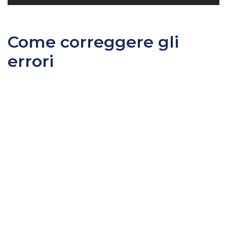
Come correggere gli
errori