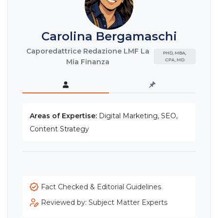
Carolina Bergamaschi
Caporedattrice Redazione LMF La
PHD, MBA,
CPA, MD
Mia Finanza
Areas of Expertise:
Digital Marketing, SEO,
Content Strategy
Fact Checked & Editorial Guidelines
Reviewed by: Subject Matter Experts