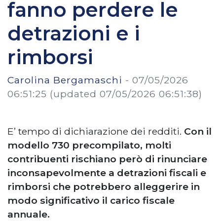
fanno perdere le
detrazioni e i
rimborsi
Carolina Bergamaschi
-
07/05/2026
06:51:25
(updated 07/05/2026 06:51:38)
E’ tempo di dichiarazione dei redditi.
Con il
modello 730 precompilato, molti
contribuenti rischiano però di rinunciare
inconsapevolmente a detrazioni fiscali e
rimborsi che potrebbero alleggerire in
modo significativo il carico fiscale
annuale.