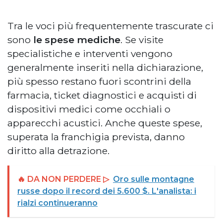
Tra le voci più frequentemente trascurate ci
sono
le spese mediche
. Se visite
specialistiche e interventi vengono
generalmente inseriti nella dichiarazione,
più spesso restano fuori scontrini della
farmacia, ticket diagnostici e acquisti di
dispositivi medici come occhiali o
apparecchi acustici. Anche queste spese,
superata la franchigia prevista, danno
diritto alla detrazione.
🔥 DA NON PERDERE ▷
Oro sulle montagne
russe dopo il record dei 5.600 $. L'analista: i
rialzi continueranno