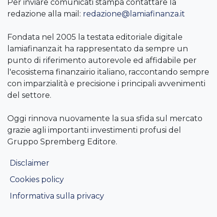
Per inviare comunicati stampa contattare la
redazione alla mail:
redazione@lamiafinanza.it
Fondata nel 2005 la testata editoriale digitale
lamiafinanza.it ha rappresentato da sempre un
punto di riferimento autorevole ed affidabile per
l'ecosistema finanzairio italiano, raccontando sempre
con imparzialità e precisione i principali avvenimenti
del settore.
Oggi rinnova nuovamente la sua sfida sul mercato
grazie agli importanti investimenti profusi del
Gruppo Spremberg Editore.
Disclaimer
Cookies policy
Informativa sulla privacy