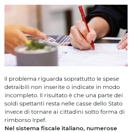
Il problema riguarda soprattutto le spese
detraibili non inserite o indicate in modo
incompleto. Il risultato è che una parte dei
soldi spettanti resta nelle casse dello Stato
invece di tornare ai cittadini sotto forma di
rimborso Irpef.
Nel sistema fiscale italiano, numerose