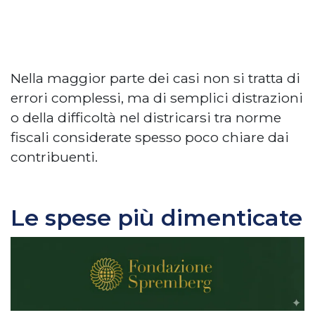
Nella maggior parte dei casi non si tratta di
errori complessi, ma di semplici distrazioni
o della difficoltà nel districarsi tra norme
fiscali considerate spesso poco chiare dai
contribuenti.
Le spese più dimenticate