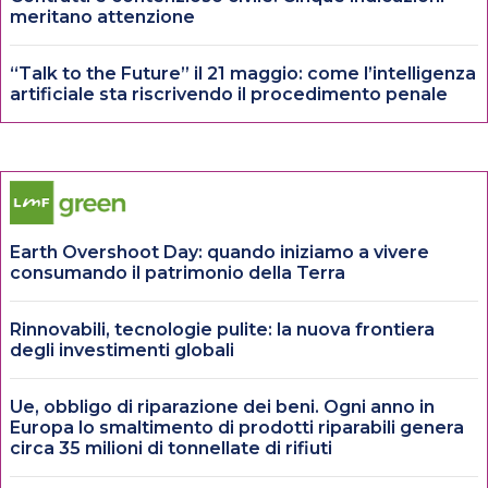
meritano attenzione
“Talk to the Future” il 21 maggio: come l’intelligenza
artificiale sta riscrivendo il procedimento penale
Earth Overshoot Day: quando iniziamo a vivere
consumando il patrimonio della Terra
Rinnovabili, tecnologie pulite: la nuova frontiera
degli investimenti globali
Ue, obbligo di riparazione dei beni. Ogni anno in
Europa lo smaltimento di prodotti riparabili genera
circa 35 milioni di tonnellate di rifiuti