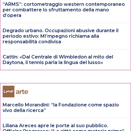
“ARMS”: cortometraggio western contemporaneo
per combattere lo sfruttamento della mano
d’opera
Degrado urbano. Occupazioni abusive durante il
periodo estivo: MI’mpegno richiama alla
responsabilità condivisa
Cattin: «Dal Centrale di Wimbledon al mito del
Daytona, il tennis parla la lingua del lusso»
Marcello Morandini: “la Fondazione come spazio
vivo della ricerca”
Liliana Areces apre le porte al suo pubblico.