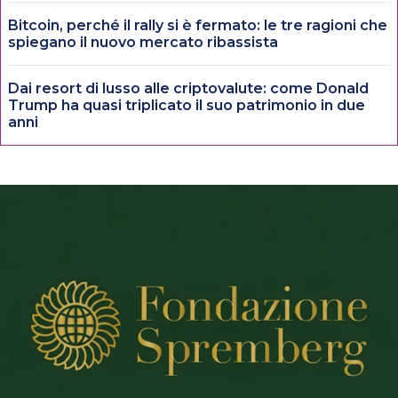
Bitcoin, perché il rally si è fermato: le tre ragioni che
spiegano il nuovo mercato ribassista
Dai resort di lusso alle criptovalute: come Donald
Trump ha quasi triplicato il suo patrimonio in due
anni