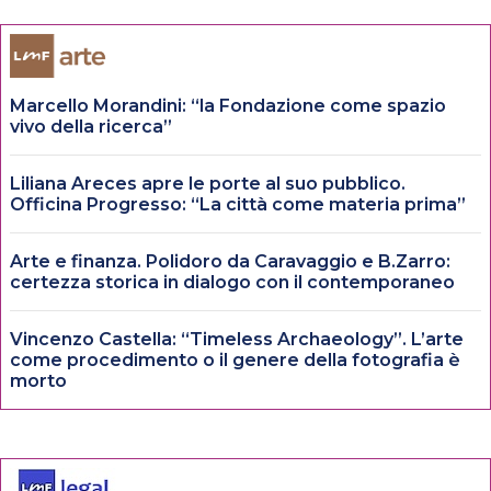
Marcello Morandini: “la Fondazione come spazio
vivo della ricerca”
Liliana Areces apre le porte al suo pubblico.
Officina Progresso: “La città come materia prima”
Arte e finanza. Polidoro da Caravaggio e B.Zarro:
certezza storica in dialogo con il contemporaneo
Vincenzo Castella: “Timeless Archaeology”. L’arte
come procedimento o il genere della fotografia è
morto