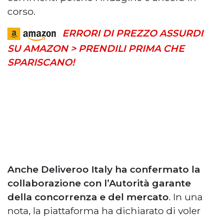
corso.
ERRORI DI PREZZO ASSURDI
SU AMAZON > PRENDILI PRIMA CHE
SPARISCANO!
Anche Deliveroo Italy ha confermato la
collaborazione con l’Autorità garante
della concorrenza e del mercato
. In una
nota, la piattaforma ha dichiarato di voler