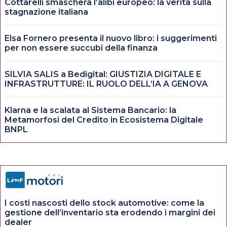
Cottarelli smaschera l’alibi europeo: la verità sulla
stagnazione italiana
Elsa Fornero presenta il nuovo libro: i suggerimenti
per non essere succubi della finanza
SILVIA SALIS a Bedigital: GIUSTIZIA DIGITALE E
INFRASTRUTTURE: IL RUOLO DELL’IA A GENOVA
Klarna e la scalata al Sistema Bancario: la
Metamorfosi del Credito in Ecosistema Digitale
BNPL
I costi nascosti dello stock automotive: come la
gestione dell’inventario sta erodendo i margini dei
dealer