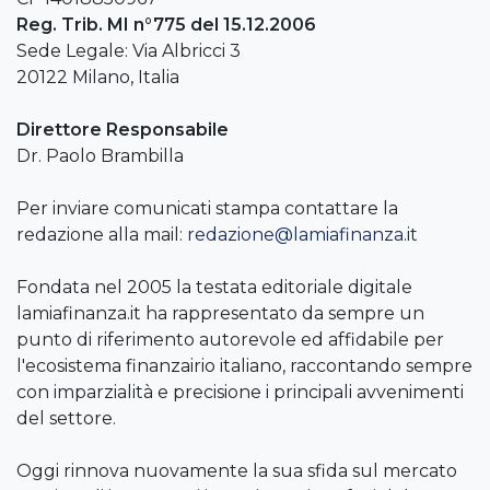
Reg. Trib. MI n°775 del 15.12.2006
Sede Legale: Via Albricci 3
20122 Milano, Italia
Direttore Responsabile
Dr. Paolo Brambilla
Per inviare comunicati stampa contattare la
redazione alla mail:
redazione@lamiafinanza.it
Fondata nel 2005 la testata editoriale digitale
lamiafinanza.it ha rappresentato da sempre un
punto di riferimento autorevole ed affidabile per
l'ecosistema finanzairio italiano, raccontando sempre
con imparzialità e precisione i principali avvenimenti
del settore.
Oggi rinnova nuovamente la sua sfida sul mercato