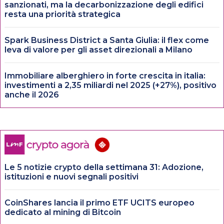
sanzionati, ma la decarbonizzazione degli edifici
resta una priorità strategica
Spark Business District a Santa Giulia: il flex come
leva di valore per gli asset direzionali a Milano
Immobiliare alberghiero in forte crescita in italia:
investimenti a 2,35 miliardi nel 2025 (+27%), positivo
anche il 2026
Le 5 notizie crypto della settimana 31: Adozione,
istituzioni e nuovi segnali positivi
CoinShares lancia il primo ETF UCITS europeo
dedicato al mining di Bitcoin