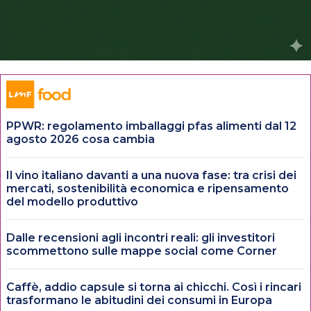
PPWR: regolamento imballaggi pfas alimenti dal 12
agosto 2026 cosa cambia
Il vino italiano davanti a una nuova fase: tra crisi dei
mercati, sostenibilità economica e ripensamento
del modello produttivo
Dalle recensioni agli incontri reali: gli investitori
scommettono sulle mappe social come Corner
Caffè, addio capsule si torna ai chicchi. Così i rincari
trasformano le abitudini dei consumi in Europa