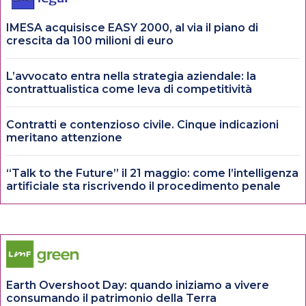
IMESA acquisisce EASY 2000, al via il piano di
crescita da 100 milioni di euro
L’avvocato entra nella strategia aziendale: la
contrattualistica come leva di competitività
Contratti e contenzioso civile. Cinque indicazioni
meritano attenzione
“Talk to the Future” il 21 maggio: come l’intelligenza
artificiale sta riscrivendo il procedimento penale
Earth Overshoot Day: quando iniziamo a vivere
consumando il patrimonio della Terra