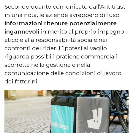
Secondo quanto comunicato dall’Antitrust
in una nota, le aziende avrebbero diffuso
informazioni ritenute potenzialmente
ingannevoli
in merito al proprio impegno
etico e alla responsabilità sociale nei
confronti dei rider. L’ipotesi al vaglio
riguarda possibili pratiche commerciali
scorrette nella gestione e nella
comunicazione delle condizioni di lavoro
dei fattorini.