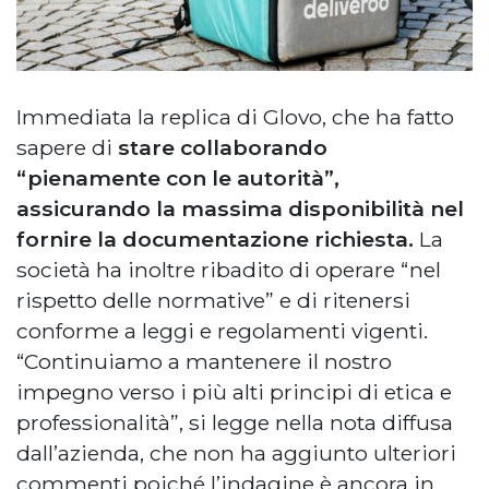
Immediata la replica di Glovo, che ha fatto
sapere di
stare collaborando
“pienamente con le autorità”,
assicurando la massima disponibilità nel
fornire la documentazione richiesta.
La
società ha inoltre ribadito di operare “nel
rispetto delle normative” e di ritenersi
conforme a leggi e regolamenti vigenti.
“Continuiamo a mantenere il nostro
impegno verso i più alti principi di etica e
professionalità”, si legge nella nota diffusa
dall’azienda, che non ha aggiunto ulteriori
commenti poiché l’indagine è ancora in