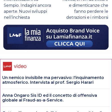
Sempio. Indagini ancora
e dimenticanze che
aperte. Nuovi sviluppi
fanno perdere le
nell’inchiesta
detrazioni e i rimborsi
Un nemico invisibile ma pervasivo: l’inquinamento
atmosferico. Intervista al prof. Sergio Harari
Anna Ongaro Sis ID ed il concetto di offensiva
globale al Fraud-as-a-Service.