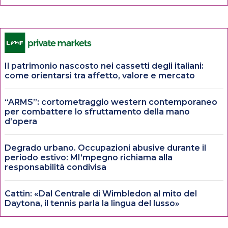
Il patrimonio nascosto nei cassetti degli italiani:
come orientarsi tra affetto, valore e mercato
“ARMS”: cortometraggio western contemporaneo
per combattere lo sfruttamento della mano
d’opera
Degrado urbano. Occupazioni abusive durante il
periodo estivo: MI’mpegno richiama alla
responsabilità condivisa
Cattin: «Dal Centrale di Wimbledon al mito del
Daytona, il tennis parla la lingua del lusso»