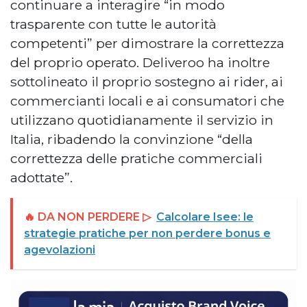
continuare a interagire “in modo
trasparente con tutte le autorità
competenti” per dimostrare la correttezza
del proprio operato. Deliveroo ha inoltre
sottolineato il proprio sostegno ai rider, ai
commercianti locali e ai consumatori che
utilizzano quotidianamente il servizio in
Italia, ribadendo la convinzione “della
correttezza delle pratiche commerciali
adottate”.
🔥 DA NON PERDERE ▷
Calcolare Isee: le
strategie pratiche per non perdere bonus e
agevolazioni