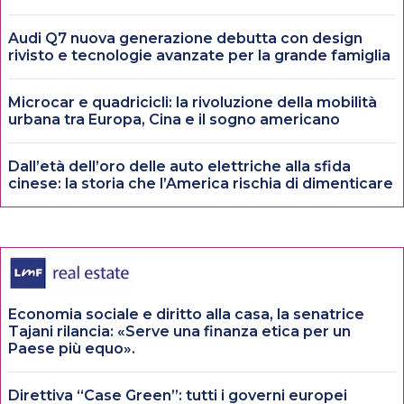
Audi Q7 nuova generazione debutta con design
rivisto e tecnologie avanzate per la grande famiglia
Microcar e quadricicli: la rivoluzione della mobilità
urbana tra Europa, Cina e il sogno americano
Dall’età dell’oro delle auto elettriche alla sfida
cinese: la storia che l’America rischia di dimenticare
Economia sociale e diritto alla casa, la senatrice
Tajani rilancia: «Serve una finanza etica per un
Paese più equo».
Direttiva “Case Green”: tutti i governi europei