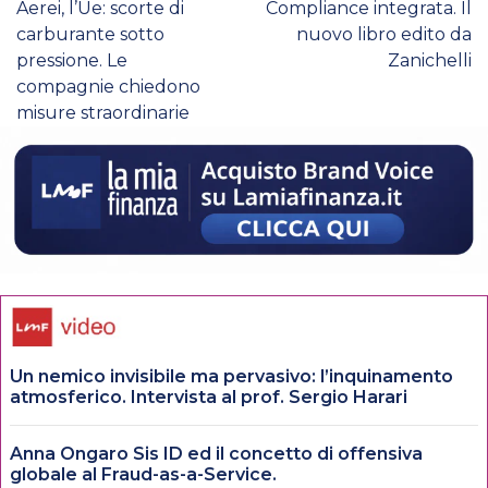
Aerei, l’Ue: scorte di
Compliance integrata. Il
carburante sotto
nuovo libro edito da
pressione. Le
Zanichelli
compagnie chiedono
misure straordinarie
Un nemico invisibile ma pervasivo: l’inquinamento
atmosferico. Intervista al prof. Sergio Harari
Anna Ongaro Sis ID ed il concetto di offensiva
globale al Fraud-as-a-Service.