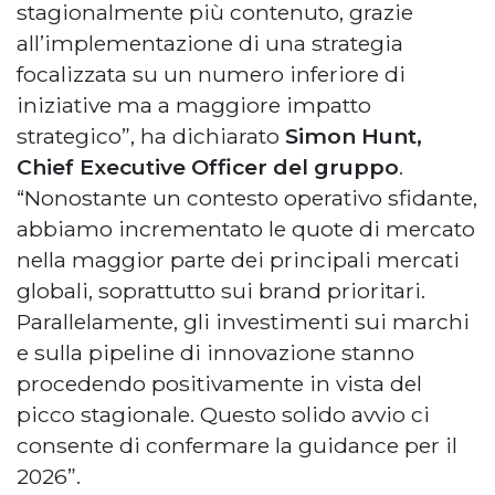
stagionalmente più contenuto, grazie
all’implementazione di una strategia
focalizzata su un numero inferiore di
iniziative ma a maggiore impatto
strategico”, ha dichiarato
Simon Hunt,
Chief Executive Officer del gruppo
.
“Nonostante un contesto operativo sfidante,
abbiamo incrementato le quote di mercato
nella maggior parte dei principali mercati
globali, soprattutto sui brand prioritari.
Parallelamente, gli investimenti sui marchi
e sulla pipeline di innovazione stanno
procedendo positivamente in vista del
picco stagionale. Questo solido avvio ci
consente di confermare la guidance per il
2026”.