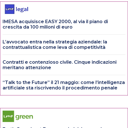
IMESA acquisisce EASY 2000, al via il piano di
crescita da 100 milioni di euro
L’avvocato entra nella strategia aziendale: la
contrattualistica come leva di competitività
Contratti e contenzioso civile. Cinque indicazioni
meritano attenzione
“Talk to the Future” il 21 maggio: come l’intelligenza
artificiale sta riscrivendo il procedimento penale