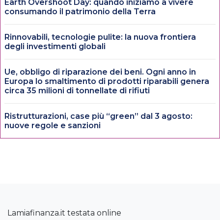
Earth Overshoot Day: quando iniziamo a vivere
consumando il patrimonio della Terra
Rinnovabili, tecnologie pulite: la nuova frontiera
degli investimenti globali
Ue, obbligo di riparazione dei beni. Ogni anno in
Europa lo smaltimento di prodotti riparabili genera
circa 35 milioni di tonnellate di rifiuti
Ristrutturazioni, case più “green” dal 3 agosto:
nuove regole e sanzioni
Lamiafinanza.it testata online