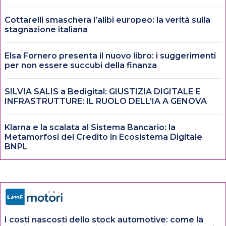
Cottarelli smaschera l’alibi europeo: la verità sulla
stagnazione italiana
Elsa Fornero presenta il nuovo libro: i suggerimenti
per non essere succubi della finanza
SILVIA SALIS a Bedigital: GIUSTIZIA DIGITALE E
INFRASTRUTTURE: IL RUOLO DELL’IA A GENOVA
Klarna e la scalata al Sistema Bancario: la
Metamorfosi del Credito in Ecosistema Digitale
BNPL
I costi nascosti dello stock automotive: come la