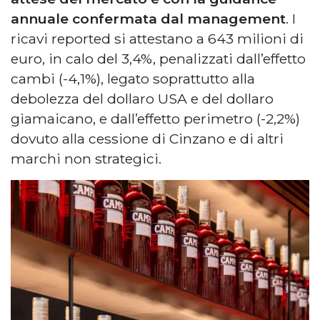
annuale confermata dal management
. I
ricavi reported si attestano a 643 milioni di
euro, in calo del 3,4%, penalizzati dall’effetto
cambi (-4,1%), legato soprattutto alla
debolezza del dollaro USA e del dollaro
giamaicano, e dall’effetto perimetro (-2,2%)
dovuto alla cessione di Cinzano e di altri
marchi non strategici.