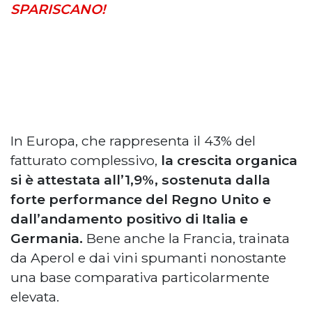
SPARISCANO!
In Europa, che rappresenta il 43% del
fatturato complessivo,
la crescita organica
si è attestata all’1,9%, sostenuta dalla
forte performance del Regno Unito e
dall’andamento positivo di Italia e
Germania.
Bene anche la Francia, trainata
da Aperol e dai vini spumanti nonostante
una base comparativa particolarmente
elevata.