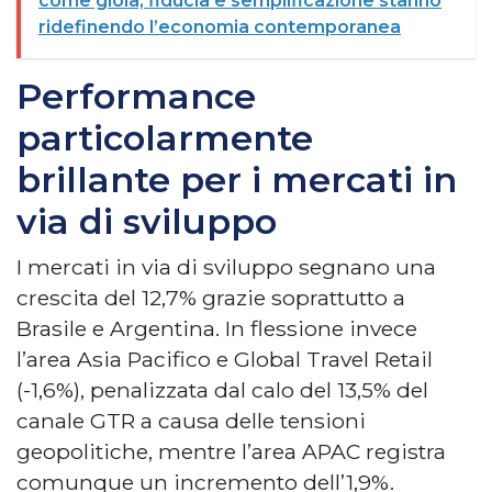
come gioia, fiducia e semplificazione stanno
ridefinendo l’economia contemporanea
Performance
particolarmente
brillante per i mercati in
via di sviluppo
I mercati in via di sviluppo segnano una
crescita del 12,7% grazie soprattutto a
Brasile e Argentina. In flessione invece
l’area Asia Pacifico e Global Travel Retail
(-1,6%), penalizzata dal calo del 13,5% del
canale GTR a causa delle tensioni
geopolitiche, mentre l’area APAC registra
comunque un incremento dell’1,9%.