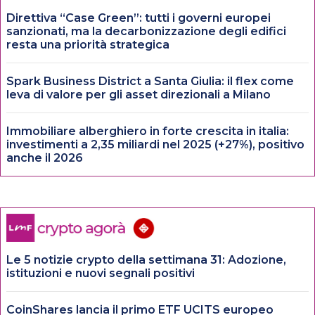
Direttiva “Case Green”: tutti i governi europei
sanzionati, ma la decarbonizzazione degli edifici
resta una priorità strategica
Spark Business District a Santa Giulia: il flex come
leva di valore per gli asset direzionali a Milano
Immobiliare alberghiero in forte crescita in italia:
investimenti a 2,35 miliardi nel 2025 (+27%), positivo
anche il 2026
Le 5 notizie crypto della settimana 31: Adozione,
istituzioni e nuovi segnali positivi
CoinShares lancia il primo ETF UCITS europeo