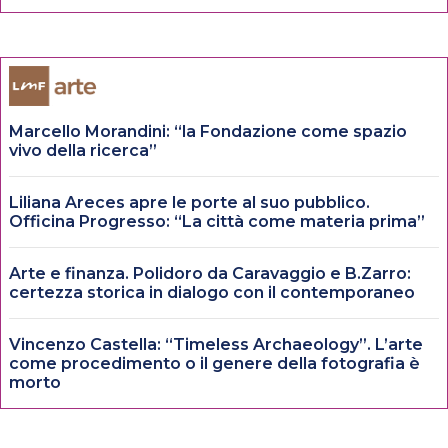
Marcello Morandini: “la Fondazione come spazio
vivo della ricerca”
Liliana Areces apre le porte al suo pubblico.
Officina Progresso: “La città come materia prima”
Arte e finanza. Polidoro da Caravaggio e B.Zarro:
certezza storica in dialogo con il contemporaneo
Vincenzo Castella: “Timeless Archaeology”. L’arte
come procedimento o il genere della fotografia è
morto