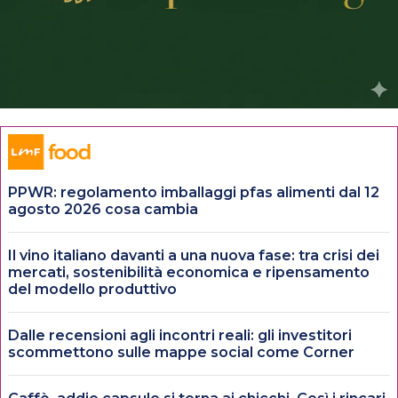
PPWR: regolamento imballaggi pfas alimenti dal 12
agosto 2026 cosa cambia
Il vino italiano davanti a una nuova fase: tra crisi dei
mercati, sostenibilità economica e ripensamento
del modello produttivo
Dalle recensioni agli incontri reali: gli investitori
scommettono sulle mappe social come Corner