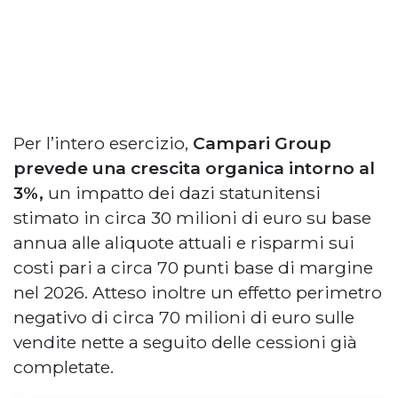
Per l’intero esercizio,
Campari Group
prevede una crescita organica intorno al
3%,
un impatto dei dazi statunitensi
stimato in circa 30 milioni di euro su base
annua alle aliquote attuali e risparmi sui
costi pari a circa 70 punti base di margine
nel 2026. Atteso inoltre un effetto perimetro
negativo di circa 70 milioni di euro sulle
vendite nette a seguito delle cessioni già
completate.