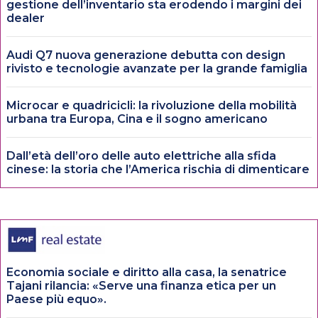
gestione dell’inventario sta erodendo i margini dei
dealer
Audi Q7 nuova generazione debutta con design
rivisto e tecnologie avanzate per la grande famiglia
Microcar e quadricicli: la rivoluzione della mobilità
urbana tra Europa, Cina e il sogno americano
Dall’età dell’oro delle auto elettriche alla sfida
cinese: la storia che l’America rischia di dimenticare
Economia sociale e diritto alla casa, la senatrice
Tajani rilancia: «Serve una finanza etica per un
Paese più equo».