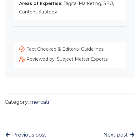
Areas of Expertise:
Digital Marketing, SEO,
Content Strategy
Fact Checked & Editorial Guidelines
Reviewed by: Subject Matter Experts
Category:
mercati
|
Previous post
Next post