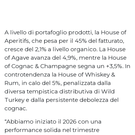
A livello di portafoglio prodotti, la House of
Aperitifs, che pesa per il 45% del fatturato,
cresce del 2,1% a livello organico. La House
of Agave avanza del 4,9%, mentre la House
of Cognac & Champagne segna un +3,5%. In
controtendenza la House of Whiskey &
Rum, in calo del 5%, penalizzata dalla
diversa tempistica distributiva di Wild
Turkey e dalla persistente debolezza del
cognac.
“Abbiamo iniziato il 2026 con una
performance solida nel trimestre