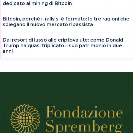
dedicato al mining di Bitcoin
Bitcoin, perché il rally si è fermato: le tre ragioni che
spiegano il nuovo mercato ribassista
Dai resort di lusso alle criptovalute: come Donald
Trump ha quasi triplicato il suo patrimonio in due
anni