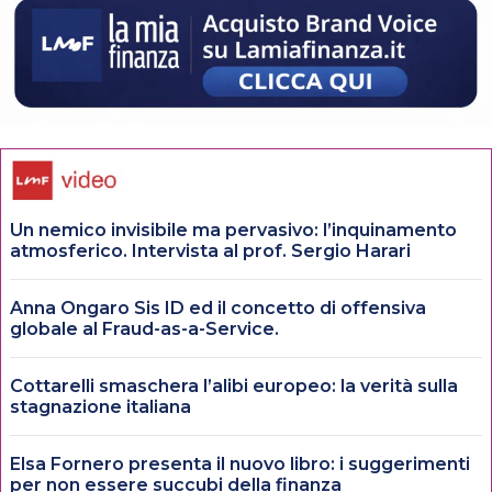
Un nemico invisibile ma pervasivo: l’inquinamento
atmosferico. Intervista al prof. Sergio Harari
Anna Ongaro Sis ID ed il concetto di offensiva
globale al Fraud-as-a-Service.
Cottarelli smaschera l’alibi europeo: la verità sulla
stagnazione italiana
Elsa Fornero presenta il nuovo libro: i suggerimenti
per non essere succubi della finanza