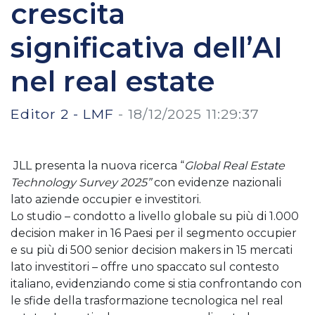
crescita
significativa dell’AI
nel real estate
Editor 2 - LMF
-
18/12/2025 11:29:37
JLL presenta la nuova ricerca “
Global Real Estate
Technology Survey 2025”
con evidenze nazionali
lato aziende occupier e investitori.
Lo studio – condotto a livello globale su più di 1.000
decision maker in 16 Paesi per il segmento occupier
e su più di 500 senior decision makers in 15 mercati
lato investitori – offre uno spaccato sul contesto
italiano, evidenziando come si stia confrontando con
le sfide della trasformazione tecnologica nel real