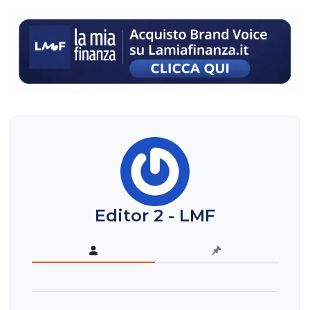
Editor 2 - LMF