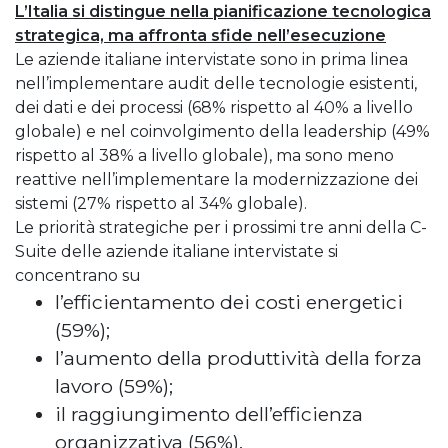
L’Italia si distingue nella pianificazione tecnologica
strategica, ma affronta sfide nell’esecuzione
Le aziende italiane intervistate sono in prima linea
nell’implementare audit delle tecnologie esistenti,
dei dati e dei processi (68% rispetto al 40% a livello
globale) e nel coinvolgimento della leadership (49%
rispetto al 38% a livello globale), ma sono meno
reattive nell’implementare la modernizzazione dei
sistemi (27% rispetto al 34% globale).
Le priorità strategiche per i prossimi tre anni della C-
Suite delle aziende italiane intervistate si
concentrano su
l’efficientamento dei costi energetici
(59%);
l’aumento della produttività della forza
lavoro (59%);
il raggiungimento dell’efficienza
organizzativa (56%).