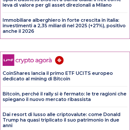
leva di valore per gli asset direzionali a Milano
Immobiliare alberghiero in forte crescita in italia:
investimenti a 2,35 miliardi nel 2025 (+27%), positivo
anche il 2026
CoinShares lancia il primo ETF UCITS europeo
dedicato al mining di Bitcoin
Bitcoin, perché il rally si è fermato: le tre ragioni che
spiegano il nuovo mercato ribassista
Dai resort di lusso alle criptovalute: come Donald
Trump ha quasi triplicato il suo patrimonio in due
anni