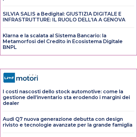
SILVIA SALIS a Bedigital: GIUSTIZIA DIGITALE E
INFRASTRUTTURE: IL RUOLO DELL’IA A GENOVA
Klarna e la scalata al Sistema Bancario: la
Metamorfosi del Credito in Ecosistema Digitale
BNPL
I costi nascosti dello stock automotive: come la
gestione dell’inventario sta erodendo i margini dei
dealer
Audi Q7 nuova generazione debutta con design
rivisto e tecnologie avanzate per la grande famiglia