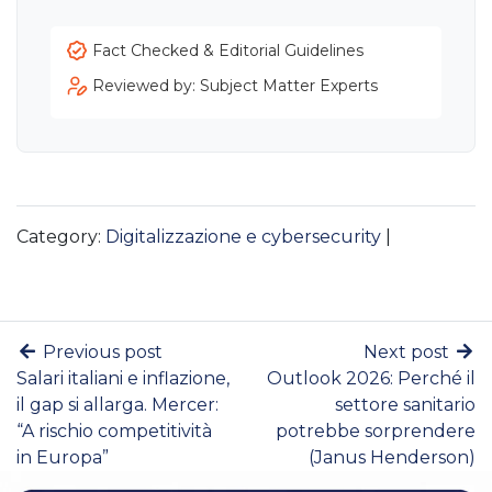
Fact Checked & Editorial Guidelines
Reviewed by: Subject Matter Experts
Category:
Digitalizzazione e cybersecurity
|
Previous post
Next post
Salari italiani e inflazione,
Outlook 2026: Perché il
il gap si allarga. Mercer:
settore sanitario
“A rischio competitività
potrebbe sorprendere
in Europa”
(Janus Henderson)