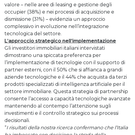
valore – nelle aree di leasing e gestione degli
occupier (38%) e nei processi di acquisizione e
dismissione (31%) – evidenzia un approccio
complessivo in evoluzione nell’integrazione
tecnologica del settore.
L’approccio strategico nell’implementazione
Gli investitori immobiliari italiani intervistati
dimostrano una spiccata preferenza per
l’implementazione di tecnologie con il supporto di
partner esterni, con il 50% che si affianca a grandi
aziende tecnologiche e il 44% che acquista da terzi
prodotti specializzati di intelligenza artificiale per il
settore immobiliare. Questa strategia di partnership
consente l’accesso a capacità tecnologiche avanzate
mantenendo al contempo l’attenzione sugli
investimenti e il controllo strategico sui processi
decisionali.
“
I risultati della nostra ricerca confermano che l’Italia
ha imboccato con decisione la strada della