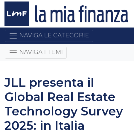
NAVIGA LE CATEGORIE
NAVIGA I TEMI
JLL presenta il
Global Real Estate
Technology Survey
2025: in Italia