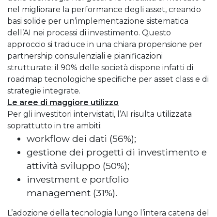
nel migliorare la performance degli asset, creando
basi solide per un’implementazione sistematica
dell’AI nei processi di investimento. Questo
approccio si traduce in una chiara propensione per
partnership consulenziali e pianificazioni
strutturate: il 90% delle società dispone infatti di
roadmap tecnologiche specifiche per asset class e di
strategie integrate.
Le aree di maggiore utilizzo
Per gli investitori intervistati, l’AI risulta utilizzata
soprattutto in tre ambiti:
workflow dei dati (56%);
gestione dei progetti di investimento e
attività sviluppo (50%);
investment e portfolio
management (31%).
L’adozione della tecnologia lungo l’intera catena del