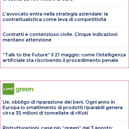
L’avvocato entra nella strategia aziendale: la
contrattualistica come leva di competitività
Contratti e contenzioso civile. Cinque indicazioni
meritano attenzione
“Talk to the Future” il 21 maggio: come l’intelligenza
artificiale sta riscrivendo il procedimento penale
Ue, obbligo di riparazione dei beni. Ogni anno in
Europa lo smaltimento di prodotti riparabili genera
circa 35 milioni di tonnellate di rifiuti
Ristrutturazioni, case più “green” dal 3 agosto: