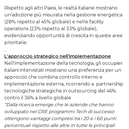
Rispetto agli altri Paesi, le realtà italiane mostrano
un’adozione più misurata nella gestione energetica
(28% rispetto al 45% globale) e nelle facility
operations (23% rispetto al 33% globale),
evidenziando opportunità di crescita in queste aree
prioritarie.
L’approccio strategico nell’implementazione
Nell’implementazione della tecnologia, gli occupier
italiani intervistati mostrano una preferenza per un
approccio che combina controllo interno e
implementazione esterna, ricorrendo a partnership
tecnologiche strategiche in outsourcing del 46%
contro il 36% a livello globale
“Dalla ricerca emerge che le aziende che hanno
sviluppato nel CRE programmi Tech di successo
ottengono vantaggi compresi tra i 20 e i 60 punti
percentuali rispetto alle altre in tutte le principali