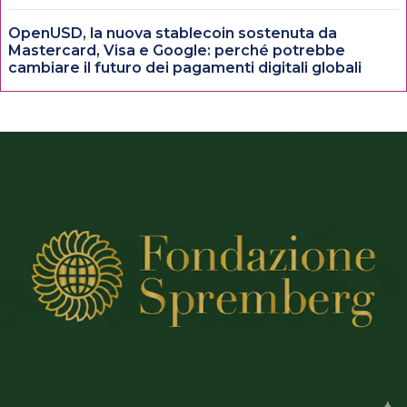
OpenUSD, la nuova stablecoin sostenuta da
Mastercard, Visa e Google: perché potrebbe
cambiare il futuro dei pagamenti digitali globali