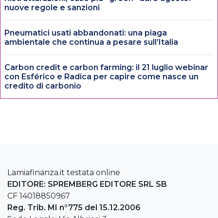
nuove regole e sanzioni
Pneumatici usati abbandonati: una piaga
ambientale che continua a pesare sull’Italia
Carbon credit e carbon farming: il 21 luglio webinar
con Esférico e Radica per capire come nasce un
credito di carbonio
Lamiafinanza.it testata online
EDITORE: SPREMBERG EDITORE SRL SB
CF 14018850967
Reg. Trib. MI n°775 del 15.12.2006