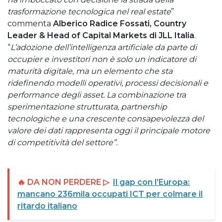
trasformazione tecnologica nel real estate
”
commenta
Alberico Radice Fossati, Country
Leader & Head of Capital Markets di JLL Italia
.
“
L’adozione dell’intelligenza artificiale da parte di
occupier e investitori non è solo un indicatore di
maturità digitale, ma un elemento che sta
ridefinendo modelli operativi, processi decisionali e
performance degli asset. La combinazione tra
sperimentazione strutturata, partnership
tecnologiche e una crescente consapevolezza del
valore dei dati rappresenta oggi il principale motore
di competitività del settore”.
🔥 DA NON PERDERE ▷
Il gap con l’Europa:
mancano 236mila occupati ICT per colmare il
ritardo italiano