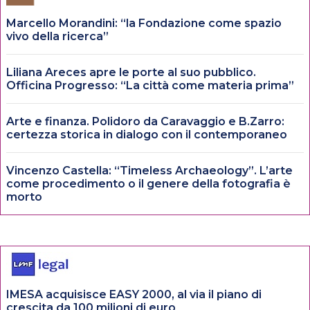
Marcello Morandini: “la Fondazione come spazio
vivo della ricerca”
Liliana Areces apre le porte al suo pubblico.
Officina Progresso: “La città come materia prima”
Arte e finanza. Polidoro da Caravaggio e B.Zarro:
certezza storica in dialogo con il contemporaneo
Vincenzo Castella: “Timeless Archaeology”. L’arte
come procedimento o il genere della fotografia è
morto
IMESA acquisisce EASY 2000, al via il piano di
crescita da 100 milioni di euro