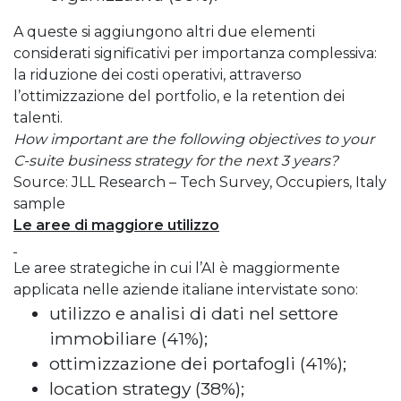
A queste si aggiungono altri due elementi
considerati significativi per importanza complessiva:
la riduzione dei costi operativi, attraverso
l’ottimizzazione del portfolio, e la retention dei
talenti.
How important are the following objectives to your
C-suite business strategy for the next 3 years?
Source: JLL Research – Tech Survey, Occupiers, Italy
sample
Le aree di maggiore utilizzo
Le aree strategiche in cui l’AI è maggiormente
applicata nelle aziende italiane intervistate sono:
utilizzo e analisi di dati nel settore
immobiliare (41%);
ottimizzazione dei portafogli (41%);
location strategy (38%);