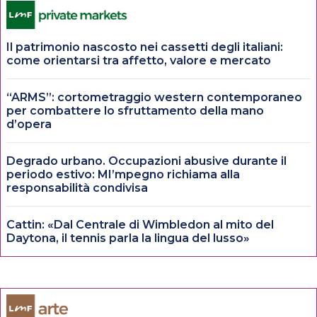
Il patrimonio nascosto nei cassetti degli italiani:
come orientarsi tra affetto, valore e mercato
“ARMS”: cortometraggio western contemporaneo
per combattere lo sfruttamento della mano
d’opera
Degrado urbano. Occupazioni abusive durante il
periodo estivo: MI’mpegno richiama alla
responsabilità condivisa
Cattin: «Dal Centrale di Wimbledon al mito del
Daytona, il tennis parla la lingua del lusso»