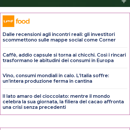
Dalle recensioni agli incontri reali: gli investitori
scommettono sulle mappe social come Corner
Caffè, addio capsule si torna ai chicchi. Così i rincari
trasformano le abitudini dei consumi in Europa
Vino, consumi mondiali in calo. L’Italia soffre:
un’intera produzione ferma in cantina
Il lato amaro del cioccolato: mentre il mondo
celebra la sua giornata, la filiera del cacao affronta
una crisi senza precedenti