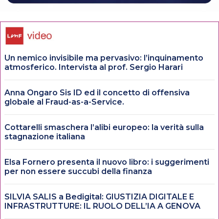
Un nemico invisibile ma pervasivo: l’inquinamento
atmosferico. Intervista al prof. Sergio Harari
Anna Ongaro Sis ID ed il concetto di offensiva
globale al Fraud-as-a-Service.
Cottarelli smaschera l’alibi europeo: la verità sulla
stagnazione italiana
Elsa Fornero presenta il nuovo libro: i suggerimenti
per non essere succubi della finanza
SILVIA SALIS a Bedigital: GIUSTIZIA DIGITALE E
INFRASTRUTTURE: IL RUOLO DELL’IA A GENOVA