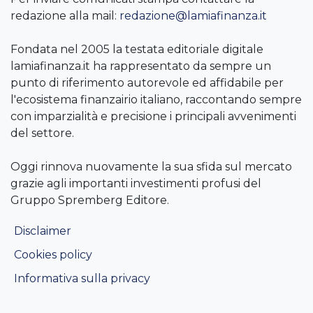
redazione alla mail:
redazione@lamiafinanza.it
Fondata nel 2005 la testata editoriale digitale
lamiafinanza.it ha rappresentato da sempre un
punto di riferimento autorevole ed affidabile per
l'ecosistema finanzairio italiano, raccontando sempre
con imparzialità e precisione i principali avvenimenti
del settore.
Oggi rinnova nuovamente la sua sfida sul mercato
grazie agli importanti investimenti profusi del
Gruppo Spremberg Editore.
Disclaimer
Cookies policy
Informativa sulla privacy