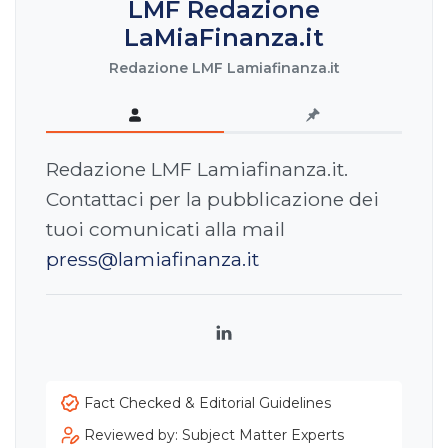
LMF Redazione
LaMiaFinanza.it
Redazione LMF Lamiafinanza.it
Redazione LMF Lamiafinanza.it.
Contattaci per la pubblicazione dei
tuoi comunicati alla mail
press@lamiafinanza.it
LinkedIn
Fact Checked & Editorial Guidelines
Reviewed by: Subject Matter Experts