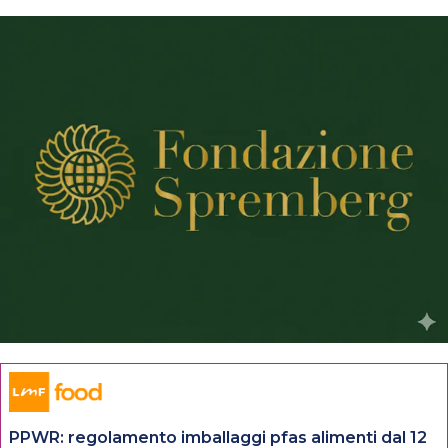
PPWR: regolamento imballaggi pfas alimenti dal 12