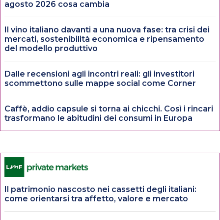
agosto 2026 cosa cambia
Il vino italiano davanti a una nuova fase: tra crisi dei
mercati, sostenibilità economica e ripensamento
del modello produttivo
Dalle recensioni agli incontri reali: gli investitori
scommettono sulle mappe social come Corner
Caffè, addio capsule si torna ai chicchi. Così i rincari
trasformano le abitudini dei consumi in Europa
Il patrimonio nascosto nei cassetti degli italiani:
come orientarsi tra affetto, valore e mercato