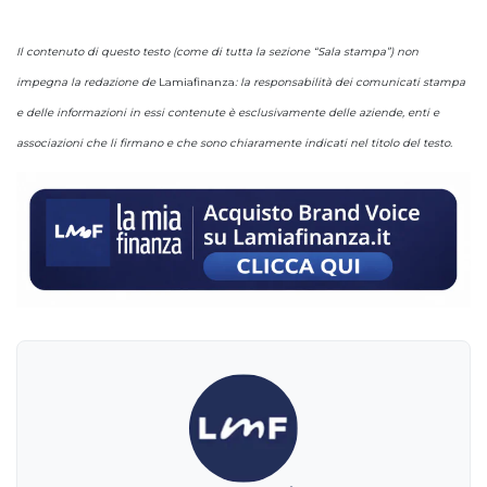
Il contenuto di questo testo (come di tutta la sezione “Sala stampa”) non
impegna la redazione de
Lamiafinanza
: la responsabilità dei comunicati stampa
e delle informazioni in essi contenute è esclusivamente delle aziende, enti e
associazioni che li firmano e che sono chiaramente indicati nel titolo del testo.