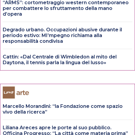
“ARMS”: cortometraggio western contemporaneo
per combattere lo sfruttamento della mano
d’opera
Degrado urbano. Occupazioni abusive durante il
periodo estivo: MI’mpegno richiama alla
responsabilità condivisa
Cattin: «Dal Centrale di Wimbledon al mito del
Daytona, il tennis parla la lingua del lusso»
Marcello Morandini: “la Fondazione come spazio
vivo della ricerca”
Liliana Areces apre le porte al suo pubblico.
Officina Progresso: “La città come materia prima”