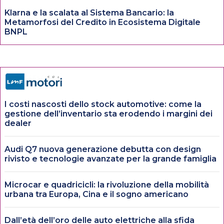
Klarna e la scalata al Sistema Bancario: la
Metamorfosi del Credito in Ecosistema Digitale
BNPL
I costi nascosti dello stock automotive: come la
gestione dell’inventario sta erodendo i margini dei
dealer
Audi Q7 nuova generazione debutta con design
rivisto e tecnologie avanzate per la grande famiglia
Microcar e quadricicli: la rivoluzione della mobilità
urbana tra Europa, Cina e il sogno americano
Dall’età dell’oro delle auto elettriche alla sfida