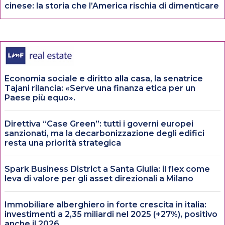
cinese: la storia che l’America rischia di dimenticare
Economia sociale e diritto alla casa, la senatrice
Tajani rilancia: «Serve una finanza etica per un
Paese più equo».
Direttiva “Case Green”: tutti i governi europei
sanzionati, ma la decarbonizzazione degli edifici
resta una priorità strategica
Spark Business District a Santa Giulia: il flex come
leva di valore per gli asset direzionali a Milano
Immobiliare alberghiero in forte crescita in italia:
investimenti a 2,35 miliardi nel 2025 (+27%), positivo
anche il 2026