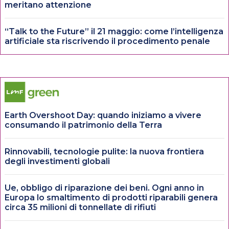
meritano attenzione
“Talk to the Future” il 21 maggio: come l’intelligenza
artificiale sta riscrivendo il procedimento penale
Earth Overshoot Day: quando iniziamo a vivere
consumando il patrimonio della Terra
Rinnovabili, tecnologie pulite: la nuova frontiera
degli investimenti globali
Ue, obbligo di riparazione dei beni. Ogni anno in
Europa lo smaltimento di prodotti riparabili genera
circa 35 milioni di tonnellate di rifiuti