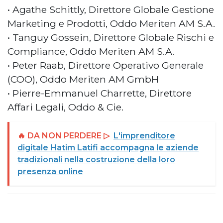
• Agathe Schittly, Direttore Globale Gestione
Marketing e Prodotti, Oddo Meriten AM S.A.
• Tanguy Gossein, Direttore Globale Rischi e
Compliance, Oddo Meriten AM S.A.
• Peter Raab, Direttore Operativo Generale
(COO), Oddo Meriten AM GmbH
• Pierre-Emmanuel Charrette, Direttore
Affari Legali, Oddo & Cie.
🔥 DA NON PERDERE ▷
L'imprenditore
digitale Hatim Latifi accompagna le aziende
tradizionali nella costruzione della loro
presenza online