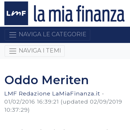
NAVIGA LE CATEGORIE
NAVIGA I TEMI
Oddo Meriten
LMF Redazione LaMiaFinanza.it
-
01/02/2016 16:39:21
(updated 02/09/2019
10:37:29)