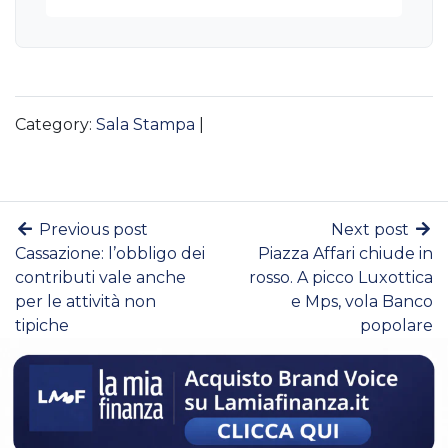
Category:
Sala Stampa
|
Previous post
Next post
Cassazione: l’obbligo dei
Piazza Affari chiude in
contributi vale anche
rosso. A picco Luxottica
per le attività non
e Mps, vola Banco
tipiche
popolare