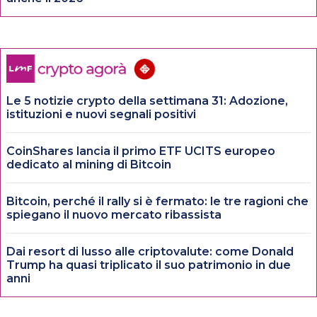
Le 5 notizie crypto della settimana 31: Adozione,
istituzioni e nuovi segnali positivi
CoinShares lancia il primo ETF UCITS europeo
dedicato al mining di Bitcoin
Bitcoin, perché il rally si è fermato: le tre ragioni che
spiegano il nuovo mercato ribassista
Dai resort di lusso alle criptovalute: come Donald
Trump ha quasi triplicato il suo patrimonio in due
anni