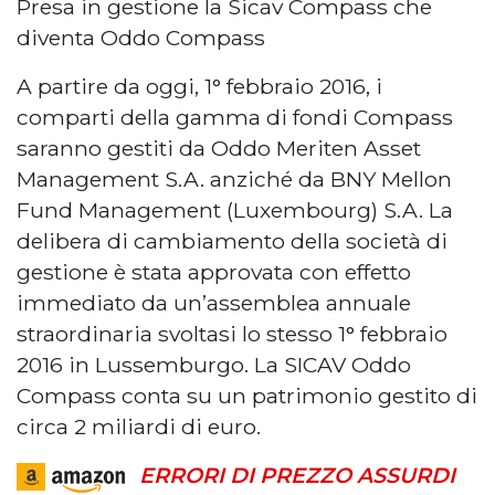
Presa in gestione la Sicav Compass che
diventa Oddo Compass
A partire da oggi, 1° febbraio 2016, i
comparti della gamma di fondi Compass
saranno gestiti da Oddo Meriten Asset
Management S.A. anziché da BNY Mellon
Fund Management (Luxembourg) S.A. La
delibera di cambiamento della società di
gestione è stata approvata con effetto
immediato da un’assemblea annuale
straordinaria svoltasi lo stesso 1° febbraio
2016 in Lussemburgo. La SICAV Oddo
Compass conta su un patrimonio gestito di
circa 2 miliardi di euro.
ERRORI DI PREZZO ASSURDI