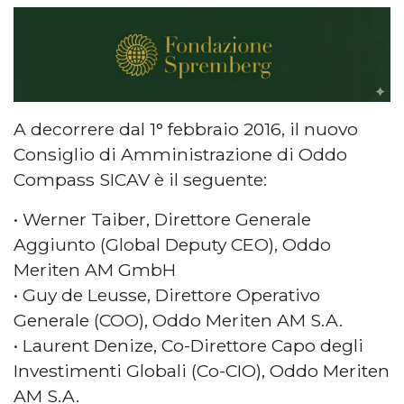
A decorrere dal 1° febbraio 2016, il nuovo
Consiglio di Amministrazione di Oddo
Compass SICAV è il seguente:
• Werner Taiber, Direttore Generale
Aggiunto (Global Deputy CEO), Oddo
Meriten AM GmbH
• Guy de Leusse, Direttore Operativo
Generale (COO), Oddo Meriten AM S.A.
• Laurent Denize, Co-Direttore Capo degli
Investimenti Globali (Co-CIO), Oddo Meriten
AM S.A.