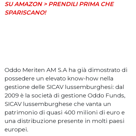
SU AMAZON > PRENDILI PRIMA CHE
SPARISCANO!
Oddo Meriten AM S.A ha già dimostrato di
possedere un elevato know-how nella
gestione delle SICAV lussemburghesi: dal
2009 è la società di gestione Oddo Funds,
SICAV lussemburghese che vanta un
patrimonio di quasi 400 milioni di euro e
una distribuzione presente in molti paesi
europei.