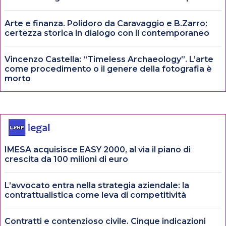
Arte e finanza. Polidoro da Caravaggio e B.Zarro:
certezza storica in dialogo con il contemporaneo
Vincenzo Castella: “Timeless Archaeology”. L’arte
come procedimento o il genere della fotografia è
morto
IMESA acquisisce EASY 2000, al via il piano di
crescita da 100 milioni di euro
L’avvocato entra nella strategia aziendale: la
contrattualistica come leva di competitività
Contratti e contenzioso civile. Cinque indicazioni