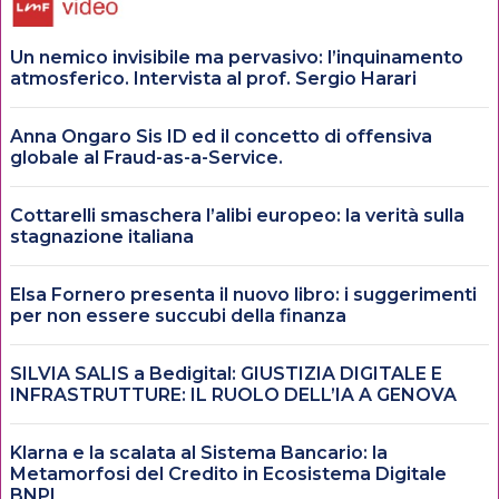
Un nemico invisibile ma pervasivo: l’inquinamento
atmosferico. Intervista al prof. Sergio Harari
Anna Ongaro Sis ID ed il concetto di offensiva
globale al Fraud-as-a-Service.
Cottarelli smaschera l’alibi europeo: la verità sulla
stagnazione italiana
Elsa Fornero presenta il nuovo libro: i suggerimenti
per non essere succubi della finanza
SILVIA SALIS a Bedigital: GIUSTIZIA DIGITALE E
INFRASTRUTTURE: IL RUOLO DELL’IA A GENOVA
Klarna e la scalata al Sistema Bancario: la
Metamorfosi del Credito in Ecosistema Digitale
BNPL