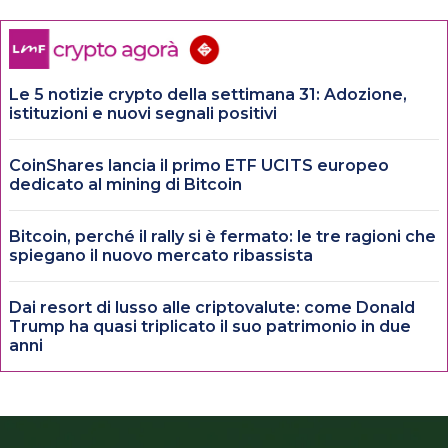
Le 5 notizie crypto della settimana 31: Adozione,
istituzioni e nuovi segnali positivi
CoinShares lancia il primo ETF UCITS europeo
dedicato al mining di Bitcoin
Bitcoin, perché il rally si è fermato: le tre ragioni che
spiegano il nuovo mercato ribassista
Dai resort di lusso alle criptovalute: come Donald
Trump ha quasi triplicato il suo patrimonio in due
anni