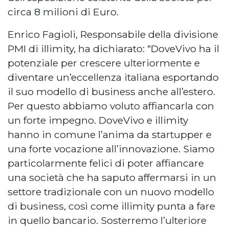
circa 8 milioni di Euro.
Enrico Fagioli, Responsabile della divisione
PMI di illimity, ha dichiarato: “DoveVivo ha il
potenziale per crescere ulteriormente e
diventare un’eccellenza italiana esportando
il suo modello di business anche all’estero.
Per questo abbiamo voluto affiancarla con
un forte impegno. DoveVivo e illimity
hanno in comune l’anima da startupper e
una forte vocazione all’innovazione. Siamo
particolarmente felici di poter affiancare
una società che ha saputo affermarsi in un
settore tradizionale con un nuovo modello
di business, così come illimity punta a fare
in quello bancario. Sosterremo l’ulteriore