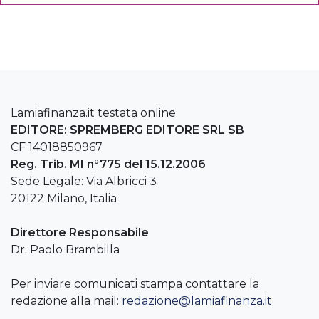
Lamiafinanza.it testata online
EDITORE: SPREMBERG EDITORE SRL SB
CF 14018850967
Reg. Trib. MI n°775 del 15.12.2006
Sede Legale: Via Albricci 3
20122 Milano, Italia
Direttore Responsabile
Dr. Paolo Brambilla
Per inviare comunicati stampa contattare la
redazione alla mail:
redazione@lamiafinanza.it