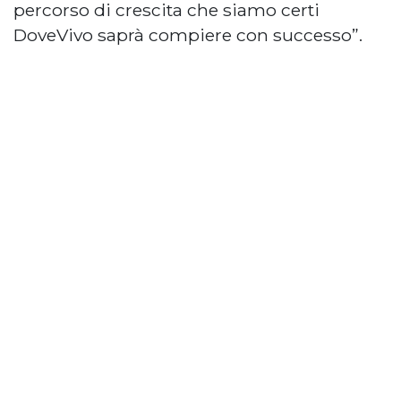
percorso di crescita che siamo certi
DoveVivo saprà compiere con successo”.