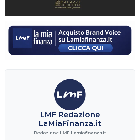
LMF Redazione
LaMiaFinanza.it
Redazione LMF Lamiafinanza.it