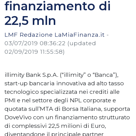
finanziamento di
22,5 mln
LMF Redazione LaMiaFinanza.it
-
03/07/2019 08:36:22
(updated
02/09/2019 11:55:58)
illimity Bank S.p.A. (“illimity” o “Banca”),
start-up bancaria innovativa ad alto tasso
tecnologico specializzata nei crediti alle
PMI e nel settore degli NPL corporate e
quotata sull’MTA di Borsa Italiana, supporta
DoveVivo con un finanziamento strutturato
di complessivi 22,5 milioni di Euro,
diventandone il principale partner