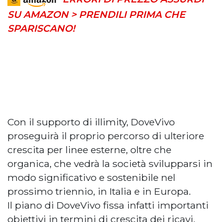
SU AMAZON > PRENDILI PRIMA CHE
SPARISCANO!
Con il supporto di illimity, DoveVivo
proseguirà il proprio percorso di ulteriore
crescita per linee esterne, oltre che
organica, che vedrà la società svilupparsi in
modo significativo e sostenibile nel
prossimo triennio, in Italia e in Europa.
Il piano di DoveVivo fissa infatti importanti
obiettivi in termini di crescita dei ricavi,