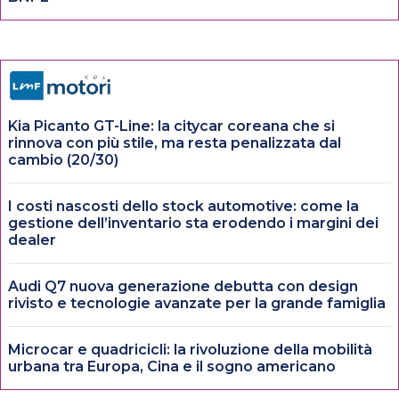
Kia Picanto GT-Line: la citycar coreana che si
rinnova con più stile, ma resta penalizzata dal
cambio (20/30)
I costi nascosti dello stock automotive: come la
gestione dell’inventario sta erodendo i margini dei
dealer
Audi Q7 nuova generazione debutta con design
rivisto e tecnologie avanzate per la grande famiglia
Microcar e quadricicli: la rivoluzione della mobilità
urbana tra Europa, Cina e il sogno americano