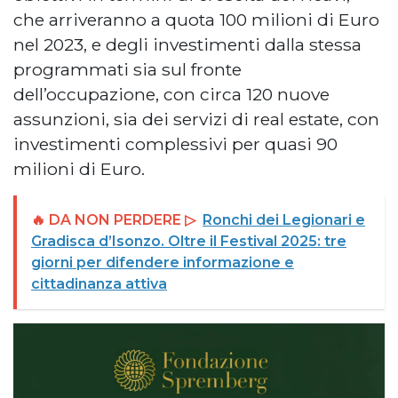
che arriveranno a quota 100 milioni di Euro
nel 2023, e degli investimenti dalla stessa
programmati sia sul fronte
dell’occupazione, con circa 120 nuove
assunzioni, sia dei servizi di real estate, con
investimenti complessivi per quasi 90
milioni di Euro.
🔥 DA NON PERDERE ▷
Ronchi dei Legionari e
Gradisca d’Isonzo. Oltre il Festival 2025: tre
giorni per difendere informazione e
cittadinanza attiva