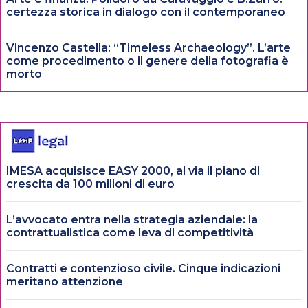
certezza storica in dialogo con il contemporaneo
Vincenzo Castella: “Timeless Archaeology”. L’arte
come procedimento o il genere della fotografia è
morto
IMESA acquisisce EASY 2000, al via il piano di
crescita da 100 milioni di euro
L’avvocato entra nella strategia aziendale: la
contrattualistica come leva di competitività
Contratti e contenzioso civile. Cinque indicazioni
meritano attenzione