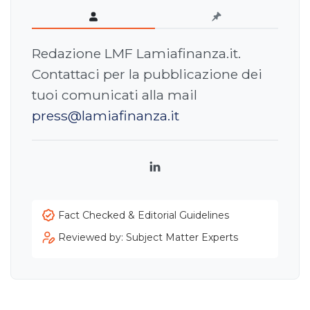
Redazione LMF Lamiafinanza.it.
Contattaci per la pubblicazione dei
tuoi comunicati alla mail
press@lamiafinanza.it
LinkedIn
Fact Checked & Editorial Guidelines
Reviewed by: Subject Matter Experts