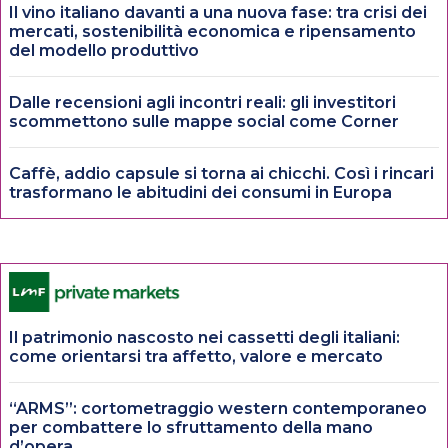
Il vino italiano davanti a una nuova fase: tra crisi dei
mercati, sostenibilità economica e ripensamento
del modello produttivo
Dalle recensioni agli incontri reali: gli investitori
scommettono sulle mappe social come Corner
Caffè, addio capsule si torna ai chicchi. Così i rincari
trasformano le abitudini dei consumi in Europa
Il patrimonio nascosto nei cassetti degli italiani:
come orientarsi tra affetto, valore e mercato
“ARMS”: cortometraggio western contemporaneo
per combattere lo sfruttamento della mano
d’opera