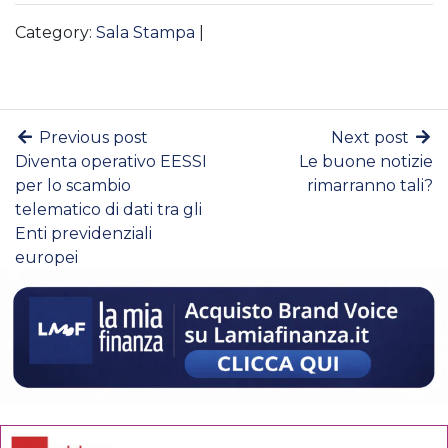
Category:
Sala Stampa
|
Previous post
Next post
Diventa operativo EESSI
Le buone notizie
per lo scambio
rimarranno tali?
telematico di dati tra gli
Enti previdenziali
europei