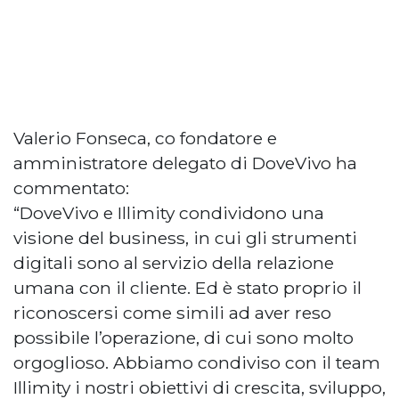
Valerio Fonseca, co fondatore e
amministratore delegato di DoveVivo ha
commentato:
“DoveVivo e Illimity condividono una
visione del business, in cui gli strumenti
digitali sono al servizio della relazione
umana con il cliente. Ed è stato proprio il
riconoscersi come simili ad aver reso
possibile l’operazione, di cui sono molto
orgoglioso. Abbiamo condiviso con il team
Illimity i nostri obiettivi di crescita, sviluppo,