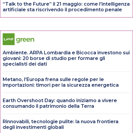
“Talk to the Future” il 21 maggio: come l’intelligenza
artificiale sta riscrivendo il procedimento penale
Ambiente. ARPA Lombardia e Bicocca investono sui
giovani: 20 borse di studio per formare gli
specialisti dei dati
Metano, l’Europa frena sulle regole per le
importazioni: timori per la sicurezza energetica
Earth Overshoot Day: quando iniziamo a vivere
consumando il patrimonio della Terra
Rinnovabili, tecnologie pulite: la nuova frontiera
degli investimenti globali