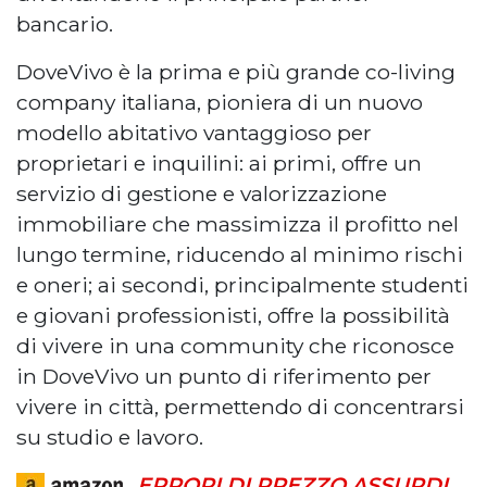
bancario.
DoveVivo è la prima e più grande co-living
company italiana, pioniera di un nuovo
modello abitativo vantaggioso per
proprietari e inquilini: ai primi, offre un
servizio di gestione e valorizzazione
immobiliare che massimizza il profitto nel
lungo termine, riducendo al minimo rischi
e oneri; ai secondi, principalmente studenti
e giovani professionisti, offre la possibilità
di vivere in una community che riconosce
in DoveVivo un punto di riferimento per
vivere in città, permettendo di concentrarsi
su studio e lavoro.
ERRORI DI PREZZO ASSURDI