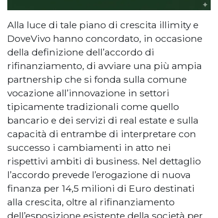
Alla luce di tale piano di crescita illimity e
DoveVivo hanno concordato, in occasione
della definizione dell’accordo di
rifinanziamento, di avviare una più ampia
partnership che si fonda sulla comune
vocazione all’innovazione in settori
tipicamente tradizionali come quello
bancario e dei servizi di real estate e sulla
capacità di entrambe di interpretare con
successo i cambiamenti in atto nei
rispettivi ambiti di business. Nel dettaglio
l’accordo prevede l’erogazione di nuova
finanza per 14,5 milioni di Euro destinati
alla crescita, oltre al rifinanziamento
dell’esposizione esistente della società per