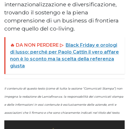
internazionalizzazione e diversificazione,
trovando il sostengo e la piena
comprensione di un business di frontiera
come quello del co-living.
🔥 DA NON PERDERE ▷
Black Friday e orologi
di lusso: perché per Paolo Cattin il vero affare
non è lo sconto ma la scelta della referenza
giusta
Il contenuto di questo testo (come di tutta la sezione “Comunicati Stampa”) non
impegna la redazione de
Lamiafinanza
: la responsabilità dei comunicati stampa
e delle informazioni in essi contenute è esclusivamente delle aziende, enti e
associazioni che li firmano e che sono chiaramente indicati nel titolo del testo.