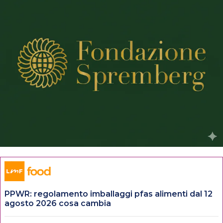
PPWR: regolamento imballaggi pfas alimenti dal 12
agosto 2026 cosa cambia