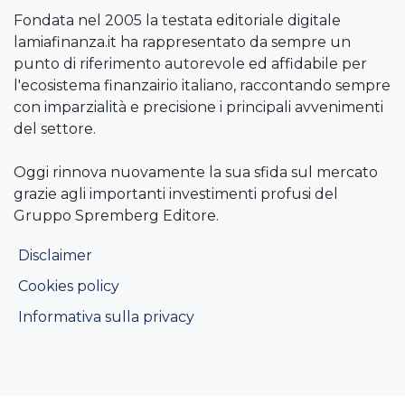
Fondata nel 2005 la testata editoriale digitale
lamiafinanza.it ha rappresentato da sempre un
punto di riferimento autorevole ed affidabile per
l'ecosistema finanzairio italiano, raccontando sempre
con imparzialità e precisione i principali avvenimenti
del settore.
Oggi rinnova nuovamente la sua sfida sul mercato
grazie agli importanti investimenti profusi del
Gruppo Spremberg Editore.
Disclaimer
Cookies policy
Informativa sulla privacy