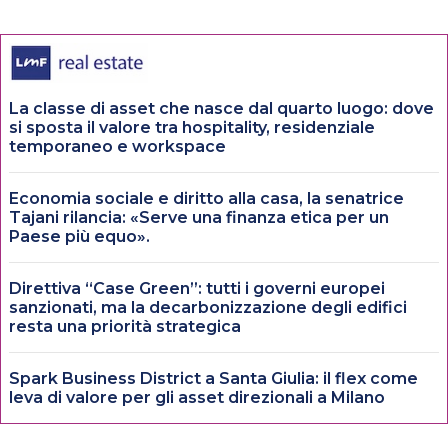
La classe di asset che nasce dal quarto luogo: dove
si sposta il valore tra hospitality, residenziale
temporaneo e workspace
Economia sociale e diritto alla casa, la senatrice
Tajani rilancia: «Serve una finanza etica per un
Paese più equo».
Direttiva “Case Green”: tutti i governi europei
sanzionati, ma la decarbonizzazione degli edifici
resta una priorità strategica
Spark Business District a Santa Giulia: il flex come
leva di valore per gli asset direzionali a Milano