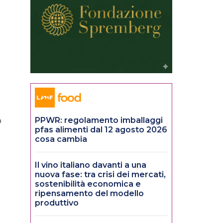
PPWR: regolamento imballaggi
o
pfas alimenti dal 12 agosto 2026
cosa cambia
Il vino italiano davanti a una
nuova fase: tra crisi dei mercati,
sostenibilità economica e
ripensamento del modello
produttivo