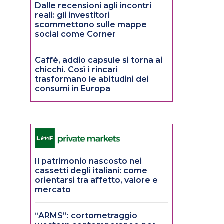
Dalle recensioni agli incontri
reali: gli investitori
scommettono sulle mappe
social come Corner
Caffè, addio capsule si torna ai
chicchi. Così i rincari
trasformano le abitudini dei
consumi in Europa
Il patrimonio nascosto nei
cassetti degli italiani: come
orientarsi tra affetto, valore e
mercato
“ARMS”: cortometraggio