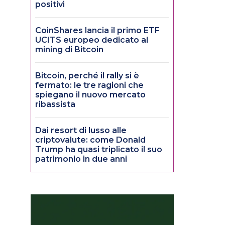
positivi
CoinShares lancia il primo ETF
UCITS europeo dedicato al
mining di Bitcoin
Bitcoin, perché il rally si è
fermato: le tre ragioni che
spiegano il nuovo mercato
ribassista
Dai resort di lusso alle
criptovalute: come Donald
Trump ha quasi triplicato il suo
patrimonio in due anni