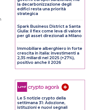
la decarbonizzazione degli
edifici resta una priorità
strategica
n
e
Spark Business District a Santa
Giulia: il flex come leva di valore
per gli asset direzionali a Milano
Immobiliare alberghiero in forte
crescita in italia: investimenti a
2,35 miliardi nel 2025 (+27%),
positivo anche il 2026
Le 5 notizie crypto della
settimana 31: Adozione,
istituzioni e nuovi segnali