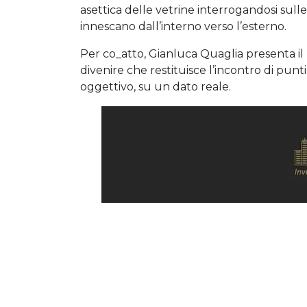
asettica delle vetrine interrogandosi sulle 
innescano dall’interno verso l’esterno.
Per co_atto, Gianluca Quaglia presenta il p
divenire che restituisce l’incontro di punti 
oggettivo, su un dato reale.