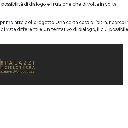
possibilità di dialogo e fruizione che di volta in volta
rimo atto del progetto Una certa cosa o l’altra, ricerca i
di vista differenti e un tentativo di dialogo, il più possibil