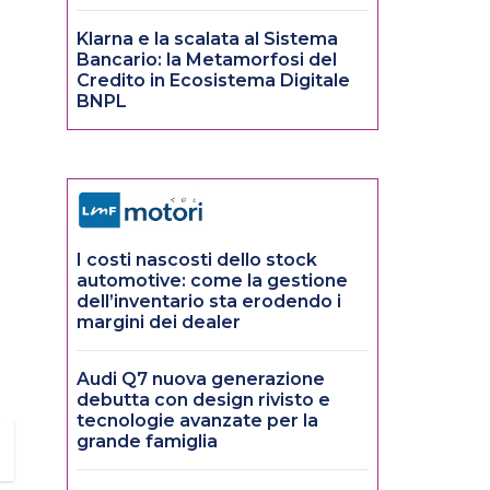
Klarna e la scalata al Sistema
Bancario: la Metamorfosi del
Credito in Ecosistema Digitale
BNPL
I costi nascosti dello stock
automotive: come la gestione
dell’inventario sta erodendo i
margini dei dealer
Audi Q7 nuova generazione
debutta con design rivisto e
tecnologie avanzate per la
grande famiglia