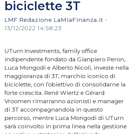
biciclette 3T
LMF Redazione LaMiaFinanza.it
-
13/12/2022 14:58:23
UTurn Investments, family office
indipendente fondato da Gianpiero Peron,
Luca Mongodi e Alberto Nicoli, investe nella
maggioranza di 3T, marchio iconico di
biciclette, con l’obiettivo di consolidarne la
forte crescita. René Wiertz e Gérard
Vroomen rimarranno azionisti e manager
di 3T accompagnandola in questo
percorso, mentre Luca Mongodi di UTurn
sarà coinvolto in prima linea nella gestione