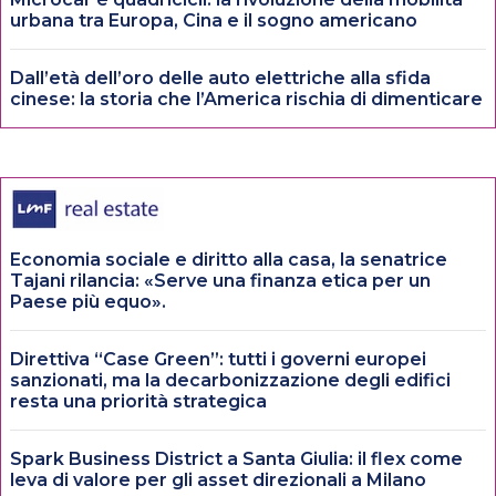
urbana tra Europa, Cina e il sogno americano
Dall’età dell’oro delle auto elettriche alla sfida
cinese: la storia che l’America rischia di dimenticare
Economia sociale e diritto alla casa, la senatrice
Tajani rilancia: «Serve una finanza etica per un
Paese più equo».
Direttiva “Case Green”: tutti i governi europei
sanzionati, ma la decarbonizzazione degli edifici
resta una priorità strategica
Spark Business District a Santa Giulia: il flex come
leva di valore per gli asset direzionali a Milano