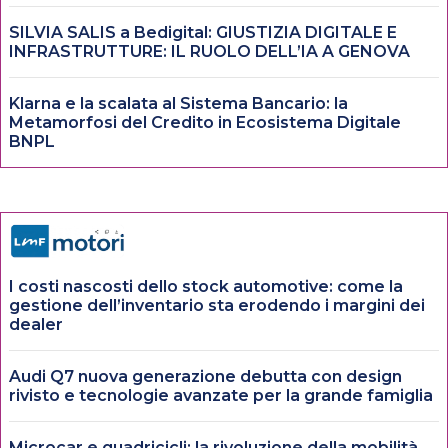
SILVIA SALIS a Bedigital: GIUSTIZIA DIGITALE E
INFRASTRUTTURE: IL RUOLO DELL’IA A GENOVA
Klarna e la scalata al Sistema Bancario: la
Metamorfosi del Credito in Ecosistema Digitale
BNPL
I costi nascosti dello stock automotive: come la
gestione dell’inventario sta erodendo i margini dei
dealer
Audi Q7 nuova generazione debutta con design
rivisto e tecnologie avanzate per la grande famiglia
Microcar e quadricicli: la rivoluzione della mobilità