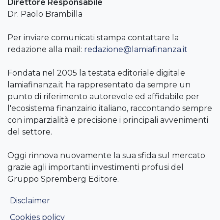
Direttore Responsabile
Dr. Paolo Brambilla
Per inviare comunicati stampa contattare la
redazione alla mail:
redazione@lamiafinanza.it
Fondata nel 2005 la testata editoriale digitale
lamiafinanza.it ha rappresentato da sempre un
punto di riferimento autorevole ed affidabile per
l'ecosistema finanzairio italiano, raccontando sempre
con imparzialità e precisione i principali avvenimenti
del settore.
Oggi rinnova nuovamente la sua sfida sul mercato
grazie agli importanti investimenti profusi del
Gruppo Spremberg Editore.
Disclaimer
Cookies policy