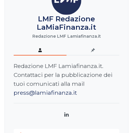
LMF Redazione
LaMiaFinanza.it
Redazione LMF Lamiafinanza.it
Redazione LMF Lamiafinanza.it.
Contattaci per la pubblicazione dei
tuoi comunicati alla mail
press@lamiafinanza.it
LinkedIn