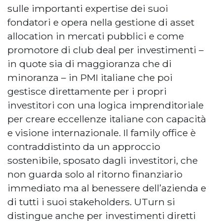
sulle importanti expertise dei suoi
fondatori e opera nella gestione di asset
allocation in mercati pubblici e come
promotore di club deal per investimenti –
in quote sia di maggioranza che di
minoranza – in PMI italiane che poi
gestisce direttamente per i propri
investitori con una logica imprenditoriale
per creare eccellenze italiane con capacità
e visione internazionale. Il family office è
contraddistinto da un approccio
sostenibile, sposato dagli investitori, che
non guarda solo al ritorno finanziario
immediato ma al benessere dell’azienda e
di tutti i suoi stakeholders. UTurn si
distingue anche per investimenti diretti