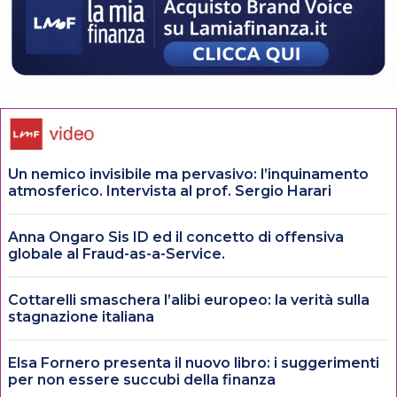
Un nemico invisibile ma pervasivo: l’inquinamento
atmosferico. Intervista al prof. Sergio Harari
Anna Ongaro Sis ID ed il concetto di offensiva
globale al Fraud-as-a-Service.
Cottarelli smaschera l’alibi europeo: la verità sulla
stagnazione italiana
Elsa Fornero presenta il nuovo libro: i suggerimenti
per non essere succubi della finanza