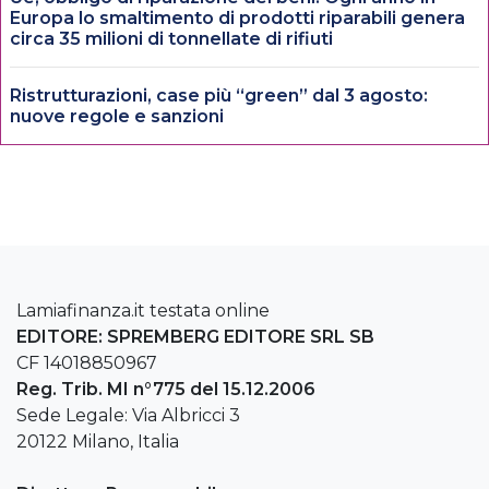
Europa lo smaltimento di prodotti riparabili genera
circa 35 milioni di tonnellate di rifiuti
Ristrutturazioni, case più “green” dal 3 agosto:
nuove regole e sanzioni
Lamiafinanza.it testata online
EDITORE: SPREMBERG EDITORE SRL SB
CF 14018850967
Reg. Trib. MI n°775 del 15.12.2006
Sede Legale: Via Albricci 3
20122 Milano, Italia