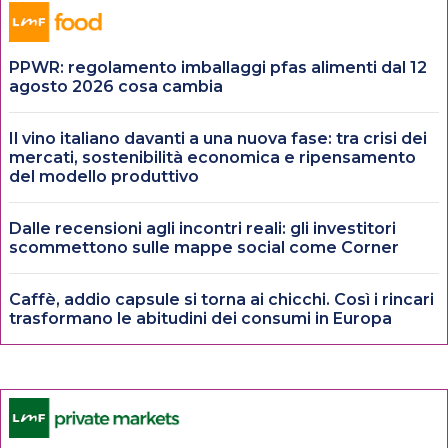
PPWR: regolamento imballaggi pfas alimenti dal 12
agosto 2026 cosa cambia
Il vino italiano davanti a una nuova fase: tra crisi dei
mercati, sostenibilità economica e ripensamento
del modello produttivo
Dalle recensioni agli incontri reali: gli investitori
scommettono sulle mappe social come Corner
Caffè, addio capsule si torna ai chicchi. Così i rincari
trasformano le abitudini dei consumi in Europa