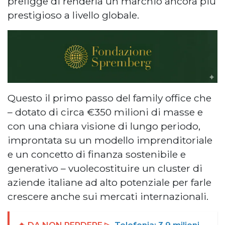
prefigge di renderla un marchio ancora più
prestigioso a livello globale.
Questo il primo passo del family office che
– dotato di circa €350 milioni di masse e
con una chiara visione di lungo periodo,
improntata su un modello imprenditoriale
e un concetto di finanza sostenibile e
generativo – vuolecostituire un cluster di
aziende italiane ad alto potenziale per farle
crescere anche sui mercati internazionali.