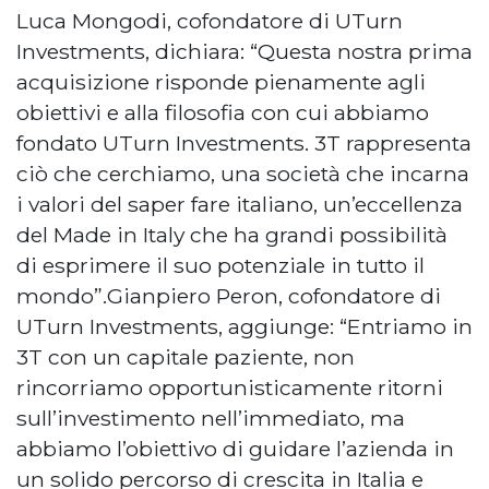
Luca Mongodi, cofondatore di UTurn
Investments, dichiara: “Questa nostra prima
acquisizione risponde pienamente agli
obiettivi e alla filosofia con cui abbiamo
fondato UTurn Investments. 3T rappresenta
ciò che cerchiamo, una società che incarna
i valori del saper fare italiano, un’eccellenza
del Made in Italy che ha grandi possibilità
di esprimere il suo potenziale in tutto il
mondo”.Gianpiero Peron, cofondatore di
UTurn Investments, aggiunge: “Entriamo in
3T con un capitale paziente, non
rincorriamo opportunisticamente ritorni
sull’investimento nell’immediato, ma
abbiamo l’obiettivo di guidare l’azienda in
un solido percorso di crescita in Italia e