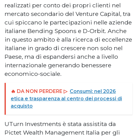
realizzati per conto dei propri clienti nel
mercato secondario del Venture Capital, tra
cui spiccano le partecipazioni nelle aziende
italiane Bending Spoons e D-Orbit. Anche
in questo ambito è alla ricerca di eccellenze
italiane in grado di crescere non solo nel
Paese, ma di espandersi anche a livello
internazionale generando benessere
economico-sociale.
🔥 DA NON PERDERE ▷
Consumi: nel 2026
etica e trasparenza al centro dei processi di
acquisto
UTurn Investments è stata assistita da
Pictet Wealth Management Italia per gli