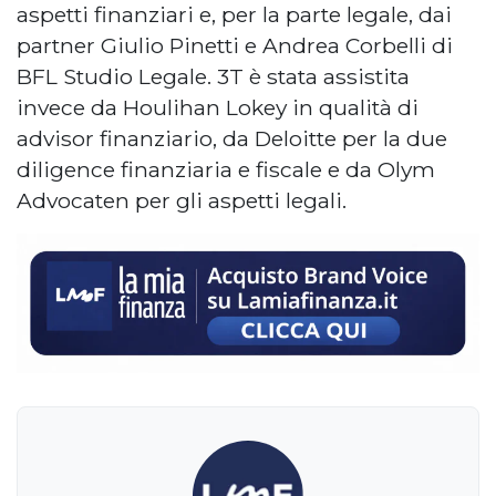
aspetti finanziari e, per la parte legale, dai
partner Giulio Pinetti e Andrea Corbelli di
BFL Studio Legale. 3T è stata assistita
invece da Houlihan Lokey in qualità di
advisor finanziario, da Deloitte per la due
diligence finanziaria e fiscale e da Olym
Advocaten per gli aspetti legali.