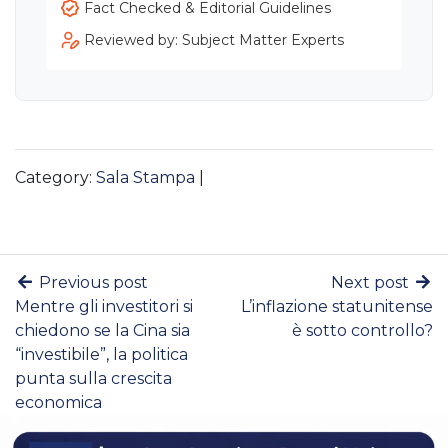
Fact Checked & Editorial Guidelines
Reviewed by: Subject Matter Experts
Category:
Sala Stampa
|
Previous post
Next post
Mentre gli investitori si
L’inflazione statunitense
chiedono se la Cina sia
è sotto controllo?
“investibile”, la politica
punta sulla crescita
economica