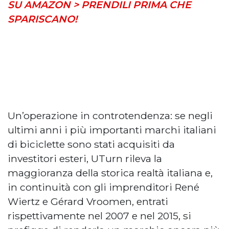
SU AMAZON > PRENDILI PRIMA CHE
SPARISCANO!
Un’operazione in controtendenza: se negli
ultimi anni i più importanti marchi italiani
di biciclette sono stati acquisiti da
investitori esteri, UTurn rileva la
maggioranza della storica realtà italiana e,
in continuità con gli imprenditori René
Wiertz e Gérard Vroomen, entrati
rispettivamente nel 2007 e nel 2015, si