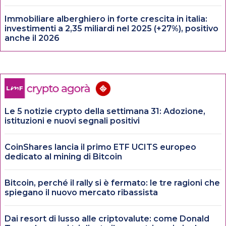
Immobiliare alberghiero in forte crescita in italia:
investimenti a 2,35 miliardi nel 2025 (+27%), positivo
anche il 2026
Le 5 notizie crypto della settimana 31: Adozione,
istituzioni e nuovi segnali positivi
CoinShares lancia il primo ETF UCITS europeo
dedicato al mining di Bitcoin
Bitcoin, perché il rally si è fermato: le tre ragioni che
spiegano il nuovo mercato ribassista
Dai resort di lusso alle criptovalute: come Donald