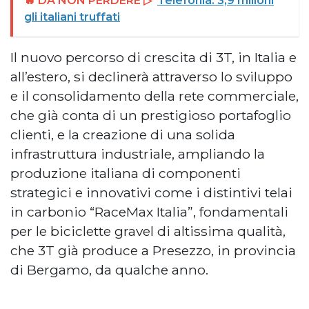
🔥 DA NON PERDERE ▷
Telefonia: 3,9 milioni
gli italiani truffati
Il nuovo percorso di crescita di 3T, in Italia e
all’estero, si declinerà attraverso lo sviluppo
e il consolidamento della rete commerciale,
che già conta di un prestigioso portafoglio
clienti, e la creazione di una solida
infrastruttura industriale, ampliando la
produzione italiana di componenti
strategici e innovativi come i distintivi telai
in carbonio “RaceMax Italia”, fondamentali
per le biciclette gravel di altissima qualità,
che 3T già produce a Presezzo, in provincia
di Bergamo, da qualche anno.