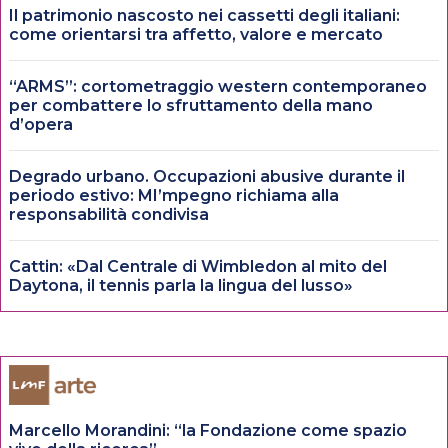
Il patrimonio nascosto nei cassetti degli italiani:
come orientarsi tra affetto, valore e mercato
“ARMS”: cortometraggio western contemporaneo
per combattere lo sfruttamento della mano
d’opera
Degrado urbano. Occupazioni abusive durante il
periodo estivo: MI’mpegno richiama alla
responsabilità condivisa
Cattin: «Dal Centrale di Wimbledon al mito del
Daytona, il tennis parla la lingua del lusso»
Marcello Morandini: “la Fondazione come spazio