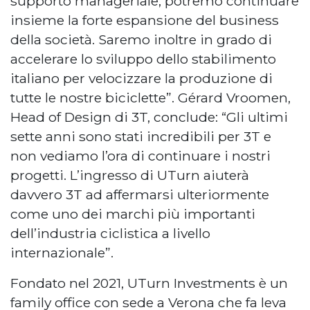
supporto manageriale, potremo continuare
insieme la forte espansione del business
della società. Saremo inoltre in grado di
accelerare lo sviluppo dello stabilimento
italiano per velocizzare la produzione di
tutte le nostre biciclette”. Gérard Vroomen,
Head of Design di 3T, conclude: “Gli ultimi
sette anni sono stati incredibili per 3T e
non vediamo l’ora di continuare i nostri
progetti. L’ingresso di UTurn aiuterà
davvero 3T ad affermarsi ulteriormente
come uno dei marchi più importanti
dell’industria ciclistica a livello
internazionale”.
Fondato nel 2021, UTurn Investments è un
family office con sede a Verona che fa leva