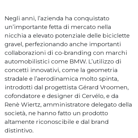
Negli anni, l’azienda ha conquistato
un’importante fetta di mercato nella
nicchia a elevato potenziale delle biciclette
gravel, perfezionando anche importanti
collaborazioni di co-branding con marchi
automobilistici come BMW. L’utilizzo di
concetti innovativi, come la geometria
stradale e l’aerodinamica molto spinta,
introdotti dal progettista Gérard Vroomen,
cofondatore e designer di Cervélo, e da
Renè Wiertz, amministratore delegato della
società, ne hanno fatto un prodotto
altamente riconoscibile e dal brand
distintivo.