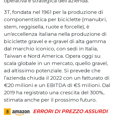
operativa e strategica dell’azienda.
3T, fondata nel 1961 per la produzione di
componentistica per biciclette (manubri,
stem, reggisella, ruote e forcelle), è
un’eccellenza italiana nella produzione di
biciclette gravel e e-gravel di alta gamma
dal marchio iconico, con sedi in Italia,
Taiwan e Nord America. Opera oggi su
scala globale in un mercato, quello gravel,
ad altissimo potenziale. Si prevede che
l’azienda chiuda il 2022 con un fatturato di
€20 milioni e un EBITDA di €5 milioni. Dal
2019 ha registrato una crescita del 300%,
stimata anche per il prossimo futuro.
ERRORI DI PREZZO ASSURDI