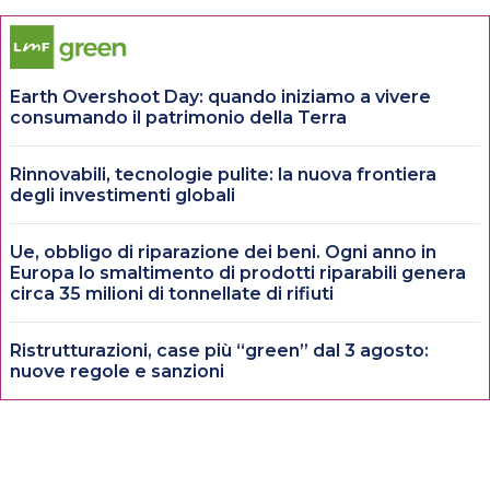
Earth Overshoot Day: quando iniziamo a vivere
consumando il patrimonio della Terra
Rinnovabili, tecnologie pulite: la nuova frontiera
degli investimenti globali
Ue, obbligo di riparazione dei beni. Ogni anno in
Europa lo smaltimento di prodotti riparabili genera
circa 35 milioni di tonnellate di rifiuti
Ristrutturazioni, case più “green” dal 3 agosto:
nuove regole e sanzioni