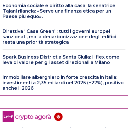
Economia sociale e diritto alla casa, la senatrice
Tajani rilancia: «Serve una finanza etica per un
Paese più equo».
Direttiva “Case Green”: tutti i governi europei
sanzionati, ma la decarbonizzazione degli edifici
resta una priorità strategica
Spark Business District a Santa Giulia: il flex come
leva di valore per gli asset direzionali a Milano
Immobiliare alberghiero in forte crescita in italia:
investimenti a 2,35 miliardi nel 2025 (+27%), positivo
anche il 2026