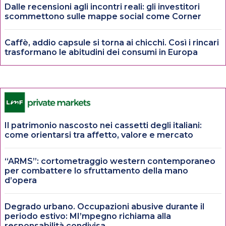
Dalle recensioni agli incontri reali: gli investitori
scommettono sulle mappe social come Corner
Caffè, addio capsule si torna ai chicchi. Così i rincari
trasformano le abitudini dei consumi in Europa
Il patrimonio nascosto nei cassetti degli italiani:
come orientarsi tra affetto, valore e mercato
“ARMS”: cortometraggio western contemporaneo
per combattere lo sfruttamento della mano
d’opera
Degrado urbano. Occupazioni abusive durante il
periodo estivo: MI’mpegno richiama alla
responsabilità condivisa