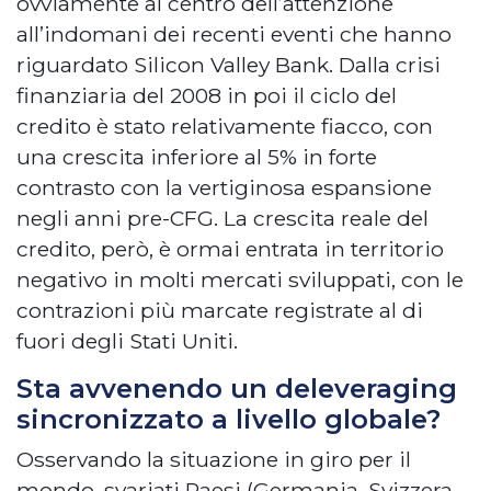
ovviamente al centro dell’attenzione
all’indomani dei recenti eventi che hanno
riguardato Silicon Valley Bank. Dalla crisi
finanziaria del 2008 in poi il ciclo del
credito è stato relativamente fiacco, con
una crescita inferiore al 5% in forte
contrasto con la vertiginosa espansione
negli anni pre-CFG. La crescita reale del
credito, però, è ormai entrata in territorio
negativo in molti mercati sviluppati, con le
contrazioni più marcate registrate al di
fuori degli Stati Uniti.
Sta avvenendo un deleveraging
sincronizzato a livello globale?
Osservando la situazione in giro per il
mondo, svariati Paesi (Germania, Svizzera,