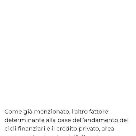
Come già menzionato, l’altro fattore
determinante alla base dell’andamento dei
cicli finanziari è il credito privato, area