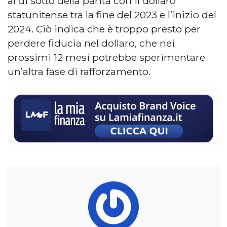
al di sotto della parità con il dollaro
statunitense tra la fine del 2023 e l’inizio del
2024. Ciò indica che è troppo presto per
perdere fiducia nel dollaro, che nei
prossimi 12 mesi potrebbe sperimentare
un’altra fase di rafforzamento.