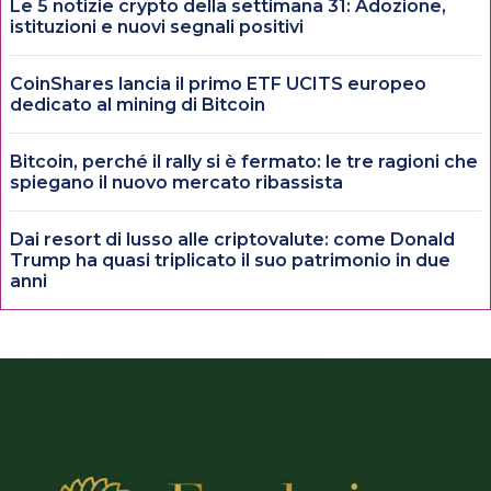
Le 5 notizie crypto della settimana 31: Adozione,
istituzioni e nuovi segnali positivi
CoinShares lancia il primo ETF UCITS europeo
dedicato al mining di Bitcoin
Bitcoin, perché il rally si è fermato: le tre ragioni che
spiegano il nuovo mercato ribassista
Dai resort di lusso alle criptovalute: come Donald
Trump ha quasi triplicato il suo patrimonio in due
anni