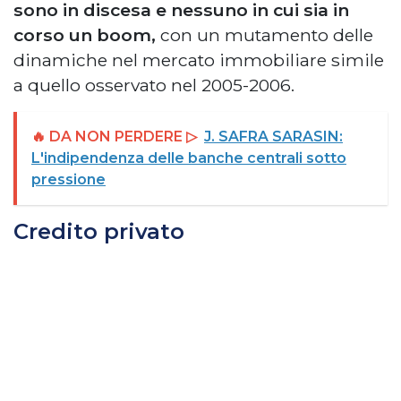
sono in discesa e nessuno in cui sia in
corso un boom,
con un mutamento delle
dinamiche nel mercato immobiliare simile
a quello osservato nel 2005-2006.
🔥 DA NON PERDERE ▷
J. SAFRA SARASIN:
L'indipendenza delle banche centrali sotto
pressione
Credito privato