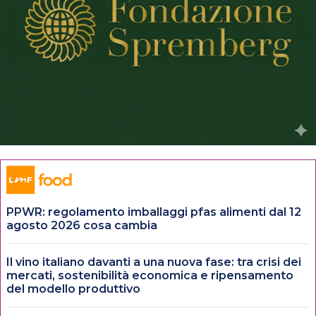
PPWR: regolamento imballaggi pfas alimenti dal 12
agosto 2026 cosa cambia
Il vino italiano davanti a una nuova fase: tra crisi dei
mercati, sostenibilità economica e ripensamento
del modello produttivo