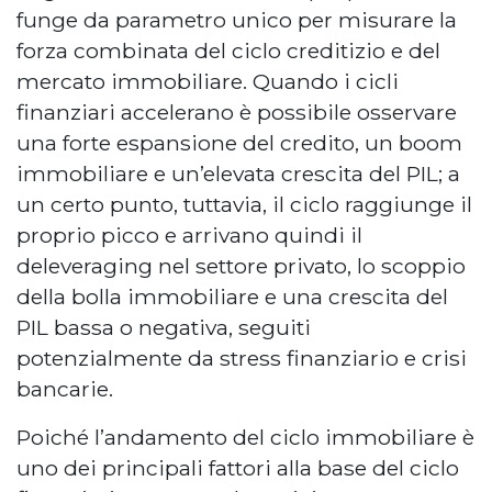
funge da parametro unico per misurare la
forza combinata del ciclo creditizio e del
mercato immobiliare. Quando i cicli
finanziari accelerano è possibile osservare
una forte espansione del credito, un boom
immobiliare e un’elevata crescita del PIL; a
un certo punto, tuttavia, il ciclo raggiunge il
proprio picco e arrivano quindi il
deleveraging nel settore privato, lo scoppio
della bolla immobiliare e una crescita del
PIL bassa o negativa, seguiti
potenzialmente da stress finanziario e crisi
bancarie.
Poiché l’andamento del ciclo immobiliare è
uno dei principali fattori alla base del ciclo