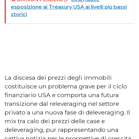
esposizione ai Treasury USA ai livelli più bassi
storici
La discesa dei prezzi degli immobili
costituisce un problema grave per il ciclo
finanziario USA e comporta una futura
transizione dal releveraging nel settore
privato a una nuova fase di deleveraging. Il
mix tra calo dei prezzi delle case e
deleveraging, pur rappresentando una
cattiva notizia per le prospettive di crescita