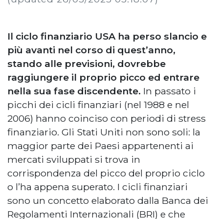
Il ciclo finanziario USA ha perso slancio e
più avanti nel corso di quest’anno,
stando alle previsioni, dovrebbe
raggiungere il proprio picco ed entrare
nella sua fase discendente.
In passato i
picchi dei cicli finanziari (nel 1988 e nel
2006) hanno coinciso con periodi di stress
finanziario. Gli Stati Uniti non sono soli: la
maggior parte dei Paesi appartenenti ai
mercati sviluppati si trova in
corrispondenza del picco del proprio ciclo
o l’ha appena superato. I cicli finanziari
sono un concetto elaborato dalla Banca dei
Regolamenti Internazionali (BRI) e che