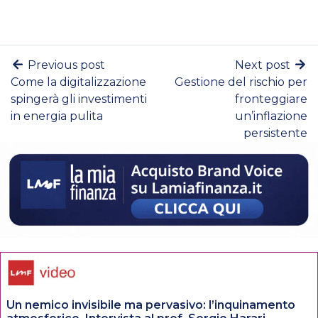
Previous post
Next post
Come la digitalizzazione
Gestione del rischio per
spingerà gli investimenti
fronteggiare
in energia pulita
un’inflazione
persistente
Un nemico invisibile ma pervasivo: l’inquinamento