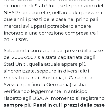
di fuori degli Stati Uniti; se le proiezioni del
NIESR sono corrette, nell’arco dei prossimi
due anni i prezzi delle case nei principali
mercati sviluppati potrebbero andare
incontro a una correzione compresa tra il
20 e il 30%.
Sebbene la correzione dei prezzi delle case
del 2006-2007 sia stata capitanata dagli
Stati Uniti, quella attuale appare più
sincronizzata, seppure in diversi altri
mercati (tra cui l’Australia, il Canada, la
Svezia e perfino la Germania) si stia
verificando leggermente in anticipo
rispetto agli USA. Al momento si registrano
sempre più Paesi in cui i prezzi delle case