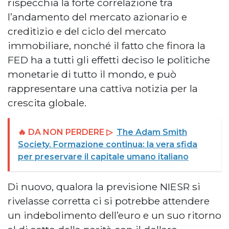
rispecchia la forte correlazione tra
l’andamento del mercato azionario e
creditizio e del ciclo del mercato
immobiliare, nonché il fatto che finora la
FED ha a tutti gli effetti deciso le politiche
monetarie di tutto il mondo, e può
rappresentare una cattiva notizia per la
crescita globale.
🔥 DA NON PERDERE ▷
The Adam Smith
Society. Formazione continua: la vera sfida
per preservare il capitale umano italiano
Di nuovo, qualora la previsione NIESR si
rivelasse corretta ci si potrebbe attendere
un indebolimento dell’euro e un suo ritorno