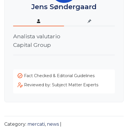
Jens Søndergaard
Analista valutario
Capital Group
Fact Checked & Editorial Guidelines
Reviewed by: Subject Matter Experts
Category:
mercati
,
news
|