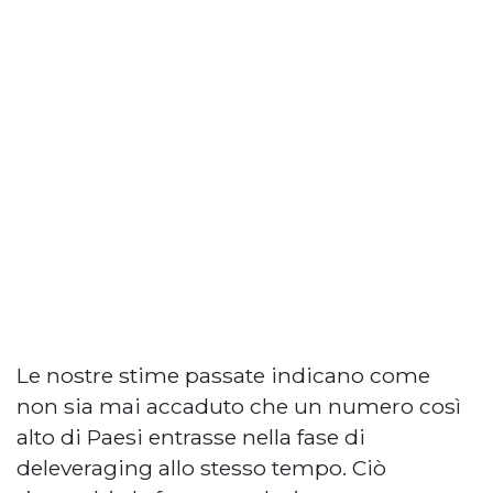
Le nostre stime passate indicano come
non sia mai accaduto che un numero così
alto di Paesi entrasse nella fase di
deleveraging allo stesso tempo. Ciò