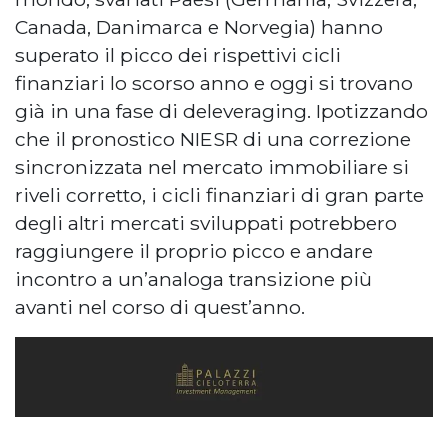
Canada, Danimarca e Norvegia) hanno
superato il picco dei rispettivi cicli
finanziari lo scorso anno e oggi si trovano
già in una fase di deleveraging. Ipotizzando
che il pronostico NIESR di una correzione
sincronizzata nel mercato immobiliare si
riveli corretto, i cicli finanziari di gran parte
degli altri mercati sviluppati potrebbero
raggiungere il proprio picco e andare
incontro a un’analoga transizione più
avanti nel corso di quest’anno.