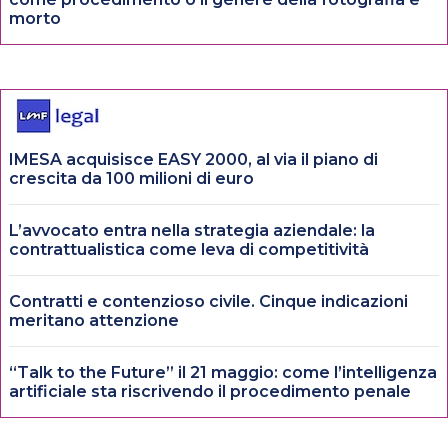
morto
IMESA acquisisce EASY 2000, al via il piano di
crescita da 100 milioni di euro
L’avvocato entra nella strategia aziendale: la
contrattualistica come leva di competitività
Contratti e contenzioso civile. Cinque indicazioni
meritano attenzione
“Talk to the Future” il 21 maggio: come l’intelligenza
artificiale sta riscrivendo il procedimento penale