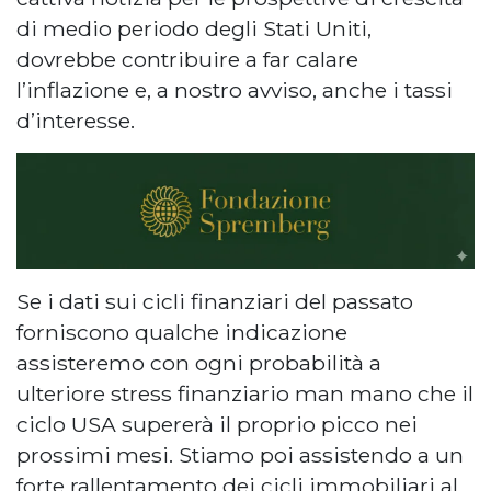
di medio periodo degli Stati Uniti,
dovrebbe contribuire a far calare
l’inflazione e, a nostro avviso, anche i tassi
d’interesse.
Se i dati sui cicli finanziari del passato
forniscono qualche indicazione
assisteremo con ogni probabilità a
ulteriore stress finanziario man mano che il
ciclo USA supererà il proprio picco nei
prossimi mesi. Stiamo poi assistendo a un
forte rallentamento dei cicli immobiliari al