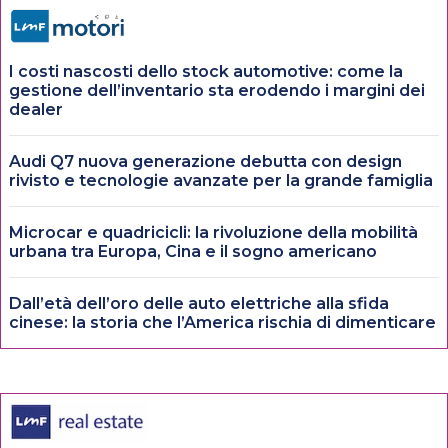
I costi nascosti dello stock automotive: come la
gestione dell’inventario sta erodendo i margini dei
dealer
Audi Q7 nuova generazione debutta con design
rivisto e tecnologie avanzate per la grande famiglia
Microcar e quadricicli: la rivoluzione della mobilità
urbana tra Europa, Cina e il sogno americano
Dall’età dell’oro delle auto elettriche alla sfida
cinese: la storia che l’America rischia di dimenticare