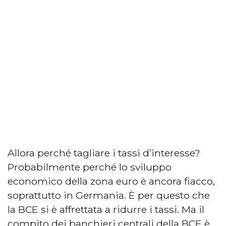
Allora perché tagliare i tassi d’interesse?
Probabilmente perché lo sviluppo
economico della zona euro è ancora fiacco,
soprattutto in Germania. È per questo che
la BCE si è affrettata a ridurre i tassi. Ma il
compito dei banchieri centrali della BCE è