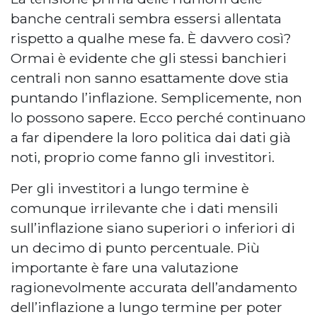
banche centrali sembra essersi allentata
rispetto a qualhe mese fa. È davvero così?
Ormai è evidente che gli stessi banchieri
centrali non sanno esattamente dove stia
puntando l’inflazione. Semplicemente, non
lo possono sapere. Ecco perché continuano
a far dipendere la loro politica dai dati già
noti, proprio come fanno gli investitori.
Per gli investitori a lungo termine è
comunque irrilevante che i dati mensili
sull’inflazione siano superiori o inferiori di
un decimo di punto percentuale. Più
importante è fare una valutazione
ragionevolmente accurata dell’andamento
dell’inflazione a lungo termine per poter