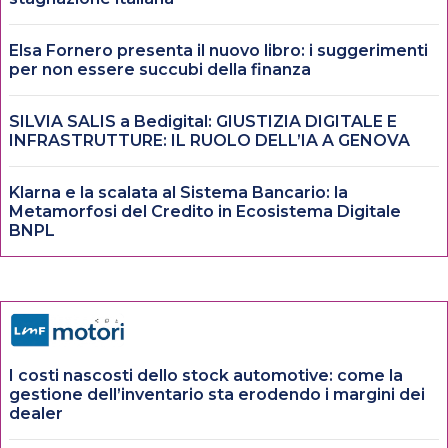
Elsa Fornero presenta il nuovo libro: i suggerimenti
per non essere succubi della finanza
SILVIA SALIS a Bedigital: GIUSTIZIA DIGITALE E
INFRASTRUTTURE: IL RUOLO DELL’IA A GENOVA
Klarna e la scalata al Sistema Bancario: la
Metamorfosi del Credito in Ecosistema Digitale
BNPL
I costi nascosti dello stock automotive: come la
gestione dell’inventario sta erodendo i margini dei
dealer