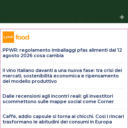
PPWR: regolamento imballaggi pfas alimenti dal 12
agosto 2026 cosa cambia
Il vino italiano davanti a una nuova fase: tra crisi dei
mercati, sostenibilità economica e ripensamento
del modello produttivo
Dalle recensioni agli incontri reali: gli investitori
scommettono sulle mappe social come Corner
Caffè, addio capsule si torna ai chicchi. Così i rincari
trasformano le abitudini dei consumi in Europa