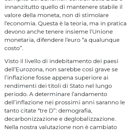
innanzitutto quello di mantenere stabile il
valore della moneta, non di stimolare
l’economia. Questa è la teoria, ma in pratica
devono anche tenere insieme l’Unione
monetaria, difendere l’euro “a qualunque
costo”.
Visto il livello di indebitamento dei paesi
dell’Eurozona, non sarebbe così grave se
l’inflazione fosse appena superiore ai
rendimenti dei titoli di Stato nel lungo
periodo. A determinare l’andamento
dell’inflazione nei prossimi anni saranno le
tanto citate “tre D”: demografia,
decarbonizzazione e deglobalizzazione.
Nella nostra valutazione non è cambiato