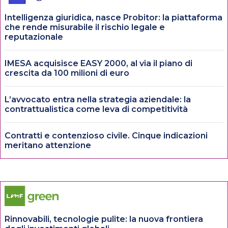
Intelligenza giuridica, nasce Probitor: la piattaforma
che rende misurabile il rischio legale e
reputazionale
IMESA acquisisce EASY 2000, al via il piano di
crescita da 100 milioni di euro
L’avvocato entra nella strategia aziendale: la
contrattualistica come leva di competitività
Contratti e contenzioso civile. Cinque indicazioni
meritano attenzione
Rinnovabili, tecnologie pulite: la nuova frontiera