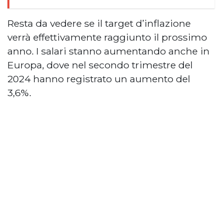
Resta da vedere se il target d’inflazione
verrà effettivamente raggiunto il prossimo
anno. I salari stanno aumentando anche in
Europa, dove nel secondo trimestre del
2024 hanno registrato un aumento del
3,6%.