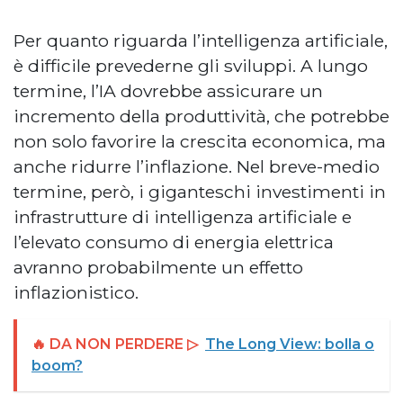
Per quanto riguarda l’intelligenza artificiale,
è difficile prevederne gli sviluppi. A lungo
termine, l’IA dovrebbe assicurare un
incremento della produttività, che potrebbe
non solo favorire la crescita economica, ma
anche ridurre l’inflazione. Nel breve-medio
termine, però, i giganteschi investimenti in
infrastrutture di intelligenza artificiale e
l’elevato consumo di energia elettrica
avranno probabilmente un effetto
inflazionistico.
🔥 DA NON PERDERE ▷
The Long View: bolla o
boom?