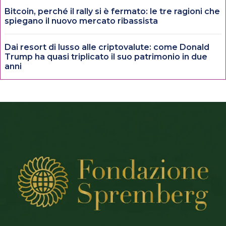
Bitcoin, perché il rally si è fermato: le tre ragioni che
spiegano il nuovo mercato ribassista
Dai resort di lusso alle criptovalute: come Donald
Trump ha quasi triplicato il suo patrimonio in due
anni