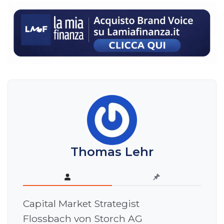
Thomas Lehr
Capital Market Strategist
Flossbach von Storch AG