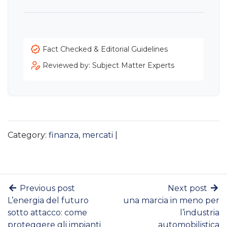
Fact Checked & Editorial Guidelines
Reviewed by: Subject Matter Experts
Category:
finanza
,
mercati
|
Previous post
Next post
L’energia del futuro
una marcia in meno per
sotto attacco: come
l’industria
proteggere gli impianti
automobilistica