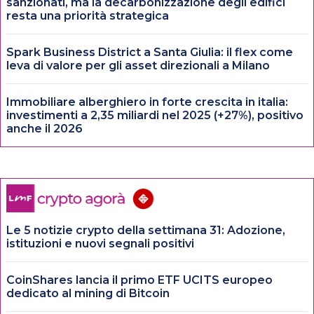
sanzionati, ma la decarbonizzazione degli edifici
resta una priorità strategica
Spark Business District a Santa Giulia: il flex come
leva di valore per gli asset direzionali a Milano
Immobiliare alberghiero in forte crescita in italia:
investimenti a 2,35 miliardi nel 2025 (+27%), positivo
anche il 2026
Le 5 notizie crypto della settimana 31: Adozione,
istituzioni e nuovi segnali positivi
CoinShares lancia il primo ETF UCITS europeo
dedicato al mining di Bitcoin