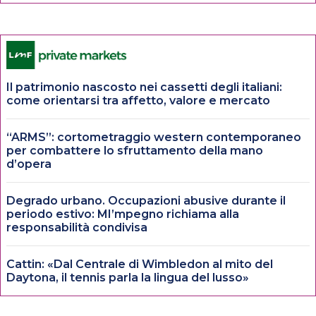
Il patrimonio nascosto nei cassetti degli italiani:
come orientarsi tra affetto, valore e mercato
“ARMS”: cortometraggio western contemporaneo
per combattere lo sfruttamento della mano
d’opera
Degrado urbano. Occupazioni abusive durante il
periodo estivo: MI’mpegno richiama alla
responsabilità condivisa
Cattin: «Dal Centrale di Wimbledon al mito del
Daytona, il tennis parla la lingua del lusso»