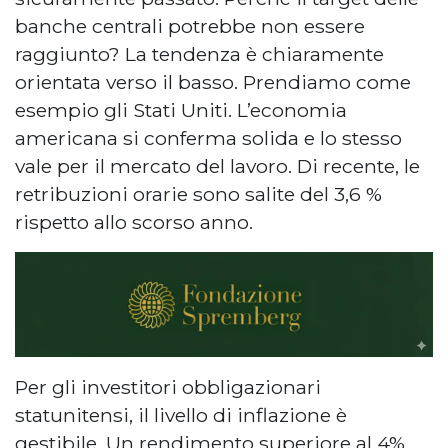
banche centrali potrebbe non essere
raggiunto? La tendenza è chiaramente
orientata verso il basso. Prendiamo come
esempio gli Stati Uniti. L’economia
americana si conferma solida e lo stesso
vale per il mercato del lavoro. Di recente, le
retribuzioni orarie sono salite del 3,6 %
rispetto allo scorso anno.
Per gli investitori obbligazionari
statunitensi, il livello di inflazione è
gestibile. Un rendimento superiore al 4%