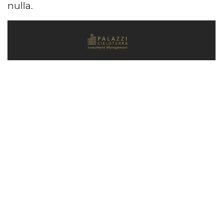
nulla.