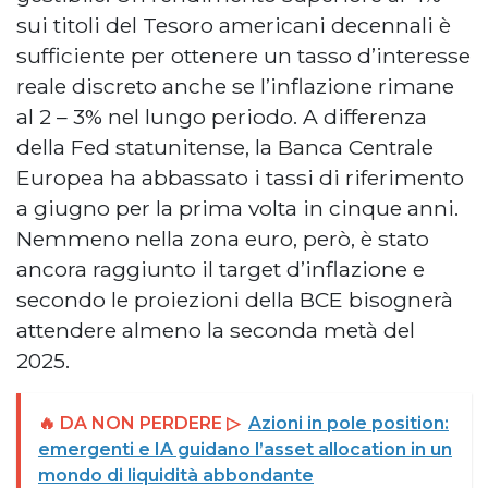
sui titoli del Tesoro americani decennali è
sufficiente per ottenere un tasso d’interesse
reale discreto anche se l’inflazione rimane
al 2 – 3% nel lungo periodo. A differenza
della Fed statunitense, la Banca Centrale
Europea ha abbassato i tassi di riferimento
a giugno per la prima volta in cinque anni.
Nemmeno nella zona euro, però, è stato
ancora raggiunto il target d’inflazione e
secondo le proiezioni della BCE bisognerà
attendere almeno la seconda metà del
2025.
🔥 DA NON PERDERE ▷
Azioni in pole position:
emergenti e IA guidano l’asset allocation in un
mondo di liquidità abbondante