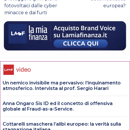
fotovoltaici dalle cyber
europea?
minacce e dai furti
Un nemico invisibile ma pervasivo: l’inquinamento
atmosferico. Intervista al prof. Sergio Harari
Anna Ongaro Sis ID ed il concetto di offensiva
globale al Fraud-as-a-Service.
Cottarelli smaschera l’alibi europeo: la verità sulla
stagnazione italiana