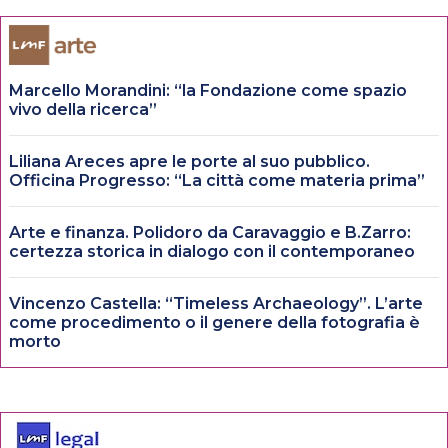
Marcello Morandini: “la Fondazione come spazio
vivo della ricerca”
Liliana Areces apre le porte al suo pubblico.
Officina Progresso: “La città come materia prima”
Arte e finanza. Polidoro da Caravaggio e B.Zarro:
certezza storica in dialogo con il contemporaneo
Vincenzo Castella: “Timeless Archaeology”. L’arte
come procedimento o il genere della fotografia è
morto