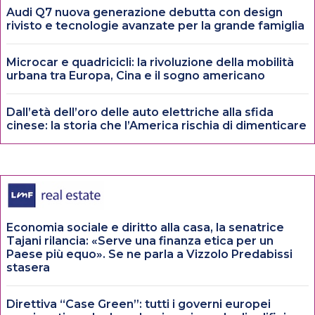
Audi Q7 nuova generazione debutta con design
rivisto e tecnologie avanzate per la grande famiglia
Microcar e quadricicli: la rivoluzione della mobilità
urbana tra Europa, Cina e il sogno americano
Dall’età dell’oro delle auto elettriche alla sfida
cinese: la storia che l’America rischia di dimenticare
Economia sociale e diritto alla casa, la senatrice
Tajani rilancia: «Serve una finanza etica per un
Paese più equo». Se ne parla a Vizzolo Predabissi
stasera
Direttiva “Case Green”: tutti i governi europei