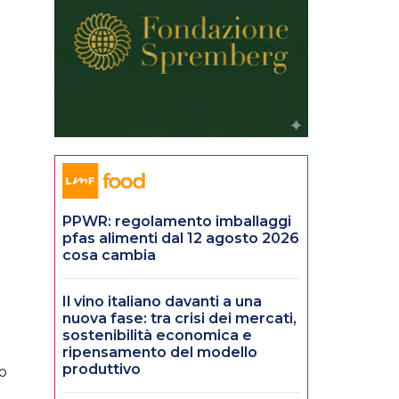
PPWR: regolamento imballaggi
pfas alimenti dal 12 agosto 2026
cosa cambia
Il vino italiano davanti a una
nuova fase: tra crisi dei mercati,
sostenibilità economica e
ripensamento del modello
produttivo
to