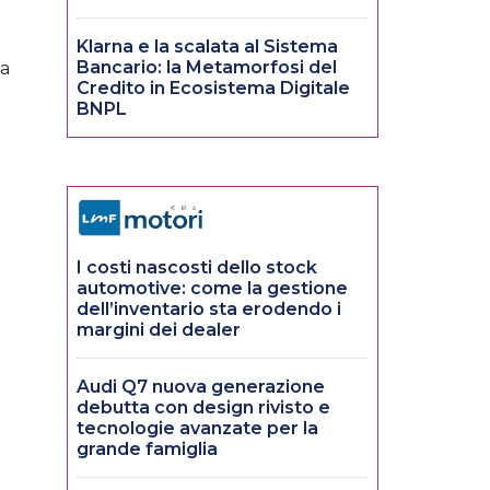
Klarna e la scalata al Sistema
Bancario: la Metamorfosi del
la
Credito in Ecosistema Digitale
BNPL
I costi nascosti dello stock
automotive: come la gestione
dell’inventario sta erodendo i
margini dei dealer
Audi Q7 nuova generazione
e
debutta con design rivisto e
tecnologie avanzate per la
grande famiglia