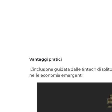
Vantaggi pratici
L’inclusione guidata dalle fintech di solit
nelle economie emergenti: