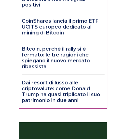
positivi
CoinShares lancia il primo ETF
UCITS europeo dedicato al
mining di Bitcoin
Bitcoin, perché il rally si è
fermato: le tre ragioni che
spiegano il nuovo mercato
ribassista
Dai resort di lusso alle
criptovalute: come Donald
Trump ha quasi triplicato il suo
patrimonio in due anni