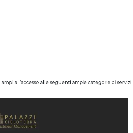
o amplia l’accesso alle seguenti ampie categorie di servizi