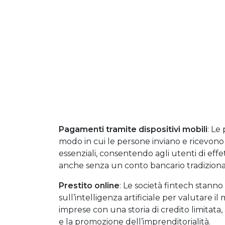
Pagamenti tramite dispositivi mobili
: Le
modo in cui le persone inviano e ricevono
essenziali, consentendo agli utenti di effet
anche senza un conto bancario tradiziona
Prestito online
: Le società fintech stanno 
sull’intelligenza artificiale per valutare il
imprese con una storia di credito limitata
e la promozione dell’imprenditorialità.