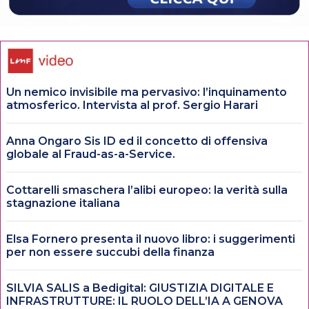
Un nemico invisibile ma pervasivo: l’inquinamento
atmosferico. Intervista al prof. Sergio Harari
Anna Ongaro Sis ID ed il concetto di offensiva
globale al Fraud-as-a-Service.
Cottarelli smaschera l’alibi europeo: la verità sulla
stagnazione italiana
Elsa Fornero presenta il nuovo libro: i suggerimenti
per non essere succubi della finanza
SILVIA SALIS a Bedigital: GIUSTIZIA DIGITALE E
INFRASTRUTTURE: IL RUOLO DELL’IA A GENOVA