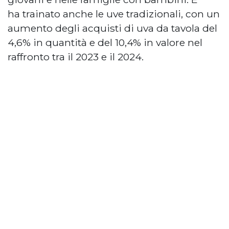
ha trainato
anche le uve tradizionali,
con un
aumento degli acquisti di uva da tavola del
4,6% in quantità e del 10,4% in valore nel
raffronto tra il 2023 e il 2024.