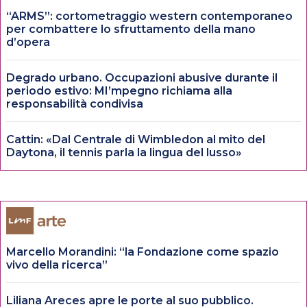
“ARMS”: cortometraggio western contemporaneo
per combattere lo sfruttamento della mano
d’opera
Degrado urbano. Occupazioni abusive durante il
periodo estivo: MI’mpegno richiama alla
responsabilità condivisa
Cattin: «Dal Centrale di Wimbledon al mito del
Daytona, il tennis parla la lingua del lusso»
Marcello Morandini: “la Fondazione come spazio
vivo della ricerca”
Liliana Areces apre le porte al suo pubblico.