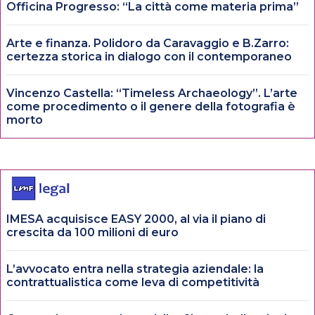
Officina Progresso: “La città come materia prima”
Arte e finanza. Polidoro da Caravaggio e B.Zarro:
certezza storica in dialogo con il contemporaneo
Vincenzo Castella: “Timeless Archaeology”. L’arte
come procedimento o il genere della fotografia è
morto
IMESA acquisisce EASY 2000, al via il piano di
crescita da 100 milioni di euro
L’avvocato entra nella strategia aziendale: la
contrattualistica come leva di competitività