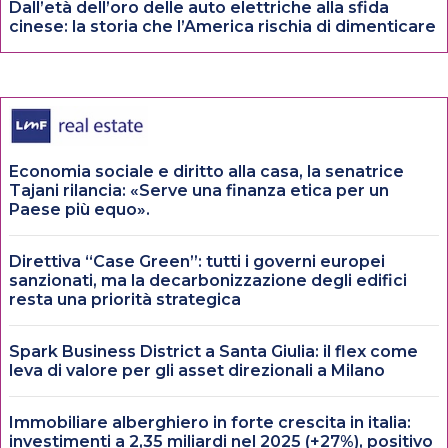
Dall’età dell’oro delle auto elettriche alla sfida
cinese: la storia che l’America rischia di dimenticare
Economia sociale e diritto alla casa, la senatrice
Tajani rilancia: «Serve una finanza etica per un
Paese più equo».
Direttiva “Case Green”: tutti i governi europei
sanzionati, ma la decarbonizzazione degli edifici
resta una priorità strategica
Spark Business District a Santa Giulia: il flex come
leva di valore per gli asset direzionali a Milano
Immobiliare alberghiero in forte crescita in italia:
investimenti a 2,35 miliardi nel 2025 (+27%), positivo