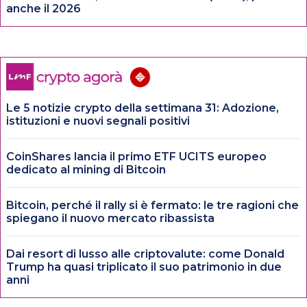
anche il 2026
Le 5 notizie crypto della settimana 31: Adozione,
istituzioni e nuovi segnali positivi
CoinShares lancia il primo ETF UCITS europeo
dedicato al mining di Bitcoin
Bitcoin, perché il rally si è fermato: le tre ragioni che
spiegano il nuovo mercato ribassista
Dai resort di lusso alle criptovalute: come Donald
Trump ha quasi triplicato il suo patrimonio in due
anni