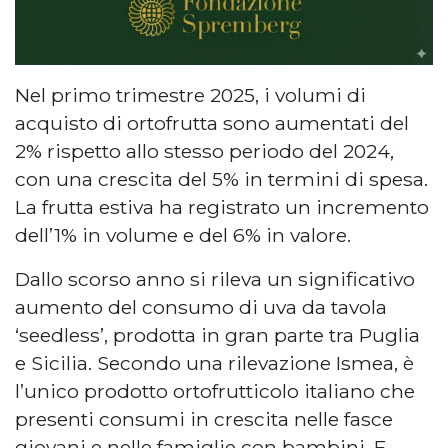
Nel primo trimestre 2025, i volumi di
acquisto di ortofrutta sono aumentati del
2% rispetto allo stesso periodo del 2024,
con una crescita del 5% in termini di spesa.
La frutta estiva ha registrato un incremento
dell’1% in volume e del 6% in valore.
Dallo scorso anno si rileva un significativo
aumento del consumo di uva da tavola
‘seedless’, prodotta in gran parte tra Puglia
e Sicilia. Secondo una rilevazione Ismea, è
l’unico prodotto ortofrutticolo italiano che
presenti
consumi in crescita nelle fasce
giovani
e nelle famiglie con bambini. E