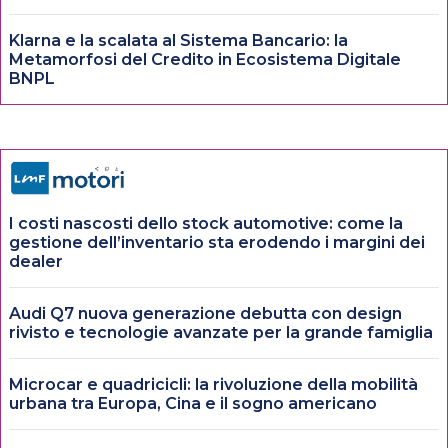
Klarna e la scalata al Sistema Bancario: la
Metamorfosi del Credito in Ecosistema Digitale
BNPL
I costi nascosti dello stock automotive: come la
gestione dell’inventario sta erodendo i margini dei
dealer
Audi Q7 nuova generazione debutta con design
rivisto e tecnologie avanzate per la grande famiglia
Microcar e quadricicli: la rivoluzione della mobilità
urbana tra Europa, Cina e il sogno americano