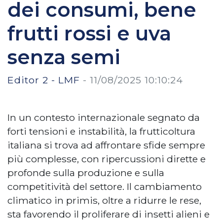
dei consumi, bene
frutti rossi e uva
senza semi
Editor 2 - LMF
-
11/08/2025 10:10:24
In un contesto internazionale segnato da
forti tensioni e instabilità, la frutticoltura
italiana si trova ad affrontare sfide sempre
più complesse, con ripercussioni dirette e
profonde sulla produzione e sulla
competitività del settore. Il cambiamento
climatico in primis, oltre a ridurre le rese,
sta favorendo il proliferare di insetti alieni e