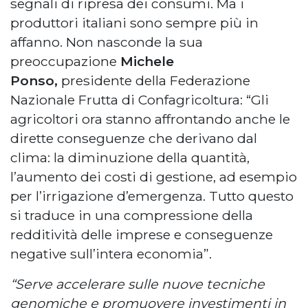
segnali di ripresa dei consumi. Ma i
produttori italiani sono sempre più in
affanno. Non nasconde la sua
preoccupazione
Michele
Ponso,
presidente della Federazione
Nazionale Frutta di Confagricoltura: “Gli
agricoltori ora stanno affrontando anche le
dirette conseguenze che derivano dal
clima: la diminuzione della quantità,
l’aumento dei costi di gestione, ad esempio
per l’irrigazione d’emergenza. Tutto questo
si traduce in una compressione della
redditività delle imprese e conseguenze
negative sull’intera economia”.
“Serve accelerare sulle nuove tecniche
genomiche e promuovere investimenti in