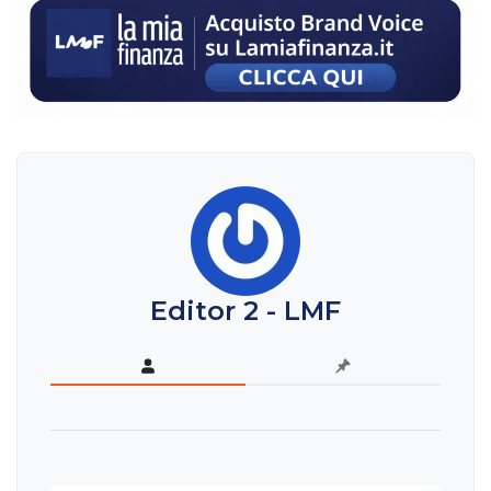
Editor 2 - LMF