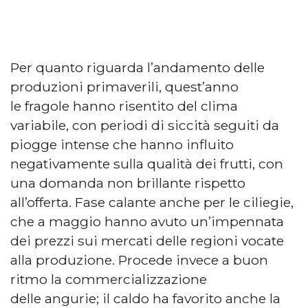
Per quanto riguarda l’andamento delle
produzioni primaverili, quest’anno
le fragole hanno risentito del clima
variabile, con periodi di siccità seguiti da
piogge intense che hanno influito
negativamente sulla qualità dei frutti, con
una domanda non brillante rispetto
all’offerta. Fase calante anche per le ciliegie,
che a maggio hanno avuto un’impennata
dei prezzi sui mercati delle regioni vocate
alla produzione. Procede invece a buon
ritmo la commercializzazione
delle angurie; il caldo ha favorito anche la