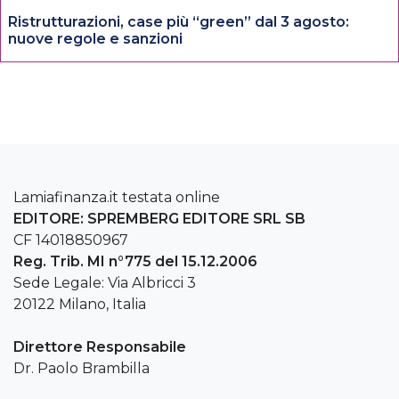
Ristrutturazioni, case più “green” dal 3 agosto:
nuove regole e sanzioni
Lamiafinanza.it testata online
EDITORE: SPREMBERG EDITORE SRL SB
CF 14018850967
Reg. Trib. MI n°775 del 15.12.2006
Sede Legale: Via Albricci 3
20122 Milano, Italia
Direttore Responsabile
Dr. Paolo Brambilla