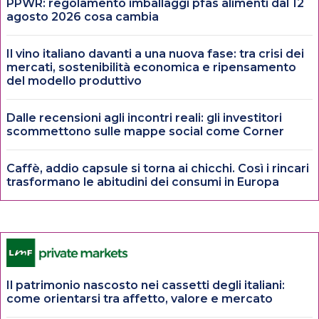
PPWR: regolamento imballaggi pfas alimenti dal 12
agosto 2026 cosa cambia
Il vino italiano davanti a una nuova fase: tra crisi dei
mercati, sostenibilità economica e ripensamento
del modello produttivo
Dalle recensioni agli incontri reali: gli investitori
scommettono sulle mappe social come Corner
Caffè, addio capsule si torna ai chicchi. Così i rincari
trasformano le abitudini dei consumi in Europa
Il patrimonio nascosto nei cassetti degli italiani:
come orientarsi tra affetto, valore e mercato