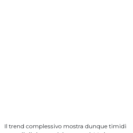
Il trend complessivo mostra dunque timidi