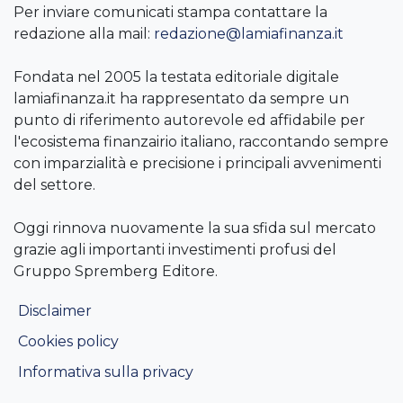
Per inviare comunicati stampa contattare la
redazione alla mail:
redazione@lamiafinanza.it
Fondata nel 2005 la testata editoriale digitale
lamiafinanza.it ha rappresentato da sempre un
punto di riferimento autorevole ed affidabile per
l'ecosistema finanzairio italiano, raccontando sempre
con imparzialità e precisione i principali avvenimenti
del settore.
Oggi rinnova nuovamente la sua sfida sul mercato
grazie agli importanti investimenti profusi del
Gruppo Spremberg Editore.
Disclaimer
Cookies policy
Informativa sulla privacy