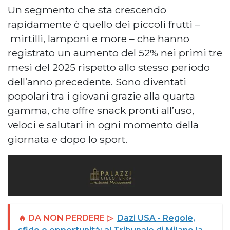
Un segmento che sta crescendo
rapidamente è quello dei piccoli frutti –
mirtilli, lamponi e more – che hanno
registrato un aumento del 52% nei primi tre
mesi del 2025 rispetto allo stesso periodo
dell’anno precedente. Sono diventati
popolari tra i giovani grazie alla quarta
gamma, che offre snack pronti all’uso,
veloci e salutari in ogni momento della
giornata e dopo lo sport.
🔥 DA NON PERDERE ▷
Dazi USA - Regole,