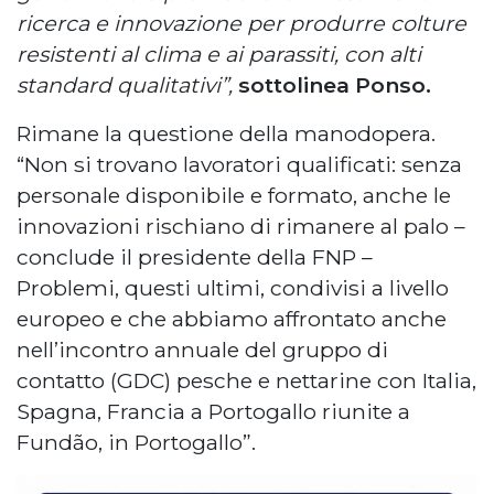
ricerca e innovazione per produrre colture
resistenti al clima e ai parassiti, con alti
standard qualitativi”,
sottolinea Ponso.
Rimane la questione della manodopera.
“Non si trovano lavoratori qualificati: senza
personale disponibile e formato, anche le
innovazioni rischiano di rimanere al palo –
conclude il presidente della FNP –
Problemi, questi ultimi, condivisi a livello
europeo e che abbiamo affrontato anche
nell’incontro annuale del gruppo di
contatto (GDC) pesche e nettarine con Italia,
Spagna, Francia a Portogallo riunite a
Fundão, in Portogallo”.