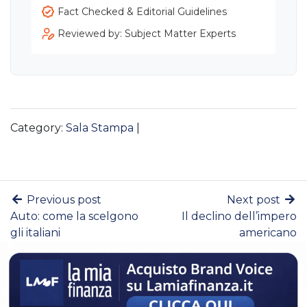
Fact Checked & Editorial Guidelines
Reviewed by: Subject Matter Experts
Category:
Sala Stampa
|
Previous post
Next post
Auto: come la scelgono
Il declino dell’impero
gli italiani
americano