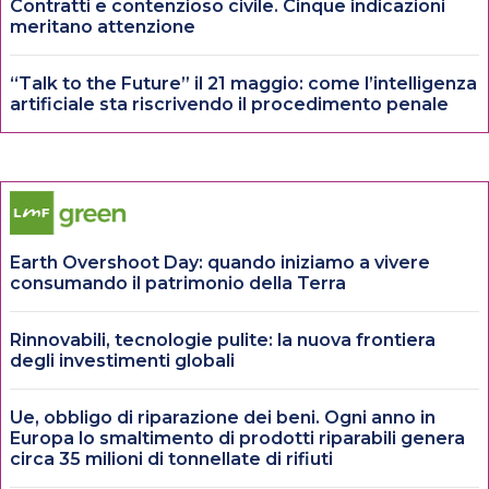
Contratti e contenzioso civile. Cinque indicazioni
meritano attenzione
“Talk to the Future” il 21 maggio: come l’intelligenza
artificiale sta riscrivendo il procedimento penale
Earth Overshoot Day: quando iniziamo a vivere
consumando il patrimonio della Terra
Rinnovabili, tecnologie pulite: la nuova frontiera
degli investimenti globali
Ue, obbligo di riparazione dei beni. Ogni anno in
Europa lo smaltimento di prodotti riparabili genera
circa 35 milioni di tonnellate di rifiuti