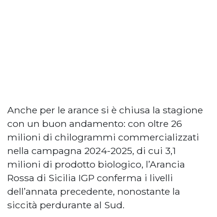
Anche per le arance si è chiusa la stagione
con un buon andamento: con oltre 26
milioni di chilogrammi commercializzati
nella campagna 2024-2025, di cui 3,1
milioni di prodotto biologico, l’Arancia
Rossa di Sicilia IGP conferma i livelli
dell’annata precedente, nonostante la
siccità perdurante al Sud.