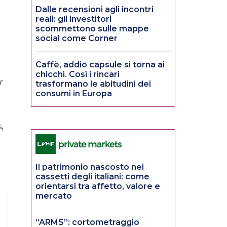
Dalle recensioni agli incontri
reali: gli investitori
scommettono sulle mappe
social come Corner
Caffè, addio capsule si torna ai
chicchi. Così i rincari
r
trasformano le abitudini dei
consumi in Europa
,
Il patrimonio nascosto nei
cassetti degli italiani: come
orientarsi tra affetto, valore e
mercato
“ARMS”: cortometraggio