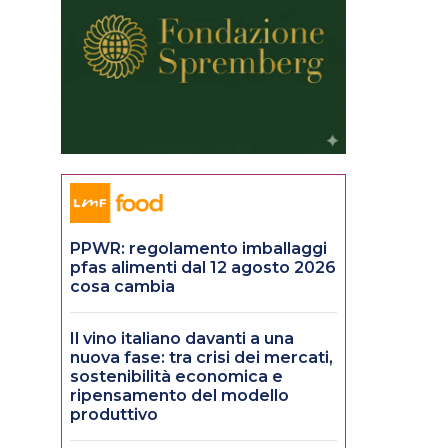
PPWR: regolamento imballaggi
pfas alimenti dal 12 agosto 2026
cosa cambia
Il vino italiano davanti a una
nuova fase: tra crisi dei mercati,
sostenibilità economica e
ripensamento del modello
produttivo