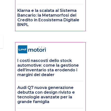
Klarna e la scalata al Sistema
Bancario: la Metamorfosi del
Credito in Ecosistema Digitale
BNPL
I costi nascosti dello stock
automotive: come la gestione
dell’inventario sta erodendo i
margini dei dealer
Audi Q7 nuova generazione
debutta con design rivisto e
tecnologie avanzate per la
grande famiglia