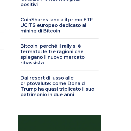
positivi
CoinShares lancia il primo ETF
UCITS europeo dedicato al
mining di Bitcoin
Bitcoin, perché il rally si è
fermato: le tre ragioni che
spiegano il nuovo mercato
ribassista
Dai resort di lusso alle
criptovalute: come Donald
Trump ha quasi triplicato il suo
patrimonio in due anni