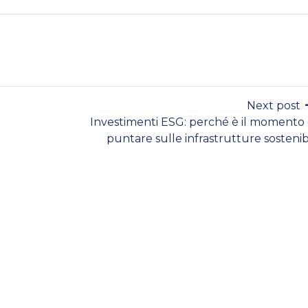
Next post
Investimenti ESG: perché è il momento 
puntare sulle infrastrutture sostenibi