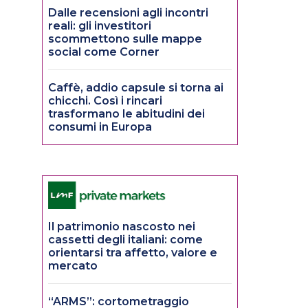
Dalle recensioni agli incontri
reali: gli investitori
scommettono sulle mappe
social come Corner
Caffè, addio capsule si torna ai
chicchi. Così i rincari
trasformano le abitudini dei
consumi in Europa
Il patrimonio nascosto nei
cassetti degli italiani: come
orientarsi tra affetto, valore e
mercato
“ARMS”: cortometraggio