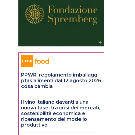
PPWR: regolamento imballaggi
pfas alimenti dal 12 agosto 2026
cosa cambia
Il vino italiano davanti a una
nuova fase: tra crisi dei mercati,
sostenibilità economica e
ripensamento del modello
produttivo