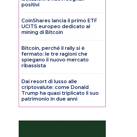
positivi
CoinShares lancia il primo ETF
UCITS europeo dedicato al
mining di Bitcoin
Bitcoin, perché il rally si è
fermato: le tre ragioni che
spiegano il nuovo mercato
ribassista
Dai resort di lusso alle
criptovalute: come Donald
Trump ha quasi triplicato il suo
patrimonio in due anni