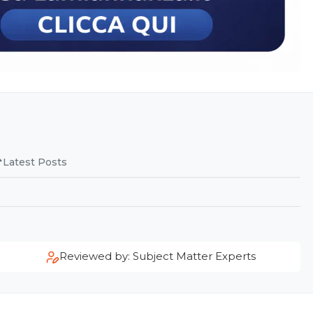
Latest Posts
Reviewed by: Subject Matter Experts