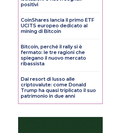
positivi
CoinShares lancia il primo ETF
UCITS europeo dedicato al
mining di Bitcoin
Bitcoin, perché il rally si è
fermato: le tre ragioni che
spiegano il nuovo mercato
ribassista
Dai resort di lusso alle
criptovalute: come Donald
Trump ha quasi triplicato il suo
patrimonio in due anni