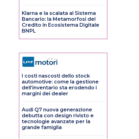
Klarna e la scalata al Sistema
Bancario: la Metamorfosi del
Credito in Ecosistema Digitale
BNPL
I costi nascosti dello stock
automotive: come la gestione
dell’inventario sta erodendo i
margini dei dealer
Audi Q7 nuova generazione
debutta con design rivisto e
tecnologie avanzate per la
grande famiglia