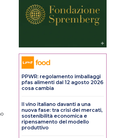
PPWR: regolamento imballaggi
pfas alimenti dal 12 agosto 2026
cosa cambia
Il vino italiano davanti a una
nuova fase: tra crisi dei mercati,
no
sostenibilità economica e
ripensamento del modello
produttivo