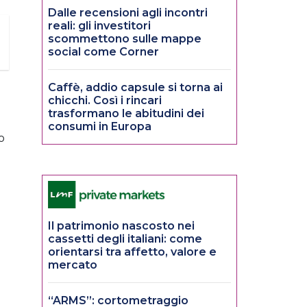
Dalle recensioni agli incontri
reali: gli investitori
scommettono sulle mappe
social come Corner
Caffè, addio capsule si torna ai
chicchi. Così i rincari
trasformano le abitudini dei
consumi in Europa
o
Il patrimonio nascosto nei
cassetti degli italiani: come
orientarsi tra affetto, valore e
mercato
“ARMS”: cortometraggio