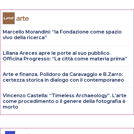
Marcello Morandini: “la Fondazione come spazio
vivo della ricerca”
Liliana Areces apre le porte al suo pubblico.
Officina Progresso: “La città come materia prima”
Arte e finanza. Polidoro da Caravaggio e B.Zarro:
certezza storica in dialogo con il contemporaneo
Vincenzo Castella: “Timeless Archaeology”. L’arte
come procedimento o il genere della fotografia è
morto