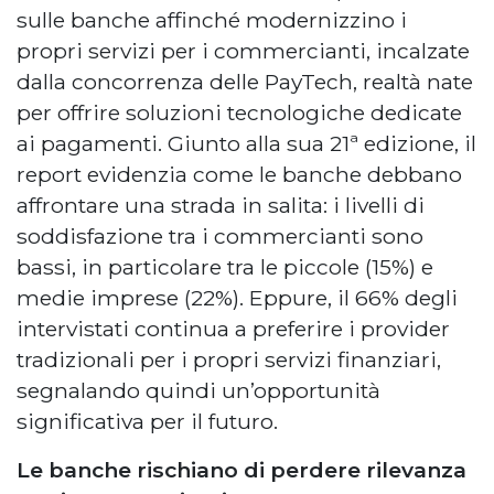
sulle banche affinché modernizzino i
propri servizi per i commercianti, incalzate
dalla concorrenza delle PayTech, realtà nate
per offrire soluzioni tecnologiche dedicate
ai pagamenti. Giunto alla sua 21ª edizione, il
report evidenzia come le banche debbano
affrontare una strada in salita: i livelli di
soddisfazione tra i commercianti sono
bassi, in particolare tra le piccole (15%) e
medie imprese (22%). Eppure, il 66% degli
intervistati continua a preferire i provider
tradizionali per i propri servizi finanziari,
segnalando quindi un’opportunità
significativa per il futuro.
Le banche rischiano di perdere rilevanza