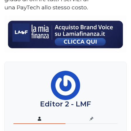
una PayTech allo stesso costo.
Editor 2 - LMF