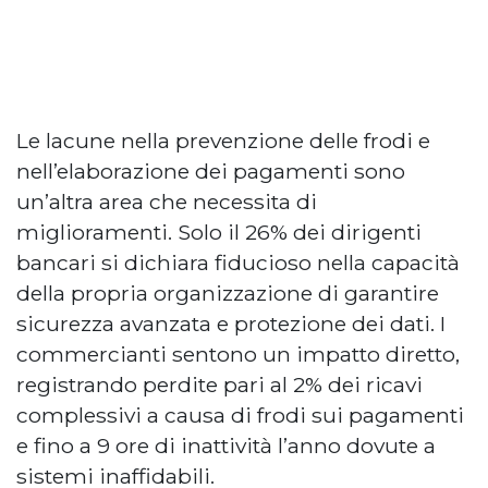
Le lacune nella prevenzione delle frodi e
nell’elaborazione dei pagamenti sono
un’altra area che necessita di
miglioramenti. Solo il 26% dei dirigenti
bancari si dichiara fiducioso nella capacità
della propria organizzazione di garantire
sicurezza avanzata e protezione dei dati. I
commercianti sentono un impatto diretto,
registrando perdite pari al 2% dei ricavi
complessivi a causa di frodi sui pagamenti
e fino a 9 ore di inattività l’anno dovute a
sistemi inaffidabili.