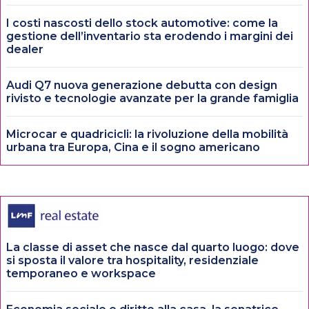
I costi nascosti dello stock automotive: come la
gestione dell’inventario sta erodendo i margini dei
dealer
Audi Q7 nuova generazione debutta con design
rivisto e tecnologie avanzate per la grande famiglia
Microcar e quadricicli: la rivoluzione della mobilità
urbana tra Europa, Cina e il sogno americano
La classe di asset che nasce dal quarto luogo: dove
si sposta il valore tra hospitality, residenziale
temporaneo e workspace