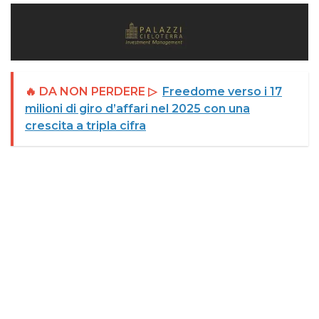
🔥 DA NON PERDERE ▷
Freedome verso i 17
milioni di giro d’affari nel 2025 con una
crescita a tripla cifra