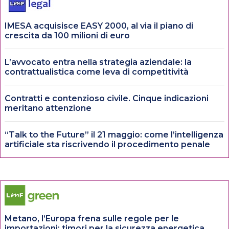
IMESA acquisisce EASY 2000, al via il piano di
crescita da 100 milioni di euro
L’avvocato entra nella strategia aziendale: la
contrattualistica come leva di competitività
Contratti e contenzioso civile. Cinque indicazioni
meritano attenzione
“Talk to the Future” il 21 maggio: come l’intelligenza
artificiale sta riscrivendo il procedimento penale
Metano, l’Europa frena sulle regole per le
importazioni: timori per la sicurezza energetica