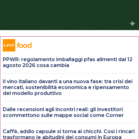
PPWR: regolamento imballaggi pfas alimenti dal 12
agosto 2026 cosa cambia
Il vino italiano davanti a una nuova fase: tra crisi dei
mercati, sostenibilità economica e ripensamento
del modello produttivo
Dalle recensioni agli incontri reali: gli investitori
scommettono sulle mappe social come Corner
Caffè, addio capsule si torna ai chicchi. Così i rincari
trasformano le abitudini dei consumi in Europa