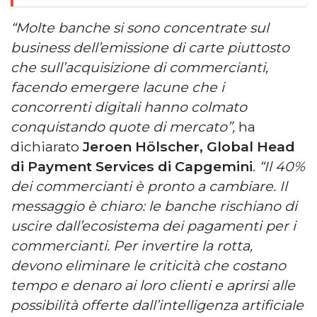
“Molte banche si sono concentrate sul
business dell’emissione di carte piuttosto
che sull’acquisizione di commercianti,
facendo emergere lacune che i
concorrenti digitali hanno colmato
conquistando quote di mercato”,
ha
dichiarato
Jeroen Hölscher, Global Head
di Payment Services di Capgemini
.
“Il 40%
dei commercianti è pronto a cambiare. Il
messaggio è chiaro: le banche rischiano di
uscire dall’ecosistema dei pagamenti per i
commercianti. Per invertire la rotta,
devono eliminare le criticità che costano
tempo e denaro ai loro clienti e aprirsi alle
possibilità offerte dall’intelligenza artificiale