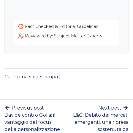
Fact Checked & Editorial Guidelines
Reviewed by: Subject Matter Experts
Category:
Sala Stampa
|
Previous post
Next post
Davide contro Golia: il
L&G: Debito dei mercati
vantaggio del focus,
emergenti, una ripresa
della personalizzazione
sostenuta da