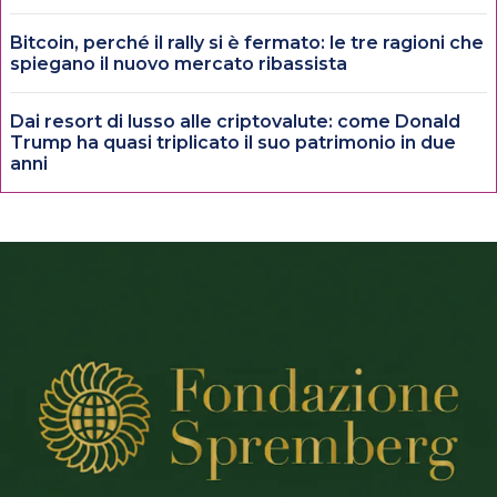
Bitcoin, perché il rally si è fermato: le tre ragioni che
spiegano il nuovo mercato ribassista
Dai resort di lusso alle criptovalute: come Donald
Trump ha quasi triplicato il suo patrimonio in due
anni