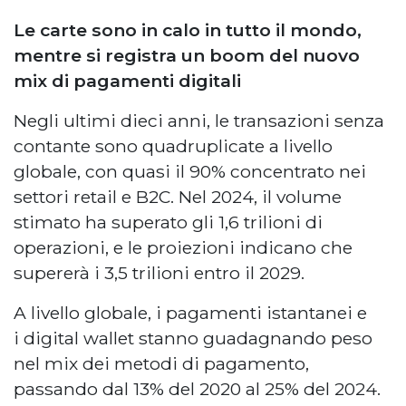
Le carte sono in calo in tutto il mondo,
mentre si registra un boom del nuovo
mix di pagamenti digitali
Negli ultimi dieci anni, le transazioni senza
contante sono quadruplicate a livello
globale, con quasi il 90% concentrato nei
settori retail e B2C. Nel 2024, il volume
stimato ha superato gli 1,6 trilioni di
operazioni, e le proiezioni indicano che
supererà i 3,5 trilioni entro il 2029.
A livello globale, i pagamenti istantanei e
i digital wallet stanno guadagnando peso
nel mix dei metodi di pagamento,
passando dal 13% del 2020 al 25% del 2024.