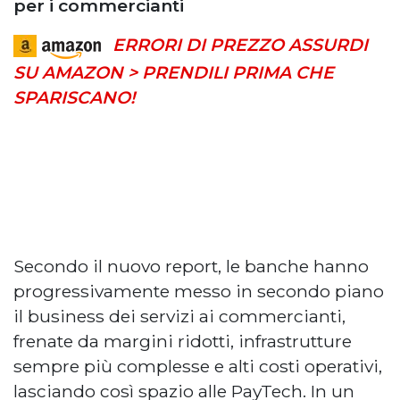
per i commercianti
ERRORI DI PREZZO ASSURDI
SU AMAZON > PRENDILI PRIMA CHE
SPARISCANO!
Secondo il nuovo report, le banche hanno
progressivamente messo in secondo piano
il business dei servizi ai commercianti,
frenate da margini ridotti, infrastrutture
sempre più complesse e alti costi operativi,
lasciando così spazio alle PayTech. In un