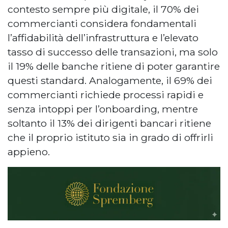
contesto sempre più digitale, il 70% dei
commercianti considera fondamentali
l’affidabilità dell’infrastruttura e l’elevato
tasso di successo delle transazioni, ma solo
il 19% delle banche ritiene di poter garantire
questi standard. Analogamente, il 69% dei
commercianti richiede processi rapidi e
senza intoppi per l’onboarding, mentre
soltanto il 13% dei dirigenti bancari ritiene
che il proprio istituto sia in grado di offrirli
appieno.