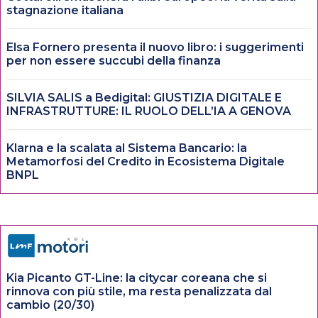
stagnazione italiana
Elsa Fornero presenta il nuovo libro: i suggerimenti
per non essere succubi della finanza
SILVIA SALIS a Bedigital: GIUSTIZIA DIGITALE E
INFRASTRUTTURE: IL RUOLO DELL’IA A GENOVA
Klarna e la scalata al Sistema Bancario: la
Metamorfosi del Credito in Ecosistema Digitale
BNPL
Kia Picanto GT-Line: la citycar coreana che si
rinnova con più stile, ma resta penalizzata dal
cambio (20/30)