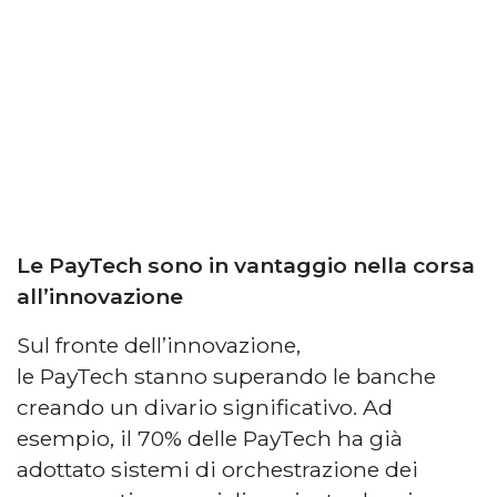
Le PayTech sono in vantaggio nella corsa
all’innovazione
Sul fronte dell’innovazione,
le PayTech stanno superando le banche
creando un divario significativo. Ad
esempio, il 70% delle PayTech ha già
adottato sistemi di orchestrazione dei