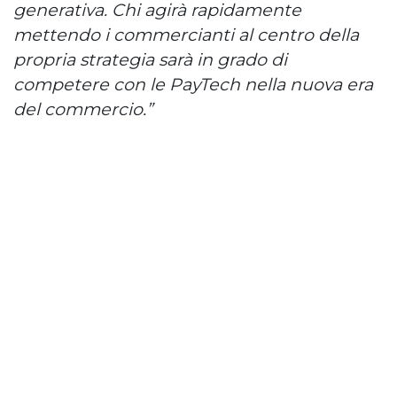
generativa. Chi agirà rapidamente
mettendo i commercianti al centro della
propria strategia sarà in grado di
competere con le PayTech nella nuova era
del commercio.”