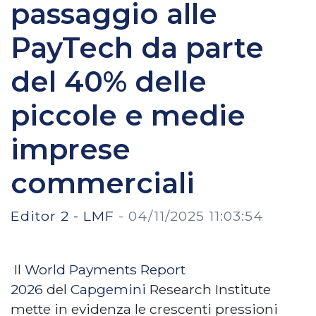
passaggio alle
PayTech da parte
del 40% delle
piccole e medie
imprese
commerciali
Editor 2 - LMF
-
04/11/2025 11:03:54
Il
World Payments Report
2026
del
Capgemini
Research Institute
mette in evidenza le crescenti pressioni