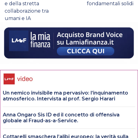
e della stretta
fondamentali solidi
collaborazione tra
umani e IA
Un nemico invisibile ma pervasivo: l’inquinamento
atmosferico. Intervista al prof. Sergio Harari
Anna Ongaro Sis ID ed il concetto di offensiva
globale al Fraud-as-a-Service.
Cottarelli smaschera l’alibi europeo: la verità sulla