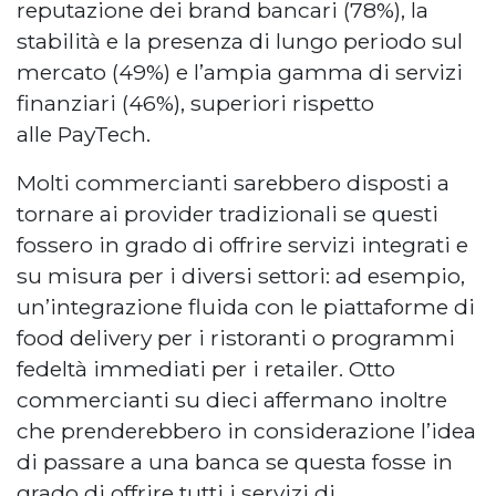
reputazione dei brand bancari (78%), la
stabilità e la presenza di lungo periodo sul
mercato (49%) e l’ampia gamma di servizi
finanziari (46%), superiori rispetto
alle PayTech.
Molti commercianti sarebbero disposti a
tornare ai provider tradizionali se questi
fossero in grado di offrire servizi integrati e
su misura per i diversi settori: ad esempio,
un’integrazione fluida con le piattaforme di
food delivery per i ristoranti o programmi
fedeltà immediati per i retailer. Otto
commercianti su dieci affermano inoltre
che prenderebbero in considerazione l’idea
di passare a una banca se questa fosse in
grado di offrire tutti i servizi di