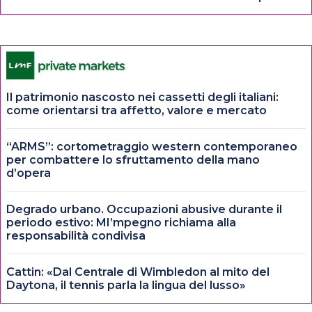
Il patrimonio nascosto nei cassetti degli italiani:
come orientarsi tra affetto, valore e mercato
“ARMS”: cortometraggio western contemporaneo
per combattere lo sfruttamento della mano
d’opera
Degrado urbano. Occupazioni abusive durante il
periodo estivo: MI’mpegno richiama alla
responsabilità condivisa
Cattin: «Dal Centrale di Wimbledon al mito del
Daytona, il tennis parla la lingua del lusso»