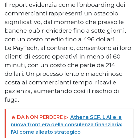
Il report evidenzia come l’onboarding dei
commercianti rappresenti un ostacolo
significativo, dal momento che presso le
banche può richiedere fino a sette giorni,
con un costo medio fino a 496 dollari.
Le PayTech, al contrario, consentono ai loro
clienti di essere operativi in meno di 60
minuti, con un costo che parte da 214
dollari. Un processo lento e macchinoso
costa ai commercianti tempo, ricavi e
pazienza, aumentando così il rischio di
fuga.
🔥 DA NON PERDERE ▷
Athena SCF. L’AI e la
nuova frontiera della consulenza finanziaria:
l’AI come alleato strategico