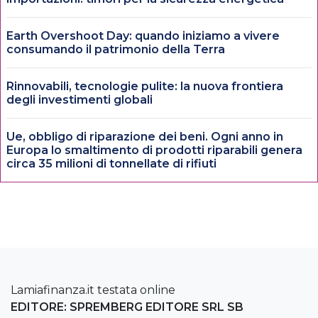
Earth Overshoot Day: quando iniziamo a vivere
consumando il patrimonio della Terra
Rinnovabili, tecnologie pulite: la nuova frontiera
degli investimenti globali
Ue, obbligo di riparazione dei beni. Ogni anno in
Europa lo smaltimento di prodotti riparabili genera
circa 35 milioni di tonnellate di rifiuti
Lamiafinanza.it testata online
EDITORE: SPREMBERG EDITORE SRL SB