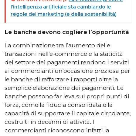
l’intelligenza artificiale sta cambiando le
regole del marketing (e della sostenibilità)
Le banche devono cogliere l’opportunità
La combinazione tra l’aumento delle
transazioni nell’e-commerce e la staticità
del settore dei pagamenti rendono i servizi
ai commercianti un’occasione preziosa per
le banche di rafforzare i rapporti oltre la
semplice elaborazione dei pagamenti. Le
banche possono far leva sui propri punti di
forza, come la fiducia consolidata e la
capacità di supportare il capitale circolante,
costruiti in decenni di attività. I
commercianti riconoscono infatti la