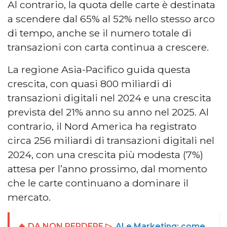
Al contrario, la quota delle carte è destinata
a scendere dal 65% al 52% nello stesso arco
di tempo, anche se il numero totale di
transazioni con carta continua a crescere.
La regione Asia-Pacifico guida questa
crescita, con quasi 800 miliardi di
transazioni digitali nel 2024 e una crescita
prevista del 21% anno su anno nel 2025. Al
contrario, il Nord America ha registrato
circa 256 miliardi di transazioni digitali nel
2024, con una crescita più modesta (7%)
attesa per l’anno prossimo, dal momento
che le carte continuano a dominare il
mercato.
🔥 DA NON PERDERE ▷
AI e Marketing: come