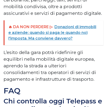
mobilità condivisa, oltre a prodotti
assicurativi e servizi di pagamento digitale.
🔥 DA NON PERDERE ▷
Donazioni di immobili
e aziende: quando si paga (e quando no)
l'imposta. Ma conviene davvero?
L’esito della gara potrà ridefinire gli
equilibri nella mobilità digitale europea,
aprendo la strada a ulteriori
consolidamenti tra operatori di servizi di
pagamento e infrastrutture di trasporto.
FAQ
Chi controlla oggi Telepass e