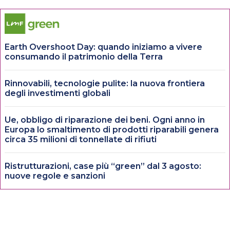
Earth Overshoot Day: quando iniziamo a vivere
consumando il patrimonio della Terra
Rinnovabili, tecnologie pulite: la nuova frontiera
degli investimenti globali
Ue, obbligo di riparazione dei beni. Ogni anno in
Europa lo smaltimento di prodotti riparabili genera
circa 35 milioni di tonnellate di rifiuti
Ristrutturazioni, case più “green” dal 3 agosto:
nuove regole e sanzioni