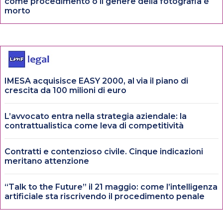
come procedimento o il genere della fotografia è
morto
IMESA acquisisce EASY 2000, al via il piano di
crescita da 100 milioni di euro
L’avvocato entra nella strategia aziendale: la
contrattualistica come leva di competitività
Contratti e contenzioso civile. Cinque indicazioni
meritano attenzione
“Talk to the Future” il 21 maggio: come l’intelligenza
artificiale sta riscrivendo il procedimento penale