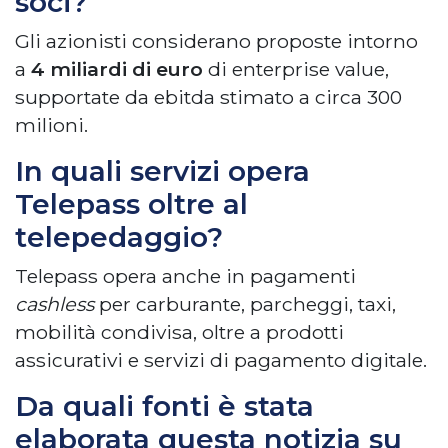
soci?
Gli azionisti considerano proposte intorno
a
4 miliardi di euro
di enterprise value,
supportate da ebitda stimato a circa 300
milioni.
In quali servizi opera
Telepass oltre al
telepedaggio?
Telepass opera anche in pagamenti
cashless
per carburante, parcheggi, taxi,
mobilità condivisa, oltre a prodotti
assicurativi e servizi di pagamento digitale.
Da quali fonti è stata
elaborata questa notizia su