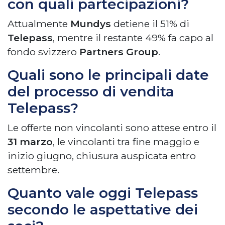
con quali partecipazioni?
Attualmente
Mundys
detiene il 51% di
Telepass
, mentre il restante 49% fa capo al
fondo svizzero
Partners Group
.
Quali sono le principali date
del processo di vendita
Telepass?
Le offerte non vincolanti sono attese entro il
31 marzo
, le vincolanti tra fine maggio e
inizio giugno, chiusura auspicata entro
settembre.
Quanto vale oggi Telepass
secondo le aspettative dei