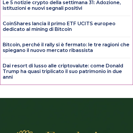
Le 5 notizie crypto della settimana 31: Adozione,
istituzioni e nuovi segnali positivi
CoinShares lancia il primo ETF UCITS europeo
dedicato al mining di Bitcoin
Bitcoin, perché il rally si è fermato: le tre ragioni che
spiegano il nuovo mercato ribassista
Dai resort di lusso alle criptovalute: come Donald
Trump ha quasi triplicato il suo patrimonio in due
anni