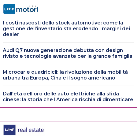
I costi nascosti dello stock automotive: come la
gestione dell’inventario sta erodendo i margini dei
dealer
Audi Q7 nuova generazione debutta con design
rivisto e tecnologie avanzate per la grande famiglia
Microcar e quadricicli: la rivoluzione della mobilità
urbana tra Europa, Cina e il sogno americano
Dall’età dell’oro delle auto elettriche alla sfida
cinese: la storia che l’America rischia di dimenticare