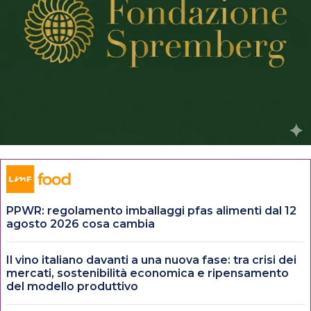
PPWR: regolamento imballaggi pfas alimenti dal 12
agosto 2026 cosa cambia
Il vino italiano davanti a una nuova fase: tra crisi dei
mercati, sostenibilità economica e ripensamento
del modello produttivo