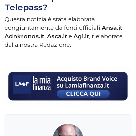
Telepass?
Questa notizia è stata elaborata
congiuntamente da fonti ufficiali
Ansa.it
,
Adnkronos.it
,
Asca.it
e
Agi.it
, rielaborate
dalla nostra Redazione.