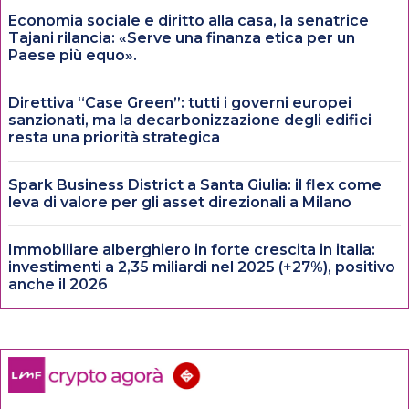
Economia sociale e diritto alla casa, la senatrice
Tajani rilancia: «Serve una finanza etica per un
Paese più equo».
Direttiva “Case Green”: tutti i governi europei
sanzionati, ma la decarbonizzazione degli edifici
resta una priorità strategica
Spark Business District a Santa Giulia: il flex come
leva di valore per gli asset direzionali a Milano
Immobiliare alberghiero in forte crescita in italia:
investimenti a 2,35 miliardi nel 2025 (+27%), positivo
anche il 2026