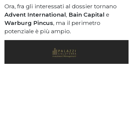
Ora, fra gli interessati al dossier tornano
Advent International
,
Bain Capital
e
Warburg Pincus
, ma il perimetro
potenziale è più ampio.