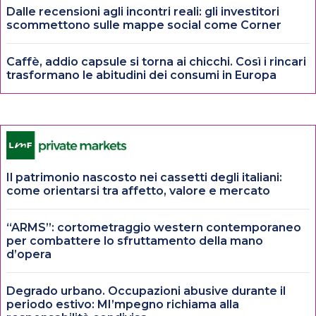
Dalle recensioni agli incontri reali: gli investitori
scommettono sulle mappe social come Corner
Caffè, addio capsule si torna ai chicchi. Così i rincari
trasformano le abitudini dei consumi in Europa
Il patrimonio nascosto nei cassetti degli italiani:
come orientarsi tra affetto, valore e mercato
“ARMS”: cortometraggio western contemporaneo
per combattere lo sfruttamento della mano
d’opera
Degrado urbano. Occupazioni abusive durante il
periodo estivo: MI’mpegno richiama alla