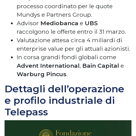
processo coordinato per le quote
Mundys e Partners Group.
Advisor
Mediobanca
e
UBS
raccolgono le offerte entro il 31 marzo.
Valutazione attesa circa 4 miliardi di
enterprise value per gli attuali azionisti.
In corsa grandi fondi globali come
Advent International
,
Bain Capital
e
Warburg Pincus
.
Dettagli dell’operazione
e profilo industriale di
Telepass