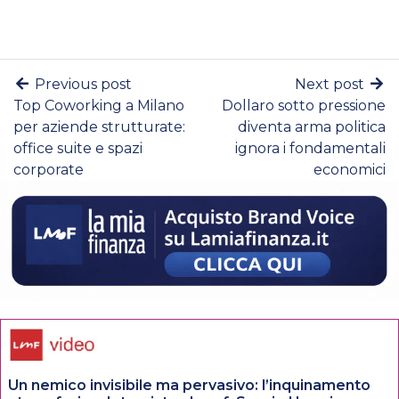
Previous post
Next post
Top Coworking a Milano
Dollaro sotto pressione
per aziende strutturate:
diventa arma politica
office suite e spazi
ignora i fondamentali
corporate
economici
Un nemico invisibile ma pervasivo: l’inquinamento