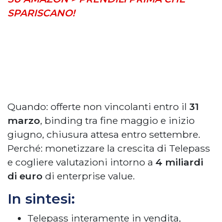
SPARISCANO!
Quando: offerte non vincolanti entro il
31
marzo
, binding tra fine maggio e inizio
giugno, chiusura attesa entro settembre.
Perché: monetizzare la crescita di Telepass
e cogliere valutazioni intorno a
4 miliardi
di euro
di enterprise value.
In sintesi:
Telepass interamente in vendita,