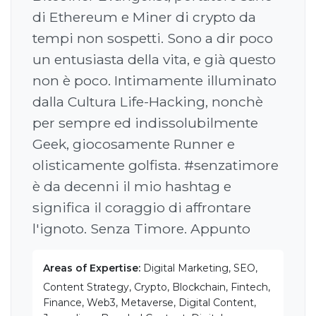
di Ethereum e Miner di crypto da
tempi non sospetti. Sono a dir poco
un entusiasta della vita, e già questo
non è poco. Intimamente illuminato
dalla Cultura Life-Hacking, nonchè
per sempre ed indissolubilmente
Geek, giocosamente Runner e
olisticamente golfista. #senzatimore
è da decenni il mio hashtag e
significa il coraggio di affrontare
l'ignoto. Senza Timore. Appunto
Areas of Expertise:
Digital Marketing, SEO,
Content Strategy, Crypto, Blockchain, Fintech,
Finance, Web3, Metaverse, Digital Content,